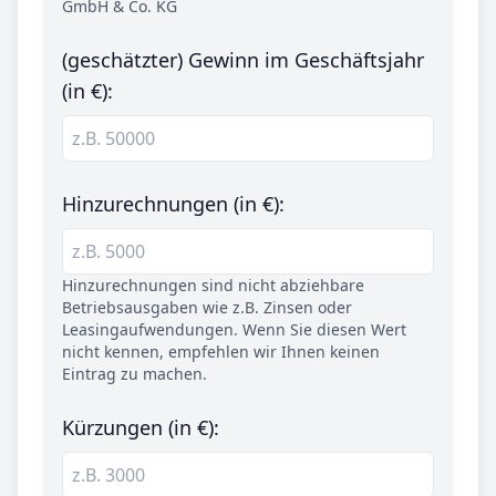
GmbH & Co. KG
(geschätzter) Gewinn im Geschäftsjahr
(in €):
Hinzurechnungen (in €):
Hinzurechnungen sind nicht abziehbare
Betriebsausgaben wie z.B. Zinsen oder
Leasingaufwendungen. Wenn Sie diesen Wert
nicht kennen, empfehlen wir Ihnen keinen
Eintrag zu machen.
Kürzungen (in €):