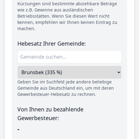
Kürzungen sind bestimmte abziehbare Beträge
wie z.B. Gewinne aus ausländischen
Betriebsstätten. Wenn Sie diesen Wert nicht
kennen, empfehlen wir Ihnen keinen Eintrag zu
machen.
Hebesatz Ihrer Gemeinde:
Geben Sie im Suchfeld jede andere beliebige
Gemeinde aus Deutschland ein, um mit deren
Gewerbesteuer-Hebesatz zu rechnen.
Von Ihnen zu bezahlende
Gewerbesteuer:
-