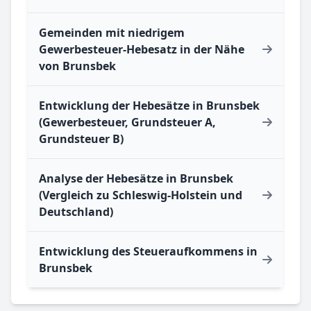
Gemeinden mit niedrigem
Gewerbesteuer-Hebesatz in der Nähe
von Brunsbek
Entwicklung der Hebesätze in Brunsbek
(Gewerbesteuer, Grundsteuer A,
Grundsteuer B)
Analyse der Hebesätze in Brunsbek
(Vergleich zu Schleswig-Holstein und
Deutschland)
Entwicklung des Steueraufkommens in
Brunsbek