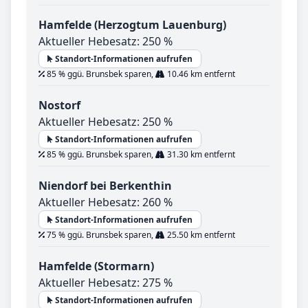
Hamfelde (Herzogtum Lauenburg)
Aktueller Hebesatz: 250 %
Standort-Informationen aufrufen
85 % ggü. Brunsbek sparen,
10.46 km entfernt
Nostorf
Aktueller Hebesatz: 250 %
Standort-Informationen aufrufen
85 % ggü. Brunsbek sparen,
31.30 km entfernt
Niendorf bei Berkenthin
Aktueller Hebesatz: 260 %
Standort-Informationen aufrufen
75 % ggü. Brunsbek sparen,
25.50 km entfernt
Hamfelde (Stormarn)
Aktueller Hebesatz: 275 %
Standort-Informationen aufrufen