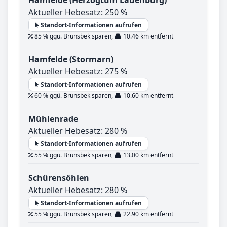
Hamfelde (Herzogtum Lauenburg)
Aktueller Hebesatz: 250 %
Standort-Informationen aufrufen
85 % ggü. Brunsbek sparen,
10.46 km entfernt
Hamfelde (Stormarn)
Aktueller Hebesatz: 275 %
Standort-Informationen aufrufen
60 % ggü. Brunsbek sparen,
10.60 km entfernt
Mühlenrade
Aktueller Hebesatz: 280 %
Standort-Informationen aufrufen
55 % ggü. Brunsbek sparen,
13.00 km entfernt
Schürensöhlen
Aktueller Hebesatz: 280 %
Standort-Informationen aufrufen
55 % ggü. Brunsbek sparen,
22.90 km entfernt