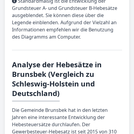
Standardmäßig ist die Entwicklung der
Grundsteuer A- und Grundsteuer B-Hebesätze
ausgeblendet. Sie können diese über die
Legende einblenden. Aufgrund der Vielzahl an
Informationen empfehlen wir die Benutzung
des Diagramms am Computer.
Analyse der Hebesätze in
Brunsbek (Vergleich zu
Schleswig-Holstein und
Deutschland)
Die Gemeinde Brunsbek hat in den letzten
Jahren eine interessante Entwicklung der
Hebesteuersätze durchlaufen. Der
Gewerbesteuer-Hebesatz ist seit 2015 von 310