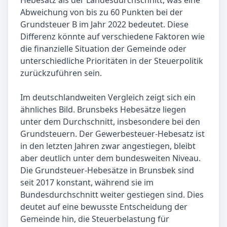
Hebesatz als der Landesdurchschnitt, was eine
Abweichung von bis zu 60 Punkten bei der
Grundsteuer B im Jahr 2022 bedeutet. Diese
Differenz könnte auf verschiedene Faktoren wie
die finanzielle Situation der Gemeinde oder
unterschiedliche Prioritäten in der Steuerpolitik
zurückzuführen sein.
Im deutschlandweiten Vergleich zeigt sich ein
ähnliches Bild. Brunsbeks Hebesätze liegen
unter dem Durchschnitt, insbesondere bei den
Grundsteuern. Der Gewerbesteuer-Hebesatz ist
in den letzten Jahren zwar angestiegen, bleibt
aber deutlich unter dem bundesweiten Niveau.
Die Grundsteuer-Hebesätze in Brunsbek sind
seit 2017 konstant, während sie im
Bundesdurchschnitt weiter gestiegen sind. Dies
deutet auf eine bewusste Entscheidung der
Gemeinde hin, die Steuerbelastung für