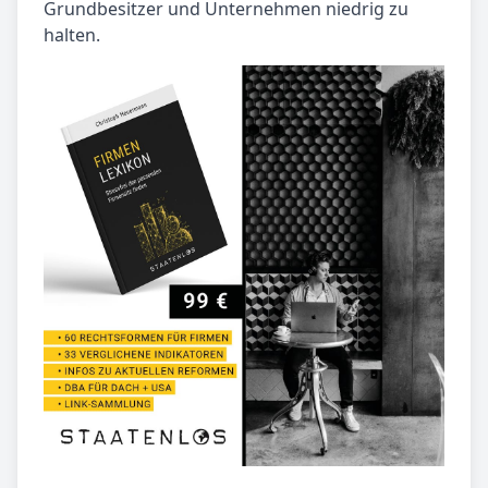
Grundbesitzer und Unternehmen niedrig zu
halten.