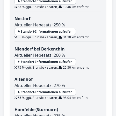
Standort-Informationen aufrufen
85 % ggü. Brunsbek sparen,
10.46 km entfernt
Nostorf
Aktueller Hebesatz: 250 %
Standort-Informationen aufrufen
85 % ggü. Brunsbek sparen,
31.30 km entfernt
Niendorf bei Berkenthin
Aktueller Hebesatz: 260 %
Standort-Informationen aufrufen
75 % ggü. Brunsbek sparen,
25.50 km entfernt
Altenhof
Aktueller Hebesatz: 270 %
Standort-Informationen aufrufen
65 % ggü. Brunsbek sparen,
98.04 km entfernt
Hamfelde (Stormarn)
Aktueller Hebesatz: 275 %