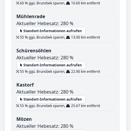
60 % ggü. Brunsbek sparen,
10.60 km entfernt
Mühlenrade
Aktueller Hebesatz: 280 %
Standort-Informationen aufrufen
55 % ggü. Brunsbek sparen,
13.00 km entfernt
Schürensöhlen
Aktueller Hebesatz: 280 %
Standort-Informationen aufrufen
55 % ggü. Brunsbek sparen,
22.90 km entfernt
Kastorf
Aktueller Hebesatz: 280 %
Standort-Informationen aufrufen
55 % ggü. Brunsbek sparen,
25.67 km entfernt
Mözen
Aktueller Hebesatz: 280 %