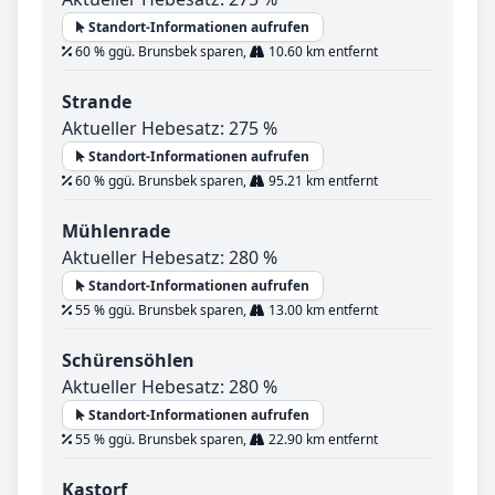
Standort-Informationen aufrufen
60 % ggü. Brunsbek sparen,
10.60 km entfernt
Strande
Aktueller Hebesatz: 275 %
Standort-Informationen aufrufen
60 % ggü. Brunsbek sparen,
95.21 km entfernt
Mühlenrade
Aktueller Hebesatz: 280 %
Standort-Informationen aufrufen
55 % ggü. Brunsbek sparen,
13.00 km entfernt
Schürensöhlen
Aktueller Hebesatz: 280 %
Standort-Informationen aufrufen
55 % ggü. Brunsbek sparen,
22.90 km entfernt
Kastorf