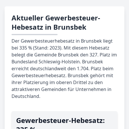
Aktueller Gewerbesteuer-
Hebesatz in Brunsbek
Der Gewerbesteuerhebesatz in Brunsbek liegt
bei 335 % (Stand: 2023). Mit diesem Hebesatz
belegt die Gemeinde Brunsbek den 327. Platz im
Bundesland Schleswig-Holstein. Brunsbek
erreicht deutschlandweit den 1.704. Platz beim
Gewerbesteuerhebesatz. Brunsbek gehört mit
ihrer Platzierung im oberen Drittel zu den
attraktiveren Gemeinden für Unternehmen in
Deutschland.
Gewerbe­steuer-Hebe­satz: