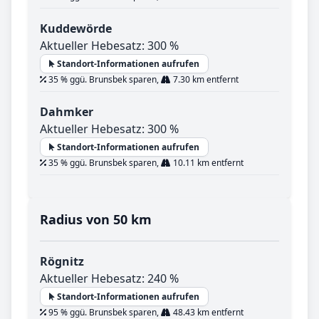
Kuddewörde
Aktueller Hebesatz: 300 %
Standort-Informationen aufrufen
35 % ggü. Brunsbek sparen,
7.30 km entfernt
Dahmker
Aktueller Hebesatz: 300 %
Standort-Informationen aufrufen
35 % ggü. Brunsbek sparen,
10.11 km entfernt
Radius von 50 km
Rögnitz
Aktueller Hebesatz: 240 %
Standort-Informationen aufrufen
95 % ggü. Brunsbek sparen,
48.43 km entfernt