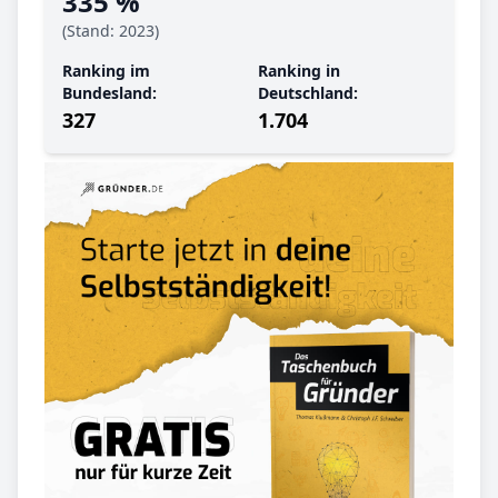
335 %
(Stand: 2023)
Ranking im
Ranking in
Bundesland:
Deutschland:
327
1.704