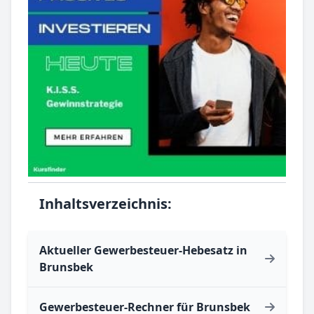
Inhaltsverzeichnis:
Aktueller Gewerbesteuer-Hebesatz in
Brunsbek
Gewerbesteuer-Rechner für Brunsbek