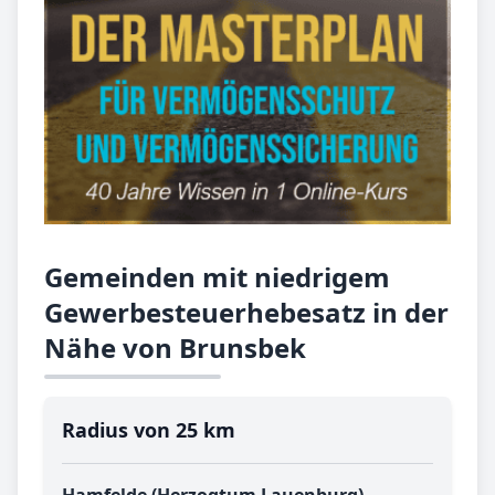
Gemeinden mit niedrigem
Gewerbesteuerhebesatz in der
Nähe von Brunsbek
Radius von 25 km