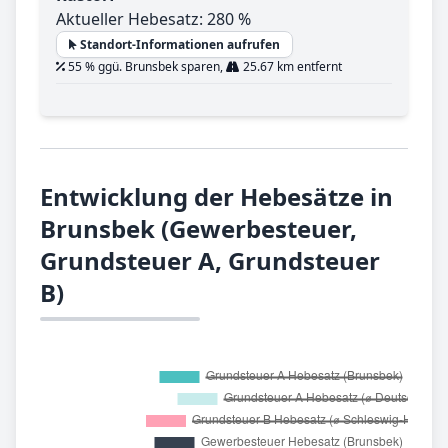
Aktueller Hebesatz: 280 %
Standort-Informationen aufrufen
55 % ggü. Brunsbek sparen,
25.67 km entfernt
Entwicklung der Hebesätze in
Brunsbek (Gewerbesteuer,
Grundsteuer A, Grundsteuer
B)