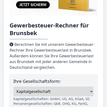
Gewerbesteuer-Rechner für
Brunsbek
Berechnen Sie mit unserem Gewerbesteuer-
Rechner Ihre Gewerbesteuerlast in Brunsbek.
Außerdem können Sie Ihre Gewerbesteuerlast
aus Brunsbek mit jeder anderen Gemeinde in
Deutschland vergleichen.
Ihre Gesellschaftsform:
Kapitalgesellschaften: GmbH, UG, AG, KGaA, SE;
Personengesellschaften: GbR, OHG, KG, PartG,