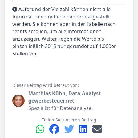
Aufgrund der Vielzahl können nicht alle
Informationen nebeneinander dargestellt
werden. Sie können aber in der Tabelle nach
rechts scrollen, um alle Informationen
anzuzeigen. Weiter liegen die Werte bis
einschließlich 2015 nur gerundet auf 1.000er-
Stellen vor.
Dieser Beitrag wird betreut von:
Matthias Kühn, Data-Analyst
gewerbesteuer.net.
Spezialist für Datenanalyse.
Teilen Sie unseren Beitrag