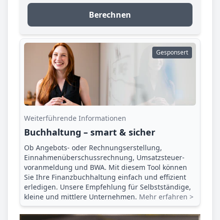
Berechnen
Gesponsert
Weiterführende Informationen
Buchhaltung – smart & sicher
Ob Angebots- oder Rechnungserstellung,
Einnahmenüberschuss­rechnung, Umsatzsteuer­
voranmeldung und BWA. Mit diesem Tool können
Sie Ihre Finanz­buchhaltung einfach und effizient
erledigen. Unsere Empfehlung für Selbstständige,
kleine und mittlere Unternehmen.
Mehr erfahren >