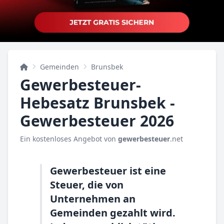
Gemeinden
Brunsbek
Gewerbesteuer-
Hebesatz Brunsbek -
Gewerbesteuer 2026
Ein kostenloses Angebot von
gewerbesteuer
.net
Gewerbesteuer ist eine
Steuer, die von
Unternehmen an
Gemeinden gezahlt wird.