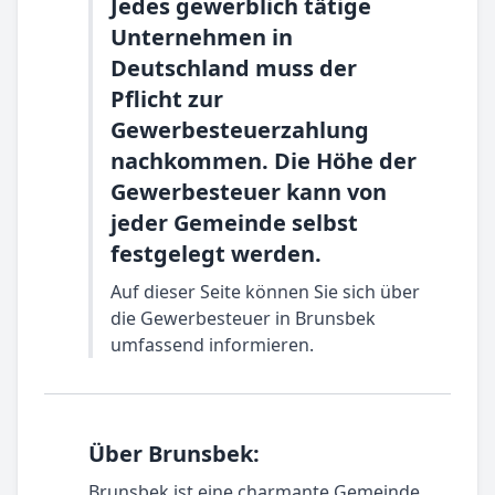
Jedes gewerblich tätige
Unternehmen in
Deutschland muss der
Pflicht zur
Gewerbesteuerzahlung
nachkommen. Die Höhe der
Gewerbesteuer kann von
jeder Gemeinde selbst
festgelegt werden.
Auf dieser Seite können Sie sich über
die Gewerbesteuer in Brunsbek
umfassend informieren.
Über Brunsbek:
Brunsbek ist eine charmante Gemeinde