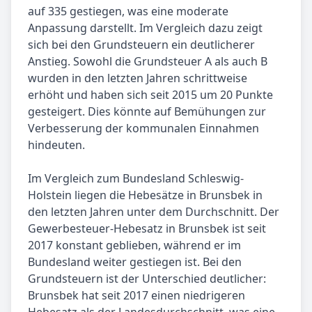
auf 335 gestiegen, was eine moderate
Anpassung darstellt. Im Vergleich dazu zeigt
sich bei den Grundsteuern ein deutlicherer
Anstieg. Sowohl die Grundsteuer A als auch B
wurden in den letzten Jahren schrittweise
erhöht und haben sich seit 2015 um 20 Punkte
gesteigert. Dies könnte auf Bemühungen zur
Verbesserung der kommunalen Einnahmen
hindeuten.
Im Vergleich zum Bundesland Schleswig-
Holstein liegen die Hebesätze in Brunsbek in
den letzten Jahren unter dem Durchschnitt. Der
Gewerbesteuer-Hebesatz in Brunsbek ist seit
2017 konstant geblieben, während er im
Bundesland weiter gestiegen ist. Bei den
Grundsteuern ist der Unterschied deutlicher:
Brunsbek hat seit 2017 einen niedrigeren