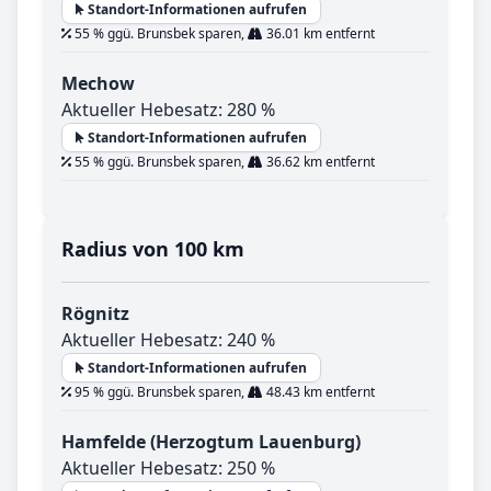
Standort-Informationen aufrufen
55 % ggü. Brunsbek sparen,
36.01 km entfernt
Mechow
Aktueller Hebesatz: 280 %
Standort-Informationen aufrufen
55 % ggü. Brunsbek sparen,
36.62 km entfernt
Radius von 100 km
Rögnitz
Aktueller Hebesatz: 240 %
Standort-Informationen aufrufen
95 % ggü. Brunsbek sparen,
48.43 km entfernt
Hamfelde (Herzogtum Lauenburg)
Aktueller Hebesatz: 250 %