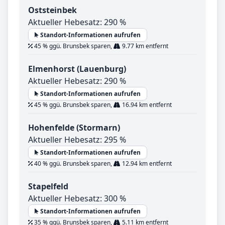
Oststeinbek
Aktueller Hebesatz: 290 %
Standort-Informationen aufrufen
45 % ggü. Brunsbek sparen,
9.77 km entfernt
Elmenhorst (Lauenburg)
Aktueller Hebesatz: 290 %
Standort-Informationen aufrufen
45 % ggü. Brunsbek sparen,
16.94 km entfernt
Hohenfelde (Stormarn)
Aktueller Hebesatz: 295 %
Standort-Informationen aufrufen
40 % ggü. Brunsbek sparen,
12.94 km entfernt
Stapelfeld
Aktueller Hebesatz: 300 %
Standort-Informationen aufrufen
35 % ggü. Brunsbek sparen,
5.11 km entfernt