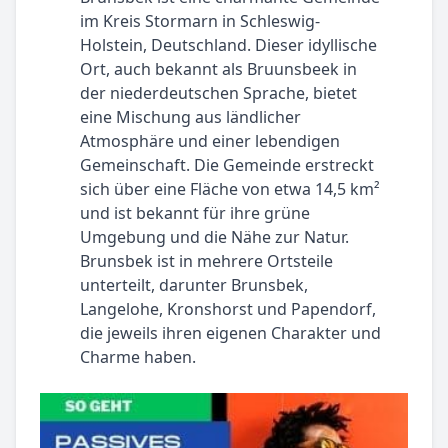
im Kreis Stormarn in Schleswig-
Holstein, Deutschland. Dieser idyllische
Ort, auch bekannt als Bruunsbeek in
der niederdeutschen Sprache, bietet
eine Mischung aus ländlicher
Atmosphäre und einer lebendigen
Gemeinschaft. Die Gemeinde erstreckt
sich über eine Fläche von etwa 14,5 km²
und ist bekannt für ihre grüne
Umgebung und die Nähe zur Natur.
Brunsbek ist in mehrere Ortsteile
unterteilt, darunter Brunsbek,
Langelohe, Kronshorst und Papendorf,
die jeweils ihren eigenen Charakter und
Charme haben.