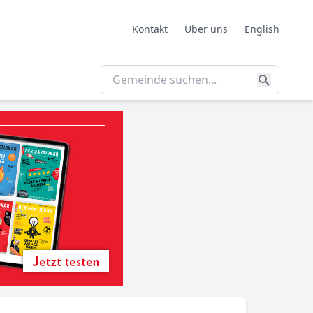
Kontakt
Über uns
English