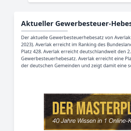
Aktueller Gewerbesteuer-Hebes
Der aktuelle Gewerbesteuerhebesatz von Averlak l
2023). Averlak erreicht im Ranking des Bundeslan
Platz 428. Averlak erreicht deutschlandweit den 2
Gewerbesteuerhebesatz. Averlak erreicht eine Pla
der deutschen Gemeinden und zeigt damit eine sol