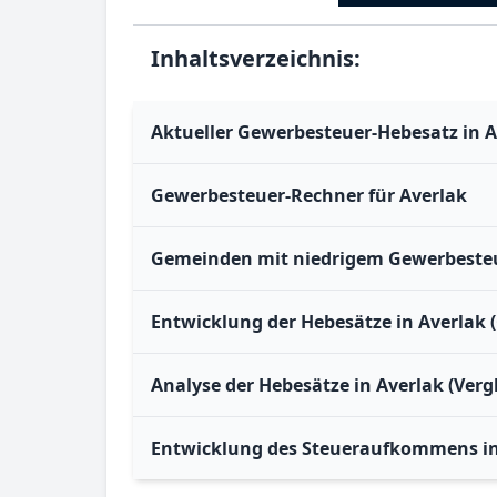
Inhaltsverzeichnis:
Aktueller Gewerbesteuer-Hebesatz in A
Gewerbesteuer-Rechner für Averlak
Gemeinden mit niedrigem Gewerbesteu
Entwicklung der Hebesätze in Averlak 
Analyse der Hebesätze in Averlak (Verg
Entwicklung des Steueraufkommens in