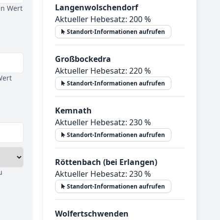
Langenwolschendorf
en Wert
Aktueller Hebesatz: 200 %
Standort-Informationen aufrufen
Großbockedra
Aktueller Hebesatz: 220 %
Wert
Standort-Informationen aufrufen
Kemnath
Aktueller Hebesatz: 230 %
Standort-Informationen aufrufen
Röttenbach (bei Erlangen)
u
Aktueller Hebesatz: 230 %
Standort-Informationen aufrufen
Wolfertschwenden