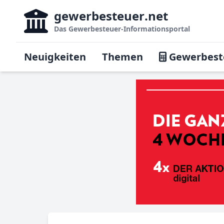
gewerbesteuer
.net
Das
Gewerbesteuer-Informationsportal
Neuigkeiten
Themen
Gewerbest