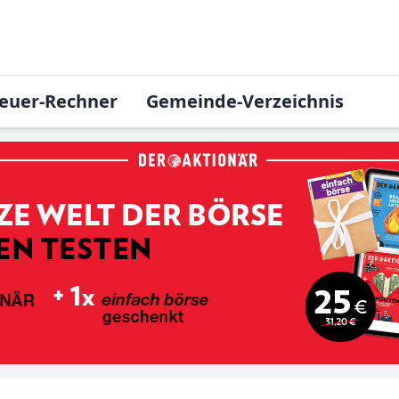
euer-Rechner
Gemeinde-Verzeichnis