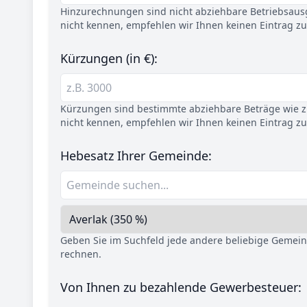
Hinzurechnungen sind nicht abziehbare Betriebsaus
nicht kennen, empfehlen wir Ihnen keinen Eintrag z
Kürzungen (in €):
Kürzungen sind bestimmte abziehbare Beträge wie z.
nicht kennen, empfehlen wir Ihnen keinen Eintrag z
Hebesatz Ihrer Gemeinde:
Geben Sie im Suchfeld jede andere beliebige Gemei
rechnen.
Von Ihnen zu bezahlende Gewerbesteuer: