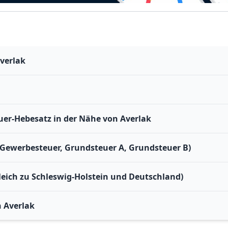
verlak
er-Hebesatz in der Nähe von Averlak
(Gewerbesteuer, Grundsteuer A, Grundsteuer B)
leich zu Schleswig-Holstein und Deutschland)
 Averlak