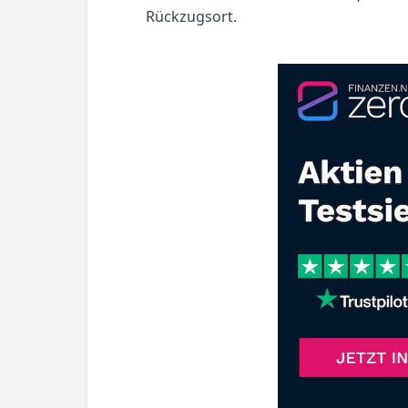
Rückzugsort.