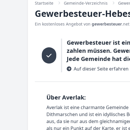
Startseite
Gemeinde-Verzeichnis
Gewer
Gewerbesteuer-Hebes
Ein kostenloses Angebot von
gewerbesteuer
.net
Gewerbesteuer ist ei
zahlen müssen. Gewerb
Jede Gemeinde hat di
Auf dieser Seite erfahren
Über Averlak:
Averlak ist eine charmante Gemeinde i
Dithmarschen und ist ein idyllisches B
aus, da sie nur aus dem gleichnamige
als nur ein Punkt auf der Karte, er i