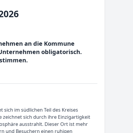
2026
ternehmen an die Kommune
 Unternehmen obligatorisch.
estimmen.
 sich im südlichen Teil des Kreises
 zeichnet sich durch ihre Einzigartigkeit
sphäre ausstrahlt. Dieser Ort ist mehr
nern und Besuchern einen ruhigen