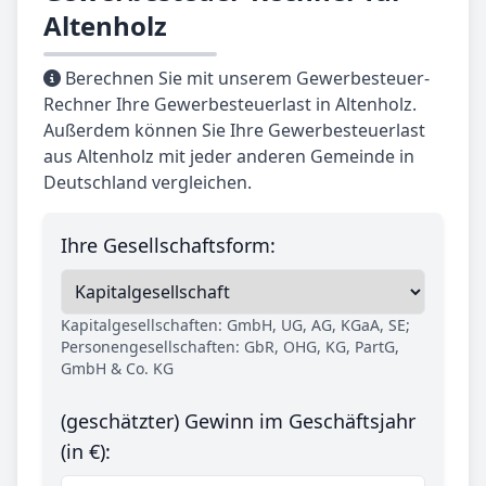
Altenholz
Berechnen Sie mit unserem Gewerbesteuer-
Rechner Ihre Gewerbesteuerlast in Altenholz.
Außerdem können Sie Ihre Gewerbesteuerlast
aus Altenholz mit jeder anderen Gemeinde in
Deutschland vergleichen.
Ihre Gesellschaftsform:
Kapitalgesellschaften: GmbH, UG, AG, KGaA, SE;
Personengesellschaften: GbR, OHG, KG, PartG,
GmbH & Co. KG
(geschätzter) Gewinn im Geschäftsjahr
(in €):