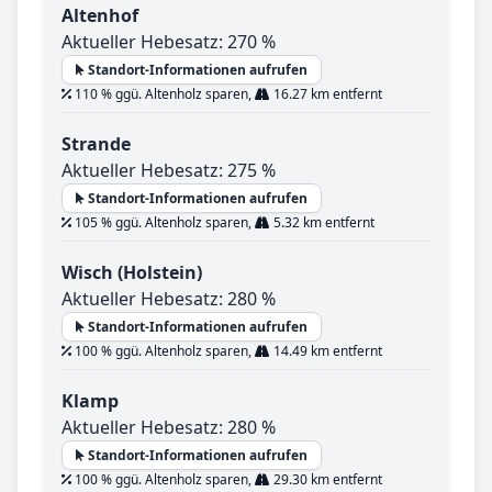
Altenhof
Aktueller Hebesatz: 270 %
Standort-Informationen aufrufen
110 % ggü. Altenholz sparen,
16.27 km entfernt
Strande
Aktueller Hebesatz: 275 %
Standort-Informationen aufrufen
105 % ggü. Altenholz sparen,
5.32 km entfernt
Wisch (Holstein)
Aktueller Hebesatz: 280 %
Standort-Informationen aufrufen
100 % ggü. Altenholz sparen,
14.49 km entfernt
Klamp
Aktueller Hebesatz: 280 %
Standort-Informationen aufrufen
100 % ggü. Altenholz sparen,
29.30 km entfernt