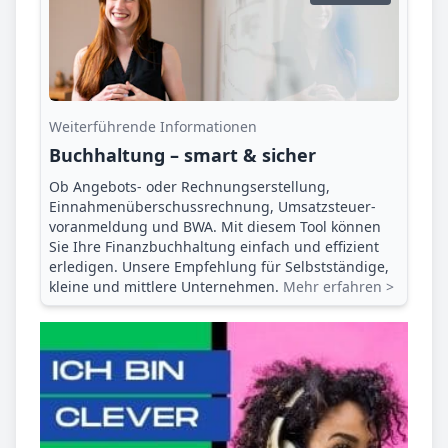
Weiterführende Informationen
Buchhaltung – smart & sicher
Ob Angebots- oder Rechnungserstellung,
Einnahmenüberschuss­rechnung, Umsatzsteuer­
voranmeldung und BWA. Mit diesem Tool können
Sie Ihre Finanz­buchhaltung einfach und effizient
erledigen. Unsere Empfehlung für Selbstständige,
kleine und mittlere Unternehmen.
Mehr erfahren >