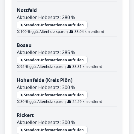
Nottfeld
Aktueller Hebesatz: 280 %
Standort-Informationen aufrufen
100 % ggü. Altenholz sparen,
33.04 km entfernt
Bosau
Aktueller Hebesatz: 285 %
Standort-Informationen aufrufen
95 % ggü. Altenholz sparen,
38.81 km entfernt
Hohenfelde (Kreis Plön)
Aktueller Hebesatz: 300 %
Standort-Informationen aufrufen
80 % ggü. Altenholz sparen,
24.59 km entfernt
Rickert
Aktueller Hebesatz: 300 %
Standort-Informationen aufrufen