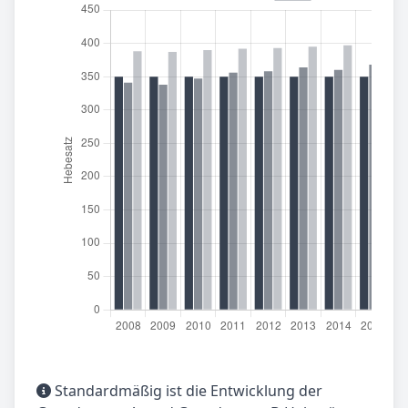
Standardmäßig ist die Entwicklung der