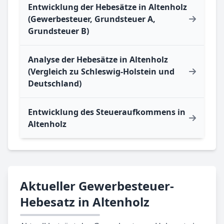
Entwicklung der Hebesätze in Altenholz
(Gewerbesteuer, Grundsteuer A,
Grundsteuer B)
Analyse der Hebesätze in Altenholz
(Vergleich zu Schleswig-Holstein und
Deutschland)
Entwicklung des Steueraufkommens in
Altenholz
Aktueller Gewerbesteuer-
Hebesatz in Altenholz