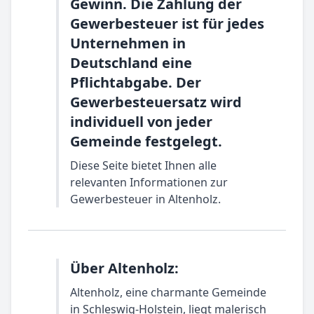
Gewinn. Die Zahlung der
Gewerbesteuer ist für jedes
Unternehmen in
Deutschland eine
Pflichtabgabe. Der
Gewerbesteuersatz wird
individuell von jeder
Gemeinde festgelegt.
Diese Seite bietet Ihnen alle
relevanten Informationen zur
Gewerbesteuer in Altenholz.
Über Altenholz:
Altenholz, eine charmante Gemeinde
in Schleswig-Holstein, liegt malerisch