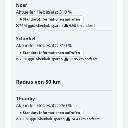
Noer
Aktueller Hebesatz: 310 %
Standort-Informationen aufrufen
70 % ggü. Altenholz sparen,
9.90 km entfernt
Schinkel
Aktueller Hebesatz: 310 %
Standort-Informationen aufrufen
70 % ggü. Altenholz sparen,
11.95 km entfernt
Radius von 50 km
Thumby
Aktueller Hebesatz: 250 %
Standort-Informationen aufrufen
130 % ggü. Altenholz sparen,
24.43 km entfernt