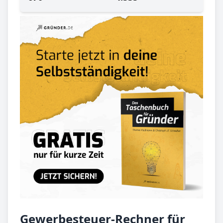
Gewerbesteuer-Rechner für