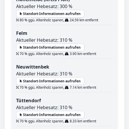
Aktueller Hebesatz: 300 %
Standort-Informationen aufrufen
80 % ggü. Altenholz sparen,
24.59 km entfernt
Felm
Aktueller Hebesatz: 310 %
Standort-Informationen aufrufen
70 % ggü. Altenholz sparen,
3.90 km entfernt
Neuwittenbek
Aktueller Hebesatz: 310 %
Standort-Informationen aufrufen
70 % ggü. Altenholz sparen,
7.14 km entfernt
Tüttendorf
Aktueller Hebesatz: 310 %
Standort-Informationen aufrufen
70 % ggü. Altenholz sparen,
8.33 km entfernt