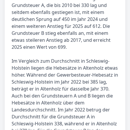
Grundsteuer A, die bis 2010 bei 330 lag und
seitdem ebenfalls gestiegen ist, mit einem
deutlichen Sprung auf 450 im Jahr 2024 und
einem weiteren Anstieg für 2025 auf 612. Die
Grundsteuer B stieg ebenfalls an, mit einem
etwas steileren Anstieg ab 2017, und erreicht
2025 einen Wert von 699.
Im Vergleich zum Durchschnitt in Schleswig-
Holstein liegen die Hebesätze in Altenholz etwas
höher. Während der Gewerbesteuer-Hebesatz in
Schleswig-Holstein im Jahr 2022 bei 385 lag,
beträgt er in Altenholz für dasselbe Jahr 370.
Auch bei den Grundsteuern A und B liegen die
Hebesätze in Altenholz über dem
Landesdurchschnitt. Im Jahr 2022 betrug der
Durchschnitt für die Grundsteuer A in
Schleswig-Holstein 338, während er in Altenholz