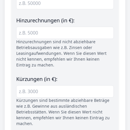
Hinzurechnungen (in €):
Hinzurechnungen sind nicht abziehbare
Betriebsausgaben wie z.B. Zinsen oder
Leasingaufwendungen. Wenn Sie diesen Wert
nicht kennen, empfehlen wir Ihnen keinen
Eintrag zu machen.
Kürzungen (in €):
Kürzungen sind bestimmte abziehbare Beträge
wie z.B. Gewinne aus ausländischen
Betriebsstätten. Wenn Sie diesen Wert nicht
kennen, empfehlen wir Ihnen keinen Eintrag zu
machen.