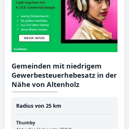
Gemeinden mit niedrigem
Gewerbesteuerhebesatz in der
Nähe von Altenholz
Radius von 25 km
Thumby