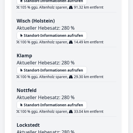
Standort-Informationen aufrufen
105 % ggü. Altenholz sparen,
91.32 km entfernt
Wisch (Holstein)
Aktueller Hebesatz: 280 %
Standort-Informationen aufrufen
100 % ggü. Altenholz sparen,
14.49 km entfernt
Klamp
Aktueller Hebesatz: 280 %
Standort-Informationen aufrufen
100 % ggü. Altenholz sparen,
29.30 km entfernt
Nottfeld
Aktueller Hebesatz: 280 %
Standort-Informationen aufrufen
100 % ggü. Altenholz sparen,
33.04 km entfernt
Lockstedt
Aktueller Hebesatz: 280 %