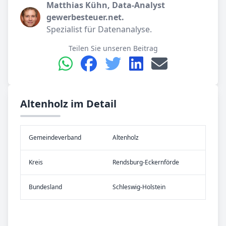
Matthias Kühn, Data-Analyst
gewerbesteuer.net.
Spezialist für Datenanalyse.
Teilen Sie unseren Beitrag
Altenholz im Detail
Gemeinde­verband
Altenholz
Kreis
Rendsburg-Eckernförde
Bundes­land
Schleswig-Holstein