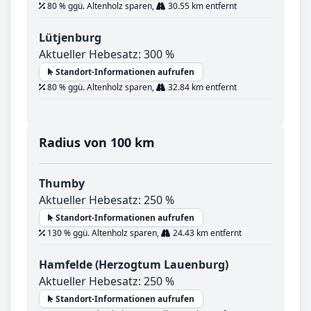
80 % ggü. Altenholz sparen,
30.55 km entfernt
Lütjenburg
Aktueller Hebesatz: 300 %
Standort-Informationen aufrufen
80 % ggü. Altenholz sparen,
32.84 km entfernt
Radius von 100 km
Thumby
Aktueller Hebesatz: 250 %
Standort-Informationen aufrufen
130 % ggü. Altenholz sparen,
24.43 km entfernt
Hamfelde (Herzogtum Lauenburg)
Aktueller Hebesatz: 250 %
Standort-Informationen aufrufen