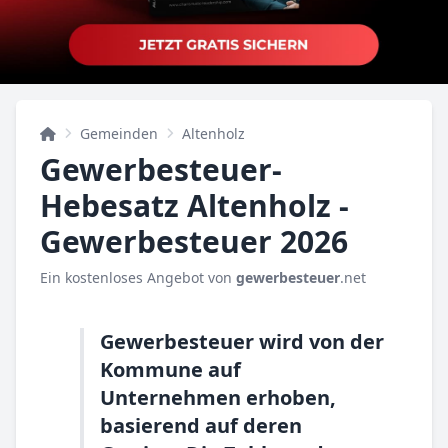
Gemeinden
Altenholz
Gewerbesteuer-
Hebesatz Altenholz -
Gewerbesteuer 2026
Ein kostenloses Angebot von
gewerbesteuer
.net
Gewerbesteuer wird von der
Kommune auf
Unternehmen erhoben,
basierend auf deren