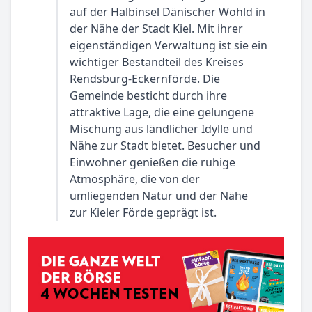
auf der Halbinsel Dänischer Wohld in
der Nähe der Stadt Kiel. Mit ihrer
eigenständigen Verwaltung ist sie ein
wichtiger Bestandteil des Kreises
Rendsburg-Eckernförde. Die
Gemeinde besticht durch ihre
attraktive Lage, die eine gelungene
Mischung aus ländlicher Idylle und
Nähe zur Stadt bietet. Besucher und
Einwohner genießen die ruhige
Atmosphäre, die von der
umliegenden Natur und der Nähe
zur Kieler Förde geprägt ist.