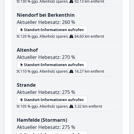
130 % ggü. Altenholz sparen,
92.13 km entfernt
Niendorf bei Berkenthin
Aktueller Hebesatz: 260 %
Standort-Informationen aufrufen
120 % ggü. Altenholz sparen,
84.60 km entfernt
Altenhof
Aktueller Hebesatz: 270 %
Standort-Informationen aufrufen
110 % ggü. Altenholz sparen,
16.27 km entfernt
Strande
Aktueller Hebesatz: 275 %
Standort-Informationen aufrufen
105 % ggü. Altenholz sparen,
5.32 km entfernt
Hamfelde (Stormarn)
Aktueller Hebesatz: 275 %