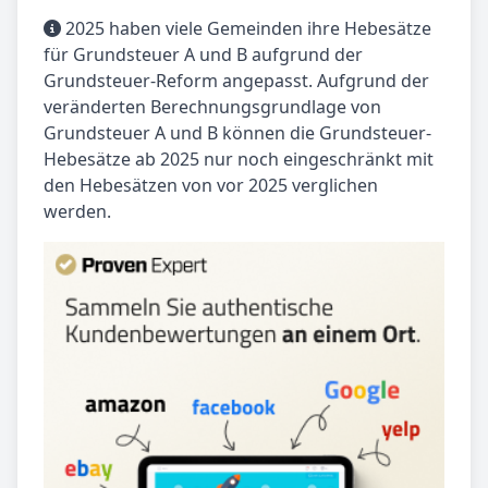
2025 haben viele Gemeinden ihre Hebesätze
für Grundsteuer A und B aufgrund der
Grundsteuer-Reform angepasst. Aufgrund der
veränderten Berechnungsgrundlage von
Grundsteuer A und B können die Grundsteuer-
Hebesätze ab 2025 nur noch eingeschränkt mit
den Hebesätzen von vor 2025 verglichen
werden.