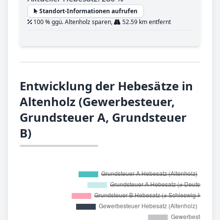
Standort-Informationen aufrufen
100 % ggü. Altenholz sparen,
52.59 km entfernt
Entwicklung der Hebesätze in
Altenholz (Gewerbesteuer,
Grundsteuer A, Grundsteuer
B)