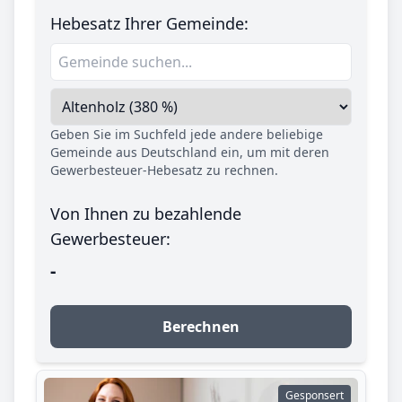
Hebesatz Ihrer Gemeinde:
Geben Sie im Suchfeld jede andere beliebige
Gemeinde aus Deutschland ein, um mit deren
Gewerbesteuer-Hebesatz zu rechnen.
Von Ihnen zu bezahlende
Gewerbesteuer:
-
Berechnen
Gesponsert