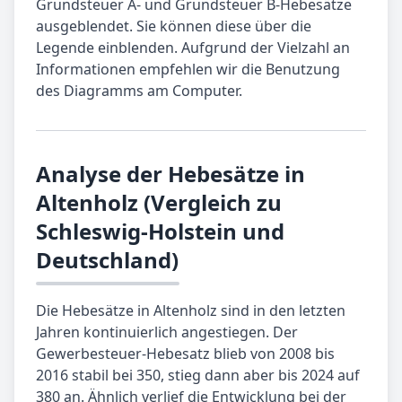
Grundsteuer A- und Grundsteuer B-Hebesätze
ausgeblendet. Sie können diese über die
Legende einblenden. Aufgrund der Vielzahl an
Informationen empfehlen wir die Benutzung
des Diagramms am Computer.
Analyse der Hebesätze in
Altenholz (Vergleich zu
Schleswig-Holstein und
Deutschland)
Die Hebesätze in Altenholz sind in den letzten
Jahren kontinuierlich angestiegen. Der
Gewerbesteuer-Hebesatz blieb von 2008 bis
2016 stabil bei 350, stieg dann aber bis 2024 auf
380 an. Ähnlich verlief die Entwicklung bei der