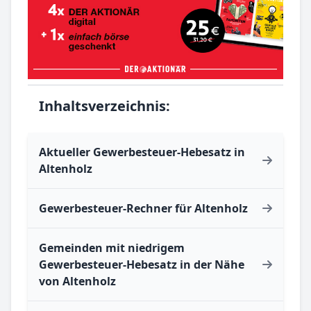
Inhaltsverzeichnis:
Aktueller Gewerbesteuer-Hebesatz in
Altenholz
Gewerbesteuer-Rechner für Altenholz
Gemeinden mit niedrigem
Gewerbesteuer-Hebesatz in der Nähe
von Altenholz