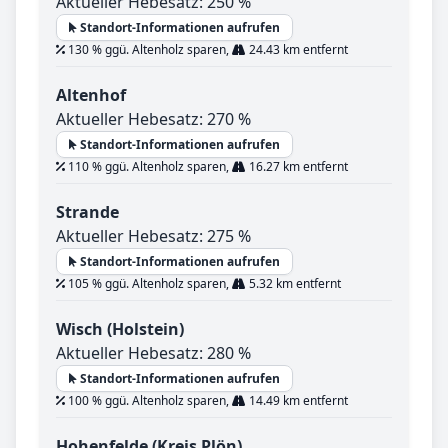
Aktueller Hebesatz: 250 %
Standort-Informationen aufrufen
130 % ggü. Altenholz sparen,
24.43 km entfernt
Altenhof
Aktueller Hebesatz: 270 %
Standort-Informationen aufrufen
110 % ggü. Altenholz sparen,
16.27 km entfernt
Strande
Aktueller Hebesatz: 275 %
Standort-Informationen aufrufen
105 % ggü. Altenholz sparen,
5.32 km entfernt
Wisch (Holstein)
Aktueller Hebesatz: 280 %
Standort-Informationen aufrufen
100 % ggü. Altenholz sparen,
14.49 km entfernt
Hohenfelde (Kreis Plön)