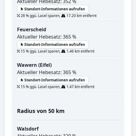
Aktueller Hebesatz: 352 %
Standort-Informationen aufrufen
28 % ggü. Lasel sparen,
17.20 km entfernt
Feuerscheid
Aktueller Hebesatz: 365 %
Standort-Informationen aufrufen
15 % ggü. Lasel sparen,
1.46 km entfernt
Wawern (Eifel)
Aktueller Hebesatz: 365 %
Standort-Informationen aufrufen
15 % ggü. Lasel sparen,
1.47 km entfernt
Radius von 50 km
Walsdorf
Aktueller Hebesatz: 320 %