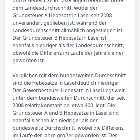
und B Hebesätze in Lasel liegen ebenfalls unter
dem Landesdurchschnitt, wobei der
Grundsteuer A Hebesatz in Lasel seit 2008
unverändert geblieben ist, während der
Landesdurchschnitt allmählich angestiegen ist.
Der Grundsteuer B Hebesatz in Lasel ist
ebenfalls niedriger als der Landesdurchschnitt,
obwohl die Differenz im Laufe der Jahre kleiner
geworden ist.
Verglichen mit dem bundesweiten Durchschnitt
sind die Hebesätze in Lasel deutlich niedriger.
Der Gewerbesteuer-Hebesatz in Lasel liegt weit
unter dem bundesweiten Durchschnitt, der seit
2008 relativ konstant bei etwa 400 liegt. Die
Grundsteuer A und B Hebesätze in Lasel sind
ebenfalls erheblich niedriger als der
bundesweite Durchschnitt, wobei die Differenz
im Laufe der Jahre größer geworden ist. Der