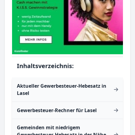
Inhaltsverzeichnis:
Aktueller Gewerbesteuer-Hebesatz in
Lasel
Gewerbesteuer-Rechner für Lasel
Gemeinden mit niedrigem
Gewerbesteuer-Hebesatz in der Nähe