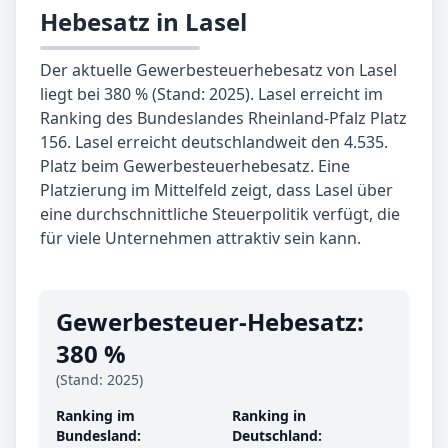
Hebesatz in Lasel
Der aktuelle Gewerbesteuerhebesatz von Lasel
liegt bei 380 % (Stand: 2025). Lasel erreicht im
Ranking des Bundeslandes Rheinland-Pfalz Platz
156. Lasel erreicht deutschlandweit den 4.535.
Platz beim Gewerbesteuerhebesatz. Eine
Platzierung im Mittelfeld zeigt, dass Lasel über
eine durchschnittliche Steuerpolitik verfügt, die
für viele Unternehmen attraktiv sein kann.
Gewerbe­steuer-Hebe­satz:
380 %
(Stand: 2025)
Ranking im
Ranking in
Bundesland:
Deutschland: