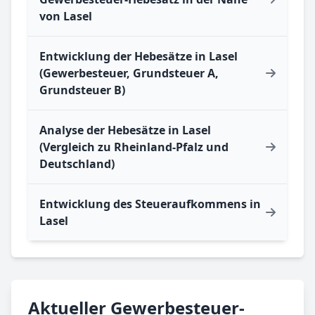
von Lasel
Entwicklung der Hebesätze in Lasel
(Gewerbesteuer, Grundsteuer A,
Grundsteuer B)
Analyse der Hebesätze in Lasel
(Vergleich zu Rheinland-Pfalz und
Deutschland)
Entwicklung des Steueraufkommens in
Lasel
Aktueller Gewerbesteuer-