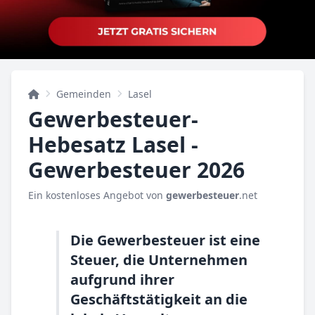
Gemeinden
Lasel
Gewerbesteuer-
Hebesatz Lasel -
Gewerbesteuer 2026
Ein kostenloses Angebot von
gewerbesteuer
.net
Die Gewerbesteuer ist eine
Steuer, die Unternehmen
aufgrund ihrer
Geschäftstätigkeit an die