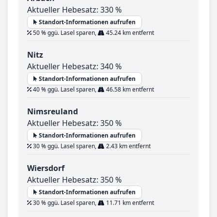
Aktueller Hebesatz: 330 %
Standort-Informationen aufrufen
50 % ggü. Lasel sparen,
45.24 km entfernt
Nitz
Aktueller Hebesatz: 340 %
Standort-Informationen aufrufen
40 % ggü. Lasel sparen,
46.58 km entfernt
Nimsreuland
Aktueller Hebesatz: 350 %
Standort-Informationen aufrufen
30 % ggü. Lasel sparen,
2.43 km entfernt
Wiersdorf
Aktueller Hebesatz: 350 %
Standort-Informationen aufrufen
30 % ggü. Lasel sparen,
11.71 km entfernt