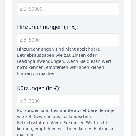
Hinzurechnungen (in €):
Hinzurechnungen sind nicht abziehbare
Betriebsausgaben wie z.B. Zinsen oder
Leasingaufwendungen. Wenn Sie diesen Wert
nicht kennen, empfehlen wir Ihnen keinen
Eintrag zu machen.
Kürzungen (in €):
Kürzungen sind bestimmte abziehbare Beträge
wie z.B. Gewinne aus ausländischen
Betriebsstätten. Wenn Sie diesen Wert nicht
kennen, empfehlen wir Ihnen keinen Eintrag zu
machen.