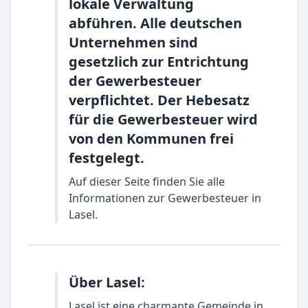
lokale Verwaltung
abführen. Alle deutschen
Unternehmen sind
gesetzlich zur Entrichtung
der Gewerbesteuer
verpflichtet. Der Hebesatz
für die Gewerbesteuer wird
von den Kommunen frei
festgelegt.
Auf dieser Seite finden Sie alle
Informationen zur Gewerbesteuer in
Lasel.
Über Lasel:
Lasel ist eine charmante Gemeinde in