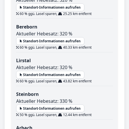
Standort-Informationen aufrufen
60 % ggü. Lasel sparen,
25.25 km entfernt
Bereborn
Aktueller Hebesatz: 320 %
Standort-Informationen aufrufen
60 % ggü. Lasel sparen,
40.33 km entfernt
Lirstal
Aktueller Hebesatz: 320 %
Standort-Informationen aufrufen
60 % ggü. Lasel sparen,
43.82 km entfernt
Steinborn
Aktueller Hebesatz: 330 %
Standort-Informationen aufrufen
50 % ggü. Lasel sparen,
12.44 km entfernt
Arbach