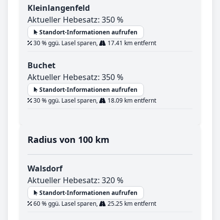
Kleinlangenfeld
Aktueller Hebesatz: 350 %
Standort-Informationen aufrufen
30 % ggü. Lasel sparen,
17.41 km entfernt
Buchet
Aktueller Hebesatz: 350 %
Standort-Informationen aufrufen
30 % ggü. Lasel sparen,
18.09 km entfernt
Radius von 100 km
Walsdorf
Aktueller Hebesatz: 320 %
Standort-Informationen aufrufen
60 % ggü. Lasel sparen,
25.25 km entfernt