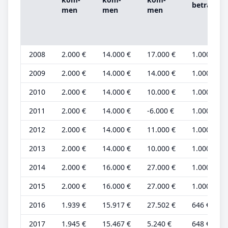
be­trag
men
men
men
2008
2.000 €
14.000 €
17.000 €
1.000 €
2009
2.000 €
14.000 €
14.000 €
1.000 €
2010
2.000 €
14.000 €
10.000 €
1.000 €
2011
2.000 €
14.000 €
-6.000 €
1.000 €
2012
2.000 €
14.000 €
11.000 €
1.000 €
2013
2.000 €
14.000 €
10.000 €
1.000 €
2014
2.000 €
16.000 €
27.000 €
1.000 €
2015
2.000 €
16.000 €
27.000 €
1.000 €
2016
1.939 €
15.917 €
27.502 €
646 €
2017
1.945 €
15.467 €
5.240 €
648 €