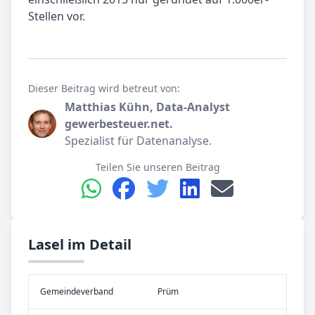
Stellen vor.
Dieser Beitrag wird betreut von:
Matthias Kühn, Data-Analyst
gewerbesteuer.net.
Spezialist für Datenanalyse.
Teilen Sie unseren Beitrag
Lasel im Detail
Gemeinde­verband
Prüm