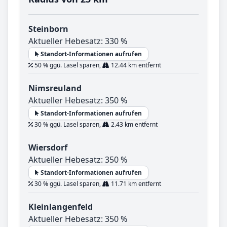
Steinborn
Aktueller Hebesatz: 330 %
Standort-Informationen aufrufen
50 % ggü. Lasel sparen,
12.44 km entfernt
Nimsreuland
Aktueller Hebesatz: 350 %
Standort-Informationen aufrufen
30 % ggü. Lasel sparen,
2.43 km entfernt
Wiersdorf
Aktueller Hebesatz: 350 %
Standort-Informationen aufrufen
30 % ggü. Lasel sparen,
11.71 km entfernt
Kleinlangenfeld
Aktueller Hebesatz: 350 %