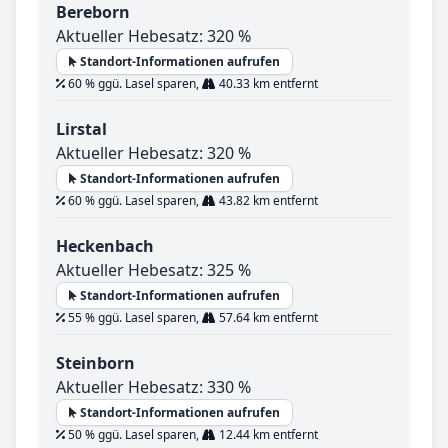
Bereborn
Aktueller Hebesatz: 320 %
Standort-Informationen aufrufen
60 % ggü. Lasel sparen,
40.33 km entfernt
Lirstal
Aktueller Hebesatz: 320 %
Standort-Informationen aufrufen
60 % ggü. Lasel sparen,
43.82 km entfernt
Heckenbach
Aktueller Hebesatz: 325 %
Standort-Informationen aufrufen
55 % ggü. Lasel sparen,
57.64 km entfernt
Steinborn
Aktueller Hebesatz: 330 %
Standort-Informationen aufrufen
50 % ggü. Lasel sparen,
12.44 km entfernt