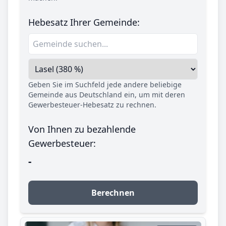
Hebesatz Ihrer Gemeinde:
Geben Sie im Suchfeld jede andere beliebige
Gemeinde aus Deutschland ein, um mit deren
Gewerbesteuer-Hebesatz zu rechnen.
Von Ihnen zu bezahlende
Gewerbesteuer:
-
Berechnen