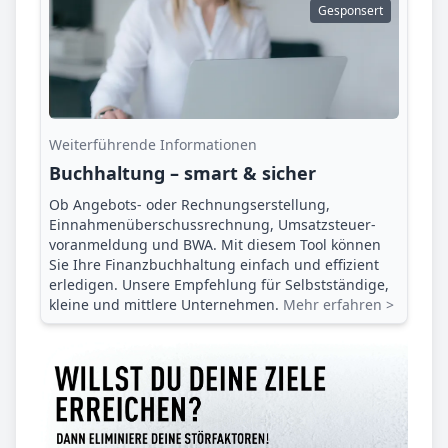
Gesponsert
Weiterführende Informationen
Buchhaltung – smart & sicher
Ob Angebots- oder Rechnungserstellung,
Einnahmenüberschuss­rechnung, Umsatzsteuer­
voranmeldung und BWA. Mit diesem Tool können
Sie Ihre Finanz­buchhaltung einfach und effizient
erledigen. Unsere Empfehlung für Selbstständige,
kleine und mittlere Unternehmen.
Mehr erfahren >