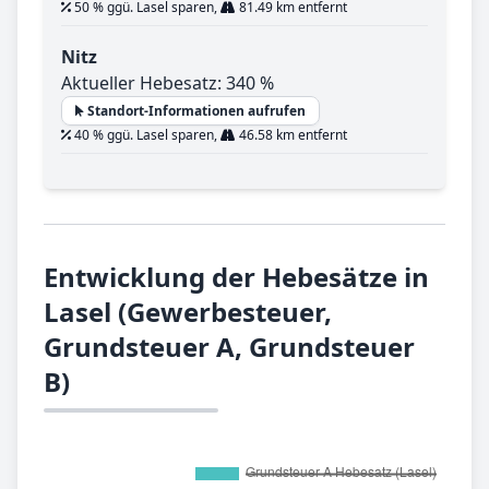
50 % ggü. Lasel sparen,
81.49 km entfernt
Nitz
Aktueller Hebesatz: 340 %
Standort-Informationen aufrufen
40 % ggü. Lasel sparen,
46.58 km entfernt
Entwicklung der Hebesätze in
Lasel (Gewerbesteuer,
Grundsteuer A, Grundsteuer
B)