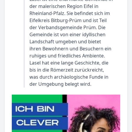
der malerischen Region Eifel in
Rheinland-Pfalz. Sie befindet sich im
Eifelkreis Bitburg-Prüm und ist Teil
der Verbandsgemeinde Prüm. Die
Gemeinde ist von einer idyllischen
Landschaft umgeben und bietet
ihren Bewohnern und Besuchern ein
ruhiges und friedliches Ambiente.
Lasel hat eine lange Geschichte, die
bis in die Römerzeit zurückreicht,
was durch archäologische Funde in
der Umgebung belegt wird.