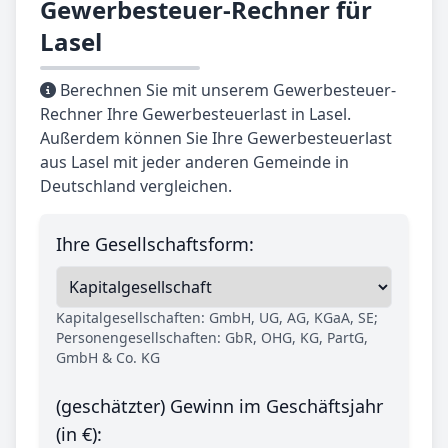
Gewerbesteuer-Rechner für
Lasel
Berechnen Sie mit unserem Gewerbesteuer-
Rechner Ihre Gewerbesteuerlast in Lasel.
Außerdem können Sie Ihre Gewerbesteuerlast
aus Lasel mit jeder anderen Gemeinde in
Deutschland vergleichen.
Ihre Gesellschaftsform:
Kapitalgesellschaften: GmbH, UG, AG, KGaA, SE;
Personengesellschaften: GbR, OHG, KG, PartG,
GmbH & Co. KG
(geschätzter) Gewinn im Geschäftsjahr
(in €):