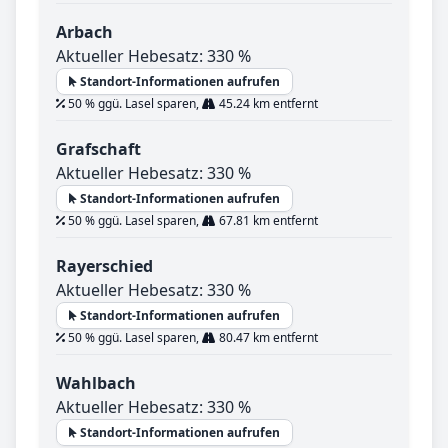
Arbach
Aktueller Hebesatz: 330 %
Standort-Informationen aufrufen
50 % ggü. Lasel sparen,
45.24 km entfernt
Grafschaft
Aktueller Hebesatz: 330 %
Standort-Informationen aufrufen
50 % ggü. Lasel sparen,
67.81 km entfernt
Rayerschied
Aktueller Hebesatz: 330 %
Standort-Informationen aufrufen
50 % ggü. Lasel sparen,
80.47 km entfernt
Wahlbach
Aktueller Hebesatz: 330 %
Standort-Informationen aufrufen