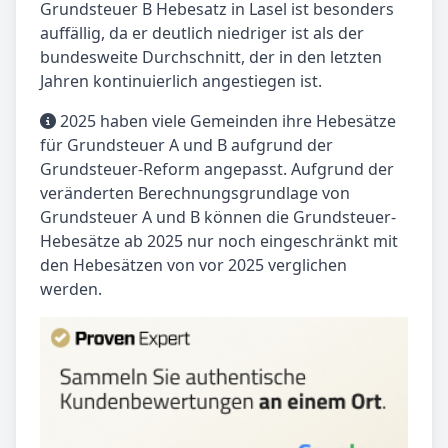
Grundsteuer B Hebesatz in Lasel ist besonders
auffällig, da er deutlich niedriger ist als der
bundesweite Durchschnitt, der in den letzten
Jahren kontinuierlich angestiegen ist.
2025 haben viele Gemeinden ihre Hebesätze
für Grundsteuer A und B aufgrund der
Grundsteuer-Reform angepasst. Aufgrund der
veränderten Berechnungsgrundlage von
Grundsteuer A und B können die Grundsteuer-
Hebesätze ab 2025 nur noch eingeschränkt mit
den Hebesätzen von vor 2025 verglichen
werden.