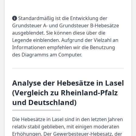
Standardmäßig ist die Entwicklung der
Grundsteuer A- und Grundsteuer B-Hebesätze
ausgeblendet. Sie können diese über die
Legende einblenden. Aufgrund der Vielzahl an
Informationen empfehlen wir die Benutzung
des Diagramms am Computer.
Analyse der Hebesätze in Lasel
(Vergleich zu Rheinland-Pfalz
und Deutschland)
Die Hebesätze in Lasel sind in den letzten Jahren
relativ stabil geblieben, mit einigen moderaten
Erhöhungen. Der Gewerbesteuer-Hebesatz, der