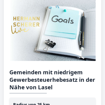
Gemeinden mit niedrigem
Gewerbesteuerhebesatz in der
Nähe von Lasel
Radius von 25 km