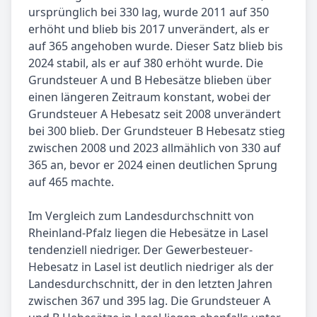
ursprünglich bei 330 lag, wurde 2011 auf 350
erhöht und blieb bis 2017 unverändert, als er
auf 365 angehoben wurde. Dieser Satz blieb bis
2024 stabil, als er auf 380 erhöht wurde. Die
Grundsteuer A und B Hebesätze blieben über
einen längeren Zeitraum konstant, wobei der
Grundsteuer A Hebesatz seit 2008 unverändert
bei 300 blieb. Der Grundsteuer B Hebesatz stieg
zwischen 2008 und 2023 allmählich von 330 auf
365 an, bevor er 2024 einen deutlichen Sprung
auf 465 machte.
Im Vergleich zum Landesdurchschnitt von
Rheinland-Pfalz liegen die Hebesätze in Lasel
tendenziell niedriger. Der Gewerbesteuer-
Hebesatz in Lasel ist deutlich niedriger als der
Landesdurchschnitt, der in den letzten Jahren
zwischen 367 und 395 lag. Die Grundsteuer A