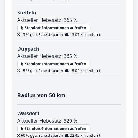
Steffeln
Aktueller Hebesatz: 365 %
Standort-Informationen aufrufen
15 % ggü. Scheid sparen,
13.07 km entfernt
Duppach
Aktueller Hebesatz: 365 %
Standort-Informationen aufrufen
15 % ggü. Scheid sparen,
15.02 km entfernt
Radius von 50 km
Walsdorf
Aktueller Hebesatz: 320 %
Standort-Informationen aufrufen
60 % ggü. Scheid sparen,
22.42 km entfernt