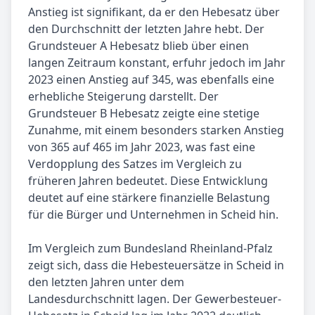
Anstieg ist signifikant, da er den Hebesatz über
den Durchschnitt der letzten Jahre hebt. Der
Grundsteuer A Hebesatz blieb über einen
langen Zeitraum konstant, erfuhr jedoch im Jahr
2023 einen Anstieg auf 345, was ebenfalls eine
erhebliche Steigerung darstellt. Der
Grundsteuer B Hebesatz zeigte eine stetige
Zunahme, mit einem besonders starken Anstieg
von 365 auf 465 im Jahr 2023, was fast eine
Verdopplung des Satzes im Vergleich zu
früheren Jahren bedeutet. Diese Entwicklung
deutet auf eine stärkere finanzielle Belastung
für die Bürger und Unternehmen in Scheid hin.
Im Vergleich zum Bundesland Rheinland-Pfalz
zeigt sich, dass die Hebesteuersätze in Scheid in
den letzten Jahren unter dem
Landesdurchschnitt lagen. Der Gewerbesteuer-