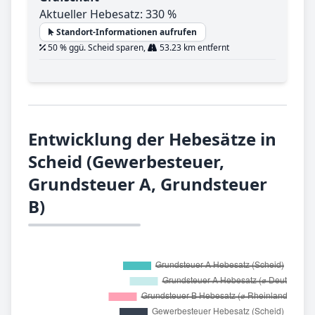
Aktueller Hebesatz: 330 %
Standort-Informationen aufrufen
50 % ggü. Scheid sparen,
53.23 km entfernt
Entwicklung der Hebesätze in
Scheid (Gewerbesteuer,
Grundsteuer A, Grundsteuer
B)