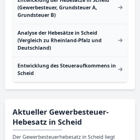
(Gewerbesteuer, Grundsteuer A,
Grundsteuer B)
Analyse der Hebesätze in Scheid
(Vergleich zu Rheinland-Pfalz und
Deutschland)
Entwicklung des Steueraufkommens in
Scheid
Aktueller Gewerbesteuer-
Hebesatz in Scheid
Der Gewerbesteuerhebesatz in Scheid liegt