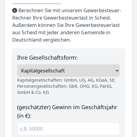
Berechnen Sie mit unserem Gewerbesteuer-
Rechner Ihre Gewerbesteuerlast in Scheid.
Außerdem können Sie Ihre Gewerbesteuerlast
aus Scheid mit jeder anderen Gemeinde in
Deutschland vergleichen.
Ihre Gesellschaftsform:
Kapitalgesellschaften: GmbH, UG, AG, KGaA, SE;
Personengesellschaften: GbR, OHG, KG, PartG,
GmbH & Co. KG
(geschätzter) Gewinn im Geschäftsjahr
(in €):