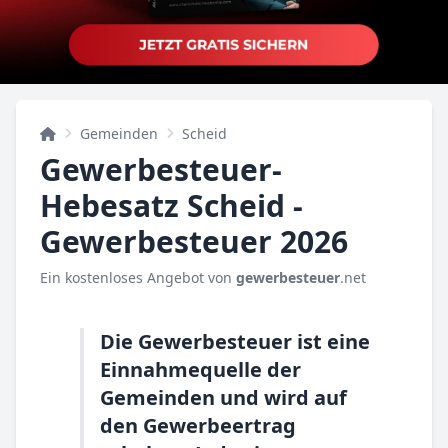
Gemeinden
Scheid
Gewerbesteuer-
Hebesatz Scheid -
Gewerbesteuer 2026
Ein kostenloses Angebot von
gewerbesteuer
.net
Die Gewerbesteuer ist eine
Einnahmequelle der
Gemeinden und wird auf
den Gewerbeertrag