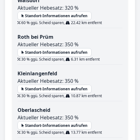
Walsdorf
Aktueller Hebesatz: 320 %
Standort-Informationen aufrufen
60 % ggü. Scheid sparen,
22.42 km entfernt
Roth bei Prüm
Aktueller Hebesatz: 350 %
Standort-Informationen aufrufen
30 % ggü. Scheid sparen,
6.31 km entfernt
Kleinlangenfeld
Aktueller Hebesatz: 350 %
Standort-Informationen aufrufen
30 % ggü. Scheid sparen,
10.87 km entfernt
Oberlascheid
Aktueller Hebesatz: 350 %
Standort-Informationen aufrufen
30 % ggü. Scheid sparen,
13.77 km entfernt