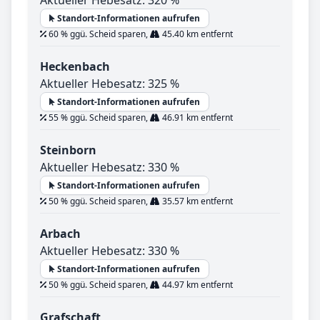
Standort-Informationen aufrufen
60 % ggü. Scheid sparen,
45.40 km entfernt
Heckenbach
Aktueller Hebesatz: 325 %
Standort-Informationen aufrufen
55 % ggü. Scheid sparen,
46.91 km entfernt
Steinborn
Aktueller Hebesatz: 330 %
Standort-Informationen aufrufen
50 % ggü. Scheid sparen,
35.57 km entfernt
Arbach
Aktueller Hebesatz: 330 %
Standort-Informationen aufrufen
50 % ggü. Scheid sparen,
44.97 km entfernt
Grafschaft