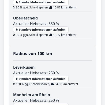
Standort-Informationen aufrufen
30 % ggü. Scheid sparen,
10.87 km entfernt
Oberlascheid
Aktueller Hebesatz: 350 %
Standort-Informationen aufrufen
30 % ggü. Scheid sparen,
13.77 km entfernt
Radius von 100 km
Leverkusen
Aktueller Hebesatz: 250 %
Standort-Informationen aufrufen
130 % ggü. Scheid sparen,
84.50 km entfernt
Monheim am Rhein
Aktueller Hebesatz: 250 %