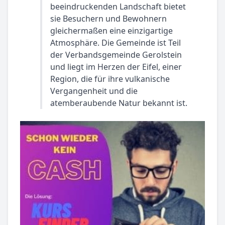
beeindruckenden Landschaft bietet
sie Besuchern und Bewohnern
gleichermaßen eine einzigartige
Atmosphäre. Die Gemeinde ist Teil
der Verbandsgemeinde Gerolstein
und liegt im Herzen der Eifel, einer
Region, die für ihre vulkanische
Vergangenheit und die
atemberaubende Natur bekannt ist.