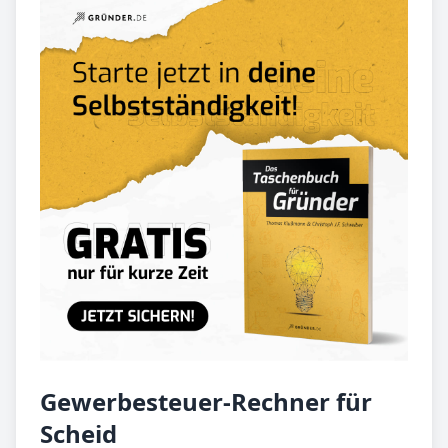
Gewerbesteuer-Rechner für
Scheid