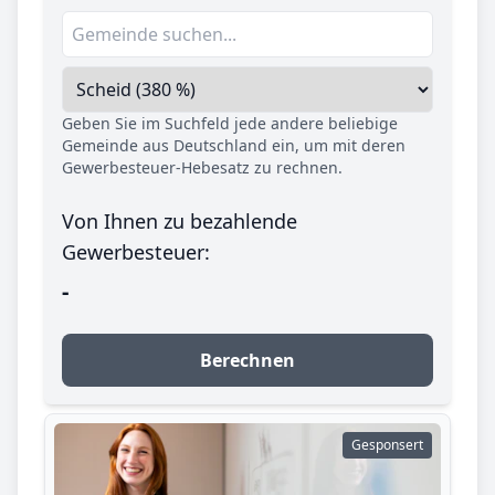
Geben Sie im Suchfeld jede andere beliebige
Gemeinde aus Deutschland ein, um mit deren
Gewerbesteuer-Hebesatz zu rechnen.
Von Ihnen zu bezahlende
Gewerbesteuer:
-
Berechnen
Gesponsert