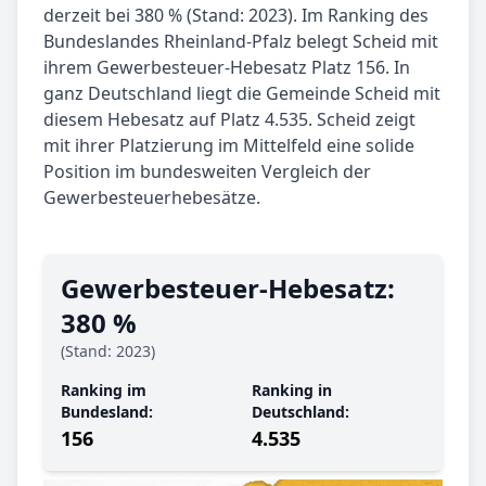
derzeit bei 380 % (Stand: 2023). Im Ranking des
Bundeslandes Rheinland-Pfalz belegt Scheid mit
ihrem Gewerbesteuer-Hebesatz Platz 156. In
ganz Deutschland liegt die Gemeinde Scheid mit
diesem Hebesatz auf Platz 4.535. Scheid zeigt
mit ihrer Platzierung im Mittelfeld eine solide
Position im bundesweiten Vergleich der
Gewerbesteuerhebesätze.
Gewerbe­steuer-Hebe­satz:
380 %
(Stand: 2023)
Ranking im
Ranking in
Bundesland:
Deutschland:
156
4.535