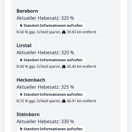
Bereborn
Aktueller Hebesatz: 320 %
Standort-Informationen aufrufen
60 % ggü. Scheid sparen,
39.83 km entfernt
Lirstal
Aktueller Hebesatz: 320 %
Standort-Informationen aufrufen
60 % ggü. Scheid sparen,
45.40 km entfernt
Heckenbach
Aktueller Hebesatz: 325 %
Standort-Informationen aufrufen
55 % ggü. Scheid sparen,
46.91 km entfernt
Steinborn
Aktueller Hebesatz: 330 %
Standort-Informationen aufrufen