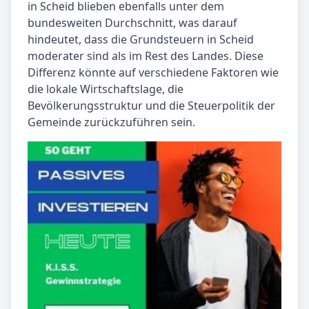
in Scheid blieben ebenfalls unter dem
bundesweiten Durchschnitt, was darauf
hindeutet, dass die Grundsteuern in Scheid
moderater sind als im Rest des Landes. Diese
Differenz könnte auf verschiedene Faktoren wie
die lokale Wirtschaftslage, die
Bevölkerungsstruktur und die Steuerpolitik der
Gemeinde zurückzuführen sein.