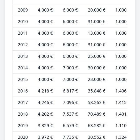
2009
4.000 €
6.000 €
20.000 €
1.000 €
2010
4.000 €
6.000 €
31.000 €
1.000 €
2011
4.000 €
6.000 €
13.000 €
1.000 €
2012
4.000 €
6.000 €
31.000 €
1.000 €
2013
4.000 €
6.000 €
25.000 €
1.000 €
2014
4.000 €
7.000 €
30.000 €
1.000 €
2015
4.000 €
7.000 €
23.000 €
1.000 €
2016
4.218 €
6.817 €
35.848 €
1.406 €
2017
4.246 €
7.096 €
58.263 €
1.415 €
2018
4.202 €
7.537 €
70.489 €
1.401 €
2019
3.329 €
6.579 €
63.232 €
1.110 €
2020
3.972 €
7.735 €
30.552 €
1.324 €