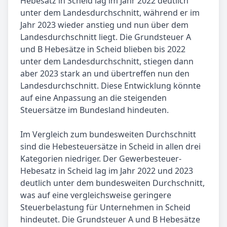
Hebesatz in Scheid lag im Jahr 2022 deutlich
unter dem Landesdurchschnitt, während er im
Jahr 2023 wieder anstieg und nun über dem
Landesdurchschnitt liegt. Die Grundsteuer A
und B Hebesätze in Scheid blieben bis 2022
unter dem Landesdurchschnitt, stiegen dann
aber 2023 stark an und übertreffen nun den
Landesdurchschnitt. Diese Entwicklung könnte
auf eine Anpassung an die steigenden
Steuersätze im Bundesland hindeuten.
Im Vergleich zum bundesweiten Durchschnitt
sind die Hebesteuersätze in Scheid in allen drei
Kategorien niedriger. Der Gewerbesteuer-
Hebesatz in Scheid lag im Jahr 2022 und 2023
deutlich unter dem bundesweiten Durchschnitt,
was auf eine vergleichsweise geringere
Steuerbelastung für Unternehmen in Scheid
hindeutet. Die Grundsteuer A und B Hebesätze