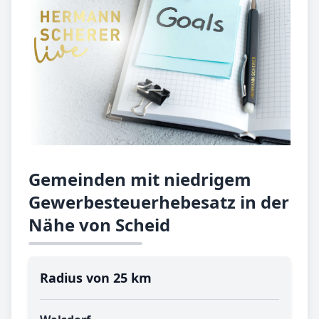
Gemeinden mit niedrigem
Gewerbesteuerhebesatz in der
Nähe von Scheid
Radius von 25 km