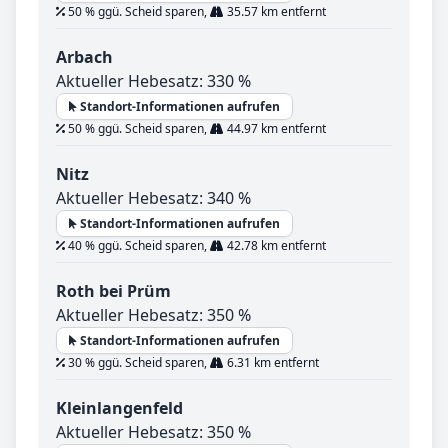
50 % ggü. Scheid sparen,
35.57 km entfernt
Arbach
Aktueller Hebesatz: 330 %
Standort-Informationen aufrufen
50 % ggü. Scheid sparen,
44.97 km entfernt
Nitz
Aktueller Hebesatz: 340 %
Standort-Informationen aufrufen
40 % ggü. Scheid sparen,
42.78 km entfernt
Roth bei Prüm
Aktueller Hebesatz: 350 %
Standort-Informationen aufrufen
30 % ggü. Scheid sparen,
6.31 km entfernt
Kleinlangenfeld
Aktueller Hebesatz: 350 %