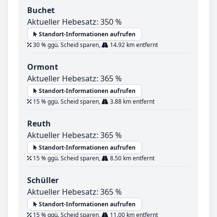
Buchet
Aktueller Hebesatz: 350 %
Standort-Informationen aufrufen
30 % ggü. Scheid sparen,
14.92 km entfernt
Ormont
Aktueller Hebesatz: 365 %
Standort-Informationen aufrufen
15 % ggü. Scheid sparen,
3.88 km entfernt
Reuth
Aktueller Hebesatz: 365 %
Standort-Informationen aufrufen
15 % ggü. Scheid sparen,
8.50 km entfernt
Schüller
Aktueller Hebesatz: 365 %
Standort-Informationen aufrufen
15 % ggü. Scheid sparen,
11.00 km entfernt