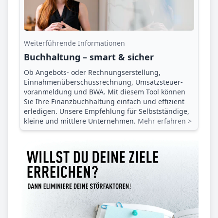
Weiterführende Informationen
Buchhaltung – smart & sicher
Ob Angebots- oder Rechnungserstellung,
Einnahmenüberschuss­rechnung, Umsatzsteuer­
voranmeldung und BWA. Mit diesem Tool können
Sie Ihre Finanz­buchhaltung einfach und effizient
erledigen. Unsere Empfehlung für Selbstständige,
kleine und mittlere Unternehmen.
Mehr erfahren >