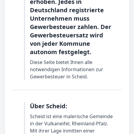
erhoben. Jedes in
Deutschland registrierte
Unternehmen muss
Gewerbesteuer zahlen. Der
Gewerbesteuersatz wird
von jeder Kommune
autonom festgelegt.
Diese Seite bietet Ihnen alle
notwendigen Informationen zur
Gewerbesteuer in Scheid.
Über Scheid:
Scheid ist eine malerische Gemeinde
in der Vulkaneifel, Rheinland-Pfalz.
Mit ihrer Lage inmitten einer