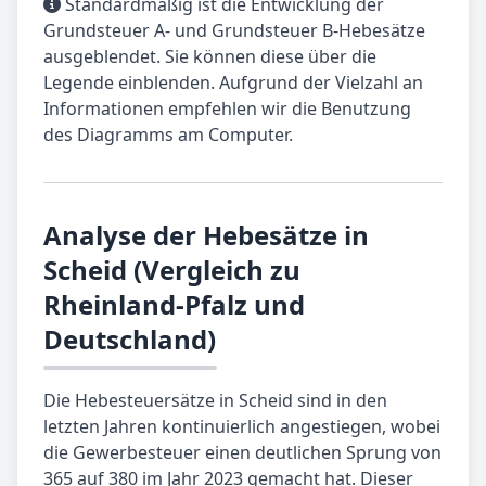
Standardmäßig ist die Entwicklung der
Grundsteuer A- und Grundsteuer B-Hebesätze
ausgeblendet. Sie können diese über die
Legende einblenden. Aufgrund der Vielzahl an
Informationen empfehlen wir die Benutzung
des Diagramms am Computer.
Analyse der Hebesätze in
Scheid (Vergleich zu
Rheinland-Pfalz und
Deutschland)
Die Hebesteuersätze in Scheid sind in den
letzten Jahren kontinuierlich angestiegen, wobei
die Gewerbesteuer einen deutlichen Sprung von
365 auf 380 im Jahr 2023 gemacht hat. Dieser