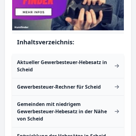
Inhaltsverzeichnis:
Aktueller Gewerbesteuer-Hebesatz in
Scheid
Gewerbesteuer-Rechner für Scheid
Gemeinden mit niedrigem
Gewerbesteuer-Hebesatz in der Nähe
von Scheid
Entwicklung der Hebesätze in Scheid