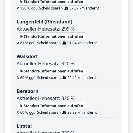
Standort-Informationen aufrufen
130 % ggü. Scheid sparen,
87.67 km entfernt
Langenfeld (Rheinland)
Aktueller Hebesatz: 299 %
Standort-Informationen aufrufen
81 % ggü. Scheid sparen,
91.04 km entfernt
Walsdorf
Aktueller Hebesatz: 320 %
Standort-Informationen aufrufen
60 % ggü. Scheid sparen,
22.42 km entfernt
Bereborn
Aktueller Hebesatz: 320 %
Standort-Informationen aufrufen
60 % ggü. Scheid sparen,
39.83 km entfernt
Lirstal
Aktueller Hebesatz: 320 %