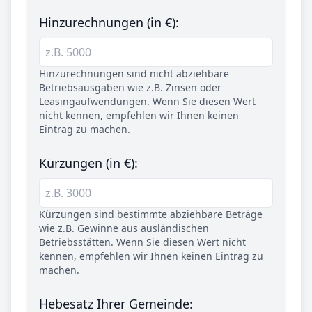
Hinzurechnungen (in €):
Hinzurechnungen sind nicht abziehbare
Betriebsausgaben wie z.B. Zinsen oder
Leasingaufwendungen. Wenn Sie diesen Wert
nicht kennen, empfehlen wir Ihnen keinen
Eintrag zu machen.
Kürzungen (in €):
Kürzungen sind bestimmte abziehbare Beträge
wie z.B. Gewinne aus ausländischen
Betriebsstätten. Wenn Sie diesen Wert nicht
kennen, empfehlen wir Ihnen keinen Eintrag zu
machen.
Hebesatz Ihrer Gemeinde: