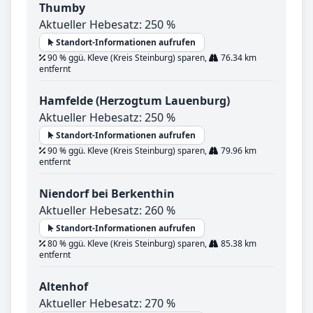
Thumby
Aktueller Hebesatz: 250 %
Standort-Informationen aufrufen
90 % ggü. Kleve (Kreis Steinburg) sparen,
76.34 km
entfernt
Hamfelde (Herzogtum Lauenburg)
Aktueller Hebesatz: 250 %
Standort-Informationen aufrufen
90 % ggü. Kleve (Kreis Steinburg) sparen,
79.96 km
entfernt
Niendorf bei Berkenthin
Aktueller Hebesatz: 260 %
Standort-Informationen aufrufen
80 % ggü. Kleve (Kreis Steinburg) sparen,
85.38 km
entfernt
Altenhof
Aktueller Hebesatz: 270 %