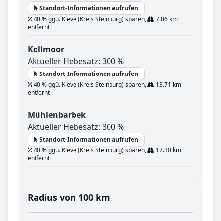
Standort-Informationen aufrufen
40 % ggü. Kleve (Kreis Steinburg) sparen,
7.06 km
entfernt
Kollmoor
Aktueller Hebesatz: 300 %
Standort-Informationen aufrufen
40 % ggü. Kleve (Kreis Steinburg) sparen,
13.71 km
entfernt
Mühlenbarbek
Aktueller Hebesatz: 300 %
Standort-Informationen aufrufen
40 % ggü. Kleve (Kreis Steinburg) sparen,
17.30 km
entfernt
Radius von 100 km