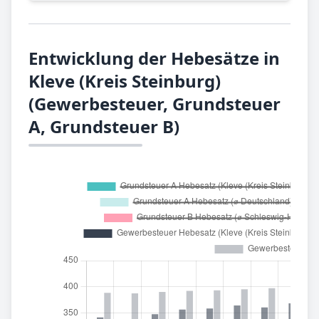
Entwicklung der Hebesätze in
Kleve (Kreis Steinburg)
(Gewerbesteuer, Grundsteuer
A, Grundsteuer B)