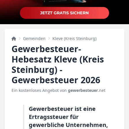
Gemeinden
Kleve (Kreis Steinburg)
Gewerbesteuer-
Hebesatz Kleve (Kreis
Steinburg) -
Gewerbesteuer 2026
Ein kostenloses Angebot von
gewerbesteuer
.net
Gewerbesteuer ist eine
Ertragssteuer für
gewerbliche Unternehmen,