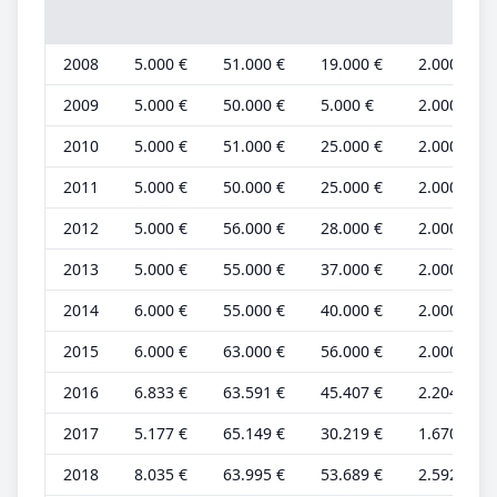
2008
5.000 €
51.000 €
19.000 €
2.000 €
2009
5.000 €
50.000 €
5.000 €
2.000 €
2010
5.000 €
51.000 €
25.000 €
2.000 €
2011
5.000 €
50.000 €
25.000 €
2.000 €
2012
5.000 €
56.000 €
28.000 €
2.000 €
2013
5.000 €
55.000 €
37.000 €
2.000 €
2014
6.000 €
55.000 €
40.000 €
2.000 €
2015
6.000 €
63.000 €
56.000 €
2.000 €
2016
6.833 €
63.591 €
45.407 €
2.204 €
2017
5.177 €
65.149 €
30.219 €
1.670 €
2018
8.035 €
63.995 €
53.689 €
2.592 €