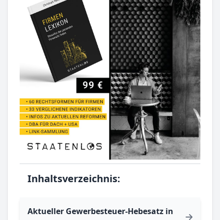
Inhaltsverzeichnis:
Aktueller Gewerbesteuer-Hebesatz in