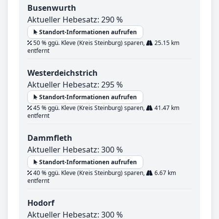
Busenwurth
Aktueller Hebesatz: 290 %
Standort-Informationen aufrufen
50 % ggü. Kleve (Kreis Steinburg) sparen,
25.15 km
entfernt
Westerdeichstrich
Aktueller Hebesatz: 295 %
Standort-Informationen aufrufen
45 % ggü. Kleve (Kreis Steinburg) sparen,
41.47 km
entfernt
Dammfleth
Aktueller Hebesatz: 300 %
Standort-Informationen aufrufen
40 % ggü. Kleve (Kreis Steinburg) sparen,
6.67 km
entfernt
Hodorf
Aktueller Hebesatz: 300 %