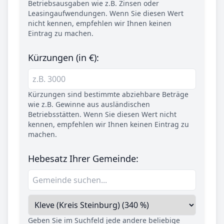
Betriebsausgaben wie z.B. Zinsen oder
Leasingaufwendungen. Wenn Sie diesen Wert
nicht kennen, empfehlen wir Ihnen keinen
Eintrag zu machen.
Kürzungen (in €):
Kürzungen sind bestimmte abziehbare Beträge
wie z.B. Gewinne aus ausländischen
Betriebsstätten. Wenn Sie diesen Wert nicht
kennen, empfehlen wir Ihnen keinen Eintrag zu
machen.
Hebesatz Ihrer Gemeinde:
Geben Sie im Suchfeld jede andere beliebige