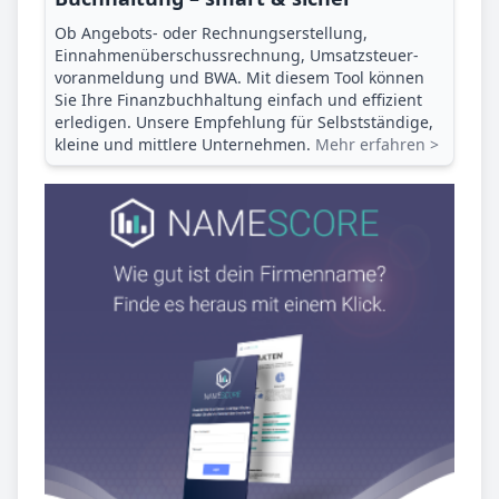
Ob Angebots- oder Rechnungserstellung,
Einnahmenüberschuss­rechnung, Umsatzsteuer­
voranmeldung und BWA. Mit diesem Tool können
Sie Ihre Finanz­buchhaltung einfach und effizient
erledigen. Unsere Empfehlung für Selbstständige,
kleine und mittlere Unternehmen.
Mehr erfahren >