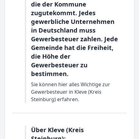
die der Kommune
zugutekommt. Jedes
gewerbliche Unternehmen
in Deutschland muss
Gewerbesteuer zahlen. Jede
Gemeinde hat die Freiheit,
die Höhe der
Gewerbesteuer zu
bestimmen.
Sie können hier alles Wichtige zur
Gewerbesteuer in Kleve (Kreis
Steinburg) erfahren.
Über Kleve (Kreis
Steinburg):