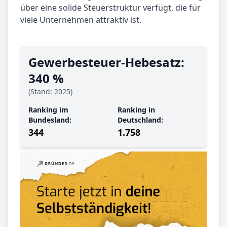
über eine solide Steuerstruktur verfügt, die für
viele Unternehmen attraktiv ist.
Gewerbe­steuer-Hebe­satz:
340 %
(Stand: 2025)
Ranking im
Ranking in
Bundesland:
Deutschland:
344
1.758