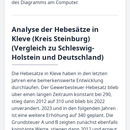
des Diagramms am Computer.
Analyse der Hebesätze in
Kleve (Kreis Steinburg)
(Vergleich zu Schleswig-
Holstein und Deutschland)
Die Hebesätze in Kleve haben in den letzten
Jahren eine bemerkenswerte Entwicklung
durchlaufen. Der Gewerbesteuer-Hebesatz blieb
über einen langen Zeitraum konstant bei 290,
stieg dann 2012 auf 310 und blieb bis 2022
unverändert. 2023 und in den folgenden Jahren
ist eine weitere Erhöhung auf 340 geplant. Die
Grundsteuer A und B zeigten zunächst ebenfalls
konstante Werte, stiegen dann 2012 und erneut