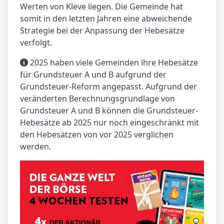
Werten von Kleve liegen. Die Gemeinde hat
somit in den letzten Jahren eine abweichende
Strategie bei der Anpassung der Hebesätze
verfolgt.
2025 haben viele Gemeinden ihre Hebesätze
für Grundsteuer A und B aufgrund der
Grundsteuer-Reform angepasst. Aufgrund der
veränderten Berechnungsgrundlage von
Grundsteuer A und B können die Grundsteuer-
Hebesätze ab 2025 nur noch eingeschränkt mit
den Hebesätzen von vor 2025 verglichen
werden.