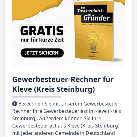
Gewerbesteuer-Rechner für
Kleve (Kreis Steinburg)
Berechnen Sie mit unserem Gewerbesteuer-
Rechner Ihre Gewerbesteuerlast in Kleve (Kreis
Steinburg). Außerdem können Sie Ihre
Gewerbesteuerlast aus Kleve (Kreis Steinburg)
mit jeder anderen Gemeinde in Deutschland