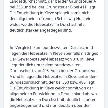
Landesdurchschnitt, der bei der Grundsteuer A
bei 338 und bei der Grundsteuer B bei 411 liegt.
Die Entwicklung in Kleve spiegelt somit nicht
den allgemeinen Trend in Schleswig-Holstein
wider, wo die Hebesätze im Durchschnitt
deutlich stärker angestiegen sind.
Im Vergleich zum bundesweiten Durchschnitt
liegen die Hebesätze in Kleve ebenfalls niedriger.
Der Gewerbesteuer-Hebesatz von 310 in Kleve
liegt deutlich unter dem bundesweiten
Durchschnitt von 403. Auch bei der Grundsteuer
A und B liegen die Hebesätze in Kleve unter dem
Bundesdurchschnitt, der bei 350 bzw. 486 liegt.
Die Entwicklung in Kleve weicht somit von der
allgemeinen Entwicklung in Deutschland ab, wo
die Hebesätze im Durchschnitt deutlich stärker
angestiegen sind und nun deutlich über den