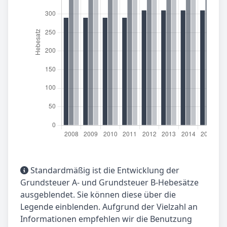
Standardmäßig ist die Entwicklung der
Grundsteuer A- und Grundsteuer B-Hebesätze
ausgeblendet. Sie können diese über die
Legende einblenden. Aufgrund der Vielzahl an
Informationen empfehlen wir die Benutzung