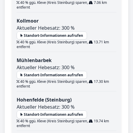
40 % ggü. Kleve (Kreis Steinburg) sparen,
7.06 km
entfernt
Kollmoor
Aktueller Hebesatz: 300 %
Standort-Informationen aufrufen
40 % ggü. Kleve (Kreis Steinburg) sparen,
13.71 km
entfernt
Mühlenbarbek
Aktueller Hebesatz: 300 %
Standort-Informationen aufrufen
40 % ggü. Kleve (Kreis Steinburg) sparen,
17.30 km
entfernt
Hohenfelde (Steinburg)
Aktueller Hebesatz: 300 %
Standort-Informationen aufrufen
40 % ggü. Kleve (Kreis Steinburg) sparen,
19.74 km
entfernt