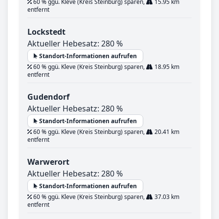
60 % ggü. Kleve (Kreis Steinburg) sparen,
15.95 km
entfernt
Lockstedt
Aktueller Hebesatz: 280 %
Standort-Informationen aufrufen
60 % ggü. Kleve (Kreis Steinburg) sparen,
18.95 km
entfernt
Gudendorf
Aktueller Hebesatz: 280 %
Standort-Informationen aufrufen
60 % ggü. Kleve (Kreis Steinburg) sparen,
20.41 km
entfernt
Warwerort
Aktueller Hebesatz: 280 %
Standort-Informationen aufrufen
60 % ggü. Kleve (Kreis Steinburg) sparen,
37.03 km
entfernt