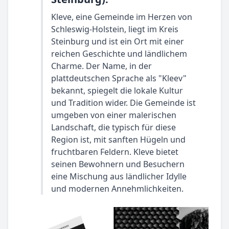
Kleve, eine Gemeinde im Herzen von
Schleswig-Holstein, liegt im Kreis
Steinburg und ist ein Ort mit einer
reichen Geschichte und ländlichem
Charme. Der Name, in der
plattdeutschen Sprache als "Kleev"
bekannt, spiegelt die lokale Kultur
und Tradition wider. Die Gemeinde ist
umgeben von einer malerischen
Landschaft, die typisch für diese
Region ist, mit sanften Hügeln und
fruchtbaren Feldern. Kleve bietet
seinen Bewohnern und Besuchern
eine Mischung aus ländlicher Idylle
und modernen Annehmlichkeiten.