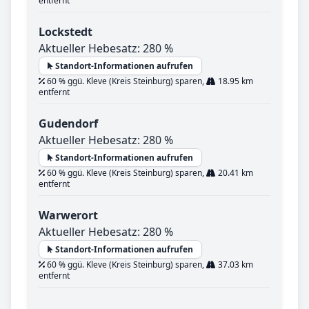
entfernt
Lockstedt
Aktueller Hebesatz: 280 %
Standort-Informationen aufrufen
60 % ggü. Kleve (Kreis Steinburg) sparen,
18.95 km
entfernt
Gudendorf
Aktueller Hebesatz: 280 %
Standort-Informationen aufrufen
60 % ggü. Kleve (Kreis Steinburg) sparen,
20.41 km
entfernt
Warwerort
Aktueller Hebesatz: 280 %
Standort-Informationen aufrufen
60 % ggü. Kleve (Kreis Steinburg) sparen,
37.03 km
entfernt