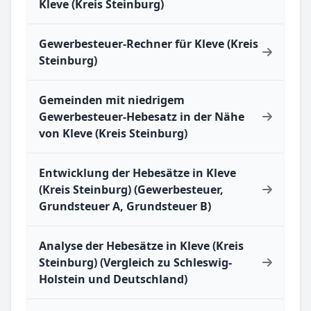
Kleve (Kreis Steinburg)
Gewerbesteuer-Rechner für Kleve (Kreis
Steinburg)
Gemeinden mit niedrigem
Gewerbesteuer-Hebesatz in der Nähe
von Kleve (Kreis Steinburg)
Entwicklung der Hebesätze in Kleve
(Kreis Steinburg) (Gewerbesteuer,
Grundsteuer A, Grundsteuer B)
Analyse der Hebesätze in Kleve (Kreis
Steinburg) (Vergleich zu Schleswig-
Holstein und Deutschland)