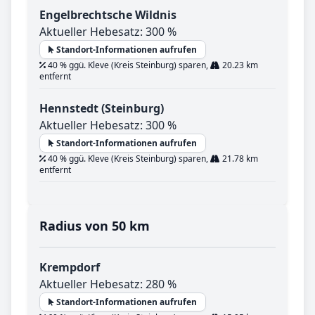
Engelbrechtsche Wildnis
Aktueller Hebesatz: 300 %
Standort-Informationen aufrufen
40 % ggü. Kleve (Kreis Steinburg) sparen,
20.23 km
entfernt
Hennstedt (Steinburg)
Aktueller Hebesatz: 300 %
Standort-Informationen aufrufen
40 % ggü. Kleve (Kreis Steinburg) sparen,
21.78 km
entfernt
Radius von 50 km
Krempdorf
Aktueller Hebesatz: 280 %
Standort-Informationen aufrufen