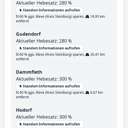
Aktueller Hebesatz: 280 %
Standort-Informationen aufrufen
60 % ggü. Kleve (Kreis Steinburg) sparen,
18.95 km
entfernt
Gudendorf
Aktueller Hebesatz: 280 %
Standort-Informationen aufrufen
60 % ggü. Kleve (Kreis Steinburg) sparen,
20.41 km
entfernt
Dammfleth
Aktueller Hebesatz: 300 %
Standort-Informationen aufrufen
40 % ggü. Kleve (Kreis Steinburg) sparen,
6.67 km
entfernt
Hodorf
Aktueller Hebesatz: 300 %
Standort-Informationen aufrufen