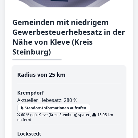
Gemeinden mit niedrigem
Gewerbesteuerhebesatz in der
Nähe von Kleve (Kreis
Steinburg)
Radius von 25 km
Krempdorf
Aktueller Hebesatz: 280 %
Standort-Informationen aufrufen
60 % ggü. Kleve (Kreis Steinburg) sparen,
15.95 km
entfernt
Lockstedt