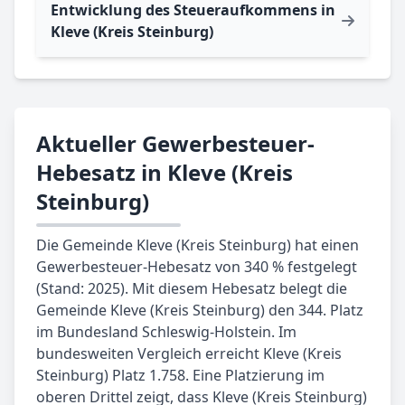
Entwicklung des Steueraufkommens in
Kleve (Kreis Steinburg)
Aktueller Gewerbesteuer-
Hebesatz in Kleve (Kreis
Steinburg)
Die Gemeinde Kleve (Kreis Steinburg) hat einen
Gewerbesteuer-Hebesatz von 340 % festgelegt
(Stand: 2025). Mit diesem Hebesatz belegt die
Gemeinde Kleve (Kreis Steinburg) den 344. Platz
im Bundesland Schleswig-Holstein. Im
bundesweiten Vergleich erreicht Kleve (Kreis
Steinburg) Platz 1.758. Eine Platzierung im
oberen Drittel zeigt, dass Kleve (Kreis Steinburg)