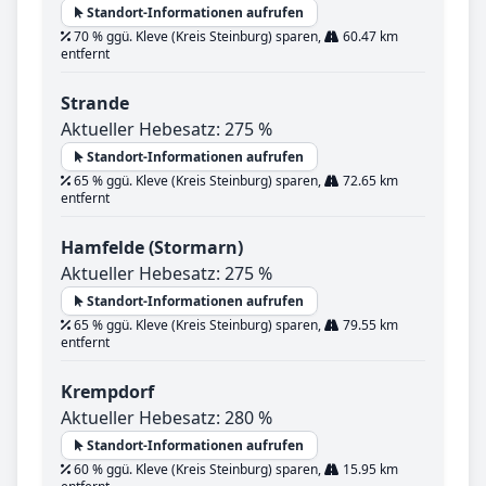
Standort-Informationen aufrufen
70 % ggü. Kleve (Kreis Steinburg) sparen,
60.47 km
entfernt
Strande
Aktueller Hebesatz: 275 %
Standort-Informationen aufrufen
65 % ggü. Kleve (Kreis Steinburg) sparen,
72.65 km
entfernt
Hamfelde (Stormarn)
Aktueller Hebesatz: 275 %
Standort-Informationen aufrufen
65 % ggü. Kleve (Kreis Steinburg) sparen,
79.55 km
entfernt
Krempdorf
Aktueller Hebesatz: 280 %
Standort-Informationen aufrufen
60 % ggü. Kleve (Kreis Steinburg) sparen,
15.95 km