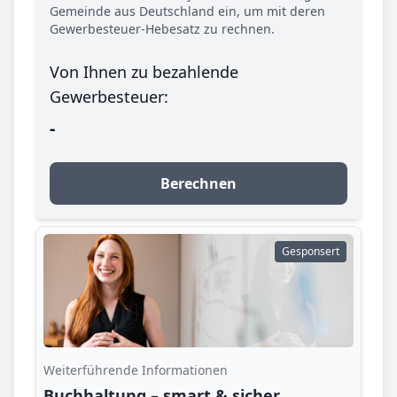
Gemeinde aus Deutschland ein, um mit deren
Gewerbesteuer-Hebesatz zu rechnen.
Von Ihnen zu bezahlende
Gewerbesteuer:
-
Berechnen
Gesponsert
Weiterführende Informationen
Buchhaltung – smart & sicher