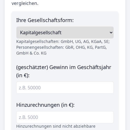
vergleichen.
Ihre Gesellschaftsform:
Kapitalgesellschaften: GmbH, UG, AG, KGaA, SE;
Personengesellschaften: GbR, OHG, KG, PartG,
GmbH & Co. KG
(geschätzter) Gewinn im Geschäftsjahr
(in €):
Hinzurechnungen (in €):
Hinzurechnungen sind nicht abziehbare