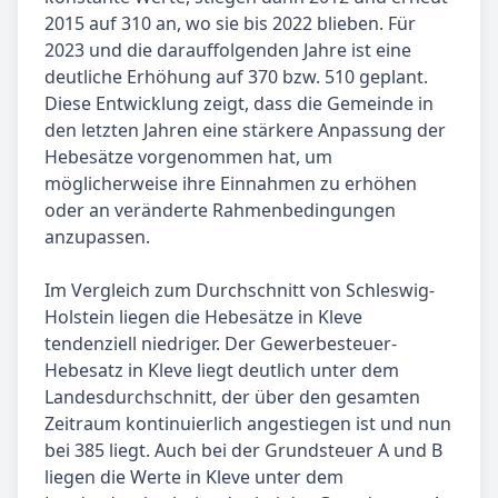
2015 auf 310 an, wo sie bis 2022 blieben. Für
2023 und die darauffolgenden Jahre ist eine
deutliche Erhöhung auf 370 bzw. 510 geplant.
Diese Entwicklung zeigt, dass die Gemeinde in
den letzten Jahren eine stärkere Anpassung der
Hebesätze vorgenommen hat, um
möglicherweise ihre Einnahmen zu erhöhen
oder an veränderte Rahmenbedingungen
anzupassen.
Im Vergleich zum Durchschnitt von Schleswig-
Holstein liegen die Hebesätze in Kleve
tendenziell niedriger. Der Gewerbesteuer-
Hebesatz in Kleve liegt deutlich unter dem
Landesdurchschnitt, der über den gesamten
Zeitraum kontinuierlich angestiegen ist und nun
bei 385 liegt. Auch bei der Grundsteuer A und B
liegen die Werte in Kleve unter dem