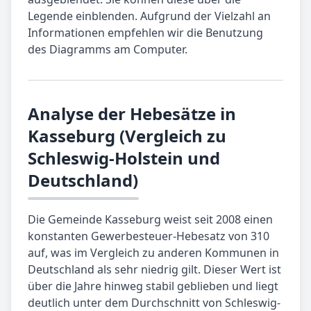
Legende einblenden. Aufgrund der Vielzahl an
Informationen empfehlen wir die Benutzung
des Diagramms am Computer.
Analyse der Hebesätze in
Kasseburg (Vergleich zu
Schleswig-Holstein und
Deutschland)
Die Gemeinde Kasseburg weist seit 2008 einen
konstanten Gewerbesteuer-Hebesatz von 310
auf, was im Vergleich zu anderen Kommunen in
Deutschland als sehr niedrig gilt. Dieser Wert ist
über die Jahre hinweg stabil geblieben und liegt
deutlich unter dem Durchschnitt von Schleswig-