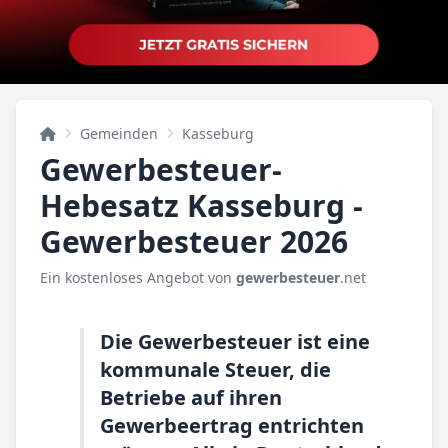
Gemeinden
Kasseburg
Gewerbesteuer-
Hebesatz Kasseburg -
Gewerbesteuer 2026
Ein kostenloses Angebot von
gewerbesteuer
.net
Die Gewerbesteuer ist eine
kommunale Steuer, die
Betriebe auf ihren
Gewerbeertrag entrichten