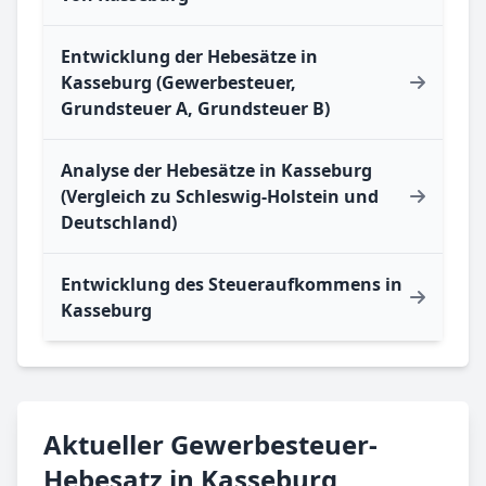
Entwicklung der Hebesätze in
Kasseburg (Gewerbesteuer,
Grundsteuer A, Grundsteuer B)
Analyse der Hebesätze in Kasseburg
(Vergleich zu Schleswig-Holstein und
Deutschland)
Entwicklung des Steueraufkommens in
Kasseburg
Aktueller Gewerbesteuer-
Hebesatz in Kasseburg