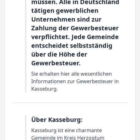
müssen. Alle in Deutschland
tätigen gewerblichen
Unternehmen sind zur
Zahlung der Gewerbesteuer
verpflichtet. Jede Gemeinde
entscheidet selbstständig
über die Höhe der
Gewerbesteuer.
Sie erhalten hier alle wesentlichen
Informationen zur Gewerbesteuer in
Kasseburg.
Über Kasseburg:
Kasseburg ist eine charmante
Gemeinde im Kreis Herzogtum