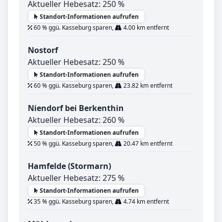
Aktueller Hebesatz: 250 %
Standort-Informationen aufrufen
60 % ggü. Kasseburg sparen,
4.00 km entfernt
Nostorf
Aktueller Hebesatz: 250 %
Standort-Informationen aufrufen
60 % ggü. Kasseburg sparen,
23.82 km entfernt
Niendorf bei Berkenthin
Aktueller Hebesatz: 260 %
Standort-Informationen aufrufen
50 % ggü. Kasseburg sparen,
20.47 km entfernt
Hamfelde (Stormarn)
Aktueller Hebesatz: 275 %
Standort-Informationen aufrufen
35 % ggü. Kasseburg sparen,
4.74 km entfernt