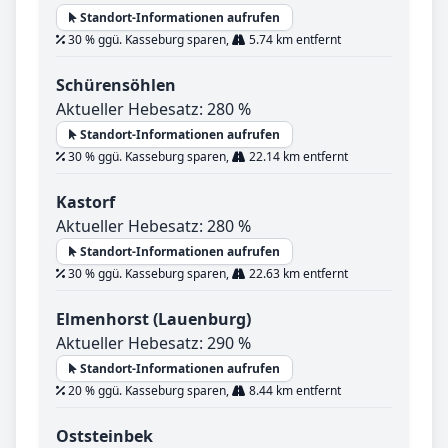
Standort-Informationen aufrufen
30 % ggü. Kasseburg sparen,
5.74 km entfernt
Schürensöhlen
Aktueller Hebesatz: 280 %
Standort-Informationen aufrufen
30 % ggü. Kasseburg sparen,
22.14 km entfernt
Kastorf
Aktueller Hebesatz: 280 %
Standort-Informationen aufrufen
30 % ggü. Kasseburg sparen,
22.63 km entfernt
Elmenhorst (Lauenburg)
Aktueller Hebesatz: 290 %
Standort-Informationen aufrufen
20 % ggü. Kasseburg sparen,
8.44 km entfernt
Oststeinbek