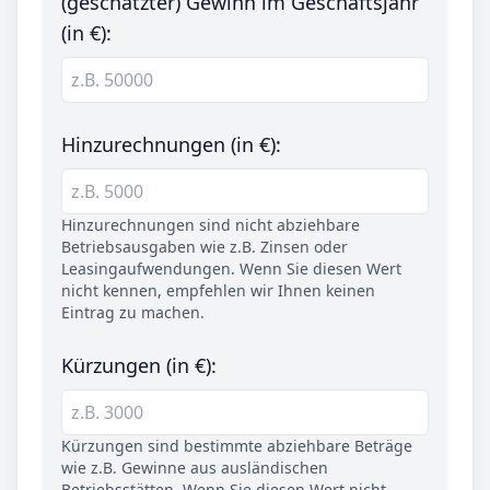
(geschätzter) Gewinn im Geschäftsjahr
(in €):
Hinzurechnungen (in €):
Hinzurechnungen sind nicht abziehbare
Betriebsausgaben wie z.B. Zinsen oder
Leasingaufwendungen. Wenn Sie diesen Wert
nicht kennen, empfehlen wir Ihnen keinen
Eintrag zu machen.
Kürzungen (in €):
Kürzungen sind bestimmte abziehbare Beträge
wie z.B. Gewinne aus ausländischen
Betriebsstätten. Wenn Sie diesen Wert nicht