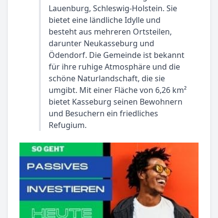
Lauenburg, Schleswig-Holstein. Sie
bietet eine ländliche Idylle und
besteht aus mehreren Ortsteilen,
darunter Neukasseburg und
Ödendorf. Die Gemeinde ist bekannt
für ihre ruhige Atmosphäre und die
schöne Naturlandschaft, die sie
umgibt. Mit einer Fläche von 6,26 km²
bietet Kasseburg seinen Bewohnern
und Besuchern ein friedliches
Refugium.