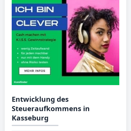
Entwicklung des
Steueraufkommens in
Kasseburg