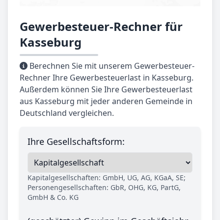
Gewerbesteuer-Rechner für
Kasseburg
Berechnen Sie mit unserem Gewerbesteuer-
Rechner Ihre Gewerbesteuerlast in Kasseburg.
Außerdem können Sie Ihre Gewerbesteuerlast
aus Kasseburg mit jeder anderen Gemeinde in
Deutschland vergleichen.
Ihre Gesellschaftsform:
Kapitalgesellschaften: GmbH, UG, AG, KGaA, SE;
Personengesellschaften: GbR, OHG, KG, PartG,
GmbH & Co. KG