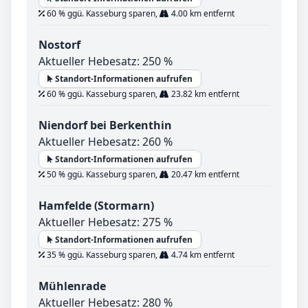
60 % ggü. Kasseburg sparen,
4.00 km entfernt
Nostorf
Aktueller Hebesatz: 250 %
Standort-Informationen aufrufen
60 % ggü. Kasseburg sparen,
23.82 km entfernt
Niendorf bei Berkenthin
Aktueller Hebesatz: 260 %
Standort-Informationen aufrufen
50 % ggü. Kasseburg sparen,
20.47 km entfernt
Hamfelde (Stormarn)
Aktueller Hebesatz: 275 %
Standort-Informationen aufrufen
35 % ggü. Kasseburg sparen,
4.74 km entfernt
Mühlenrade
Aktueller Hebesatz: 280 %