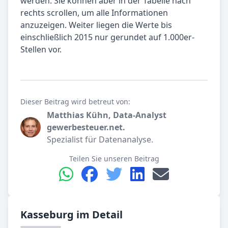
werden. Sie können aber in der Tabelle nach
rechts scrollen, um alle Informationen
anzuzeigen. Weiter liegen die Werte bis
einschließlich 2015 nur gerundet auf 1.000er-
Stellen vor.
Dieser Beitrag wird betreut von:
Matthias Kühn, Data-Analyst
gewerbesteuer.net.
Spezialist für Datenanalyse.
Teilen Sie unseren Beitrag
Kasseburg im Detail