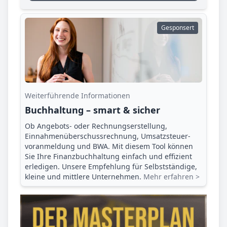
Gesponsert
Weiterführende Informationen
Buchhaltung – smart & sicher
Ob Angebots- oder Rechnungserstellung,
Einnahmenüberschuss­rechnung, Umsatzsteuer­
voranmeldung und BWA. Mit diesem Tool können
Sie Ihre Finanz­buchhaltung einfach und effizient
erledigen. Unsere Empfehlung für Selbstständige,
kleine und mittlere Unternehmen.
Mehr erfahren >