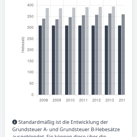
Standardmäßig ist die Entwicklung der
Grundsteuer A- und Grundsteuer B-Hebesätze
ausgeblendet. Sie können diese über die