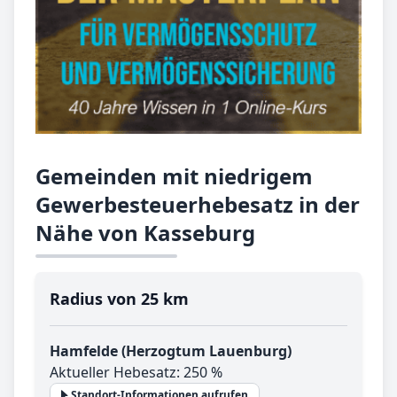
Gemeinden mit niedrigem
Gewerbesteuerhebesatz in der
Nähe von Kasseburg
Radius von 25 km
Hamfelde (Herzogtum Lauenburg)
Aktueller Hebesatz: 250 %
Standort-Informationen aufrufen