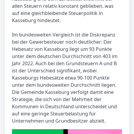
allen Steuern relativ konstant geblieben, was
auf eine gleichbleibende Steuerpolitik in
Kasseburg hindeutet.
Im bundesweiten Vergleich ist die Diskrepanz
bei der Gewerbesteuer noch deutlicher: Der
Hebesatz von Kasseburg liegt um 93 Punkte
unter dem deutschen Durchschnitt von 403 im
Jahr 2022. Auch bei den Grundsteuern A und B
ist der Unterschied signifikant, wobei
Kasseburgs Hebesätze etwa 90-100 Punkte
unter dem bundesweiten Durchschnitt liegen.
Die Gemeinde Kasseburg verfolgt damit eine
Strategie, die sich von der Mehrheit der
Kommunen in Deutschland unterscheidet und
auf eine geringe Steuerbelastung für
Unternehmen und Grundbesitzer abzielt.