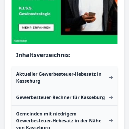
Inhaltsverzeichnis:
Aktueller Gewerbesteuer-Hebesatz in
Kasseburg
Gewerbesteuer-Rechner für Kasseburg
Gemeinden mit niedrigem
Gewerbesteuer-Hebesatz in der Nähe
von Kasseburg