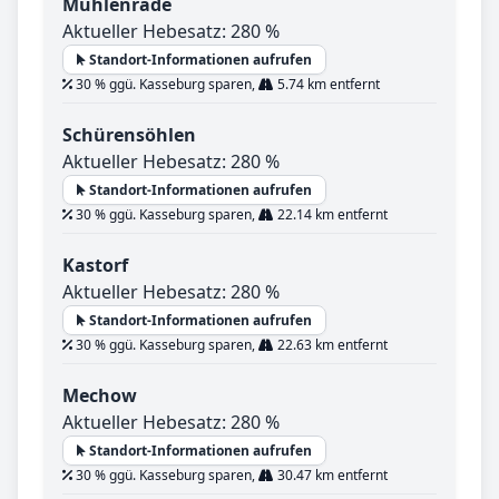
Mühlenrade
Aktueller Hebesatz: 280 %
Standort-Informationen aufrufen
30 % ggü. Kasseburg sparen,
5.74 km entfernt
Schürensöhlen
Aktueller Hebesatz: 280 %
Standort-Informationen aufrufen
30 % ggü. Kasseburg sparen,
22.14 km entfernt
Kastorf
Aktueller Hebesatz: 280 %
Standort-Informationen aufrufen
30 % ggü. Kasseburg sparen,
22.63 km entfernt
Mechow
Aktueller Hebesatz: 280 %
Standort-Informationen aufrufen
30 % ggü. Kasseburg sparen,
30.47 km entfernt