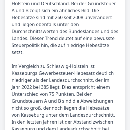
Holstein und Deutschland. Bei der Grundsteuer
A und B zeigt sich ein ähnliches Bild: Die
Hebesätze sind mit 260 seit 2008 unverändert
und liegen ebenfalls unter den
Durchschnittswerten des Bundeslandes und des
Landes. Dieser Trend deutet auf eine bewusste
Steuerpolitik hin, die auf niedrige Hebesätze
setzt.
Im Vergleich zu Schleswig-Holstein ist
Kasseburgs Gewerbesteuer-Hebesatz deutlich
niedriger als der Landesdurchschnitt, der im
Jahr 2022 bei 385 liegt. Dies entspricht einem
Unterschied von 75 Punkten. Bei den
Grundsteuern A und B sind die Abweichungen
nicht so groß, dennoch liegen die Hebesätze
von Kasseburg unter dem Landesdurchschnitt.
In den letzten Jahren ist der Abstand zwischen
Kasseburg und dem Landesdurchschnitt bei