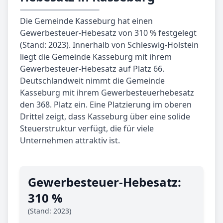
Die Gemeinde Kasseburg hat einen
Gewerbesteuer-Hebesatz von 310 % festgelegt
(Stand: 2023). Innerhalb von Schleswig-Holstein
liegt die Gemeinde Kasseburg mit ihrem
Gewerbesteuer-Hebesatz auf Platz 66.
Deutschlandweit nimmt die Gemeinde
Kasseburg mit ihrem Gewerbesteuerhebesatz
den 368. Platz ein. Eine Platzierung im oberen
Drittel zeigt, dass Kasseburg über eine solide
Steuerstruktur verfügt, die für viele
Unternehmen attraktiv ist.
Gewerbe­steuer-Hebe­satz:
310 %
(Stand: 2023)