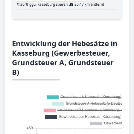
30 % ggü. Kasseburg sparen,
30.47 km entfernt
Entwicklung der Hebesätze in
Kasseburg (Gewerbesteuer,
Grundsteuer A, Grundsteuer
B)