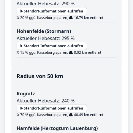
Aktueller Hebesatz: 290 %
Standort-Informationen aufrufen
20 % ggü. Kasseburg sparen,
16.79 km entfernt
Hohenfelde (Stormarn)
Aktueller Hebesatz: 295 %
Standort-Informationen aufrufen
15 % ggü. Kasseburg sparen,
8.02 km entfernt
Radius von 50 km
Rögnitz
Aktueller Hebesatz: 240 %
Standort-Informationen aufrufen
70 % ggü. Kasseburg sparen,
40.49 km entfernt
Hamfelde (Herzogtum Lauenburg)