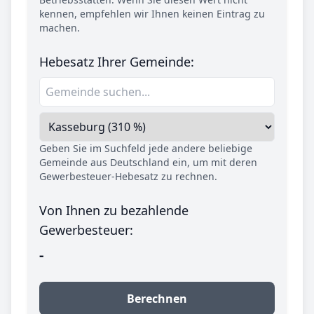
kennen, empfehlen wir Ihnen keinen Eintrag zu
machen.
Hebesatz Ihrer Gemeinde:
Geben Sie im Suchfeld jede andere beliebige
Gemeinde aus Deutschland ein, um mit deren
Gewerbesteuer-Hebesatz zu rechnen.
Von Ihnen zu bezahlende
Gewerbesteuer:
-
Berechnen