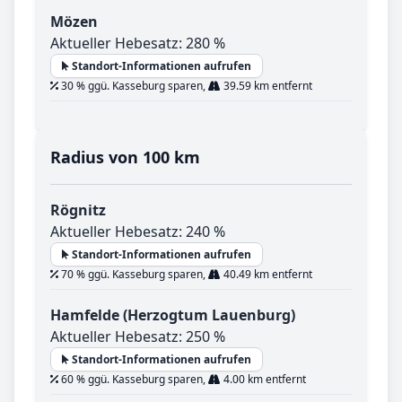
Mözen
Aktueller Hebesatz: 280 %
Standort-Informationen aufrufen
30 % ggü. Kasseburg sparen,
39.59 km entfernt
Radius von 100 km
Rögnitz
Aktueller Hebesatz: 240 %
Standort-Informationen aufrufen
70 % ggü. Kasseburg sparen,
40.49 km entfernt
Hamfelde (Herzogtum Lauenburg)
Aktueller Hebesatz: 250 %
Standort-Informationen aufrufen
60 % ggü. Kasseburg sparen,
4.00 km entfernt