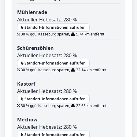
Mühlenrade
Aktueller Hebesatz: 280 %
Standort-Informationen aufrufen
30 % ggü. Kasseburg sparen,
5.74 km entfernt
Schürensöhlen
Aktueller Hebesatz: 280 %
Standort-Informationen aufrufen
30 % ggü. Kasseburg sparen,
22.14 km entfernt
Kastorf
Aktueller Hebesatz: 280 %
Standort-Informationen aufrufen
30 % ggü. Kasseburg sparen,
22.63 km entfernt
Mechow
Aktueller Hebesatz: 280 %
Standort-Informationen aufrufen