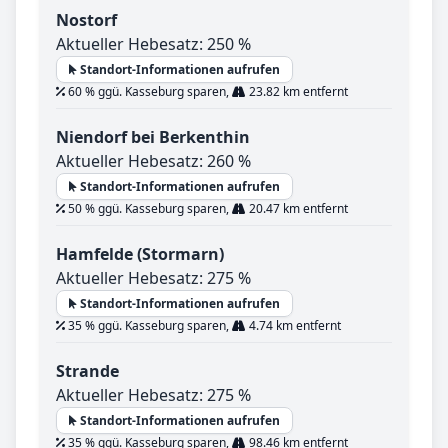
Nostorf
Aktueller Hebesatz: 250 %
Standort-Informationen aufrufen
60 % ggü. Kasseburg sparen,
23.82 km entfernt
Niendorf bei Berkenthin
Aktueller Hebesatz: 260 %
Standort-Informationen aufrufen
50 % ggü. Kasseburg sparen,
20.47 km entfernt
Hamfelde (Stormarn)
Aktueller Hebesatz: 275 %
Standort-Informationen aufrufen
35 % ggü. Kasseburg sparen,
4.74 km entfernt
Strande
Aktueller Hebesatz: 275 %
Standort-Informationen aufrufen
35 % ggü. Kasseburg sparen,
98.46 km entfernt