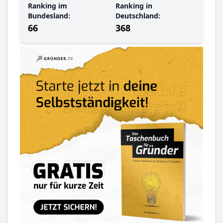
Ranking im
Ranking in
Bundesland:
Deutschland:
66
368