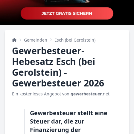
Gemeinden
Esch (bei Gerolstein)
Gewerbesteuer-
Hebesatz Esch (bei
Gerolstein) -
Gewerbesteuer 2026
Ein kostenloses Angebot von
gewerbesteuer
.net
Gewerbesteuer stellt eine
Steuer dar, die zur
Finanzierung der