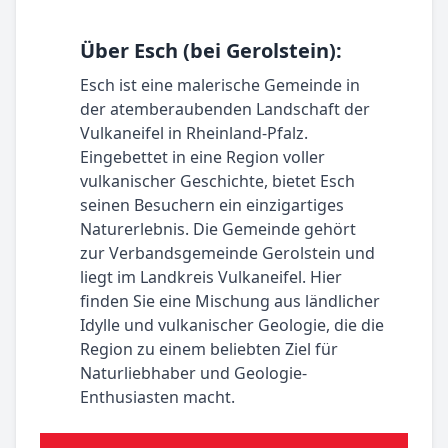
Über Esch (bei Gerolstein):
Esch ist eine malerische Gemeinde in
der atemberaubenden Landschaft der
Vulkaneifel in Rheinland-Pfalz.
Eingebettet in eine Region voller
vulkanischer Geschichte, bietet Esch
seinen Besuchern ein einzigartiges
Naturerlebnis. Die Gemeinde gehört
zur Verbandsgemeinde Gerolstein und
liegt im Landkreis Vulkaneifel. Hier
finden Sie eine Mischung aus ländlicher
Idylle und vulkanischer Geologie, die die
Region zu einem beliebten Ziel für
Naturliebhaber und Geologie-
Enthusiasten macht.