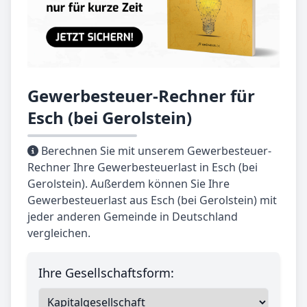
Gewerbesteuer-Rechner für
Esch (bei Gerolstein)
Berechnen Sie mit unserem Gewerbesteuer-
Rechner Ihre Gewerbesteuerlast in Esch (bei
Gerolstein). Außerdem können Sie Ihre
Gewerbesteuerlast aus Esch (bei Gerolstein) mit
jeder anderen Gemeinde in Deutschland
vergleichen.
Ihre Gesellschaftsform: