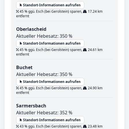
Standort-Informationen aufrufen
45 % ggü. Esch (bei Gerolstein) sparen,
17.24 km
entfernt
Oberlascheid
Aktueller Hebesatz: 350 %
Standort-Informationen aufrufen
45 % ggü. Esch (bei Gerolstein) sparen,
24.61 km
entfernt
Buchet
Aktueller Hebesatz: 350 %
Standort-Informationen aufrufen
45 % ggü. Esch (bei Gerolstein) sparen,
24.90 km
entfernt
Sarmersbach
Aktueller Hebesatz: 352 %
Standort-Informationen aufrufen
43 % ggü. Esch (bei Gerolstein) sparen,
23.48 km