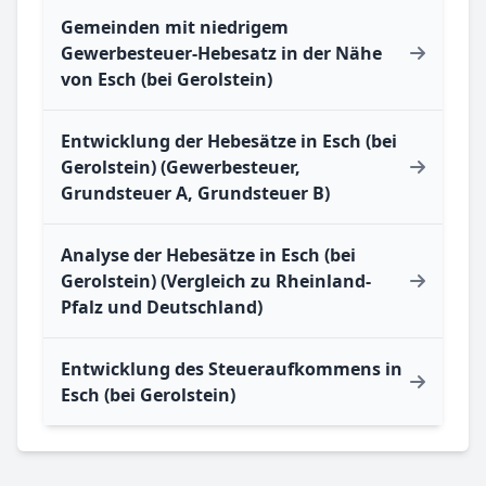
Gemeinden mit niedrigem
Gewerbesteuer-Hebesatz in der Nähe
von Esch (bei Gerolstein)
Entwicklung der Hebesätze in Esch (bei
Gerolstein) (Gewerbesteuer,
Grundsteuer A, Grundsteuer B)
Analyse der Hebesätze in Esch (bei
Gerolstein) (Vergleich zu Rheinland-
Pfalz und Deutschland)
Entwicklung des Steueraufkommens in
Esch (bei Gerolstein)