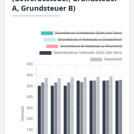
A, Grundsteuer B)