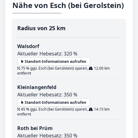
Nähe von Esch (bei Gerolstein)
Radius von 25 km
Walsdorf
Aktueller Hebesatz: 320 %
Standort-Informationen aufrufen
75 % ggü. Esch (bei Gerolstein) sparen,
12.00 km
entfernt
Kleinlangenfeld
Aktueller Hebesatz: 350 %
Standort-Informationen aufrufen
45 % ggü. Esch (bei Gerolstein) sparen,
14.15 km
entfernt
Roth bei Prüm
Aktueller Hebesatz: 350 %