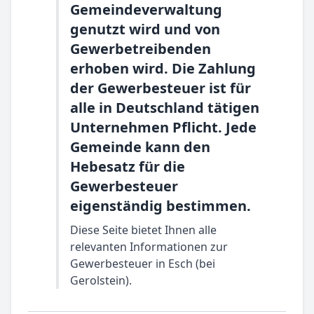
Gemeindeverwaltung
genutzt wird und von
Gewerbetreibenden
erhoben wird. Die Zahlung
der Gewerbesteuer ist für
alle in Deutschland tätigen
Unternehmen Pflicht. Jede
Gemeinde kann den
Hebesatz für die
Gewerbesteuer
eigenständig bestimmen.
Diese Seite bietet Ihnen alle
relevanten Informationen zur
Gewerbesteuer in Esch (bei
Gerolstein).