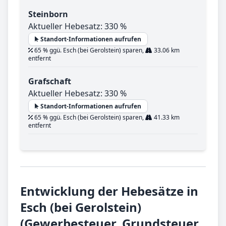
Steinborn
Aktueller Hebesatz: 330 %
Standort-Informationen aufrufen
65 % ggü. Esch (bei Gerolstein) sparen,
33.06 km
entfernt
Grafschaft
Aktueller Hebesatz: 330 %
Standort-Informationen aufrufen
65 % ggü. Esch (bei Gerolstein) sparen,
41.33 km
entfernt
Entwicklung der Hebesätze in
Esch (bei Gerolstein)
(Gewerbesteuer, Grundsteuer