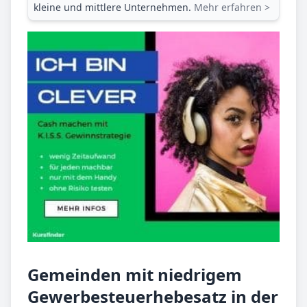
kleine und mittlere Unternehmen.
Mehr erfahren >
Gemeinden mit niedrigem
Gewerbesteuerhebesatz in der