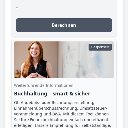
-
Berechnen
Gesponsert
Weiterführende Informationen
Buchhaltung – smart & sicher
Ob Angebots- oder Rechnungserstellung,
Einnahmenüberschuss­rechnung, Umsatzsteuer­
voranmeldung und BWA. Mit diesem Tool können
Sie Ihre Finanz­buchhaltung einfach und effizient
erledigen. Unsere Empfehlung für Selbstständige,