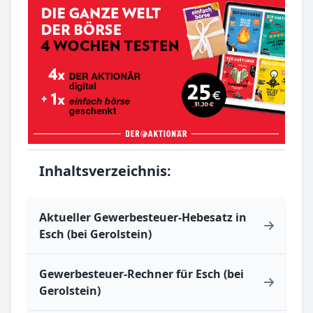
Inhaltsverzeichnis:
Aktueller Gewerbesteuer-Hebesatz in
Esch (bei Gerolstein)
Gewerbesteuer-Rechner für Esch (bei
Gerolstein)