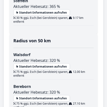
Steffeln
Aktueller Hebesatz: 365 %
Standort-Informationen aufrufen
30 % ggü. Esch (bei Gerolstein) sparen,
9.17 km
entfernt
Radius von 50 km
Walsdorf
Aktueller Hebesatz: 320 %
Standort-Informationen aufrufen
75 % ggü. Esch (bei Gerolstein) sparen,
12.00 km
entfernt
Bereborn
Aktueller Hebesatz: 320 %
Standort-Informationen aufrufen
75 % ggü. Esch (bei Gerolstein) sparen,
27.10 km