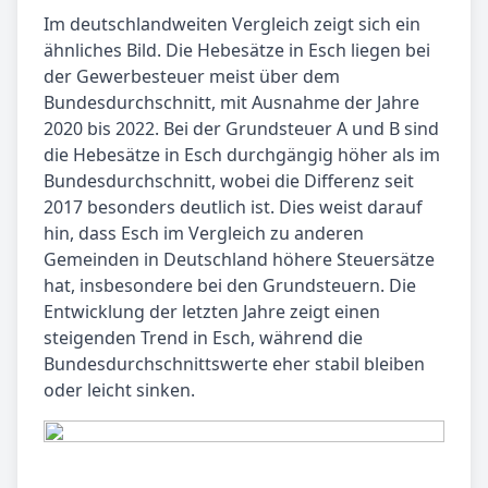
Im deutschlandweiten Vergleich zeigt sich ein
ähnliches Bild. Die Hebesätze in Esch liegen bei
der Gewerbesteuer meist über dem
Bundesdurchschnitt, mit Ausnahme der Jahre
2020 bis 2022. Bei der Grundsteuer A und B sind
die Hebesätze in Esch durchgängig höher als im
Bundesdurchschnitt, wobei die Differenz seit
2017 besonders deutlich ist. Dies weist darauf
hin, dass Esch im Vergleich zu anderen
Gemeinden in Deutschland höhere Steuersätze
hat, insbesondere bei den Grundsteuern. Die
Entwicklung der letzten Jahre zeigt einen
steigenden Trend in Esch, während die
Bundesdurchschnittswerte eher stabil bleiben
oder leicht sinken.