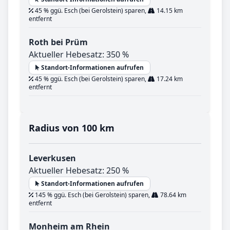
45 % ggü. Esch (bei Gerolstein) sparen,
14.15 km
entfernt
Roth bei Prüm
Aktueller Hebesatz: 350 %
Standort-Informationen aufrufen
45 % ggü. Esch (bei Gerolstein) sparen,
17.24 km
entfernt
Radius von 100 km
Leverkusen
Aktueller Hebesatz: 250 %
Standort-Informationen aufrufen
145 % ggü. Esch (bei Gerolstein) sparen,
78.64 km
entfernt
Monheim am Rhein