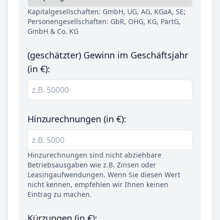
Kapitalgesellschaften: GmbH, UG, AG, KGaA, SE;
Personengesellschaften: GbR, OHG, KG, PartG,
GmbH & Co. KG
(geschätzter) Gewinn im Geschäftsjahr
(in €):
Hinzurechnungen (in €):
Hinzurechnungen sind nicht abziehbare
Betriebsausgaben wie z.B. Zinsen oder
Leasingaufwendungen. Wenn Sie diesen Wert
nicht kennen, empfehlen wir Ihnen keinen
Eintrag zu machen.
Kürzungen (in €):