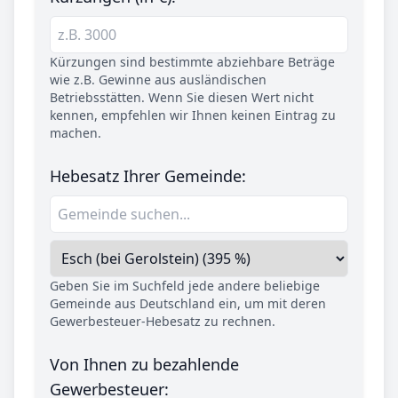
Kürzungen sind bestimmte abziehbare Beträge
wie z.B. Gewinne aus ausländischen
Betriebsstätten. Wenn Sie diesen Wert nicht
kennen, empfehlen wir Ihnen keinen Eintrag zu
machen.
Hebesatz Ihrer Gemeinde:
Geben Sie im Suchfeld jede andere beliebige
Gemeinde aus Deutschland ein, um mit deren
Gewerbesteuer-Hebesatz zu rechnen.
Von Ihnen zu bezahlende
Gewerbesteuer: