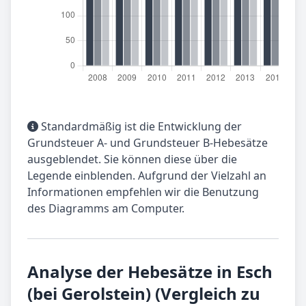
Standardmäßig ist die Entwicklung der
Grundsteuer A- und Grundsteuer B-Hebesätze
ausgeblendet. Sie können diese über die
Legende einblenden. Aufgrund der Vielzahl an
Informationen empfehlen wir die Benutzung
des Diagramms am Computer.
Analyse der Hebesätze in Esch
(bei Gerolstein) (Vergleich zu