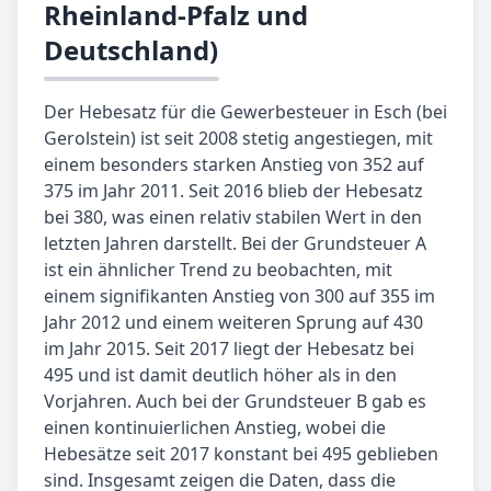
Rheinland-Pfalz und
Deutschland)
Der Hebesatz für die Gewerbesteuer in Esch (bei
Gerolstein) ist seit 2008 stetig angestiegen, mit
einem besonders starken Anstieg von 352 auf
375 im Jahr 2011. Seit 2016 blieb der Hebesatz
bei 380, was einen relativ stabilen Wert in den
letzten Jahren darstellt. Bei der Grundsteuer A
ist ein ähnlicher Trend zu beobachten, mit
einem signifikanten Anstieg von 300 auf 355 im
Jahr 2012 und einem weiteren Sprung auf 430
im Jahr 2015. Seit 2017 liegt der Hebesatz bei
495 und ist damit deutlich höher als in den
Vorjahren. Auch bei der Grundsteuer B gab es
einen kontinuierlichen Anstieg, wobei die
Hebesätze seit 2017 konstant bei 495 geblieben
sind. Insgesamt zeigen die Daten, dass die