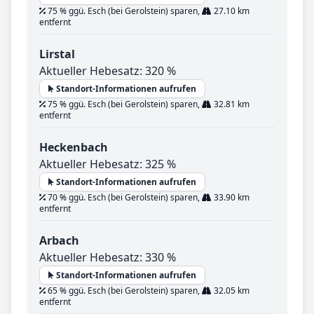
75 % ggü. Esch (bei Gerolstein) sparen,
27.10 km
entfernt
Lirstal
Aktueller Hebesatz: 320 %
Standort-Informationen aufrufen
75 % ggü. Esch (bei Gerolstein) sparen,
32.81 km
entfernt
Heckenbach
Aktueller Hebesatz: 325 %
Standort-Informationen aufrufen
70 % ggü. Esch (bei Gerolstein) sparen,
33.90 km
entfernt
Arbach
Aktueller Hebesatz: 330 %
Standort-Informationen aufrufen
65 % ggü. Esch (bei Gerolstein) sparen,
32.05 km
entfernt