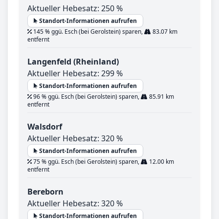
Aktueller Hebesatz: 250 %
Standort-Informationen aufrufen
145 % ggü. Esch (bei Gerolstein) sparen,
83.07 km
entfernt
Langenfeld (Rheinland)
Aktueller Hebesatz: 299 %
Standort-Informationen aufrufen
96 % ggü. Esch (bei Gerolstein) sparen,
85.91 km
entfernt
Walsdorf
Aktueller Hebesatz: 320 %
Standort-Informationen aufrufen
75 % ggü. Esch (bei Gerolstein) sparen,
12.00 km
entfernt
Bereborn
Aktueller Hebesatz: 320 %
Standort-Informationen aufrufen