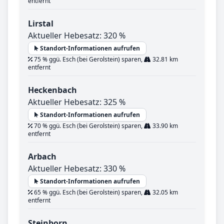
entfernt
Lirstal
Aktueller Hebesatz: 320 %
Standort-Informationen aufrufen
75 % ggü. Esch (bei Gerolstein) sparen,
32.81 km
entfernt
Heckenbach
Aktueller Hebesatz: 325 %
Standort-Informationen aufrufen
70 % ggü. Esch (bei Gerolstein) sparen,
33.90 km
entfernt
Arbach
Aktueller Hebesatz: 330 %
Standort-Informationen aufrufen
65 % ggü. Esch (bei Gerolstein) sparen,
32.05 km
entfernt
Steinborn