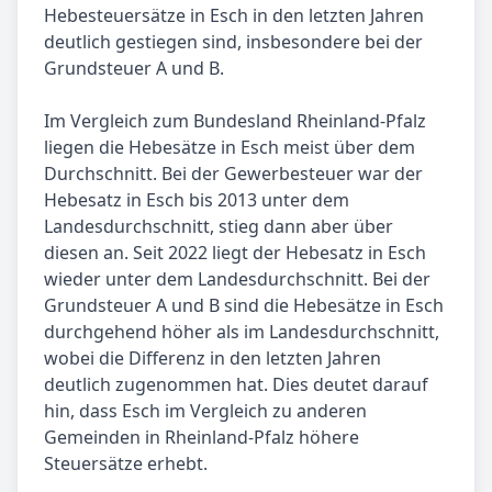
Hebesteuersätze in Esch in den letzten Jahren
deutlich gestiegen sind, insbesondere bei der
Grundsteuer A und B.
Im Vergleich zum Bundesland Rheinland-Pfalz
liegen die Hebesätze in Esch meist über dem
Durchschnitt. Bei der Gewerbesteuer war der
Hebesatz in Esch bis 2013 unter dem
Landesdurchschnitt, stieg dann aber über
diesen an. Seit 2022 liegt der Hebesatz in Esch
wieder unter dem Landesdurchschnitt. Bei der
Grundsteuer A und B sind die Hebesätze in Esch
durchgehend höher als im Landesdurchschnitt,
wobei die Differenz in den letzten Jahren
deutlich zugenommen hat. Dies deutet darauf
hin, dass Esch im Vergleich zu anderen
Gemeinden in Rheinland-Pfalz höhere
Steuersätze erhebt.