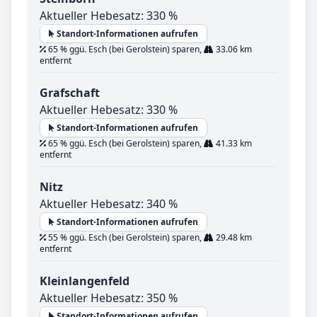
Aktueller Hebesatz: 330 %
Standort-Informationen aufrufen
65 % ggü. Esch (bei Gerolstein) sparen,
33.06 km
entfernt
Grafschaft
Aktueller Hebesatz: 330 %
Standort-Informationen aufrufen
65 % ggü. Esch (bei Gerolstein) sparen,
41.33 km
entfernt
Nitz
Aktueller Hebesatz: 340 %
Standort-Informationen aufrufen
55 % ggü. Esch (bei Gerolstein) sparen,
29.48 km
entfernt
Kleinlangenfeld
Aktueller Hebesatz: 350 %
Standort-Informationen aufrufen