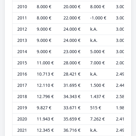
2010
8.000 €
20.000 €
8.000 €
3.000 €
2011
8.000 €
22.000 €
-1.000 €
3.000 €
2012
9.000 €
24.000 €
k.A.
3.000 €
2013
9.000 €
24.000 €
k.A.
3.000 €
2014
9.000 €
23.000 €
5.000 €
3.000 €
2015
11.000 €
28.000 €
7.000 €
2.000 €
2016
10.713 €
28.421 €
k.A.
2.491 €
2017
12.110 €
31.695 €
1.500 €
2.446 €
2018
12.796 €
34.343 €
1.437 €
2.585 €
2019
9.827 €
33.671 €
515 €
1.985 €
2020
11.943 €
35.659 €
7.262 €
2.413 €
2021
12.345 €
36.716 €
k.A.
2.494 €