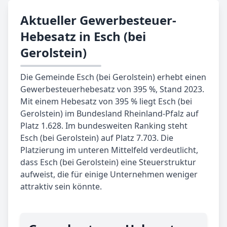
Aktueller Gewerbesteuer-
Hebesatz in Esch (bei
Gerolstein)
Die Gemeinde Esch (bei Gerolstein) erhebt einen
Gewerbesteuerhebesatz von 395 %, Stand 2023.
Mit einem Hebesatz von 395 % liegt Esch (bei
Gerolstein) im Bundesland Rheinland-Pfalz auf
Platz 1.628. Im bundesweiten Ranking steht
Esch (bei Gerolstein) auf Platz 7.703. Die
Platzierung im unteren Mittelfeld verdeutlicht,
dass Esch (bei Gerolstein) eine Steuerstruktur
aufweist, die für einige Unternehmen weniger
attraktiv sein könnte.