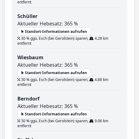
entfernt
Schüller
Aktueller Hebesatz: 365 %
Standort-Informationen aufrufen
30 % ggü. Esch (bei Gerolstein) sparen,
4.28 km
entfernt
Wiesbaum
Aktueller Hebesatz: 365 %
Standort-Informationen aufrufen
30 % ggü. Esch (bei Gerolstein) sparen,
4.88 km
entfernt
Berndorf
Aktueller Hebesatz: 365 %
Standort-Informationen aufrufen
30 % ggü. Esch (bei Gerolstein) sparen,
9.06 km
entfernt