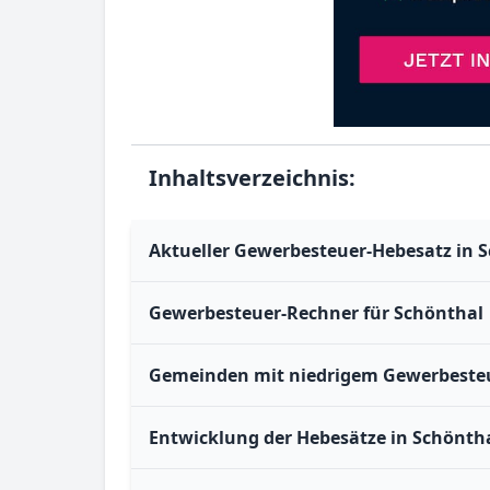
Inhaltsverzeichnis:
Aktueller Gewerbesteuer-Hebesatz in 
Gewerbesteuer-Rechner für Schönthal
Gemeinden mit niedrigem Gewerbesteu
Entwicklung der Hebesätze in Schöntha