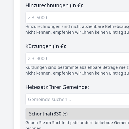
Hinzurechnungen (in €):
Hinzurechnungen sind nicht abziehbare Betriebsaus
nicht kennen, empfehlen wir Ihnen keinen Eintrag z
Kürzungen (in €):
Kürzungen sind bestimmte abziehbare Beträge wie z.
nicht kennen, empfehlen wir Ihnen keinen Eintrag z
Hebesatz Ihrer Gemeinde:
Geben Sie im Suchfeld jede andere beliebige Gemei
rechnen.