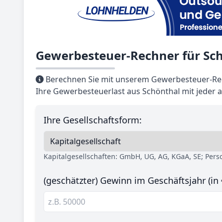
Gewerbesteuer-Rechner für Sc
Berechnen Sie mit unserem Gewerbesteuer-Rec
Ihre Gewerbesteuerlast aus Schönthal mit jeder 
Ihre Gesellschaftsform:
Kapitalgesellschaften: GmbH, UG, AG, KGaA, SE; Per
(geschätzter) Gewinn im Geschäftsjahr (in 