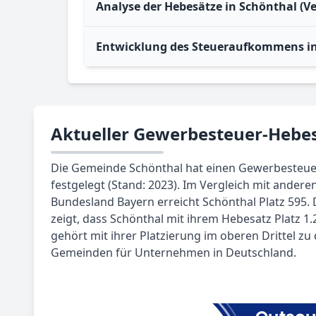
Analyse der Hebesätze in Schönthal (V
Entwicklung des Steueraufkommens in
Aktueller Gewerbesteuer-Hebes
Die Gemeinde Schönthal hat einen Gewerbesteue
festgelegt (Stand: 2023). Im Vergleich mit ande
Bundesland Bayern erreicht Schönthal Platz 595.
zeigt, dass Schönthal mit ihrem Hebesatz Platz 1.
gehört mit ihrer Platzierung im oberen Drittel zu
Gemeinden für Unternehmen in Deutschland.