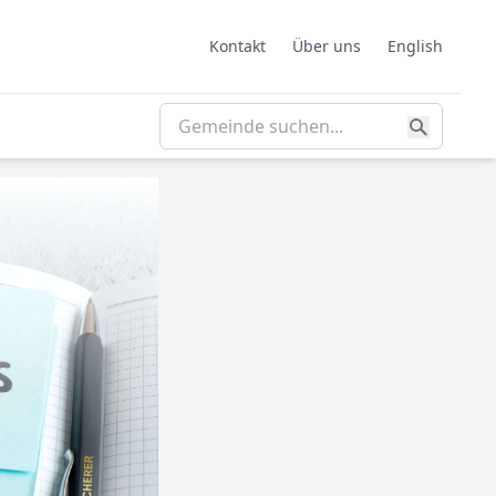
Kontakt
Über uns
English