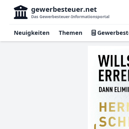
gewerbesteuer
.net
Das
Gewerbesteuer-Informationsportal
Neuigkeiten
Themen
Gewerbest