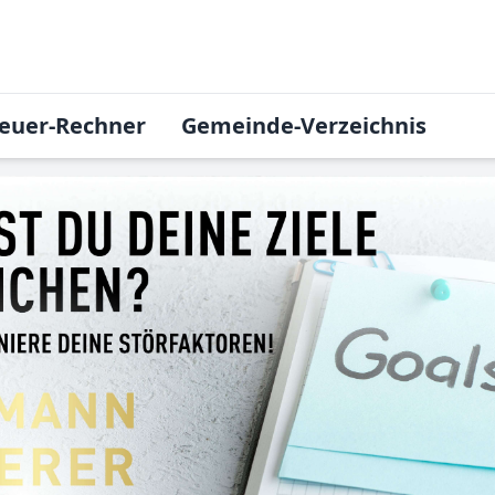
euer-Rechner
Gemeinde-Verzeichnis