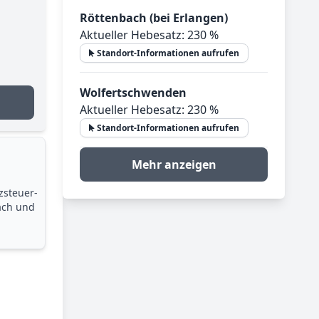
Röttenbach (bei Erlangen)
Aktueller Hebesatz: 230 %
Standort-Informationen aufrufen
Wolfertschwenden
Aktueller Hebesatz: 230 %
Standort-Informationen aufrufen
Mehr anzeigen
zsteuer­
ach und