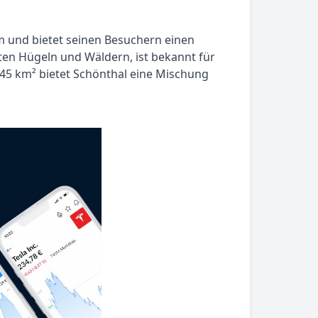
ham und bietet seinen Besuchern einen
en Hügeln und Wäldern, ist bekannt für
d 45 km² bietet Schönthal eine Mischung