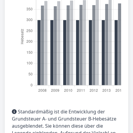
Standardmäßig ist die Entwicklung der
Grundsteuer A- und Grundsteuer B-Hebesätze
ausgeblendet. Sie können diese über die
Legende einblenden. Aufgrund der Vielzahl an