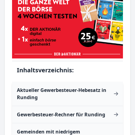
Inhaltsverzeichnis:
Aktueller Gewerbesteuer-Hebesatz in
Runding
Gewerbesteuer-Rechner für Runding
Gemeinden mit niedrigem