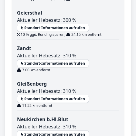
Geiersthal
Aktueller Hebesatz: 300 %
Standort-Informationen aufrufen
10 % ggü. Runding sparen,
24.15 km entfernt
Zandt
Aktueller Hebesatz: 310 %
Standort-Informationen aufrufen
7.00 km entfernt
Gleißenberg
Aktueller Hebesatz: 310 %
Standort-Informationen aufrufen
11.52 km entfernt
Neukirchen b.Hl.Blut
Aktueller Hebesatz: 310 %
Standort-Informationen aufrufen