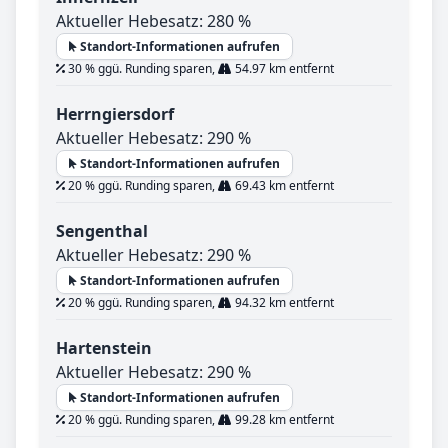
Aktueller Hebesatz: 280 %
Standort-Informationen aufrufen
30 % ggü. Runding sparen,
54.97 km entfernt
Herrngiersdorf
Aktueller Hebesatz: 290 %
Standort-Informationen aufrufen
20 % ggü. Runding sparen,
69.43 km entfernt
Sengenthal
Aktueller Hebesatz: 290 %
Standort-Informationen aufrufen
20 % ggü. Runding sparen,
94.32 km entfernt
Hartenstein
Aktueller Hebesatz: 290 %
Standort-Informationen aufrufen
20 % ggü. Runding sparen,
99.28 km entfernt