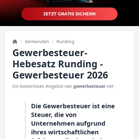
Gemeinden
Runding
Gewerbesteuer-
Hebesatz Runding -
Gewerbesteuer 2026
Ein kostenloses Angebot von
gewerbesteuer
.net
Die Gewerbesteuer ist eine
Steuer, die von
Unternehmen aufgrund
ihres wirtschaftlichen