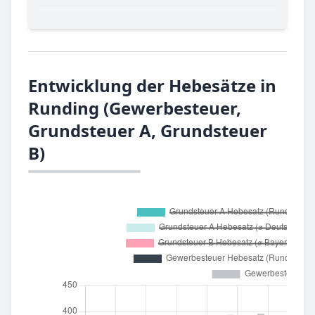
Entwicklung der Hebesätze in
Runding (Gewerbesteuer,
Grundsteuer A, Grundsteuer
B)