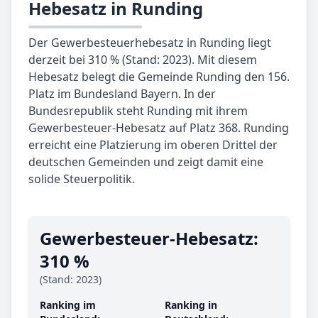
Hebesatz in Runding
Der Gewerbesteuerhebesatz in Runding liegt
derzeit bei 310 % (Stand: 2023). Mit diesem
Hebesatz belegt die Gemeinde Runding den 156.
Platz im Bundesland Bayern. In der
Bundesrepublik steht Runding mit ihrem
Gewerbesteuer-Hebesatz auf Platz 368. Runding
erreicht eine Platzierung im oberen Drittel der
deutschen Gemeinden und zeigt damit eine
solide Steuerpolitik.
Gewerbe­steuer-Hebe­satz:
310 %
(Stand: 2023)
Ranking im
Ranking in