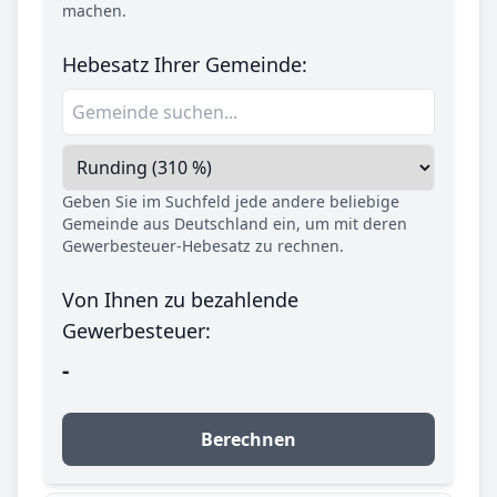
machen.
Hebesatz Ihrer Gemeinde:
Geben Sie im Suchfeld jede andere beliebige
Gemeinde aus Deutschland ein, um mit deren
Gewerbesteuer-Hebesatz zu rechnen.
Von Ihnen zu bezahlende
Gewerbesteuer:
-
Berechnen