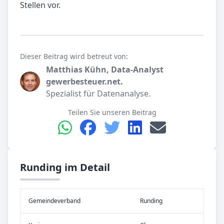
Stellen vor.
Dieser Beitrag wird betreut von:
Matthias Kühn, Data-Analyst
gewerbesteuer.net.
Spezialist für Datenanalyse.
Teilen Sie unseren Beitrag
Runding im Detail
Gemeinde­verband
Runding