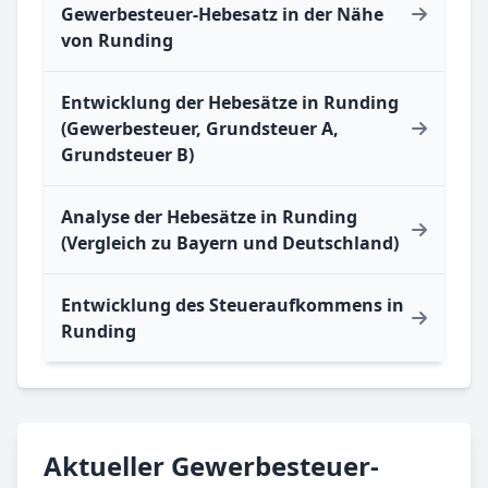
Gewerbesteuer-Hebesatz in der Nähe
von Runding
Entwicklung der Hebesätze in Runding
(Gewerbesteuer, Grundsteuer A,
Grundsteuer B)
Analyse der Hebesätze in Runding
(Vergleich zu Bayern und Deutschland)
Entwicklung des Steueraufkommens in
Runding
Aktueller Gewerbesteuer-