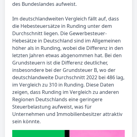
des Bundeslandes aufweist.
Im deutschlandweiten Vergleich fällt auf, dass
die Hebesteuersätze in Runding unter dem
Durchschnitt liegen. Die Gewerbesteuer-
Hebesätze in Deutschland sind im Allgemeinen
höher als in Runding, wobei die Differenz in den
letzten Jahren etwas abgenommen hat. Bei den
Grundsteuern ist die Differenz deutlicher,
insbesondere bei der Grundsteuer B, wo der
deutschlandweite Durchschnitt 2022 bei 486 lag,
im Vergleich zu 310 in Runding. Diese Daten
zeigen, dass Runding im Vergleich zu anderen
Regionen Deutschlands eine geringere
Steuerbelastung aufweist, was für
Unternehmen und Immobilienbesitzer attraktiv
sein könnte.