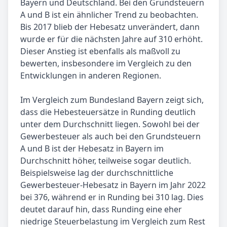
Bayern und Deutschland. Bei den Grundsteuern
A und B ist ein ähnlicher Trend zu beobachten.
Bis 2017 blieb der Hebesatz unverändert, dann
wurde er für die nächsten Jahre auf 310 erhöht.
Dieser Anstieg ist ebenfalls als maßvoll zu
bewerten, insbesondere im Vergleich zu den
Entwicklungen in anderen Regionen.
Im Vergleich zum Bundesland Bayern zeigt sich,
dass die Hebesteuersätze in Runding deutlich
unter dem Durchschnitt liegen. Sowohl bei der
Gewerbesteuer als auch bei den Grundsteuern
A und B ist der Hebesatz in Bayern im
Durchschnitt höher, teilweise sogar deutlich.
Beispielsweise lag der durchschnittliche
Gewerbesteuer-Hebesatz in Bayern im Jahr 2022
bei 376, während er in Runding bei 310 lag. Dies
deutet darauf hin, dass Runding eine eher
niedrige Steuerbelastung im Vergleich zum Rest