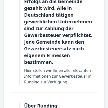
Erfolgs an die Gemeinde
gezahlt wird. Alle in
Deutschland tätigen
gewerblichen Unternehmen
sind zur Zahlung der
Gewerbesteuer verpflichtet.
Jede Gemeinde kann den
Gewerbesteuersatz nach
eigenem Ermessen
bestimmen.
Hier stellen wir Ihnen alle relevanten
Informationen zur Gewerbesteuer in
Runding zur Verfügung.
Über Runding: