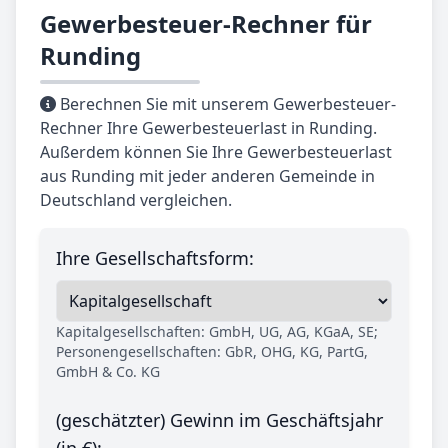
Gewerbesteuer-Rechner für
Runding
Berechnen Sie mit unserem Gewerbesteuer-
Rechner Ihre Gewerbesteuerlast in Runding.
Außerdem können Sie Ihre Gewerbesteuerlast
aus Runding mit jeder anderen Gemeinde in
Deutschland vergleichen.
Ihre Gesellschaftsform:
Kapitalgesellschaften: GmbH, UG, AG, KGaA, SE;
Personengesellschaften: GbR, OHG, KG, PartG,
GmbH & Co. KG
(geschätzter) Gewinn im Geschäftsjahr