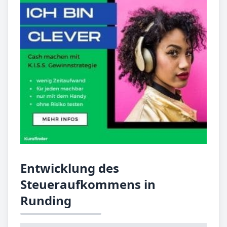
Entwicklung des
Steueraufkommens in
Runding