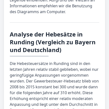
Informationen empfehlen wir die Benutzung
des Diagramms am Computer.
Analyse der Hebesätze in
Runding (Vergleich zu Bayern
und Deutschland)
Die Hebesteuersätze in Runding sind in den
letzten Jahren relativ stabil geblieben, wobei nur
geringfügige Anpassungen vorgenommen
wurden. Der Gewerbesteuer-Hebesatz blieb von
2008 bis 2015 konstant bei 300 und wurde dann
für die folgenden Jahre auf 310 erhöht. Diese
Erhöhung entspricht einer relativ moderaten
Anpassung und liegt unter dem Durchschnitt in