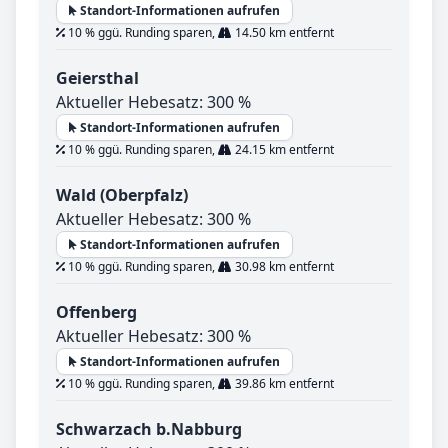
Standort-Informationen aufrufen
10 % ggü. Runding sparen,
14.50 km entfernt
Geiersthal
Aktueller Hebesatz: 300 %
Standort-Informationen aufrufen
10 % ggü. Runding sparen,
24.15 km entfernt
Wald (Oberpfalz)
Aktueller Hebesatz: 300 %
Standort-Informationen aufrufen
10 % ggü. Runding sparen,
30.98 km entfernt
Offenberg
Aktueller Hebesatz: 300 %
Standort-Informationen aufrufen
10 % ggü. Runding sparen,
39.86 km entfernt
Schwarzach b.Nabburg