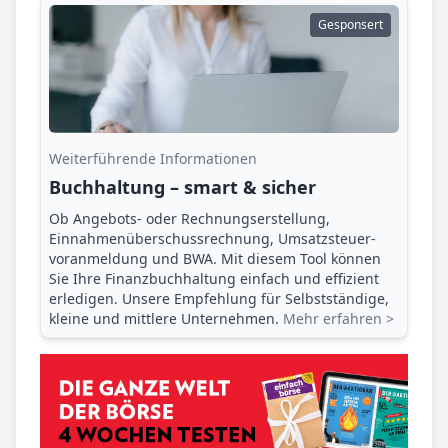
Gesponsert
Weiterführende Informationen
Buchhaltung – smart & sicher
Ob Angebots- oder Rechnungserstellung,
Einnahmenüberschuss­rechnung, Umsatzsteuer­
voranmeldung und BWA. Mit diesem Tool können
Sie Ihre Finanz­buchhaltung einfach und effizient
erledigen. Unsere Empfehlung für Selbstständige,
kleine und mittlere Unternehmen.
Mehr erfahren >