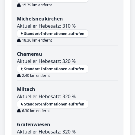
15.79 km entfernt
Michelsneukirchen
Aktueller Hebesatz: 310 %
Standort-Informationen aufrufen
18.36 km entfernt
Chamerau
Aktueller Hebesatz: 320 %
Standort-Informationen aufrufen
2.40 km entfernt
Miltach
Aktueller Hebesatz: 320 %
Standort-Informationen aufrufen
6.30 km entfernt
Grafenwiesen
Aktueller Hebesatz: 320 %