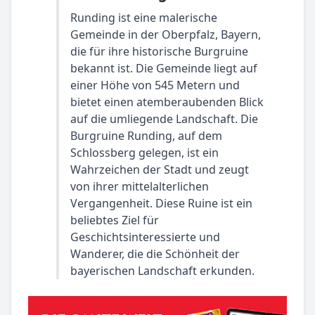
Runding ist eine malerische
Gemeinde in der Oberpfalz, Bayern,
die für ihre historische Burgruine
bekannt ist. Die Gemeinde liegt auf
einer Höhe von 545 Metern und
bietet einen atemberaubenden Blick
auf die umliegende Landschaft. Die
Burgruine Runding, auf dem
Schlossberg gelegen, ist ein
Wahrzeichen der Stadt und zeugt
von ihrer mittelalterlichen
Vergangenheit. Diese Ruine ist ein
beliebtes Ziel für
Geschichtsinteressierte und
Wanderer, die die Schönheit der
bayerischen Landschaft erkunden.