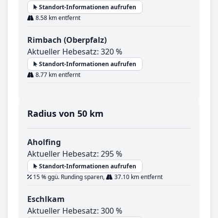
Standort-Informationen aufrufen
8.58 km entfernt
Rimbach (Oberpfalz)
Aktueller Hebesatz: 320 %
Standort-Informationen aufrufen
8.77 km entfernt
Radius von 50 km
Aholfing
Aktueller Hebesatz: 295 %
Standort-Informationen aufrufen
15 % ggü. Runding sparen,
37.10 km entfernt
Eschlkam
Aktueller Hebesatz: 300 %