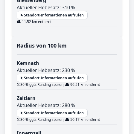
Gleißenberg
Aktueller Hebesatz: 310 %
Standort-Informationen aufrufen
11.52 km entfernt
Radius von 100 km
Kemnath
Aktueller Hebesatz: 230 %
Standort-Informationen aufrufen
80 % ggü. Runding sparen,
96.51 km entfernt
Zeitlarn
Aktueller Hebesatz: 280 %
Standort-Informationen aufrufen
30 % ggü. Runding sparen,
50.17 km entfernt
Innernzell