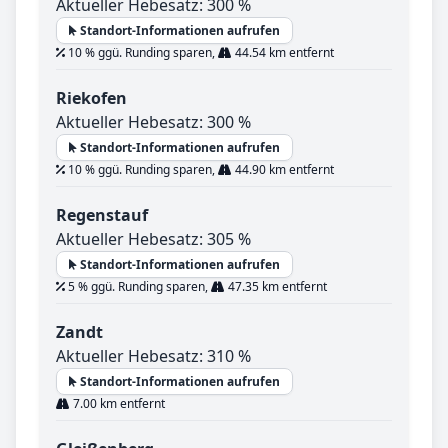
Aktueller Hebesatz: 300 %
Standort-Informationen aufrufen
10 % ggü. Runding sparen,
44.54 km entfernt
Riekofen
Aktueller Hebesatz: 300 %
Standort-Informationen aufrufen
10 % ggü. Runding sparen,
44.90 km entfernt
Regenstauf
Aktueller Hebesatz: 305 %
Standort-Informationen aufrufen
5 % ggü. Runding sparen,
47.35 km entfernt
Zandt
Aktueller Hebesatz: 310 %
Standort-Informationen aufrufen
7.00 km entfernt