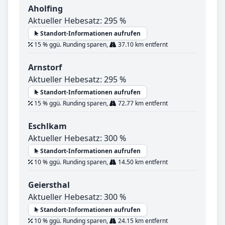
Aholfing
Aktueller Hebesatz: 295 %
Standort-Informationen aufrufen
15 % ggü. Runding sparen,
37.10 km entfernt
Arnstorf
Aktueller Hebesatz: 295 %
Standort-Informationen aufrufen
15 % ggü. Runding sparen,
72.77 km entfernt
Eschlkam
Aktueller Hebesatz: 300 %
Standort-Informationen aufrufen
10 % ggü. Runding sparen,
14.50 km entfernt
Geiersthal
Aktueller Hebesatz: 300 %
Standort-Informationen aufrufen
10 % ggü. Runding sparen,
24.15 km entfernt