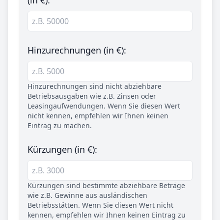
(in €):
Hinzurechnungen (in €):
Hinzurechnungen sind nicht abziehbare
Betriebsausgaben wie z.B. Zinsen oder
Leasingaufwendungen. Wenn Sie diesen Wert
nicht kennen, empfehlen wir Ihnen keinen
Eintrag zu machen.
Kürzungen (in €):
Kürzungen sind bestimmte abziehbare Beträge
wie z.B. Gewinne aus ausländischen
Betriebsstätten. Wenn Sie diesen Wert nicht
kennen, empfehlen wir Ihnen keinen Eintrag zu