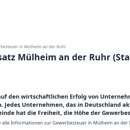
besteuer in
Mülheim an der Ruhr
tz Mülheim an der Ruhr (Sta
uf den wirtschaftlichen Erfolg von Unterne
 Jedes Unternehmen, das in Deutschland akt
einde hat die Freiheit, die Höhe der Gewerb
ie alle Informationen zur Gewerbesteuer in Mülheim an der 