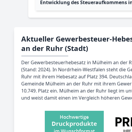
Entwicklung des Steueraufkommens in
Aktueller Gewerbesteuer-Hebe
an der Ruhr (Stadt)
Der Gewerbesteuerhebesatz in Mülheim an der Ruh
(Stand: 2024). In Nordrhein-Westfalen steht die
Ruhr mit ihrem Hebesatz auf Platz 394. Deutschl
Gemeinde Mülheim an der Ruhr mit ihrem Gewer
10.749. Platz ein. Mülheim an der Ruhr liegt im u
und weist damit einen im Vergleich höheren Gew