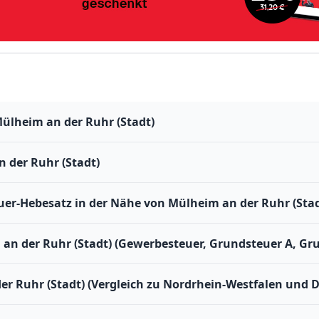
ülheim an der Ruhr (Stadt)
 der Ruhr (Stadt)
r-Hebesatz in der Nähe von Mülheim an der Ruhr (Stad
an der Ruhr (Stadt) (Gewerbesteuer, Grundsteuer A, Gr
er Ruhr (Stadt) (Vergleich zu Nordrhein-Westfalen und 