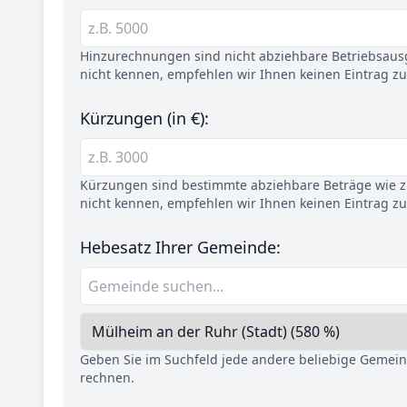
Hinzurechnungen sind nicht abziehbare Betriebsaus
nicht kennen, empfehlen wir Ihnen keinen Eintrag z
Kürzungen (in €):
Kürzungen sind bestimmte abziehbare Beträge wie z.
nicht kennen, empfehlen wir Ihnen keinen Eintrag z
Hebesatz Ihrer Gemeinde:
Geben Sie im Suchfeld jede andere beliebige Gemei
rechnen.