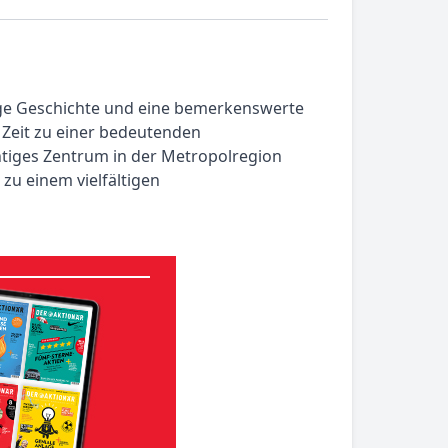
ange Geschichte und eine bemerkenswerte
r Zeit zu einer bedeutenden
htiges Zentrum in der Metropolregion
 zu einem vielfältigen