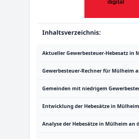
Inhaltsverzeichnis:
Aktueller Gewerbesteuer-Hebesatz in M
Gewerbesteuer-Rechner für Mülheim an
Gemeinden mit niedrigem Gewerbesteue
Entwicklung der Hebesätze in Mülheim 
Analyse der Hebesätze in Mülheim an d