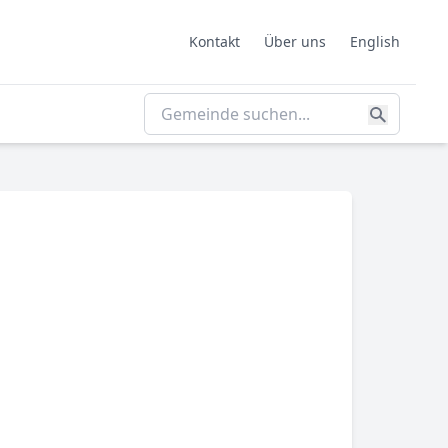
Kontakt
Über uns
English