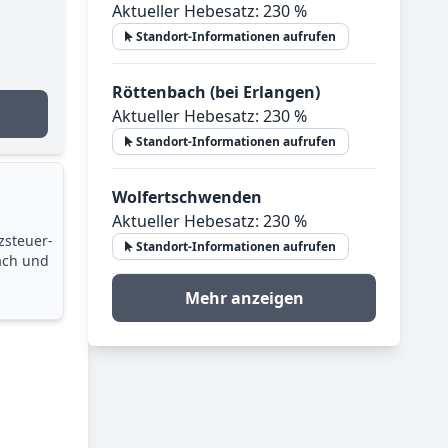
Aktueller Hebesatz: 230 %
Standort-Informationen aufrufen
Röttenbach (bei Erlangen)
Aktueller Hebesatz: 230 %
Standort-Informationen aufrufen
Wolfertschwenden
Aktueller Hebesatz: 230 %
zsteuer­
Standort-Informationen aufrufen
ach und
Mehr anzeigen