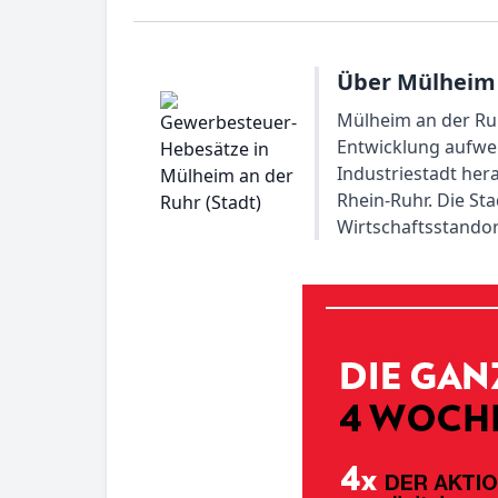
Über Mülheim 
Mülheim an der Ruh
Entwicklung aufwei
Industriestadt her
Rhein-Ruhr. Die Sta
Wirtschaftsstandor