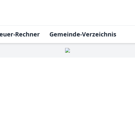
euer-Rechner
Gemeinde-Verzeichnis