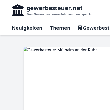
gewerbesteuer
.net
Das
Gewerbesteuer-Informationsportal
Neuigkeiten
Themen
Gewerbest