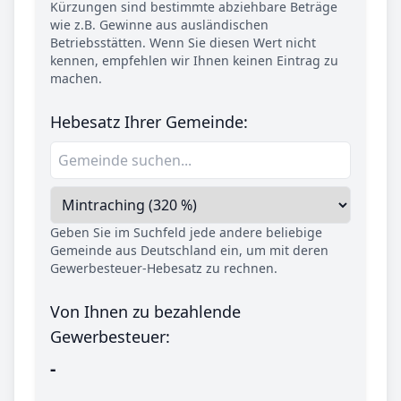
Kürzungen sind bestimmte abziehbare Beträge
wie z.B. Gewinne aus ausländischen
Betriebsstätten. Wenn Sie diesen Wert nicht
kennen, empfehlen wir Ihnen keinen Eintrag zu
machen.
Hebesatz Ihrer Gemeinde:
Geben Sie im Suchfeld jede andere beliebige
Gemeinde aus Deutschland ein, um mit deren
Gewerbesteuer-Hebesatz zu rechnen.
Von Ihnen zu bezahlende
Gewerbesteuer:
-