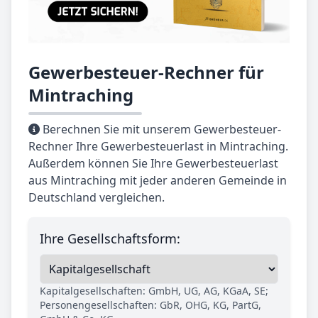
Gewerbesteuer-Rechner für
Mintraching
Berechnen Sie mit unserem Gewerbesteuer-
Rechner Ihre Gewerbesteuerlast in Mintraching.
Außerdem können Sie Ihre Gewerbesteuerlast
aus Mintraching mit jeder anderen Gemeinde in
Deutschland vergleichen.
Ihre Gesellschaftsform:
Kapitalgesellschaften: GmbH, UG, AG, KGaA, SE;
Personengesellschaften: GbR, OHG, KG, PartG,