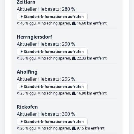
Zeitlarn
Aktueller Hebesatz: 280 %
Standort-Informationen aufrufen
40 % ggü. Mintraching sparen,
16.60 km entfernt
Herrngiersdorf
Aktueller Hebesatz: 290 %
Standort-Informationen aufrufen
30 % ggü. Mintraching sparen,
22.33 km entfernt
Aholfing
Aktueller Hebesatz: 295 %
Standort-Informationen aufrufen
25 % ggü. Mintraching sparen,
16.90 km entfernt
Riekofen
Aktueller Hebesatz: 300 %
Standort-Informationen aufrufen
20 % ggü. Mintraching sparen,
9.15 km entfernt