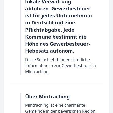
lokale Verwaltung
abführen. Gewerbesteuer
ist für jedes Unternehmen
in Deutschland eine
Pflichtabgabe. Jede
Kommune bestimmt die
Höhe des Gewerbesteuer-
Hebesatz autonom.
Diese Seite bietet Ihnen sämtliche
Informationen zur Gewerbesteuer in
Mintraching.
Über Mintraching:
Mintraching ist eine charmante
Gemeinde in der bayerischen Region