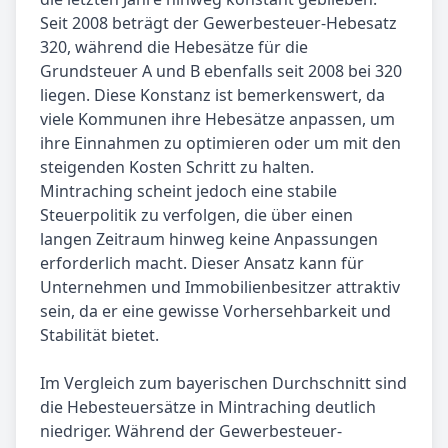
Seit 2008 beträgt der Gewerbesteuer-Hebesatz
320, während die Hebesätze für die
Grundsteuer A und B ebenfalls seit 2008 bei 320
liegen. Diese Konstanz ist bemerkenswert, da
viele Kommunen ihre Hebesätze anpassen, um
ihre Einnahmen zu optimieren oder um mit den
steigenden Kosten Schritt zu halten.
Mintraching scheint jedoch eine stabile
Steuerpolitik zu verfolgen, die über einen
langen Zeitraum hinweg keine Anpassungen
erforderlich macht. Dieser Ansatz kann für
Unternehmen und Immobilienbesitzer attraktiv
sein, da er eine gewisse Vorhersehbarkeit und
Stabilität bietet.
Im Vergleich zum bayerischen Durchschnitt sind
die Hebesteuersätze in Mintraching deutlich
niedriger. Während der Gewerbesteuer-