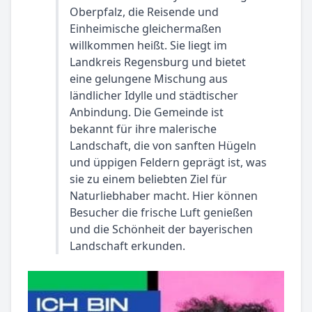
Oberpfalz, die Reisende und
Einheimische gleichermaßen
willkommen heißt. Sie liegt im
Landkreis Regensburg und bietet
eine gelungene Mischung aus
ländlicher Idylle und städtischer
Anbindung. Die Gemeinde ist
bekannt für ihre malerische
Landschaft, die von sanften Hügeln
und üppigen Feldern geprägt ist, was
sie zu einem beliebten Ziel für
Naturliebhaber macht. Hier können
Besucher die frische Luft genießen
und die Schönheit der bayerischen
Landschaft erkunden.