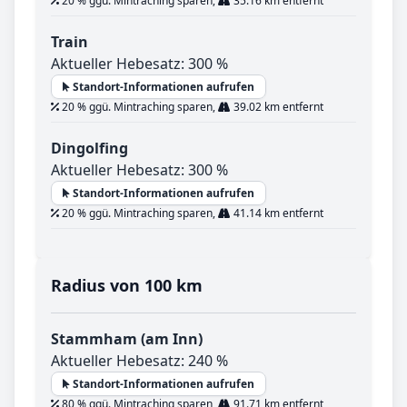
20 % ggü. Mintraching sparen,
35.16 km entfernt
Train
Aktueller Hebesatz: 300 %
Standort-Informationen aufrufen
20 % ggü. Mintraching sparen,
39.02 km entfernt
Dingolfing
Aktueller Hebesatz: 300 %
Standort-Informationen aufrufen
20 % ggü. Mintraching sparen,
41.14 km entfernt
Radius von 100 km
Stammham (am Inn)
Aktueller Hebesatz: 240 %
Standort-Informationen aufrufen
80 % ggü. Mintraching sparen,
91.71 km entfernt