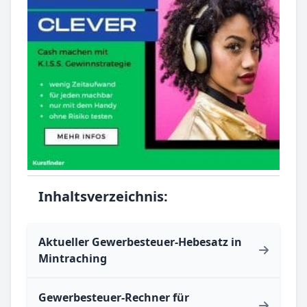
Inhaltsverzeichnis:
Aktueller Gewerbesteuer-Hebesatz in
Mintraching
Gewerbesteuer-Rechner für