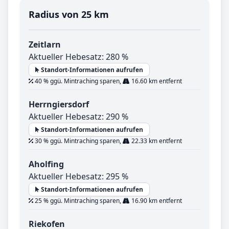
Radius von 25 km
Zeitlarn
Aktueller Hebesatz: 280 %
Standort-Informationen aufrufen
40 % ggü. Mintraching sparen,
16.60 km entfernt
Herrngiersdorf
Aktueller Hebesatz: 290 %
Standort-Informationen aufrufen
30 % ggü. Mintraching sparen,
22.33 km entfernt
Aholfing
Aktueller Hebesatz: 295 %
Standort-Informationen aufrufen
25 % ggü. Mintraching sparen,
16.90 km entfernt
Riekofen