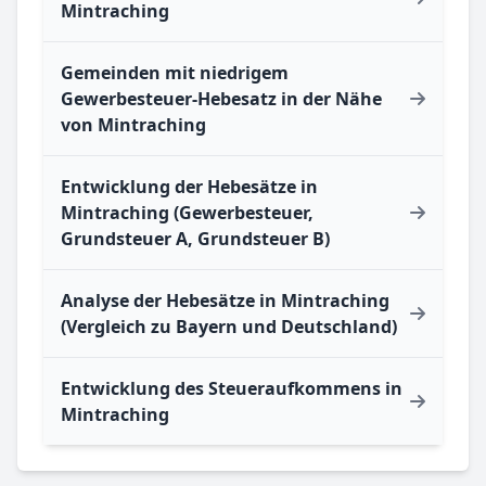
Mintraching
Gemeinden mit niedrigem
Gewerbesteuer-Hebesatz in der Nähe
von Mintraching
Entwicklung der Hebesätze in
Mintraching (Gewerbesteuer,
Grundsteuer A, Grundsteuer B)
Analyse der Hebesätze in Mintraching
(Vergleich zu Bayern und Deutschland)
Entwicklung des Steueraufkommens in
Mintraching