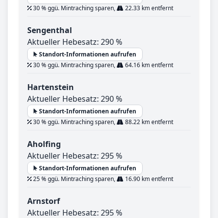
30 % ggü. Mintraching sparen,
22.33 km entfernt
Sengenthal
Aktueller Hebesatz: 290 %
Standort-Informationen aufrufen
30 % ggü. Mintraching sparen,
64.16 km entfernt
Hartenstein
Aktueller Hebesatz: 290 %
Standort-Informationen aufrufen
30 % ggü. Mintraching sparen,
88.22 km entfernt
Aholfing
Aktueller Hebesatz: 295 %
Standort-Informationen aufrufen
25 % ggü. Mintraching sparen,
16.90 km entfernt
Arnstorf
Aktueller Hebesatz: 295 %