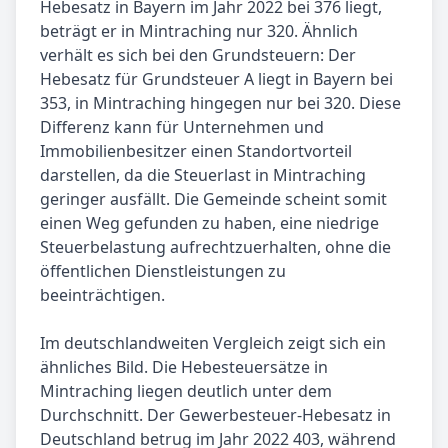
Hebesatz in Bayern im Jahr 2022 bei 376 liegt,
beträgt er in Mintraching nur 320. Ähnlich
verhält es sich bei den Grundsteuern: Der
Hebesatz für Grundsteuer A liegt in Bayern bei
353, in Mintraching hingegen nur bei 320. Diese
Differenz kann für Unternehmen und
Immobilienbesitzer einen Standortvorteil
darstellen, da die Steuerlast in Mintraching
geringer ausfällt. Die Gemeinde scheint somit
einen Weg gefunden zu haben, eine niedrige
Steuerbelastung aufrechtzuerhalten, ohne die
öffentlichen Dienstleistungen zu
beeinträchtigen.
Im deutschlandweiten Vergleich zeigt sich ein
ähnliches Bild. Die Hebesteuersätze in
Mintraching liegen deutlich unter dem
Durchschnitt. Der Gewerbesteuer-Hebesatz in
Deutschland betrug im Jahr 2022 403, während