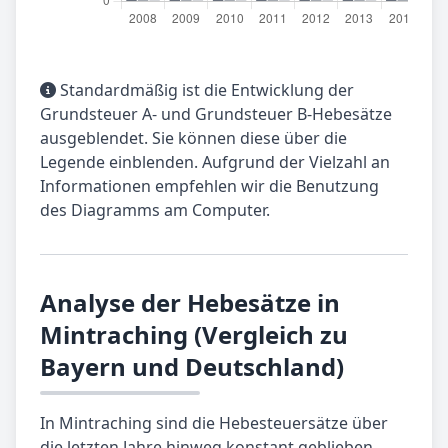
Standardmäßig ist die Entwicklung der
Grundsteuer A- und Grundsteuer B-Hebesätze
ausgeblendet. Sie können diese über die
Legende einblenden. Aufgrund der Vielzahl an
Informationen empfehlen wir die Benutzung
des Diagramms am Computer.
Analyse der Hebesätze in
Mintraching (Vergleich zu
Bayern und Deutschland)
In Mintraching sind die Hebesteuersätze über
die letzten Jahre hinweg konstant geblieben.