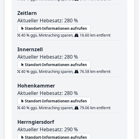
Zeitlarn
Aktueller Hebesatz: 280 %
Standort-Informationen aufrufen
40 % ggü. Mintraching sparen,
16.60 km entfernt
Innernzell
Aktueller Hebesatz: 280 %
Standort-Informationen aufrufen
40 % ggü. Mintraching sparen,
76.58 km entfernt
Hohenkammer
Aktueller Hebesatz: 280 %
Standort-Informationen aufrufen
40 % ggü. Mintraching sparen,
79.06 km entfernt
Herrngiersdorf
Aktueller Hebesatz: 290 %
Standort-Informationen aufrufen