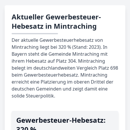
Aktueller Gewerbesteuer-
Hebesatz in Mintraching
Der aktuelle Gewerbesteuerhebesatz von
Mintraching liegt bei 320 % (Stand: 2023). In
Bayern steht die Gemeinde Mintraching mit
ihrem Hebesatz auf Platz 304. Mintraching
belegt im deutschlandweiten Vergleich Platz 698
beim Gewerbesteuerhebesatz. Mintraching
erreicht eine Platzierung im oberen Drittel der
deutschen Gemeinden und zeigt damit eine
solide Steuerpolitik.
Gewerbe­steuer-Hebe­satz:
320 %