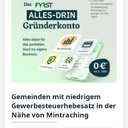
Gemeinden mit niedrigem
Gewerbesteuerhebesatz in der
Nähe von Mintraching