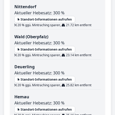
Nittendorf
Aktueller Hebesatz: 300 %
Standort-Informationen aufrufen
20 % ggü. Mintraching sparen,
21.72 km entfernt
Wald (Oberpfalz)
Aktueller Hebesatz: 300 %
Standort-Informationen aufrufen
20 % ggü. Mintraching sparen,
23.14 km entfernt
Deuerling
Aktueller Hebesatz: 300 %
Standort-Informationen aufrufen
20 % ggü. Mintraching sparen,
25.82 km entfernt
Hemau
Aktueller Hebesatz: 300 %
Standort-Informationen aufrufen