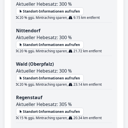
Aktueller Hebesatz: 300 %
Standort-Informationen aufrufen
20 % ggü. Mintraching sparen,
9.15 km entfernt
Nittendorf
Aktueller Hebesatz: 300 %
Standort-Informationen aufrufen
20 % ggü. Mintraching sparen,
21.72 km entfernt
Wald (Oberpfalz)
Aktueller Hebesatz: 300 %
Standort-Informationen aufrufen
20 % ggü. Mintraching sparen,
23.14 km entfernt
Regenstauf
Aktueller Hebesatz: 305 %
Standort-Informationen aufrufen
15 % ggü. Mintraching sparen,
20.34 km entfernt