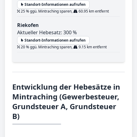
Standort-Informationen aufrufen
25 % ggü. Mintraching sparen,
60.95 km entfernt
Riekofen
Aktueller Hebesatz: 300 %
Standort-Informationen aufrufen
20 % ggü. Mintraching sparen,
9.15 km entfernt
Entwicklung der Hebesätze in
Mintraching (Gewerbesteuer,
Grundsteuer A, Grundsteuer
B)