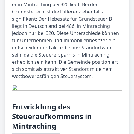
er in Mintraching bei 320 liegt. Bei den
Grundsteuern ist die Differenz ebenfalls
signifikant: Der Hebesatz für Grundsteuer B
liegt in Deutschland bei 486, in Mintraching
jedoch nur bei 320. Diese Unterschiede können
für Unternehmen und Immobilienbesitzer ein
entscheidender Faktor bei der Standortwahl
sein, da die Steuerersparnis in Mintraching
erheblich sein kann. Die Gemeinde positioniert
sich somit als attraktiver Standort mit einem
wettbewerbsfähigen Steuersystem.
Entwicklung des
Steueraufkommens in
Mintraching