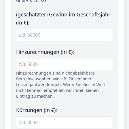
GmbH & Co. KG
(geschätzter) Gewinn im Geschäftsjahr
(in €):
Hinzurechnungen (in €):
Hinzurechnungen sind nicht abziehbare
Betriebsausgaben wie z.B. Zinsen oder
Leasingaufwendungen. Wenn Sie diesen Wert
nicht kennen, empfehlen wir Ihnen keinen
Eintrag zu machen.
Kürzungen (in €):