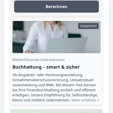
Berechnen
Gesponsert
Weiterführende Informationen
Buchhaltung – smart & sicher
Ob Angebots- oder Rechnungserstellung,
Einnahmenüberschuss­rechnung, Umsatzsteuer­
voranmeldung und BWA. Mit diesem Tool können
Sie Ihre Finanz­buchhaltung einfach und effizient
erledigen. Unsere Empfehlung für Selbstständige,
kleine und mittlere Unternehmen.
Mehr erfahren >