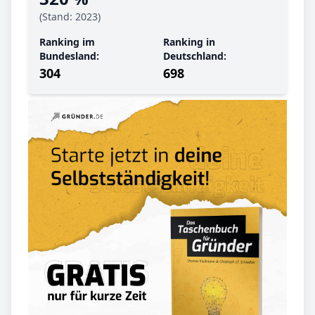
(Stand: 2023)
Ranking im
Ranking in
Bundesland:
Deutschland:
304
698