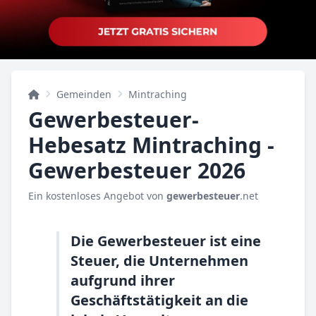
Gemeinden
Mintraching
Gewerbesteuer-
Hebesatz Mintraching -
Gewerbesteuer 2026
Ein kostenloses Angebot von
gewerbesteuer
.net
Die Gewerbesteuer ist eine
Steuer, die Unternehmen
aufgrund ihrer
Geschäftstätigkeit an die