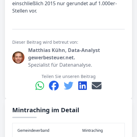
einschließlich 2015 nur gerundet auf 1.000er-
Stellen vor.
Dieser Beitrag wird betreut von:
Matthias Kühn, Data-Analyst
gewerbesteuer.net.
Spezialist für Datenanalyse.
Teilen Sie unseren Beitrag
Mintraching im Detail
Gemeinde­verband
Mintraching