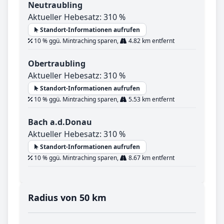
Neutraubling
Aktueller Hebesatz: 310 %
Standort-Informationen aufrufen
10 % ggü. Mintraching sparen,
4.82 km entfernt
Obertraubling
Aktueller Hebesatz: 310 %
Standort-Informationen aufrufen
10 % ggü. Mintraching sparen,
5.53 km entfernt
Bach a.d.Donau
Aktueller Hebesatz: 310 %
Standort-Informationen aufrufen
10 % ggü. Mintraching sparen,
8.67 km entfernt
Radius von 50 km