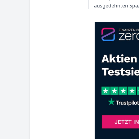
ausgedehnten Spa