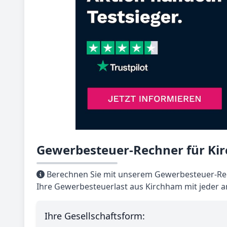
Gewerbesteuer-Rechner für Ki
Berechnen Sie mit unserem Gewerbesteuer-Rec
Ihre Gewerbesteuerlast aus Kirchham mit jeder 
Ihre Gesellschaftsform: