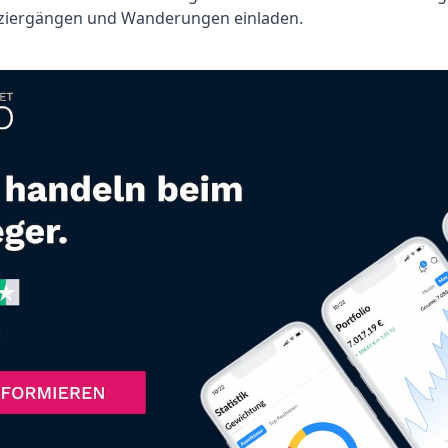
ziergängen und Wanderungen einladen.