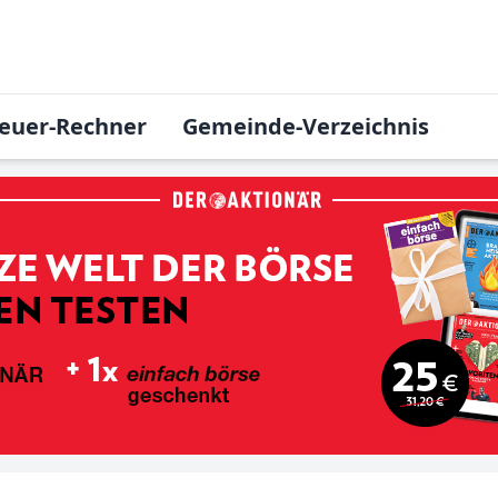
euer-Rechner
Gemeinde-Verzeichnis