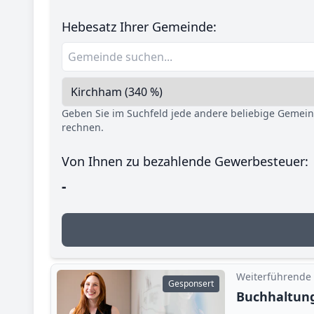
Hebesatz Ihrer Gemeinde:
Geben Sie im Suchfeld jede andere beliebige Gemei
rechnen.
Von Ihnen zu bezahlende Gewerbesteuer:
-
Weiterführende
Gesponsert
Buchhaltung