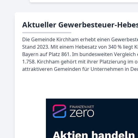
Aktueller Gewerbesteuer-Hebes
Die Gemeinde Kirchham erhebt einen Gewerbest
Stand 2023. Mit einem Hebesatz von 340 % liegt
Bayern auf Platz 861. Im bundesweiten Vergleich 
1.758. Kirchham gehört mit ihrer Platzierung im o
attraktiveren Gemeinden für Unternehmen in De