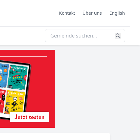
Kontakt
Über uns
English