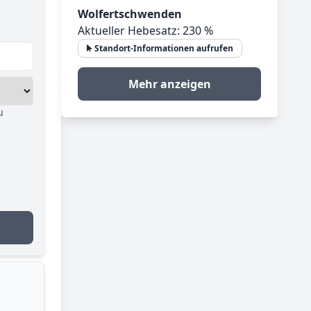
Wolfertschwenden
Aktueller Hebesatz: 230 %
Standort-Informationen aufrufen
Mehr anzeigen
u