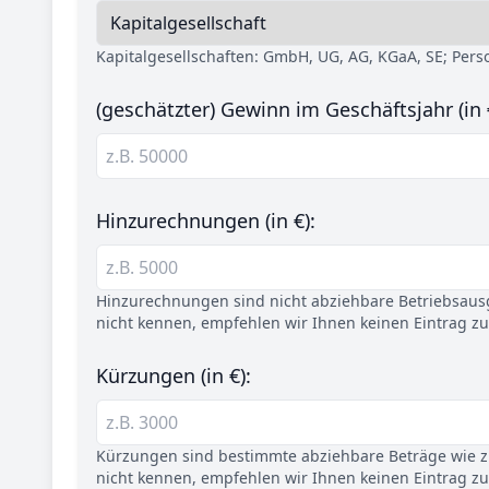
Kapitalgesellschaften: GmbH, UG, AG, KGaA, SE; Per
(geschätzter) Gewinn im Geschäftsjahr (in 
Hinzurechnungen (in €):
Hinzurechnungen sind nicht abziehbare Betriebsaus
nicht kennen, empfehlen wir Ihnen keinen Eintrag z
Kürzungen (in €):
Kürzungen sind bestimmte abziehbare Beträge wie z.
nicht kennen, empfehlen wir Ihnen keinen Eintrag z