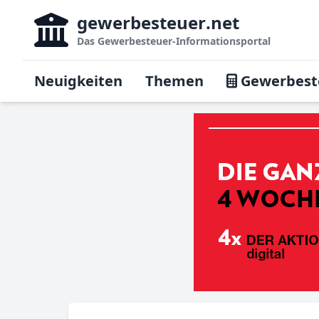
gewerbesteuer
.net
Das
Gewerbesteuer-Informationsportal
Neuigkeiten
Themen
Gewerbest