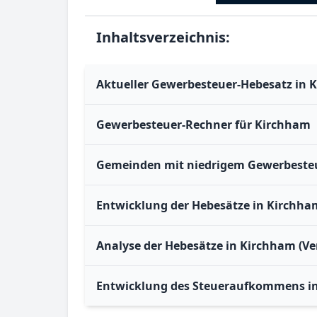
Inhaltsverzeichnis:
Aktueller Gewerbesteuer-Hebesatz in 
Gewerbesteuer-Rechner für Kirchham
Gemeinden mit niedrigem Gewerbesteu
Entwicklung der Hebesätze in Kirchha
Analyse der Hebesätze in Kirchham (Ve
Entwicklung des Steueraufkommens i