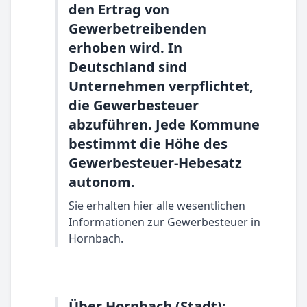
den Ertrag von
Gewerbetreibenden
erhoben wird. In
Deutschland sind
Unternehmen verpflichtet,
die Gewerbesteuer
abzuführen. Jede Kommune
bestimmt die Höhe des
Gewerbesteuer-Hebesatz
autonom.
Sie erhalten hier alle wesentlichen
Informationen zur Gewerbesteuer in
Hornbach.
Über Hornbach (Stadt):