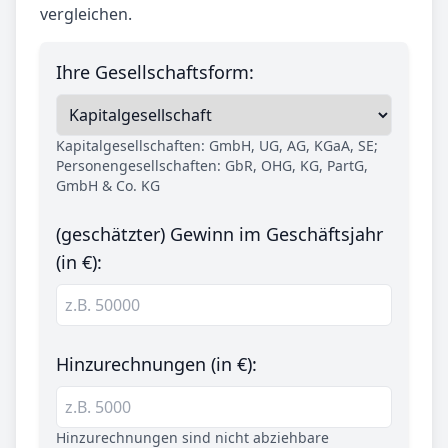
vergleichen.
Ihre Gesellschaftsform:
Kapitalgesellschaften: GmbH, UG, AG, KGaA, SE;
Personengesellschaften: GbR, OHG, KG, PartG,
GmbH & Co. KG
(geschätzter) Gewinn im Geschäftsjahr
(in €):
Hinzurechnungen (in €):
Hinzurechnungen sind nicht abziehbare