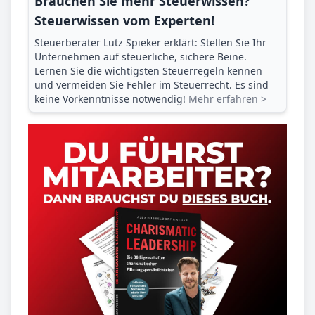
Brauchen Sie mehr Steuerwissen?
Steuerwissen vom Experten!
Steuerberater Lutz Spieker erklärt: Stellen Sie Ihr
Unternehmen auf steuerliche, sichere Beine.
Lernen Sie die wichtigsten Steuerregeln kennen
und vermeiden Sie Fehler im Steuerrecht. Es sind
keine Vorkenntnisse notwendig!
Mehr erfahren >