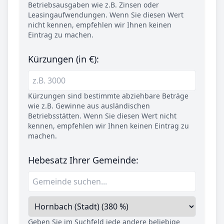
Betriebsausgaben wie z.B. Zinsen oder
Leasingaufwendungen. Wenn Sie diesen Wert
nicht kennen, empfehlen wir Ihnen keinen
Eintrag zu machen.
Kürzungen (in €):
Kürzungen sind bestimmte abziehbare Beträge
wie z.B. Gewinne aus ausländischen
Betriebsstätten. Wenn Sie diesen Wert nicht
kennen, empfehlen wir Ihnen keinen Eintrag zu
machen.
Hebesatz Ihrer Gemeinde:
Geben Sie im Suchfeld jede andere beliebige