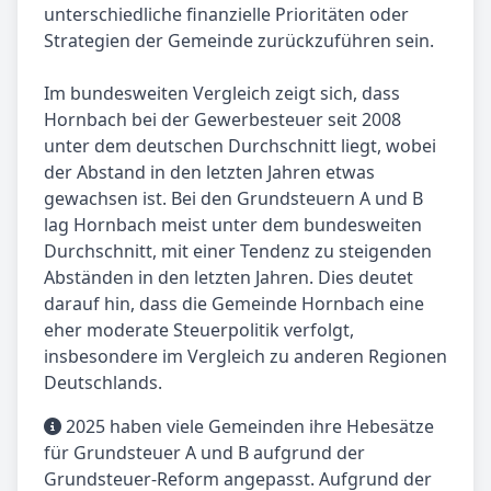
unterschiedliche finanzielle Prioritäten oder
Strategien der Gemeinde zurückzuführen sein.
Im bundesweiten Vergleich zeigt sich, dass
Hornbach bei der Gewerbesteuer seit 2008
unter dem deutschen Durchschnitt liegt, wobei
der Abstand in den letzten Jahren etwas
gewachsen ist. Bei den Grundsteuern A und B
lag Hornbach meist unter dem bundesweiten
Durchschnitt, mit einer Tendenz zu steigenden
Abständen in den letzten Jahren. Dies deutet
darauf hin, dass die Gemeinde Hornbach eine
eher moderate Steuerpolitik verfolgt,
insbesondere im Vergleich zu anderen Regionen
Deutschlands.
2025 haben viele Gemeinden ihre Hebesätze
für Grundsteuer A und B aufgrund der
Grundsteuer-Reform angepasst. Aufgrund der