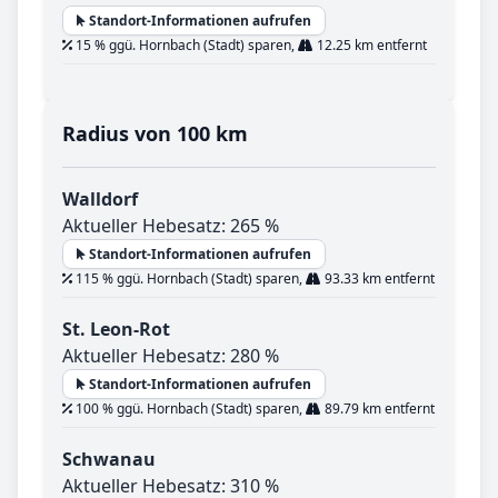
Standort-Informationen aufrufen
15 % ggü. Hornbach (Stadt) sparen,
12.25 km entfernt
Radius von 100 km
Walldorf
Aktueller Hebesatz: 265 %
Standort-Informationen aufrufen
115 % ggü. Hornbach (Stadt) sparen,
93.33 km entfernt
St. Leon-Rot
Aktueller Hebesatz: 280 %
Standort-Informationen aufrufen
100 % ggü. Hornbach (Stadt) sparen,
89.79 km entfernt
Schwanau
Aktueller Hebesatz: 310 %