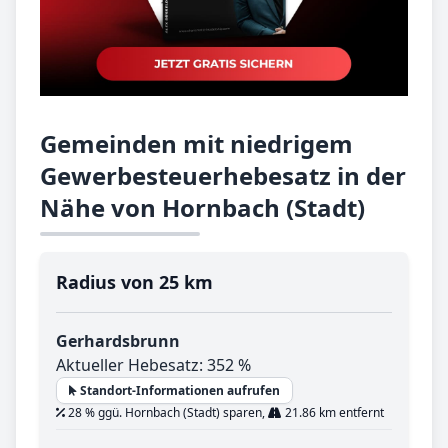
Gemeinden mit niedrigem
Gewerbesteuerhebesatz in der
Nähe von Hornbach (Stadt)
Radius von 25 km
Gerhardsbrunn
Aktueller Hebesatz: 352 %
Standort-Informationen aufrufen
28 % ggü. Hornbach (Stadt) sparen,
21.86 km entfernt