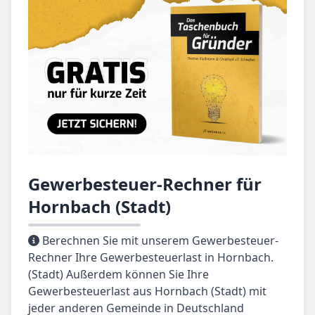
Gewerbesteuer-Rechner für
Hornbach (Stadt)
Berechnen Sie mit unserem Gewerbesteuer-
Rechner Ihre Gewerbesteuerlast in Hornbach.
(Stadt) Außerdem können Sie Ihre
Gewerbesteuerlast aus Hornbach (Stadt) mit
jeder anderen Gemeinde in Deutschland