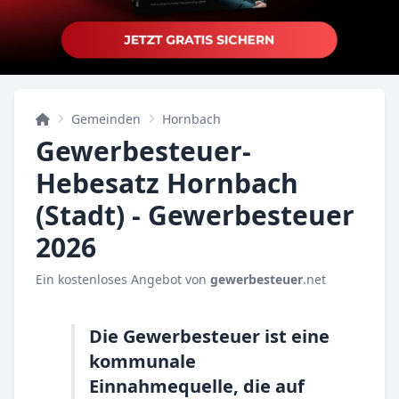
Gemeinden
Hornbach
Gewerbesteuer-
Hebesatz Hornbach
(Stadt) - Gewerbesteuer
2026
Ein kostenloses Angebot von
gewerbesteuer
.net
Die Gewerbesteuer ist eine
kommunale
Einnahmequelle, die auf