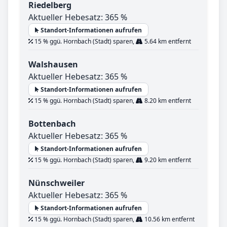
Riedelberg
Aktueller Hebesatz: 365 %
Standort-Informationen aufrufen
15 % ggü. Hornbach (Stadt) sparen,
5.64 km entfernt
Walshausen
Aktueller Hebesatz: 365 %
Standort-Informationen aufrufen
15 % ggü. Hornbach (Stadt) sparen,
8.20 km entfernt
Bottenbach
Aktueller Hebesatz: 365 %
Standort-Informationen aufrufen
15 % ggü. Hornbach (Stadt) sparen,
9.20 km entfernt
Nünschweiler
Aktueller Hebesatz: 365 %
Standort-Informationen aufrufen
15 % ggü. Hornbach (Stadt) sparen,
10.56 km entfernt