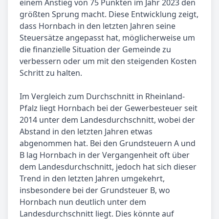
einem Anstieg von 75 Punkten im Jahr 2023 den
größten Sprung macht. Diese Entwicklung zeigt,
dass Hornbach in den letzten Jahren seine
Steuersätze angepasst hat, möglicherweise um
die finanzielle Situation der Gemeinde zu
verbessern oder um mit den steigenden Kosten
Schritt zu halten.
Im Vergleich zum Durchschnitt in Rheinland-
Pfalz liegt Hornbach bei der Gewerbesteuer seit
2014 unter dem Landesdurchschnitt, wobei der
Abstand in den letzten Jahren etwas
abgenommen hat. Bei den Grundsteuern A und
B lag Hornbach in der Vergangenheit oft über
dem Landesdurchschnitt, jedoch hat sich dieser
Trend in den letzten Jahren umgekehrt,
insbesondere bei der Grundsteuer B, wo
Hornbach nun deutlich unter dem
Landesdurchschnitt liegt. Dies könnte auf