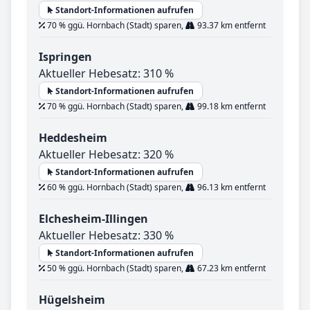
Standort-Informationen aufrufen
70 % ggü. Hornbach (Stadt) sparen,
93.37 km entfernt
Ispringen
Aktueller Hebesatz: 310 %
Standort-Informationen aufrufen
70 % ggü. Hornbach (Stadt) sparen,
99.18 km entfernt
Heddesheim
Aktueller Hebesatz: 320 %
Standort-Informationen aufrufen
60 % ggü. Hornbach (Stadt) sparen,
96.13 km entfernt
Elchesheim-Illingen
Aktueller Hebesatz: 330 %
Standort-Informationen aufrufen
50 % ggü. Hornbach (Stadt) sparen,
67.23 km entfernt
Hügelsheim