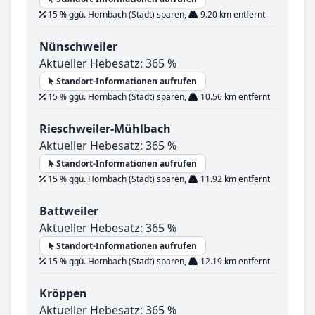
15 % ggü. Hornbach (Stadt) sparen,
9.20 km entfernt
Nünschweiler
Aktueller Hebesatz: 365 %
Standort-Informationen aufrufen
15 % ggü. Hornbach (Stadt) sparen,
10.56 km entfernt
Rieschweiler-Mühlbach
Aktueller Hebesatz: 365 %
Standort-Informationen aufrufen
15 % ggü. Hornbach (Stadt) sparen,
11.92 km entfernt
Battweiler
Aktueller Hebesatz: 365 %
Standort-Informationen aufrufen
15 % ggü. Hornbach (Stadt) sparen,
12.19 km entfernt
Kröppen
Aktueller Hebesatz: 365 %