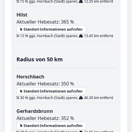
15 % ggü. Hornbach (Stadt) sparen,
12.35 km entfernt
Hilst
Aktueller Hebesatz: 365 %
Standort-Informationen aufrufen
15 % ggü. Hornbach (Stadt) sparen,
13.45 km entfernt
Radius von 50 km
Horschbach
Aktueller Hebesatz: 350 %
Standort-Informationen aufrufen
30 % ggü. Hornbach (Stadt) sparen,
46.30 km entfernt
Gerhardsbrunn
Aktueller Hebesatz: 352 %
Standort-Informationen aufrufen