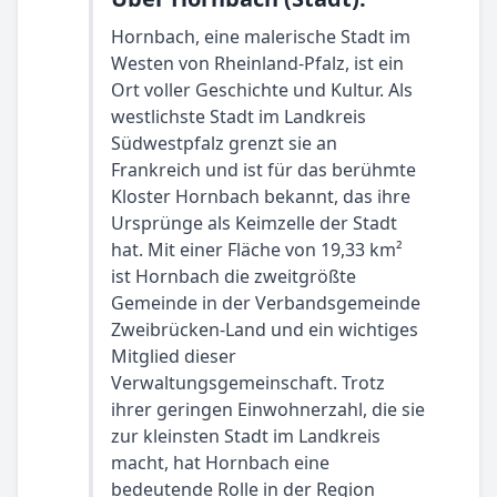
Hornbach, eine malerische Stadt im
Westen von Rheinland-Pfalz, ist ein
Ort voller Geschichte und Kultur. Als
westlichste Stadt im Landkreis
Südwestpfalz grenzt sie an
Frankreich und ist für das berühmte
Kloster Hornbach bekannt, das ihre
Ursprünge als Keimzelle der Stadt
hat. Mit einer Fläche von 19,33 km²
ist Hornbach die zweitgrößte
Gemeinde in der Verbandsgemeinde
Zweibrücken-Land und ein wichtiges
Mitglied dieser
Verwaltungsgemeinschaft. Trotz
ihrer geringen Einwohnerzahl, die sie
zur kleinsten Stadt im Landkreis
macht, hat Hornbach eine
bedeutende Rolle in der Region