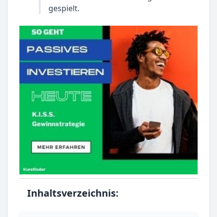
gespielt.
Inhaltsverzeichnis: