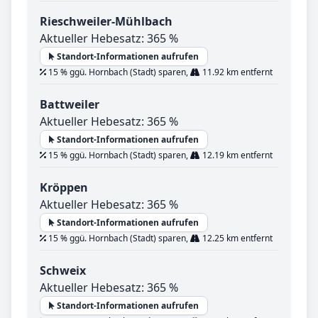
Rieschweiler-Mühlbach
Aktueller Hebesatz: 365 %
Standort-Informationen aufrufen
15 % ggü. Hornbach (Stadt) sparen,
11.92 km entfernt
Battweiler
Aktueller Hebesatz: 365 %
Standort-Informationen aufrufen
15 % ggü. Hornbach (Stadt) sparen,
12.19 km entfernt
Kröppen
Aktueller Hebesatz: 365 %
Standort-Informationen aufrufen
15 % ggü. Hornbach (Stadt) sparen,
12.25 km entfernt
Schweix
Aktueller Hebesatz: 365 %
Standort-Informationen aufrufen