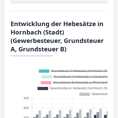
Entwicklung der Hebesätze in
Hornbach (Stadt)
(Gewerbesteuer, Grundsteuer
A, Grundsteuer B)