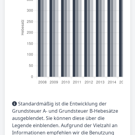
Standardmäßig ist die Entwicklung der
Grundsteuer A- und Grundsteuer B-Hebesätze
ausgeblendet. Sie können diese über die
Legende einblenden. Aufgrund der Vielzahl an
Informationen empfehlen wir die Benutzung