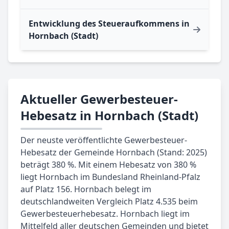
Entwicklung des Steueraufkommens in
Hornbach (Stadt)
Aktueller Gewerbesteuer-
Hebesatz in Hornbach (Stadt)
Der neuste veröffentlichte Gewerbesteuer-
Hebesatz der Gemeinde Hornbach (Stand: 2025)
beträgt 380 %. Mit einem Hebesatz von 380 %
liegt Hornbach im Bundesland Rheinland-Pfalz
auf Platz 156. Hornbach belegt im
deutschlandweiten Vergleich Platz 4.535 beim
Gewerbesteuerhebesatz. Hornbach liegt im
Mittelfeld aller deutschen Gemeinden und bietet