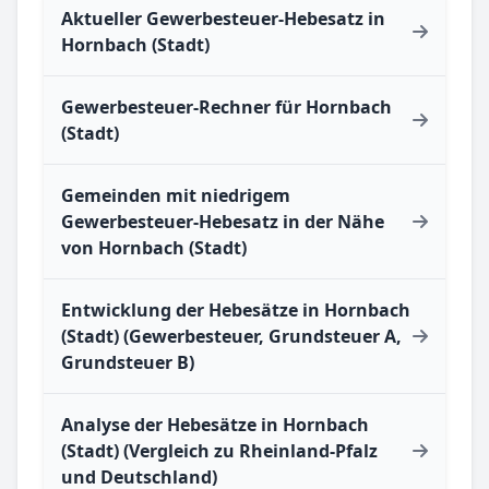
Aktueller Gewerbesteuer-Hebesatz in
Hornbach (Stadt)
Gewerbesteuer-Rechner für Hornbach
(Stadt)
Gemeinden mit niedrigem
Gewerbesteuer-Hebesatz in der Nähe
von Hornbach (Stadt)
Entwicklung der Hebesätze in Hornbach
(Stadt) (Gewerbesteuer, Grundsteuer A,
Grundsteuer B)
Analyse der Hebesätze in Hornbach
(Stadt) (Vergleich zu Rheinland-Pfalz
und Deutschland)