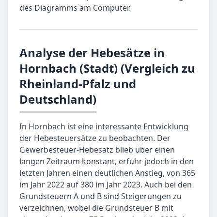
des Diagramms am Computer.
Analyse der Hebesätze in
Hornbach (Stadt) (Vergleich zu
Rheinland-Pfalz und
Deutschland)
In Hornbach ist eine interessante Entwicklung
der Hebesteuersätze zu beobachten. Der
Gewerbesteuer-Hebesatz blieb über einen
langen Zeitraum konstant, erfuhr jedoch in den
letzten Jahren einen deutlichen Anstieg, von 365
im Jahr 2022 auf 380 im Jahr 2023. Auch bei den
Grundsteuern A und B sind Steigerungen zu
verzeichnen, wobei die Grundsteuer B mit