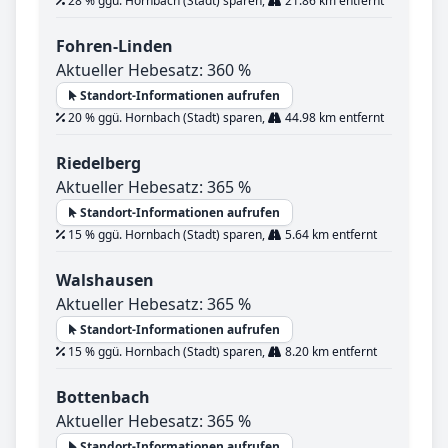
28 % ggü. Hornbach (Stadt) sparen,
21.86 km entfernt
Fohren-Linden
Aktueller Hebesatz: 360 %
Standort-Informationen aufrufen
20 % ggü. Hornbach (Stadt) sparen,
44.98 km entfernt
Riedelberg
Aktueller Hebesatz: 365 %
Standort-Informationen aufrufen
15 % ggü. Hornbach (Stadt) sparen,
5.64 km entfernt
Walshausen
Aktueller Hebesatz: 365 %
Standort-Informationen aufrufen
15 % ggü. Hornbach (Stadt) sparen,
8.20 km entfernt
Bottenbach
Aktueller Hebesatz: 365 %
Standort-Informationen aufrufen