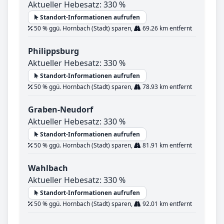
Aktueller Hebesatz: 330 %
Standort-Informationen aufrufen
50 % ggü. Hornbach (Stadt) sparen,
69.26 km entfernt
Philippsburg
Aktueller Hebesatz: 330 %
Standort-Informationen aufrufen
50 % ggü. Hornbach (Stadt) sparen,
78.93 km entfernt
Graben-Neudorf
Aktueller Hebesatz: 330 %
Standort-Informationen aufrufen
50 % ggü. Hornbach (Stadt) sparen,
81.91 km entfernt
Wahlbach
Aktueller Hebesatz: 330 %
Standort-Informationen aufrufen
50 % ggü. Hornbach (Stadt) sparen,
92.01 km entfernt