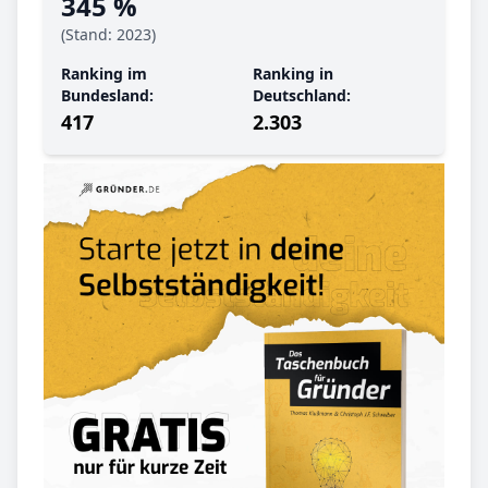
345 %
(Stand: 2023)
Ranking im
Ranking in
Bundesland:
Deutschland:
417
2.303