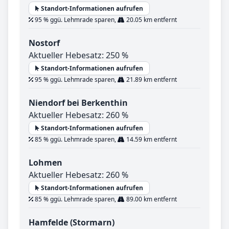
Standort-Informationen aufrufen
95 % ggü. Lehmrade sparen,
20.05 km entfernt
Nostorf
Aktueller Hebesatz: 250 %
Standort-Informationen aufrufen
95 % ggü. Lehmrade sparen,
21.89 km entfernt
Niendorf bei Berkenthin
Aktueller Hebesatz: 260 %
Standort-Informationen aufrufen
85 % ggü. Lehmrade sparen,
14.59 km entfernt
Lohmen
Aktueller Hebesatz: 260 %
Standort-Informationen aufrufen
85 % ggü. Lehmrade sparen,
89.00 km entfernt
Hamfelde (Stormarn)