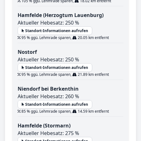
105 % ggü. Lehmrade sparen,
18.02 km entfernt
Hamfelde (Herzogtum Lauenburg)
Aktueller Hebesatz: 250 %
Standort-Informationen aufrufen
95 % ggü. Lehmrade sparen,
20.05 km entfernt
Nostorf
Aktueller Hebesatz: 250 %
Standort-Informationen aufrufen
95 % ggü. Lehmrade sparen,
21.89 km entfernt
Niendorf bei Berkenthin
Aktueller Hebesatz: 260 %
Standort-Informationen aufrufen
85 % ggü. Lehmrade sparen,
14.59 km entfernt
Hamfelde (Stormarn)
Aktueller Hebesatz: 275 %