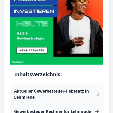
Inhaltsverzeichnis:
Aktueller Gewerbesteuer-Hebesatz in
Lehmrade
Gewerbesteuer-Rechner für Lehmrade