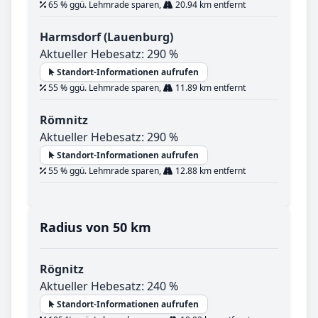
65 % ggü. Lehmrade sparen,
20.94 km entfernt
Harmsdorf (Lauenburg)
Aktueller Hebesatz: 290 %
Standort-Informationen aufrufen
55 % ggü. Lehmrade sparen,
11.89 km entfernt
Römnitz
Aktueller Hebesatz: 290 %
Standort-Informationen aufrufen
55 % ggü. Lehmrade sparen,
12.88 km entfernt
Radius von 50 km
Rögnitz
Aktueller Hebesatz: 240 %
Standort-Informationen aufrufen