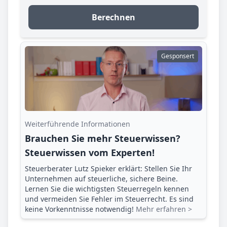
Berechnen
Gesponsert
Weiterführende Informationen
Brauchen Sie mehr Steuerwissen?
Steuerwissen vom Experten!
Steuerberater Lutz Spieker erklärt: Stellen Sie Ihr
Unternehmen auf steuerliche, sichere Beine.
Lernen Sie die wichtigsten Steuerregeln kennen
und vermeiden Sie Fehler im Steuerrecht. Es sind
keine Vorkenntnisse notwendig!
Mehr erfahren >