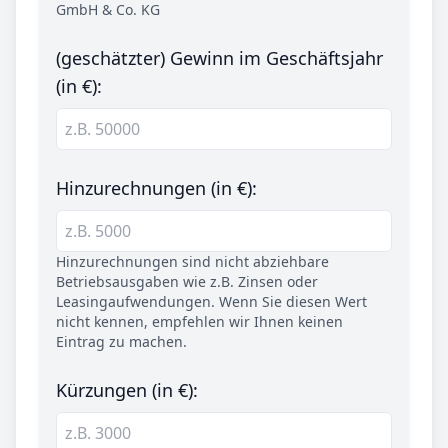
GmbH & Co. KG
(geschätzter) Gewinn im Geschäftsjahr
(in €):
Hinzurechnungen (in €):
Hinzurechnungen sind nicht abziehbare
Betriebsausgaben wie z.B. Zinsen oder
Leasingaufwendungen. Wenn Sie diesen Wert
nicht kennen, empfehlen wir Ihnen keinen
Eintrag zu machen.
Kürzungen (in €):