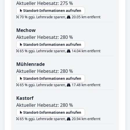
Aktueller Hebesatz: 275 %
Standort-Informationen aufrufen
70 % ggü. Lehmrade sparen,
20.05 km entfernt
Mechow
Aktueller Hebesatz: 280 %
Standort-Informationen aufrufen
65 % ggü. Lehmrade sparen,
14.04 km entfernt
Mühlenrade
Aktueller Hebesatz: 280 %
Standort-Informationen aufrufen
65 % ggü. Lehmrade sparen,
17.48 km entfernt
Kastorf
Aktueller Hebesatz: 280 %
Standort-Informationen aufrufen
65 % ggü. Lehmrade sparen,
20.94 km entfernt