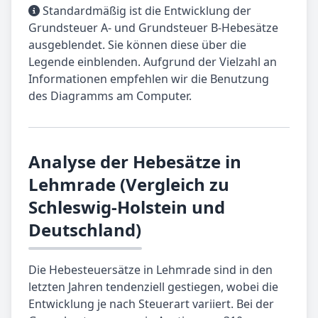
Standardmäßig ist die Entwicklung der
Grundsteuer A- und Grundsteuer B-Hebesätze
ausgeblendet. Sie können diese über die
Legende einblenden. Aufgrund der Vielzahl an
Informationen empfehlen wir die Benutzung
des Diagramms am Computer.
Analyse der Hebesätze in
Lehmrade (Vergleich zu
Schleswig-Holstein und
Deutschland)
Die Hebesteuersätze in Lehmrade sind in den
letzten Jahren tendenziell gestiegen, wobei die
Entwicklung je nach Steuerart variiert. Bei der