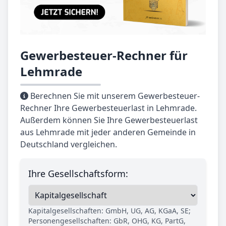
Gewerbesteuer-Rechner für
Lehmrade
Berechnen Sie mit unserem Gewerbesteuer-
Rechner Ihre Gewerbesteuerlast in Lehmrade.
Außerdem können Sie Ihre Gewerbesteuerlast
aus Lehmrade mit jeder anderen Gemeinde in
Deutschland vergleichen.
Ihre Gesellschaftsform:
Kapitalgesellschaften: GmbH, UG, AG, KGaA, SE;
Personengesellschaften: GbR, OHG, KG, PartG,