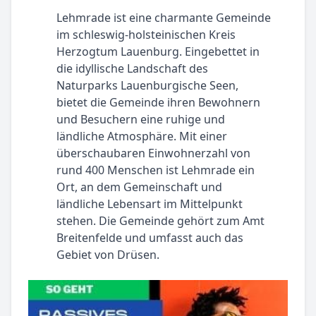
Lehmrade ist eine charmante Gemeinde
im schleswig-holsteinischen Kreis
Herzogtum Lauenburg. Eingebettet in
die idyllische Landschaft des
Naturparks Lauenburgische Seen,
bietet die Gemeinde ihren Bewohnern
und Besuchern eine ruhige und
ländliche Atmosphäre. Mit einer
überschaubaren Einwohnerzahl von
rund 400 Menschen ist Lehmrade ein
Ort, an dem Gemeinschaft und
ländliche Lebensart im Mittelpunkt
stehen. Die Gemeinde gehört zum Amt
Breitenfelde und umfasst auch das
Gebiet von Drüsen.