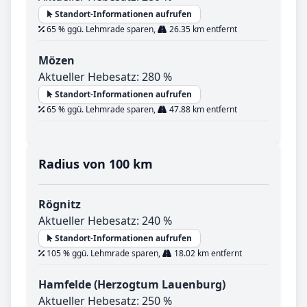
Standort-Informationen aufrufen
65 % ggü. Lehmrade sparen,
26.35 km entfernt
Mözen
Aktueller Hebesatz: 280 %
Standort-Informationen aufrufen
65 % ggü. Lehmrade sparen,
47.88 km entfernt
Radius von 100 km
Rögnitz
Aktueller Hebesatz: 240 %
Standort-Informationen aufrufen
105 % ggü. Lehmrade sparen,
18.02 km entfernt
Hamfelde (Herzogtum Lauenburg)
Aktueller Hebesatz: 250 %