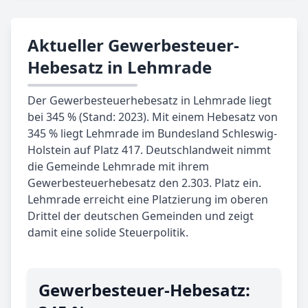
Aktueller Gewerbesteuer-
Hebesatz in Lehmrade
Der Gewerbesteuerhebesatz in Lehmrade liegt
bei 345 % (Stand: 2023). Mit einem Hebesatz von
345 % liegt Lehmrade im Bundesland Schleswig-
Holstein auf Platz 417. Deutschlandweit nimmt
die Gemeinde Lehmrade mit ihrem
Gewerbesteuerhebesatz den 2.303. Platz ein.
Lehmrade erreicht eine Platzierung im oberen
Drittel der deutschen Gemeinden und zeigt
damit eine solide Steuerpolitik.
Gewerbe­steuer-Hebe­satz: