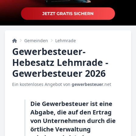
Gemeinden
Lehmrade
Gewerbesteuer-
Hebesatz Lehmrade -
Gewerbesteuer 2026
Ein kostenloses Angebot von
gewerbesteuer
.net
Die Gewerbesteuer ist eine
Abgabe, die auf den Ertrag
von Unternehmen durch die
örtliche Verwaltung