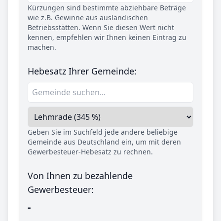
Kürzungen sind bestimmte abziehbare Beträge
wie z.B. Gewinne aus ausländischen
Betriebsstätten. Wenn Sie diesen Wert nicht
kennen, empfehlen wir Ihnen keinen Eintrag zu
machen.
Hebesatz Ihrer Gemeinde:
Geben Sie im Suchfeld jede andere beliebige
Gemeinde aus Deutschland ein, um mit deren
Gewerbesteuer-Hebesatz zu rechnen.
Von Ihnen zu bezahlende
Gewerbesteuer:
-