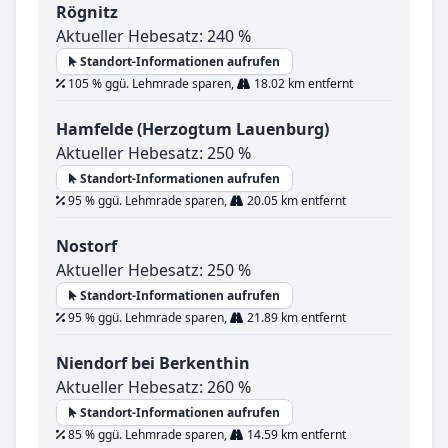
Rögnitz
Aktueller Hebesatz: 240 %
Standort-Informationen aufrufen
105 % ggü. Lehmrade sparen,
18.02 km entfernt
Hamfelde (Herzogtum Lauenburg)
Aktueller Hebesatz: 250 %
Standort-Informationen aufrufen
95 % ggü. Lehmrade sparen,
20.05 km entfernt
Nostorf
Aktueller Hebesatz: 250 %
Standort-Informationen aufrufen
95 % ggü. Lehmrade sparen,
21.89 km entfernt
Niendorf bei Berkenthin
Aktueller Hebesatz: 260 %
Standort-Informationen aufrufen
85 % ggü. Lehmrade sparen,
14.59 km entfernt