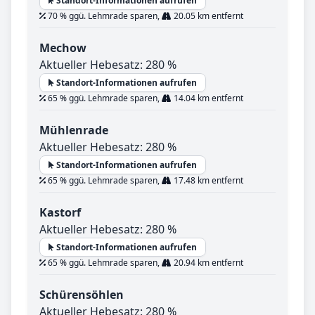
Standort-Informationen aufrufen
70 % ggü. Lehmrade sparen,
20.05 km entfernt
Mechow
Aktueller Hebesatz: 280 %
Standort-Informationen aufrufen
65 % ggü. Lehmrade sparen,
14.04 km entfernt
Mühlenrade
Aktueller Hebesatz: 280 %
Standort-Informationen aufrufen
65 % ggü. Lehmrade sparen,
17.48 km entfernt
Kastorf
Aktueller Hebesatz: 280 %
Standort-Informationen aufrufen
65 % ggü. Lehmrade sparen,
20.94 km entfernt
Schürensöhlen
Aktueller Hebesatz: 280 %