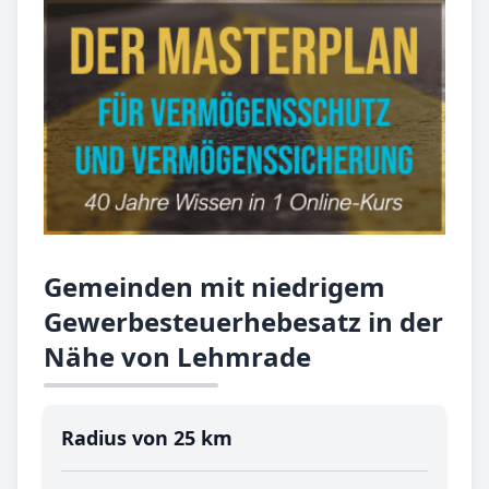
Gemeinden mit niedrigem
Gewerbesteuerhebesatz in der
Nähe von Lehmrade
Radius von 25 km