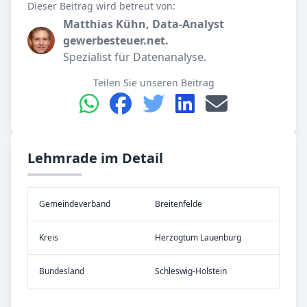
Dieser Beitrag wird betreut von:
Matthias Kühn, Data-Analyst
gewerbesteuer.net.
Spezialist für Datenanalyse.
Teilen Sie unseren Beitrag
Lehmrade im Detail
Gemeinde­verband
Breitenfelde
Kreis
Herzogtum Lauenburg
Bundes­land
Schleswig-Holstein