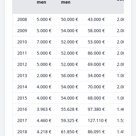
men
men
2008
5.000 €
50.000 €
43.000 €
2.000 €
2009
5.000 €
54.000 €
58.000 €
2.000 €
2010
7.000 €
52.000 €
53.000 €
2.000 €
2011
5.000 €
52.000 €
86.000 €
2.000 €
2012
5.000 €
52.000 €
69.000 €
2.000 €
2013
2.000 €
56.000 €
34.000 €
1.000 €
2014
4.000 €
54.000 €
70.000 €
2.000 €
2015
4.000 €
54.000 €
68.000 €
1.000 €
2016
3.963 €
55.628 €
97.380 €
1.468 €
2017
4.460 €
59.325 €
127.110 €
1.538 €
2018
4.218 €
61.850 €
86.091 €
1.454 €