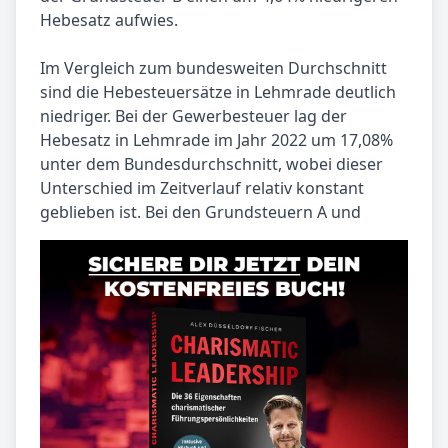
Hebesatz aufwies.
Im Vergleich zum bundesweiten Durchschnitt
sind die Hebesteuersätze in Lehmrade deutlich
niedriger. Bei der Gewerbesteuer lag der
Hebesatz in Lehmrade im Jahr 2022 um 17,08%
unter dem Bundesdurchschnitt, wobei dieser
Unterschied im Zeitverlauf relativ konstant
geblieben ist. Bei den Grundsteuern A und