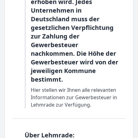
erhoben wird. Jedes
Unternehmen in
Deutschland muss der
gesetzlichen Verpflichtung
zur Zahlung der
Gewerbesteuer
nachkommen. Die Höhe der
Gewerbesteuer wird von der
jeweiligen Kommune
bestimmt.
Hier stellen wir Ihnen alle relevanten
Informationen zur Gewerbesteuer in
Lehmrade zur Verfügung.
Über Lehmrade: