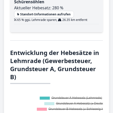
Schürensöhlen
Aktueller Hebesatz: 280 %
Standort-Informationen aufrufen
65 % ggü. Lehmrade sparen,
26.35 km entfernt
Entwicklung der Hebesätze in
Lehmrade (Gewerbesteuer,
Grundsteuer A, Grundsteuer
B)