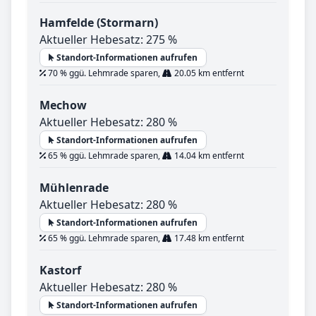
Hamfelde (Stormarn)
Aktueller Hebesatz: 275 %
Standort-Informationen aufrufen
70 % ggü. Lehmrade sparen,
20.05 km entfernt
Mechow
Aktueller Hebesatz: 280 %
Standort-Informationen aufrufen
65 % ggü. Lehmrade sparen,
14.04 km entfernt
Mühlenrade
Aktueller Hebesatz: 280 %
Standort-Informationen aufrufen
65 % ggü. Lehmrade sparen,
17.48 km entfernt
Kastorf
Aktueller Hebesatz: 280 %
Standort-Informationen aufrufen