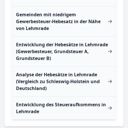
Gemeinden mit niedrigem
Gewerbesteuer-Hebesatz in der Nähe
von Lehmrade
Entwicklung der Hebesätze in Lehmrade
(Gewerbesteuer, Grundsteuer A,
Grundsteuer B)
Analyse der Hebesätze in Lehmrade
(Vergleich zu Schleswig-Holstein und
Deutschland)
Entwicklung des Steueraufkommens in
Lehmrade