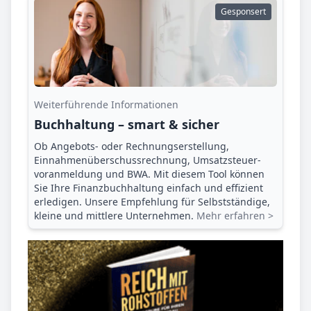
Gesponsert
Weiterführende Informationen
Buchhaltung – smart & sicher
Ob Angebots- oder Rechnungserstellung,
Einnahmenüberschuss­rechnung, Umsatzsteuer­
voranmeldung und BWA. Mit diesem Tool können
Sie Ihre Finanz­buchhaltung einfach und effizient
erledigen. Unsere Empfehlung für Selbstständige,
kleine und mittlere Unternehmen.
Mehr erfahren >