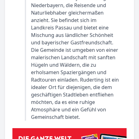
Niederbayern, die Reisende und
Naturliebhaber gleichermaßen
anzieht. Sie befindet sich im
Landkreis Passau und bietet eine
Mischung aus ländlicher Schönheit
und bayerischer Gastfreundschaft.
Die Gemeinde ist umgeben von einer
malerischen Landschaft mit sanften
Hügeln und Wäldern, die zu
erholsamen Spaziergängen und
Radtouren einladen. Ruderting ist ein
idealer Ort für diejenigen, die dem
geschäftigen Stadtleben entfliehen
möchten, da es eine ruhige
Atmosphäre und ein Gefühl von
Gemeinschaft bietet.