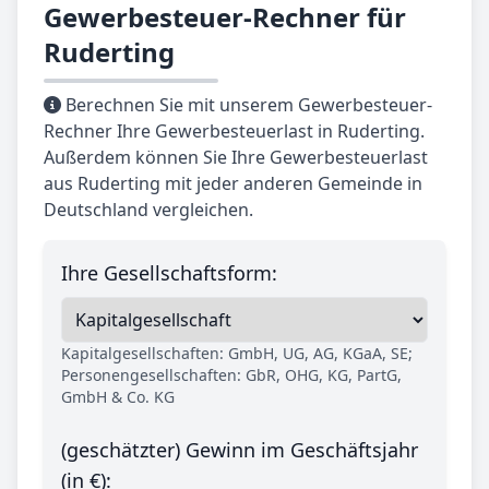
Gewerbesteuer-Rechner für
Ruderting
Berechnen Sie mit unserem Gewerbesteuer-
Rechner Ihre Gewerbesteuerlast in Ruderting.
Außerdem können Sie Ihre Gewerbesteuerlast
aus Ruderting mit jeder anderen Gemeinde in
Deutschland vergleichen.
Ihre Gesellschaftsform:
Kapitalgesellschaften: GmbH, UG, AG, KGaA, SE;
Personengesellschaften: GbR, OHG, KG, PartG,
GmbH & Co. KG
(geschätzter) Gewinn im Geschäftsjahr
(in €):