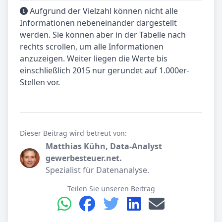
Aufgrund der Vielzahl können nicht alle
Informationen nebeneinander dargestellt
werden. Sie können aber in der Tabelle nach
rechts scrollen, um alle Informationen
anzuzeigen. Weiter liegen die Werte bis
einschließlich 2015 nur gerundet auf 1.000er-
Stellen vor.
Dieser Beitrag wird betreut von:
Matthias Kühn, Data-Analyst
gewerbesteuer.net.
Spezialist für Datenanalyse.
Teilen Sie unseren Beitrag