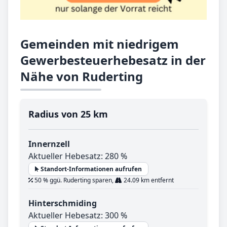
Gemeinden mit niedrigem
Gewerbesteuerhebesatz in der
Nähe von Ruderting
Radius von 25 km
Innernzell
Aktueller Hebesatz: 280 %
Standort-Informationen aufrufen
50 % ggü. Ruderting sparen,
24.09 km entfernt
Hinterschmiding
Aktueller Hebesatz: 300 %