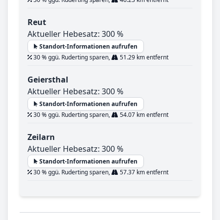
Reut
Aktueller Hebesatz: 300 %
Standort-Informationen aufrufen
30 % ggü. Ruderting sparen,
51.29 km entfernt
Geiersthal
Aktueller Hebesatz: 300 %
Standort-Informationen aufrufen
30 % ggü. Ruderting sparen,
54.07 km entfernt
Zeilarn
Aktueller Hebesatz: 300 %
Standort-Informationen aufrufen
30 % ggü. Ruderting sparen,
57.37 km entfernt