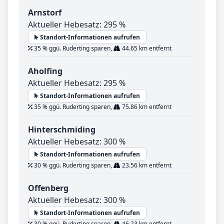
Arnstorf
Aktueller Hebesatz: 295 %
Standort-Informationen aufrufen
35 % ggü. Ruderting sparen,
44.65 km entfernt
Aholfing
Aktueller Hebesatz: 295 %
Standort-Informationen aufrufen
35 % ggü. Ruderting sparen,
75.86 km entfernt
Hinterschmiding
Aktueller Hebesatz: 300 %
Standort-Informationen aufrufen
30 % ggü. Ruderting sparen,
23.56 km entfernt
Offenberg
Aktueller Hebesatz: 300 %
Standort-Informationen aufrufen
30 % ggü. Ruderting sparen,
46.23 km entfernt