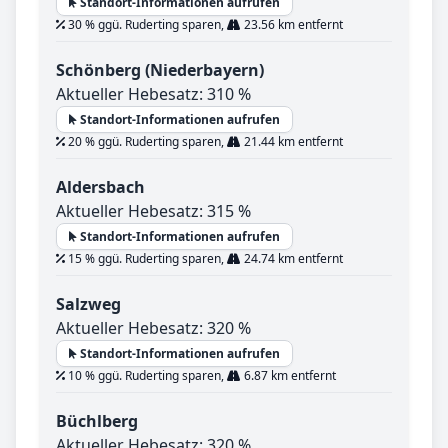
Standort-Informationen aufrufen
30 % ggü. Ruderting sparen,
23.56 km entfernt
Schönberg (Niederbayern)
Aktueller Hebesatz: 310 %
Standort-Informationen aufrufen
20 % ggü. Ruderting sparen,
21.44 km entfernt
Aldersbach
Aktueller Hebesatz: 315 %
Standort-Informationen aufrufen
15 % ggü. Ruderting sparen,
24.74 km entfernt
Salzweg
Aktueller Hebesatz: 320 %
Standort-Informationen aufrufen
10 % ggü. Ruderting sparen,
6.87 km entfernt
Büchlberg
Aktueller Hebesatz: 320 %