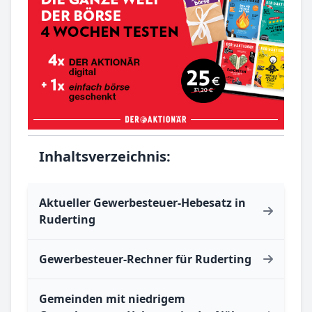
Inhaltsverzeichnis:
Aktueller Gewerbesteuer-Hebesatz in
Ruderting
Gewerbesteuer-Rechner für Ruderting
Gemeinden mit niedrigem