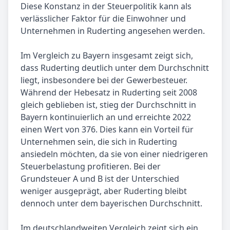
Diese Konstanz in der Steuerpolitik kann als
verlässlicher Faktor für die Einwohner und
Unternehmen in Ruderting angesehen werden.
Im Vergleich zu Bayern insgesamt zeigt sich,
dass Ruderting deutlich unter dem Durchschnitt
liegt, insbesondere bei der Gewerbesteuer.
Während der Hebesatz in Ruderting seit 2008
gleich geblieben ist, stieg der Durchschnitt in
Bayern kontinuierlich an und erreichte 2022
einen Wert von 376. Dies kann ein Vorteil für
Unternehmen sein, die sich in Ruderting
ansiedeln möchten, da sie von einer niedrigeren
Steuerbelastung profitieren. Bei der
Grundsteuer A und B ist der Unterschied
weniger ausgeprägt, aber Ruderting bleibt
dennoch unter dem bayerischen Durchschnitt.
Im deutschlandweiten Vergleich zeigt sich ein