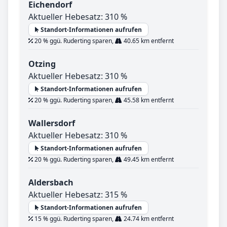
Eichendorf
Aktueller Hebesatz: 310 %
Standort-Informationen aufrufen
20 % ggü. Ruderting sparen,
40.65 km entfernt
Otzing
Aktueller Hebesatz: 310 %
Standort-Informationen aufrufen
20 % ggü. Ruderting sparen,
45.58 km entfernt
Wallersdorf
Aktueller Hebesatz: 310 %
Standort-Informationen aufrufen
20 % ggü. Ruderting sparen,
49.45 km entfernt
Aldersbach
Aktueller Hebesatz: 315 %
Standort-Informationen aufrufen
15 % ggü. Ruderting sparen,
24.74 km entfernt