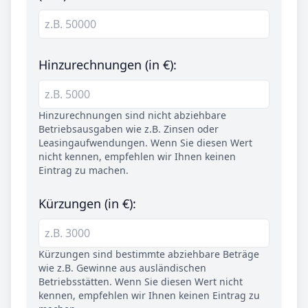
Hinzurechnungen (in €):
Hinzurechnungen sind nicht abziehbare
Betriebsausgaben wie z.B. Zinsen oder
Leasingaufwendungen. Wenn Sie diesen Wert
nicht kennen, empfehlen wir Ihnen keinen
Eintrag zu machen.
Kürzungen (in €):
Kürzungen sind bestimmte abziehbare Beträge
wie z.B. Gewinne aus ausländischen
Betriebsstätten. Wenn Sie diesen Wert nicht
kennen, empfehlen wir Ihnen keinen Eintrag zu