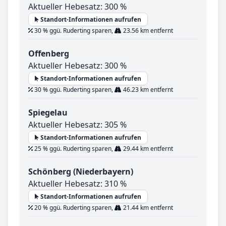
Aktueller Hebesatz: 300 %
Standort-Informationen aufrufen
30 % ggü. Ruderting sparen,
23.56 km entfernt
Offenberg
Aktueller Hebesatz: 300 %
Standort-Informationen aufrufen
30 % ggü. Ruderting sparen,
46.23 km entfernt
Spiegelau
Aktueller Hebesatz: 305 %
Standort-Informationen aufrufen
25 % ggü. Ruderting sparen,
29.44 km entfernt
Schönberg (Niederbayern)
Aktueller Hebesatz: 310 %
Standort-Informationen aufrufen
20 % ggü. Ruderting sparen,
21.44 km entfernt