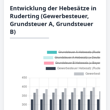
Entwicklung der Hebesätze in
Ruderting (Gewerbesteuer,
Grundsteuer A, Grundsteuer
B)