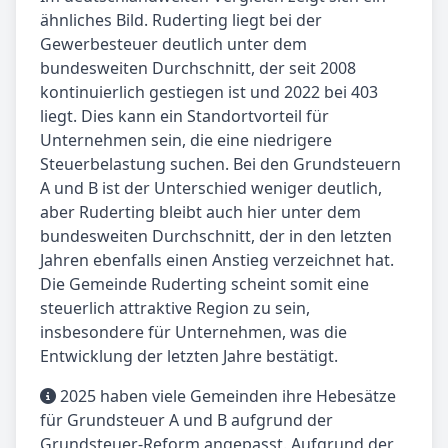
ähnliches Bild. Ruderting liegt bei der
Gewerbesteuer deutlich unter dem
bundesweiten Durchschnitt, der seit 2008
kontinuierlich gestiegen ist und 2022 bei 403
liegt. Dies kann ein Standortvorteil für
Unternehmen sein, die eine niedrigere
Steuerbelastung suchen. Bei den Grundsteuern
A und B ist der Unterschied weniger deutlich,
aber Ruderting bleibt auch hier unter dem
bundesweiten Durchschnitt, der in den letzten
Jahren ebenfalls einen Anstieg verzeichnet hat.
Die Gemeinde Ruderting scheint somit eine
steuerlich attraktive Region zu sein,
insbesondere für Unternehmen, was die
Entwicklung der letzten Jahre bestätigt.
2025 haben viele Gemeinden ihre Hebesätze
für Grundsteuer A und B aufgrund der
Grundsteuer-Reform angepasst. Aufgrund der