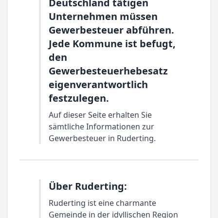
Deutschland tätigen
Unternehmen müssen
Gewerbesteuer abführen.
Jede Kommune ist befugt,
den
Gewerbesteuerhebesatz
eigenverantwortlich
festzulegen.
Auf dieser Seite erhalten Sie
sämtliche Informationen zur
Gewerbesteuer in Ruderting.
Über Ruderting:
Ruderting ist eine charmante
Gemeinde in der idyllischen Region