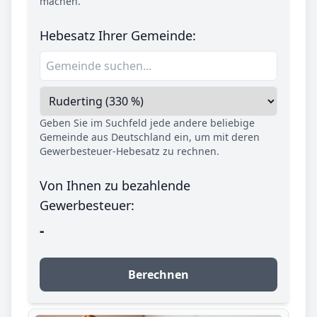
machen.
Hebesatz Ihrer Gemeinde:
Geben Sie im Suchfeld jede andere beliebige
Gemeinde aus Deutschland ein, um mit deren
Gewerbesteuer-Hebesatz zu rechnen.
Von Ihnen zu bezahlende
Gewerbesteuer:
-
Berechnen