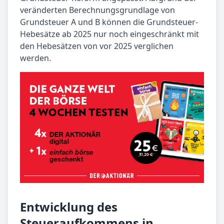
veränderten Berechnungsgrundlage von
Grundsteuer A und B können die Grundsteuer-
Hebesätze ab 2025 nur noch eingeschränkt mit
den Hebesätzen von vor 2025 verglichen
werden.
Entwicklung des
Steueraufkommens in