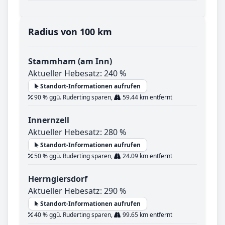
Radius von 100 km
Stammham (am Inn)
Aktueller Hebesatz: 240 %
Standort-Informationen aufrufen
90 % ggü. Ruderting sparen,
59.44 km entfernt
Innernzell
Aktueller Hebesatz: 280 %
Standort-Informationen aufrufen
50 % ggü. Ruderting sparen,
24.09 km entfernt
Herrngiersdorf
Aktueller Hebesatz: 290 %
Standort-Informationen aufrufen
40 % ggü. Ruderting sparen,
99.65 km entfernt