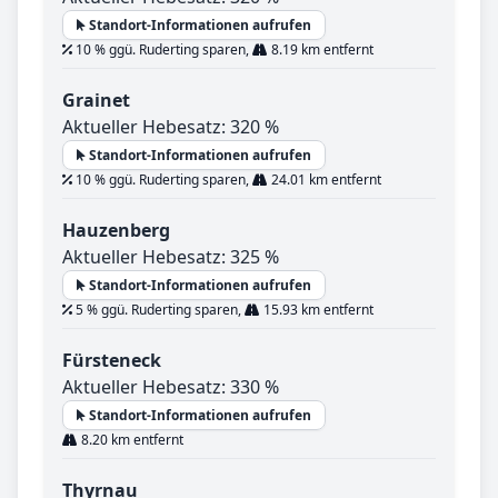
Standort-Informationen aufrufen
10 % ggü. Ruderting sparen,
8.19 km entfernt
Grainet
Aktueller Hebesatz: 320 %
Standort-Informationen aufrufen
10 % ggü. Ruderting sparen,
24.01 km entfernt
Hauzenberg
Aktueller Hebesatz: 325 %
Standort-Informationen aufrufen
5 % ggü. Ruderting sparen,
15.93 km entfernt
Fürsteneck
Aktueller Hebesatz: 330 %
Standort-Informationen aufrufen
8.20 km entfernt
Thyrnau