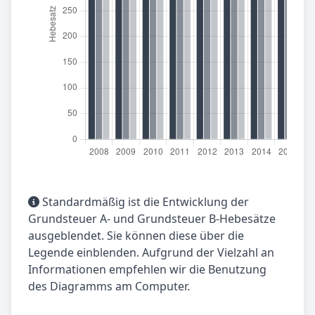
Standardmäßig ist die Entwicklung der
Grundsteuer A- und Grundsteuer B-Hebesätze
ausgeblendet. Sie können diese über die
Legende einblenden. Aufgrund der Vielzahl an
Informationen empfehlen wir die Benutzung
des Diagramms am Computer.