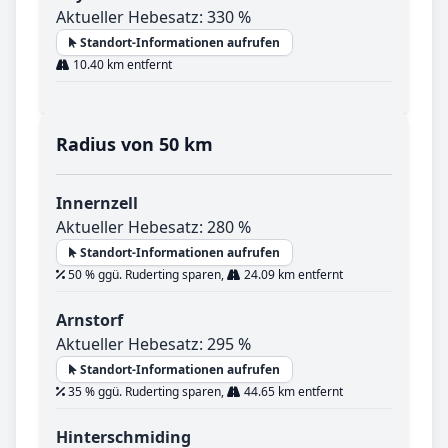
Aktueller Hebesatz: 330 %
Standort-Informationen aufrufen
10.40 km entfernt
Radius von 50 km
Innernzell
Aktueller Hebesatz: 280 %
Standort-Informationen aufrufen
50 % ggü. Ruderting sparen,
24.09 km entfernt
Arnstorf
Aktueller Hebesatz: 295 %
Standort-Informationen aufrufen
35 % ggü. Ruderting sparen,
44.65 km entfernt
Hinterschmiding