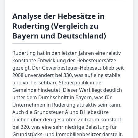
Analyse der Hebesätze in
Ruderting (Vergleich zu
Bayern und Deutschland)
Ruderting hat in den letzten Jahren eine relativ
konstante Entwicklung der Hebesteuersätze
gezeigt. Der Gewerbesteuer-Hebesatz blieb seit
2008 unverändert bei 330, was auf eine stabile
und vorhersehbare Steuerpolitik in der
Gemeinde hindeutet. Dieser Wert liegt deutlich
unter dem Durchschnitt in Bayern, was für
Unternehmen in Ruderting attraktiv sein kann.
Auch die Grundsteuer A und B Hebesätze
blieben über den gesamten Zeitraum konstant
bei 320, was eine sehr niedrige Belastung für
Grundstücks- und Immobilienbesitzer darstellt.