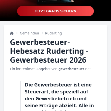
Gemeinden
Ruderting
Gewerbesteuer-
Hebesatz Ruderting -
Gewerbesteuer 2026
Ein kostenloses Angebot von
gewerbesteuer
.net
Die Gewerbesteuer ist eine
Steuerart, die speziell auf
den Gewerbebetrieb und
seine Erträge abzielt. Alle in