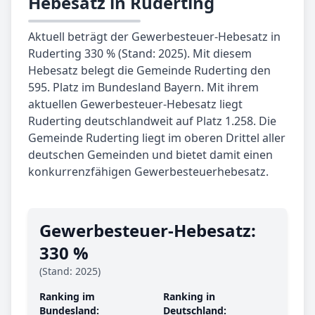
Hebesatz in Ruderting
Aktuell beträgt der Gewerbesteuer-Hebesatz in
Ruderting 330 % (Stand: 2025). Mit diesem
Hebesatz belegt die Gemeinde Ruderting den
595. Platz im Bundesland Bayern. Mit ihrem
aktuellen Gewerbesteuer-Hebesatz liegt
Ruderting deutschlandweit auf Platz 1.258. Die
Gemeinde Ruderting liegt im oberen Drittel aller
deutschen Gemeinden und bietet damit einen
konkurrenzfähigen Gewerbesteuerhebesatz.
Gewerbe­steuer-Hebe­satz:
330 %
(Stand: 2025)
Ranking im
Ranking in
Bundesland:
Deutschland: