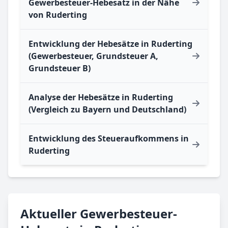
Gewerbesteuer-Hebesatz in der Nähe
von Ruderting
Entwicklung der Hebesätze in Ruderting
(Gewerbesteuer, Grundsteuer A,
Grundsteuer B)
Analyse der Hebesätze in Ruderting
(Vergleich zu Bayern und Deutschland)
Entwicklung des Steueraufkommens in
Ruderting
Aktueller Gewerbesteuer-