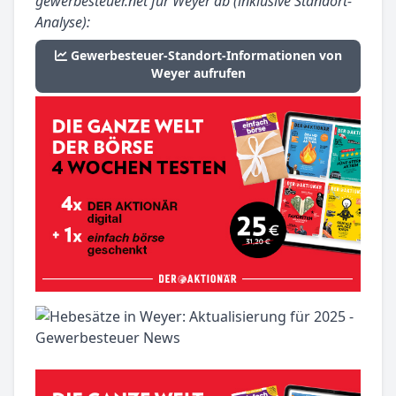
gewerbesteuer.net für Weyer ab (inklusive Standort-
Analyse):
Gewerbesteuer-Standort-Informationen von
Weyer aufrufen