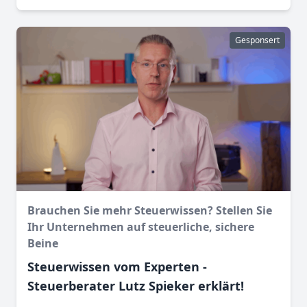
Gesponsert
Brauchen Sie mehr Steuerwissen? Stellen Sie
Ihr Unternehmen auf steuerliche, sichere
Beine
Steuerwissen vom Experten -
Steuerberater Lutz Spieker erklärt!