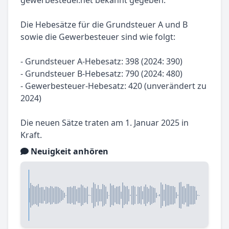
gewerbesteuer.net bekannt gegeben.
Die Hebesätze für die Grundsteuer A und B
sowie die Gewerbesteuer sind wie folgt:
- Grundsteuer A-Hebesatz: 398 (2024: 390)
- Grundsteuer B-Hebesatz: 790 (2024: 480)
- Gewerbesteuer-Hebesatz: 420 (unverändert zu
2024)
Die neuen Sätze traten am 1. Januar 2025 in
Kraft.
Neuigkeit anhören