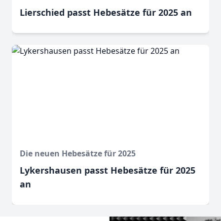
Lierschied passt Hebesätze für 2025 an
Die neuen Hebesätze für 2025
Lykershausen passt Hebesätze für 2025
an