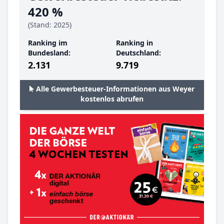
420 %
(Stand: 2025)
Ranking im
Ranking in
Bundesland:
Deutschland:
2.131
9.719
Alle Gewerbesteuer-Informationen aus Weyer
kostenlos abrufen