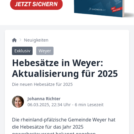
Neuigkeiten
Exklusiv
Weyer
Hebesätze in Weyer:
Aktualisierung für 2025
Die neuen Hebesätze für 2025
Johanna Richter
06.03.2025, 22:34 Uhr
- 6 min Lesezeit
Die rheinland-pfälzische Gemeinde Weyer hat
die Hebesätze für das Jahr 2025