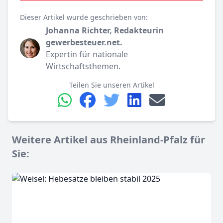
Dieser Artikel wurde geschrieben von:
Johanna Richter, Redakteurin
gewerbesteuer.net.
Expertin für nationale
Wirtschaftsthemen.
Teilen Sie unseren Artikel
Weitere Artikel aus Rheinland-Pfalz für
Sie: