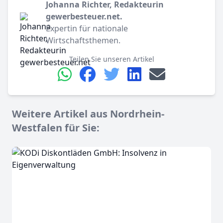
Johanna Richter, Redakteurin
gewerbesteuer.net.
Expertin für nationale
Wirtschaftsthemen.
Teilen Sie unseren Artikel
Weitere Artikel aus Nordrhein-
Westfalen für Sie: