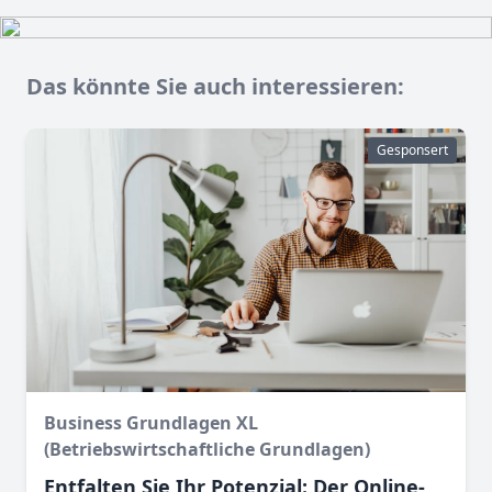
Das könnte Sie auch interessieren:
Gesponsert
Business Grundlagen XL
(Betriebswirtschaftliche Grundlagen)
Entfalten Sie Ihr Potenzial: Der Online-