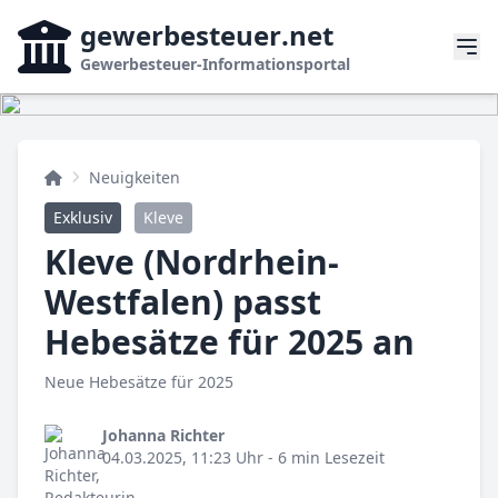
gewerbesteuer
.net
Gewerbesteuer-Informationsportal
Neuigkeiten
Exklusiv
Kleve
Kleve (Nordrhein-
Westfalen) passt
Hebesätze für 2025 an
Neue Hebesätze für 2025
Johanna Richter
04.03.2025, 11:23 Uhr
- 6 min Lesezeit