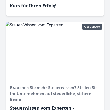
Kurs für Ihren Erfolg!
Gesponsert
Brauchen Sie mehr Steuerwissen? Stellen Sie
Ihr Unternehmen auf steuerliche, sichere
Beine
Steuerwissen vom Experten -