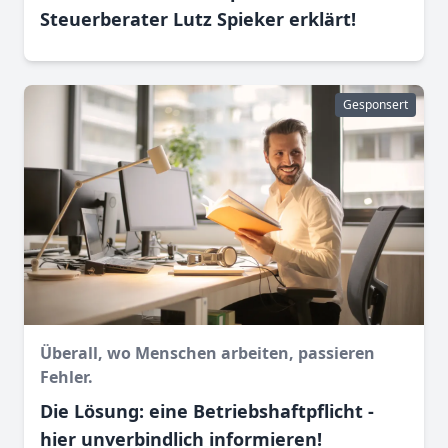
Steuerberater Lutz Spieker erklärt!
Gesponsert
Überall, wo Menschen arbeiten, passieren
Fehler.
Die Lösung: eine Betriebshaftpflicht -
hier unverbindlich informieren!