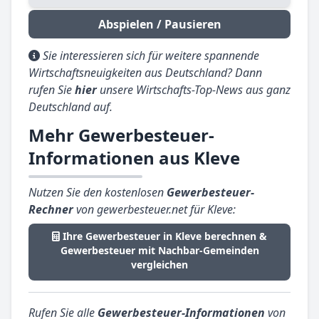
Abspielen / Pausieren
Sie interessieren sich für weitere spannende
Wirtschaftsneuigkeiten aus Deutschland? Dann
rufen Sie
hier
unsere Wirtschafts-Top-News aus ganz
Deutschland auf.
Mehr Gewerbesteuer-
Informationen aus Kleve
Nutzen Sie den kostenlosen
Gewerbesteuer-
Rechner
von gewerbesteuer.net für Kleve:
Ihre Gewerbesteuer in Kleve berechnen &
Gewerbesteuer mit Nachbar-Gemeinden
vergleichen
Rufen Sie alle
Gewerbesteuer-Informationen
von