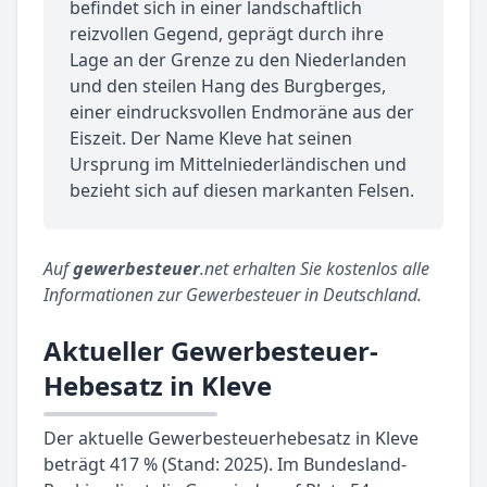
befindet sich in einer landschaftlich
reizvollen Gegend, geprägt durch ihre
Lage an der Grenze zu den Niederlanden
und den steilen Hang des Burgberges,
einer eindrucksvollen Endmoräne aus der
Eiszeit. Der Name Kleve hat seinen
Ursprung im Mittelniederländischen und
bezieht sich auf diesen markanten Felsen.
Auf
gewerbesteuer
.net erhalten Sie kostenlos alle
Informationen zur Gewerbesteuer in Deutschland.
Aktueller Gewerbesteuer-
Hebesatz in Kleve
Der aktuelle Gewerbesteuerhebesatz in Kleve
beträgt 417 % (Stand: 2025). Im Bundesland-