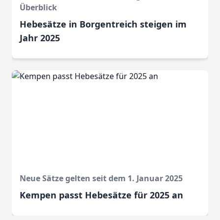
Überblick
Hebesätze in Borgentreich steigen im
Jahr 2025
Neue Sätze gelten seit dem 1. Januar 2025
Kempen passt Hebesätze für 2025 an