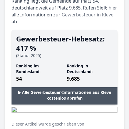
Ranking liegt die Gemeinde auf Platz 54,
deutschlandweit auf Platz 9.685. Rufen Sie
hier
alle Informationen zur
Gewerbesteuer in Kleve
ab.
Gewerbesteuer-Hebesatz:
417 %
(Stand: 2025)
Ranking im
Ranking in
Bundesland:
Deutschland:
54
9.685
Alle Gewerbesteuer-Informationen aus Kleve
kostenlos abrufen
Dieser Artikel wurde geschrieben von: