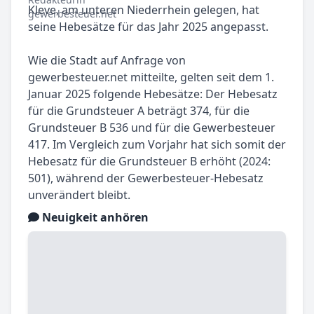
Kleve, am unteren Niederrhein gelegen, hat
seine Hebesätze für das Jahr 2025 angepasst.
Wie die Stadt auf Anfrage von
gewerbesteuer.net mitteilte, gelten seit dem 1.
Januar 2025 folgende Hebesätze: Der Hebesatz
für die Grundsteuer A beträgt 374, für die
Grundsteuer B 536 und für die Gewerbesteuer
417. Im Vergleich zum Vorjahr hat sich somit der
Hebesatz für die Grundsteuer B erhöht (2024:
501), während der Gewerbesteuer-Hebesatz
unverändert bleibt.
Neuigkeit anhören