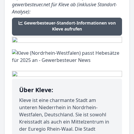
gewerbesteuer.net für Kleve ab (inklusive Standort-
Analyse):
Gewerbesteuer-Standort-Informationen von
Kleve aufrufen
Über Kleve:
Kleve ist eine charmante Stadt am
unteren Niederrhein in Nordrhein-
Westfalen, Deutschland. Sie ist sowohl
Kreisstadt als auch ein Mittelzentrum in
der Euregio Rhein-Waal. Die Stadt