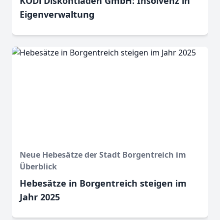
KODi Diskontläden GmbH: Insolvenz in
Eigenverwaltung
Neue Hebesätze der Stadt Borgentreich im
Überblick
Hebesätze in Borgentreich steigen im
Jahr 2025