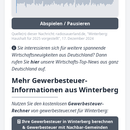
Abspielen / Pausieren
Quelle(n) dieser Nachricht: radiosauerland.de, "Winterberg:
Haushalt für 2025 vorgestellt", 17. Dezember 2024
Sie interessieren sich für weitere spannende
Wirtschaftsneuigkeiten aus Deutschland? Dann
rufen Sie
hier
unsere Wirtschafts-Top-News aus ganz
Deutschland auf.
Mehr Gewerbesteuer-
Informationen aus Winterberg
Nutzen Sie den kostenlosen
Gewerbesteuer-
Rechner
von gewerbesteuer.net für Winterberg:
Ihre Gewerbesteuer in Winterberg berechnen
& Gewerbesteuer mit Nachbar-Gemeinden