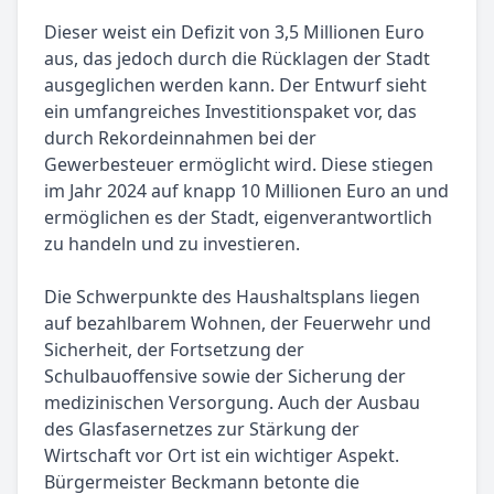
Dieser weist ein Defizit von 3,5 Millionen Euro
aus, das jedoch durch die Rücklagen der Stadt
ausgeglichen werden kann. Der Entwurf sieht
ein umfangreiches Investitionspaket vor, das
durch Rekordeinnahmen bei der
Gewerbesteuer ermöglicht wird. Diese stiegen
im Jahr 2024 auf knapp 10 Millionen Euro an und
ermöglichen es der Stadt, eigenverantwortlich
zu handeln und zu investieren.
Die Schwerpunkte des Haushaltsplans liegen
auf bezahlbarem Wohnen, der Feuerwehr und
Sicherheit, der Fortsetzung der
Schulbauoffensive sowie der Sicherung der
medizinischen Versorgung. Auch der Ausbau
des Glasfasernetzes zur Stärkung der
Wirtschaft vor Ort ist ein wichtiger Aspekt.
Bürgermeister Beckmann betonte die