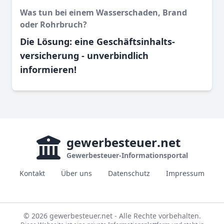
Was tun bei einem Wasser­schaden, Brand
oder Rohr­bruch?
Die Lösung: eine Geschäftsinhalts­
versicherung - unverbindlich
informieren!
gewerbesteuer
.net
Gewerbesteuer-Informationsportal
Kontakt
Über uns
Datenschutz
Impressum
© 2026 gewerbesteuer.net - Alle Rechte vorbehalten.