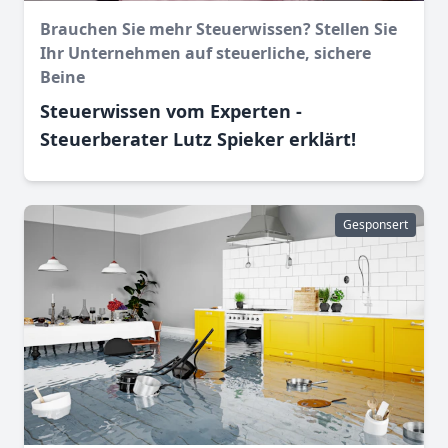
Brauchen Sie mehr Steuerwissen? Stellen Sie
Ihr Unternehmen auf steuerliche, sichere
Beine
Steuerwissen vom Experten -
Steuerberater Lutz Spieker erklärt!
Gesponsert