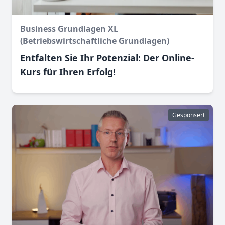
Business Grundlagen XL
(Betriebswirtschaftliche Grundlagen)
Entfalten Sie Ihr Potenzial: Der Online-
Kurs für Ihren Erfolg!
Gesponsert