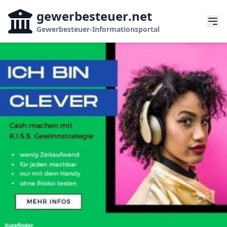
gewerbesteuer
.net
Gewerbesteuer-Informationsportal