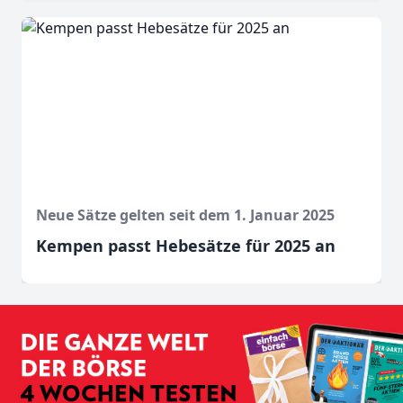
Neue Sätze gelten seit dem 1. Januar 2025
Kempen passt Hebesätze für 2025 an