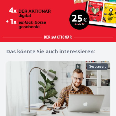
Das könnte Sie auch interessieren:
Gesponsert