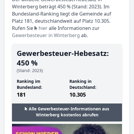
Winterberg beträgt 450 % (Stand: 2023). Im
Bundesland-Ranking liegt die Gemeinde auf
Platz 181, deutschlandweit auf Platz 10.305.
Rufen Sie
hier
alle Informationen zur
Gewerbesteuer in Winterberg
ab.
Gewerbesteuer-Hebesatz:
450 %
(Stand: 2023)
Ranking im
Ranking in
Bundesland:
Deutschland:
181
10.305
Alle Gewerbesteuer-Informationen aus
Winterberg kostenlos abrufen