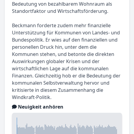
Bedeutung von bezahlbarem Wohnraum als
Standortfaktor und Wirtschaftsförderung.
Beckmann forderte zudem mehr finanzielle
Unterstützung für Kommunen von Landes- und
Bundespolitik. Er wies auf den finanziellen und
personellen Druck hin, unter dem die
Kommunen stehen, und betonte die direkten
Auswirkungen globaler Krisen und der
wirtschaftlichen Lage auf die kommunalen
Finanzen. Gleichzeitig hob er die Bedeutung der
kommunalen Selbstverwaltung hervor und
kritisierte in diesem Zusammenhang die
Windkraft-Politik.
Neuigkeit anhören