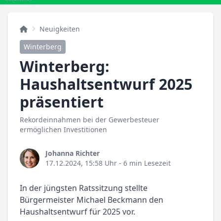
Neuigkeiten
Winterberg
Winterberg:
Haushaltsentwurf 2025
präsentiert
Rekordeinnahmen bei der Gewerbesteuer
ermöglichen Investitionen
Johanna Richter
17.12.2024, 15:58 Uhr
- 6 min Lesezeit
In der jüngsten Ratssitzung stellte
Bürgermeister Michael Beckmann den
Haushaltsentwurf für 2025 vor.