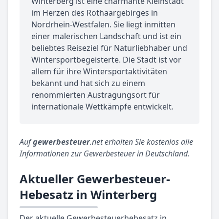
Winterberg ist eine charmante Kleinstadt
im Herzen des Rothaargebirges in
Nordrhein-Westfalen. Sie liegt inmitten
einer malerischen Landschaft und ist ein
beliebtes Reiseziel für Naturliebhaber und
Wintersportbegeisterte. Die Stadt ist vor
allem für ihre Wintersportaktivitäten
bekannt und hat sich zu einem
renommierten Austragungsort für
internationale Wettkämpfe entwickelt.
Auf
gewerbesteuer
.net erhalten Sie kostenlos alle
Informationen zur Gewerbesteuer in Deutschland.
Aktueller Gewerbesteuer-
Hebesatz in Winterberg
Der aktuelle Gewerbesteuerhebesatz in