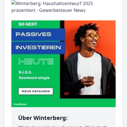
Über Winterberg: