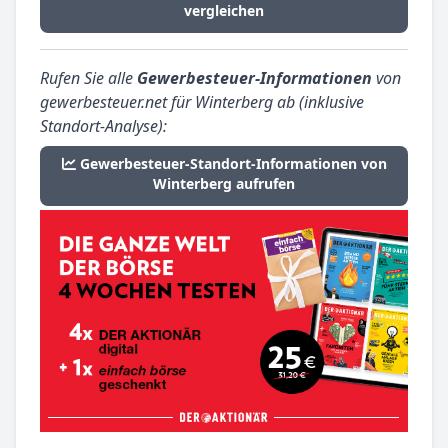
vergleichen
Rufen Sie alle
Gewerbesteuer-Informationen
von
gewerbesteuer.net für Winterberg ab (inklusive
Standort-Analyse):
Gewerbesteuer-Standort-Informationen von
Winterberg aufrufen