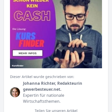
Dieser Artikel wurde geschrieben von:
Johanna Richter, Redakteurin
gewerbesteuer.net.
Expertin für nationale
Wirtschaftsthemen.
Teilen Sie unseren Artikel