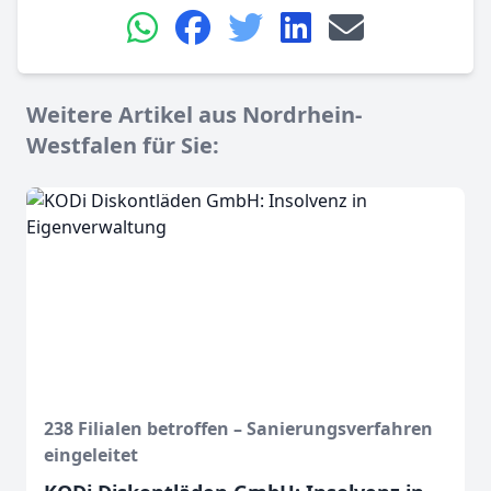
Weitere Artikel aus Nordrhein-
Westfalen für Sie:
238 Filialen betroffen – Sanierungsverfahren
eingeleitet