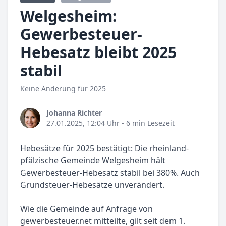
Welgesheim:
Gewerbesteuer-
Hebesatz bleibt 2025
stabil
Keine Änderung für 2025
Johanna Richter
27.01.2025, 12:04 Uhr
- 6 min Lesezeit
Hebesätze für 2025 bestätigt: Die rheinland-
pfälzische Gemeinde Welgesheim hält
Gewerbesteuer-Hebesatz stabil bei 380%. Auch
Grundsteuer-Hebesätze unverändert.
Wie die Gemeinde auf Anfrage von
gewerbesteuer.net mitteilte, gilt seit dem 1.