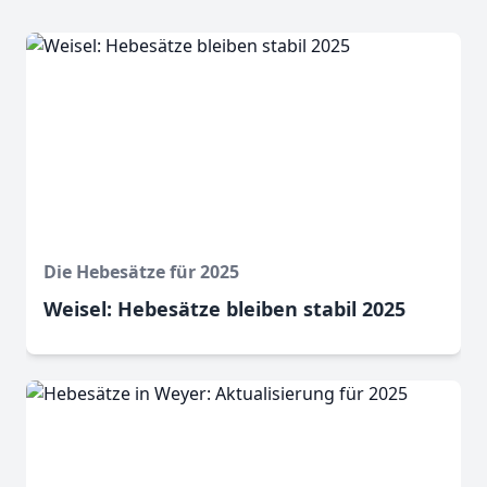
Die Hebesätze für 2025
Weisel: Hebesätze bleiben stabil 2025