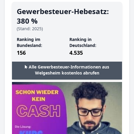
Gewerbesteuer-Hebesatz:
380 %
(Stand: 2025)
Ranking im
Ranking in
Bundesland:
Deutschland:
156
4.535
Alle Gewerbesteuer-Informationen aus
Welgesheim kostenlos abrufen