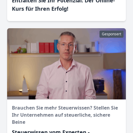
Entfalten Sie Ihr Potenzial: Der Online-
Kurs für Ihren Erfolg!
Gesponsert
Brauchen Sie mehr Steuerwissen? Stellen Sie
Ihr Unternehmen auf steuerliche, sichere
Beine
Steuerwissen vom Experten -