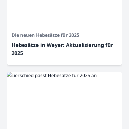
Die neuen Hebesätze für 2025
Hebesätze in Weyer: Aktualisierung für
2025