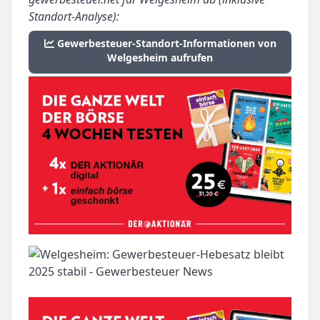
Standort-Analyse):
Gewerbesteuer-Standort-Informationen von
Welgesheim aufrufen