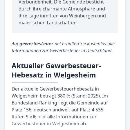
Verbundenheit. Die Gemeinde besticht
durch ihre charmante Atmosphäre und
ihre Lage inmitten von Weinbergen und
malerischen Landschaften.
Auf
gewerbesteuer
.net erhalten Sie kostenlos alle
Informationen zur Gewerbesteuer in Deutschland.
Aktueller Gewerbesteuer-
Hebesatz in Welgesheim
Der aktuelle Gewerbesteuerhebesatz in
Welgesheim beträgt 380 % (Stand: 2025). Im
Bundesland-Ranking liegt die Gemeinde auf
Platz 156, deutschlandweit auf Platz 4.535.
Rufen Sie
hier
alle Informationen zur
Gewerbesteuer in Welgesheim
ab.