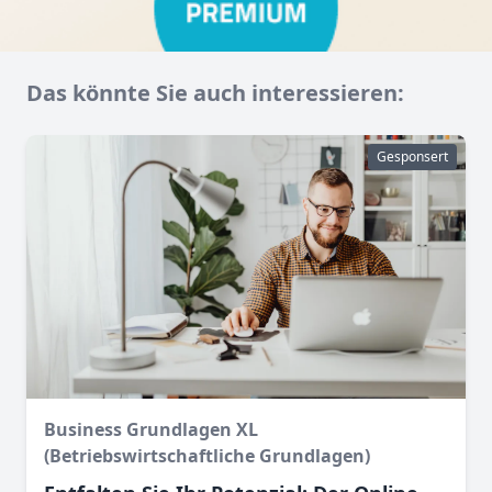
Das könnte Sie auch interessieren:
Gesponsert
Business Grundlagen XL
(Betriebswirtschaftliche Grundlagen)