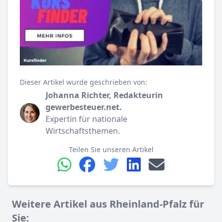
Dieser Artikel wurde geschrieben von:
Johanna Richter, Redakteurin
gewerbesteuer.net.
Expertin für nationale
Wirtschaftsthemen.
Teilen Sie unseren Artikel
Weitere Artikel aus Rheinland-Pfalz für
Sie: