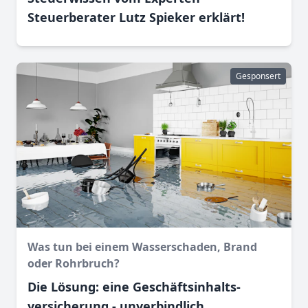
Steuerberater Lutz Spieker erklärt!
Gesponsert
Was tun bei einem Wasser­schaden, Brand
oder Rohr­bruch?
Die Lösung: eine Geschäftsinhalts­
versicherung - unverbindlich