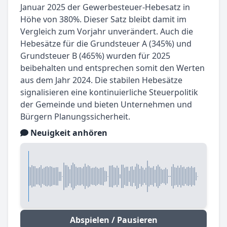
Januar 2025 der Gewerbesteuer-Hebesatz in
Höhe von 380%. Dieser Satz bleibt damit im
Vergleich zum Vorjahr unverändert. Auch die
Hebesätze für die Grundsteuer A (345%) und
Grundsteuer B (465%) wurden für 2025
beibehalten und entsprechen somit den Werten
aus dem Jahr 2024. Die stabilen Hebesätze
signalisieren eine kontinuierliche Steuerpolitik
der Gemeinde und bieten Unternehmen und
Bürgern Planungssicherheit.
Neuigkeit anhören
Abspielen / Pausieren