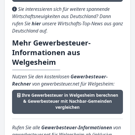
Sie interessieren sich für weitere spannende
Wirtschaftsneuigkeiten aus Deutschland? Dann
rufen Sie
hier
unsere Wirtschafts-Top-News aus ganz
Deutschland auf.
Mehr Gewerbesteuer-
Informationen aus
Welgesheim
Nutzen Sie den kostenlosen
Gewerbesteuer-
Rechner
von gewerbesteuer.net für Welgesheim:
Ihre Gewerbesteuer in Welgesheim berechnen
& Gewerbesteuer mit Nachbar-Gemeinden
vergleichen
Rufen Sie alle
Gewerbesteuer-Informationen
von
gewerbesteuer.net für Welgesheim ab (inklusive