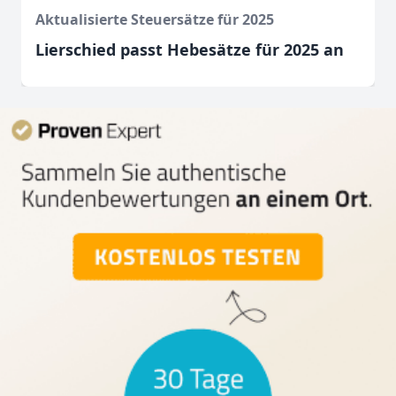
Aktualisierte Steuersätze für 2025
Lierschied passt Hebesätze für 2025 an