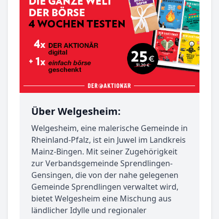
Über Welgesheim:
Welgesheim, eine malerische Gemeinde in
Rheinland-Pfalz, ist ein Juwel im Landkreis
Mainz-Bingen. Mit seiner Zugehörigkeit
zur Verbandsgemeinde Sprendlingen-
Gensingen, die von der nahe gelegenen
Gemeinde Sprendlingen verwaltet wird,
bietet Welgesheim eine Mischung aus
ländlicher Idylle und regionaler