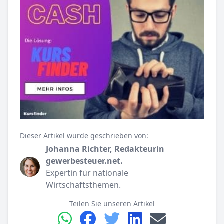
Dieser Artikel wurde geschrieben von:
Johanna Richter, Redakteurin
gewerbesteuer.net.
Expertin für nationale
Wirtschaftsthemen.
Teilen Sie unseren Artikel