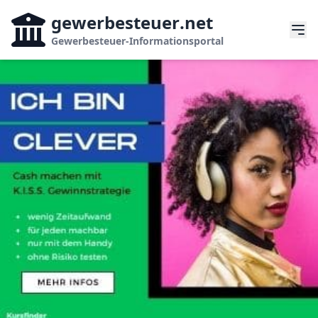
gewerbesteuer
.net
Gewerbesteuer-Informationsportal