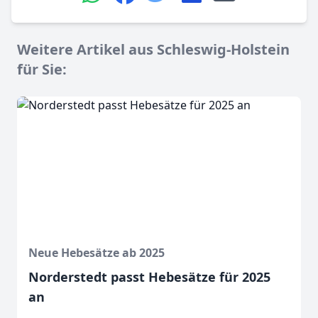
Weitere Artikel aus Schleswig-Holstein
für Sie:
Neue Hebesätze ab 2025
Norderstedt passt Hebesätze für 2025
an