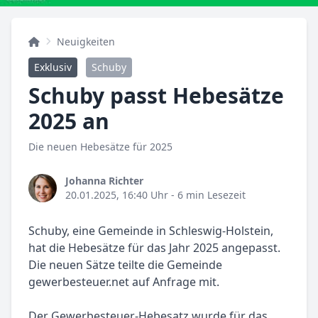
Neuigkeiten
Exklusiv
Schuby
Schuby passt Hebesätze
2025 an
Die neuen Hebesätze für 2025
Johanna Richter
20.01.2025, 16:40 Uhr
- 6 min Lesezeit
Schuby, eine Gemeinde in Schleswig-Holstein,
hat die Hebesätze für das Jahr 2025 angepasst.
Die neuen Sätze teilte die Gemeinde
gewerbesteuer.net auf Anfrage mit.
Der Gewerbesteuer-Hebesatz wurde für das