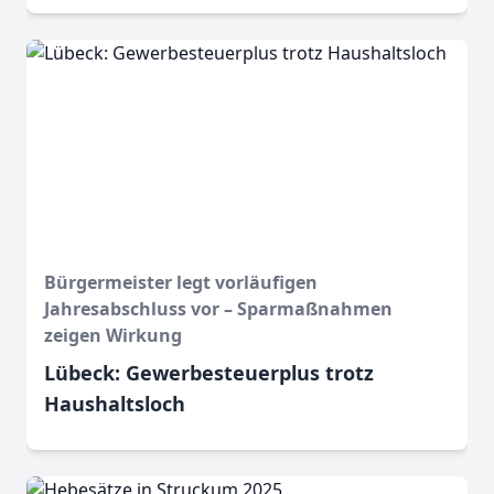
Bürgermeister legt vorläufigen
Jahresabschluss vor – Sparmaßnahmen
zeigen Wirkung
Lübeck: Gewerbesteuerplus trotz
Haushaltsloch