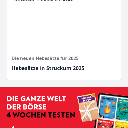
Die neuen Hebesätze für 2025
Hebesätze in Struckum 2025