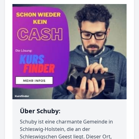
Über Schuby:
Schuby ist eine charmante Gemeinde in
Schleswig-Holstein, die an der
Schleswigschen Geest liegt. Dieser Ort,