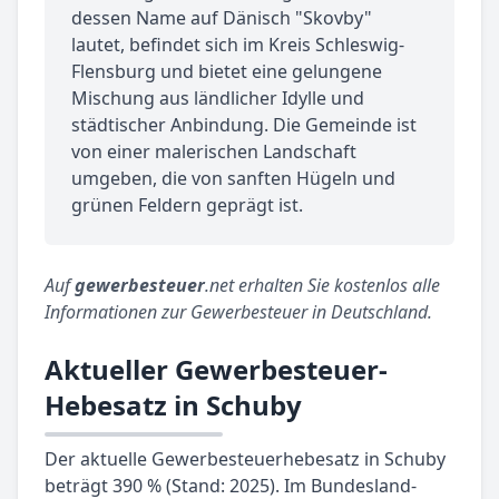
dessen Name auf Dänisch "Skovby"
lautet, befindet sich im Kreis Schleswig-
Flensburg und bietet eine gelungene
Mischung aus ländlicher Idylle und
städtischer Anbindung. Die Gemeinde ist
von einer malerischen Landschaft
umgeben, die von sanften Hügeln und
grünen Feldern geprägt ist.
Auf
gewerbesteuer
.net erhalten Sie kostenlos alle
Informationen zur Gewerbesteuer in Deutschland.
Aktueller Gewerbesteuer-
Hebesatz in Schuby
Der aktuelle Gewerbesteuerhebesatz in Schuby
beträgt 390 % (Stand: 2025). Im Bundesland-