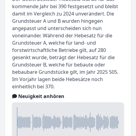
kommende Jahr bei 390 festgesetzt und bleibt
damit im Vergleich zu 2024 unverändert. Die
Grundsteuer A und B wurden hingegen
angepasst und unterscheiden sich nun
voneinander. Während der Hebesatz für die
Grundsteuer A, welche für land- und
forstwirtschaftliche Betriebe gilt, auf 280
gesenkt wurde, beträgt der Hebesatz für die
Grundsteuer B, welche für bebaute oder
bebaubare Grundstücke gilt, im Jahr 2025 505.
Im Vorjahr lagen beide Hebesätze noch
einheitlich bei 370.
Neuigkeit anhören