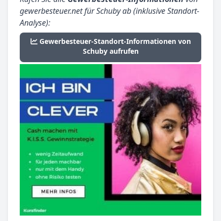
gewerbesteuer.net für Schuby ab (inklusive Standort-
Analyse):
Gewerbesteuer-Standort-Informationen von
Schuby aufrufen