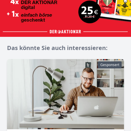
Das könnte Sie auch interessieren:
Gesponsert