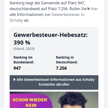
Ranking liegt die Gemeinde auf Platz 947,
deutschlandweit auf Platz 7.256. Rufen Sie
hier
alle Informationen zur
Gewerbesteuer in
Schuby
ab.
Gewerbesteuer-Hebesatz:
390 %
(Stand: 2025)
Ranking im
Ranking in
Bundesland:
Deutschland:
947
7.256
Alle Gewerbesteuer-Informationen aus Schuby
kostenlos abrufen