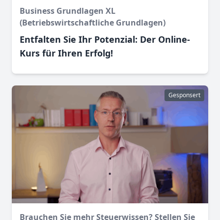
Business Grundlagen XL
(Betriebswirtschaftliche Grundlagen)
Entfalten Sie Ihr Potenzial: Der Online-
Kurs für Ihren Erfolg!
Gesponsert
Brauchen Sie mehr Steuerwissen? Stellen Sie