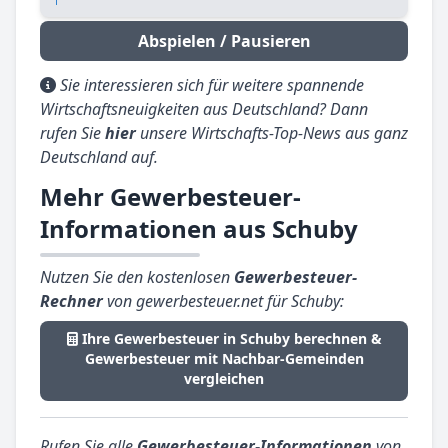
Abspielen / Pausieren
Sie interessieren sich für weitere spannende
Wirtschaftsneuigkeiten aus Deutschland? Dann
rufen Sie
hier
unsere Wirtschafts-Top-News aus ganz
Deutschland auf.
Mehr Gewerbesteuer-
Informationen aus Schuby
Nutzen Sie den kostenlosen
Gewerbesteuer-
Rechner
von gewerbesteuer.net für Schuby:
Ihre Gewerbesteuer in Schuby berechnen &
Gewerbesteuer mit Nachbar-Gemeinden
vergleichen
Rufen Sie alle
Gewerbesteuer-Informationen
von