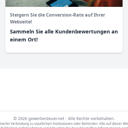
Steigern Sie die Conversion-Rate auf Ihrer
Webseite!
Sammeln Sie alle Kundenbewertungen an
einem Ort!
© 2026 gewerbesteuer.net - Alle Rechte vorbehalten.
inerlei Verbindung zu staatlichen Institutionen oder Behörden. Alle auf dieser W