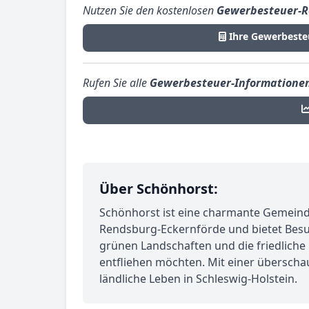
Nutzen Sie den kostenlosen
Gewerbesteuer-R
Ihre Gewerbeste
Rufen Sie alle
Gewerbesteuer-Informatione
Über Schönhorst:
Schönhorst ist eine charmante Gemeinde 
Rendsburg-Eckernförde und bietet Besu
grünen Landschaften und die friedliche 
entfliehen möchten. Mit einer überscha
ländliche Leben in Schleswig-Holstein.