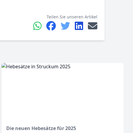
Teilen Sie unseren Artikel
Die neuen Hebesätze für 2025