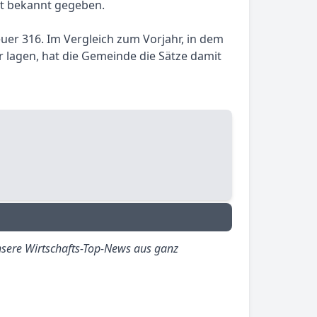
et bekannt gegeben.
uer 316. Im Vergleich zum Vorjahr, in dem
r lagen, hat die Gemeinde die Sätze damit
sere Wirtschafts-Top-News aus ganz