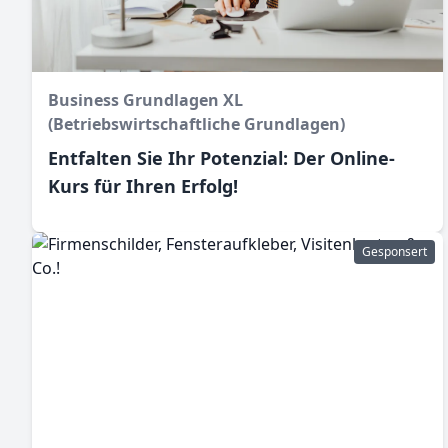
Business Grundlagen XL
(Betriebswirtschaftliche Grundlagen)
Entfalten Sie Ihr Potenzial: Der Online-
Kurs für Ihren Erfolg!
Gesponsert