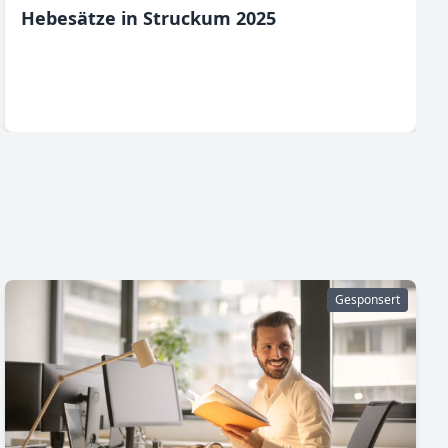
Hebesätze in Struckum 2025
Gesponsert