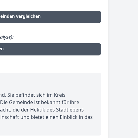
einden vergleichen
alyse):
en
. Sie befindet sich im Kreis
Die Gemeinde ist bekannt für ihre
acht, die der Hektik des Stadtlebens
schaft und bietet einen Einblick in das