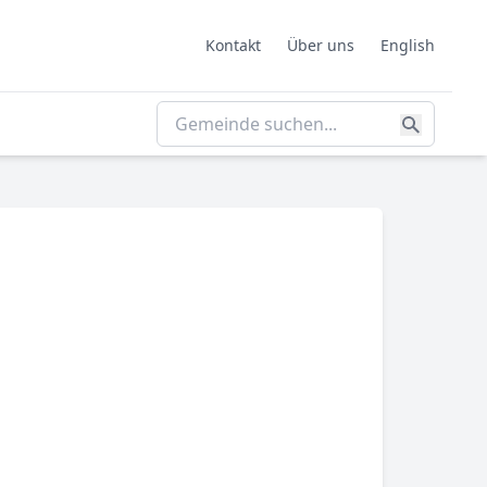
Kontakt
Über uns
English