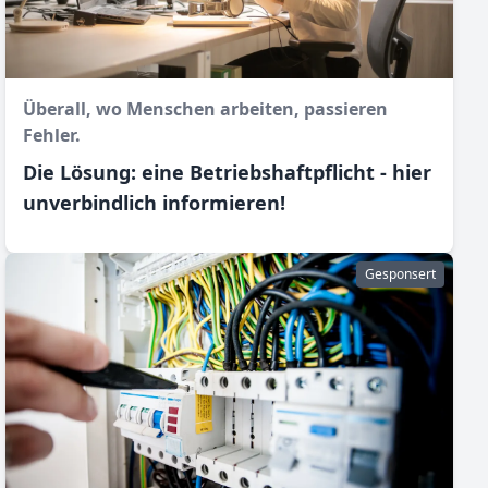
Überall, wo Menschen arbeiten, passieren
Fehler.
Die Lösung: eine Betriebshaftpflicht - hier
unverbindlich informieren!
Gesponsert