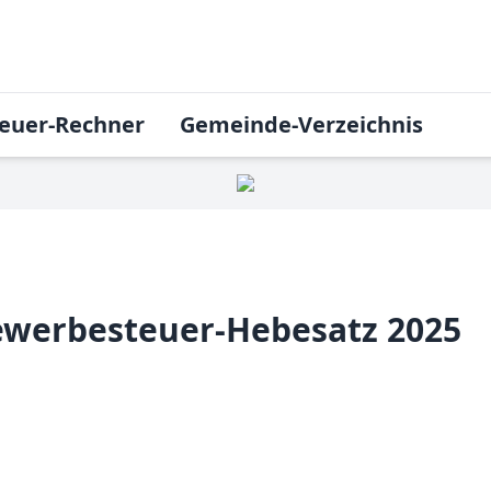
euer-Rechner
Gemeinde-Verzeichnis
ewerbesteuer-Hebesatz 2025