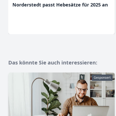
Norderstedt passt Hebesätze für 2025 an
Das könnte Sie auch interessieren:
Gesponsert