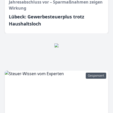
Jahresabschluss vor – Sparmaßnahmen zeigen
Wirkung
Lübeck: Gewerbesteuerplus trotz
Haushaltsloch
Gesponsert