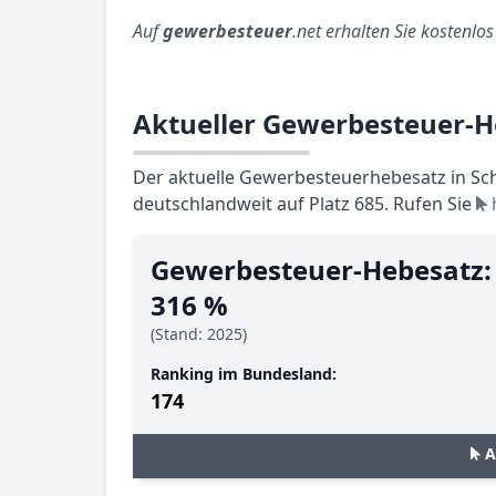
Auf
gewerbesteuer
.net erhalten Sie kostenlo
Aktueller Gewerbesteuer-H
Der aktuelle Gewerbesteuerhebesatz in Sch
deutschlandweit auf Platz 685. Rufen Sie
Gewerbesteuer-Hebesatz:
316 %
(Stand: 2025)
Ranking im Bundesland:
174
A