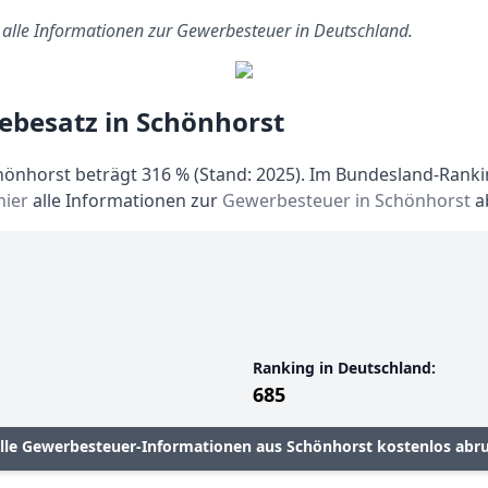
s alle Informationen zur Gewerbesteuer in Deutschland.
ebesatz in Schönhorst
önhorst beträgt 316 % (Stand: 2025). Im Bundesland-Rankin
hier
alle Informationen zur
Gewerbesteuer in Schönhorst
a
Ranking in Deutschland:
685
lle Gewerbesteuer-Informationen aus Schönhorst kostenlos abr