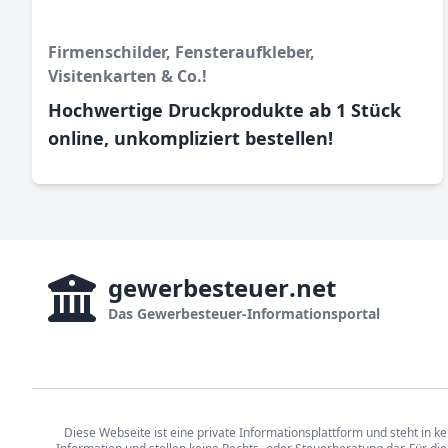
Firmenschilder, Fensteraufkleber,
Visitenkarten & Co.!
Hochwertige Druckprodukte ab 1 Stück
online, unkompliziert bestellen!
gewerbesteuer
.net
Das
Gewerbesteuer-Informationsportal
Diese Webseite ist eine private Informationsplattform und steht in ke