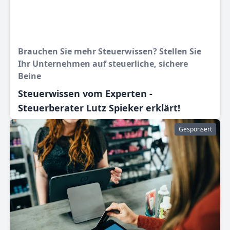
Brauchen Sie mehr Steuerwissen? Stellen Sie
Ihr Unternehmen auf steuerliche, sichere
Beine
Steuerwissen vom Experten -
Steuerberater Lutz Spieker erklärt!
Gesponsert