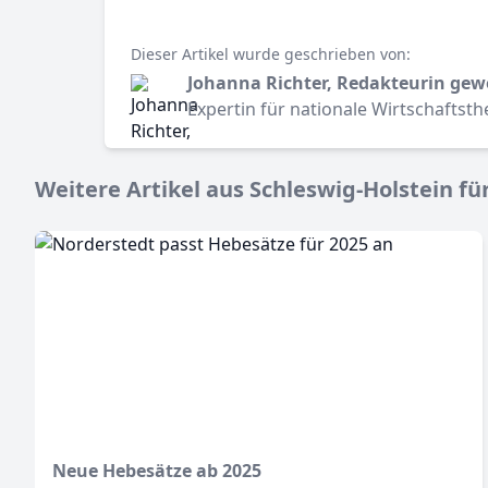
Dieser Artikel wurde geschrieben von:
Johanna Richter, Redakteurin gew
Expertin für nationale Wirtschaftst
Weitere Artikel aus Schleswig-Holstein für
Neue Hebesätze ab 2025