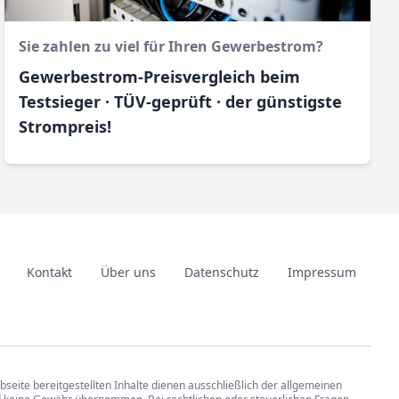
Sie zahlen zu viel für Ihren Gewerbestrom?
Gewerbestrom-Preisvergleich beim
Testsieger · TÜV-geprüft · der günstigste
Strompreis!
Kontakt
Über uns
Datenschutz
Impressum
ebseite bereitgestellten Inhalte dienen ausschließlich der allgemeinen