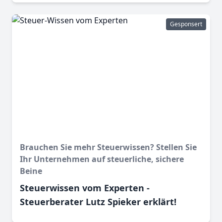
Gesponsert
Brauchen Sie mehr Steuerwissen? Stellen Sie
Ihr Unternehmen auf steuerliche, sichere
Beine
Steuerwissen vom Experten -
Steuerberater Lutz Spieker erklärt!