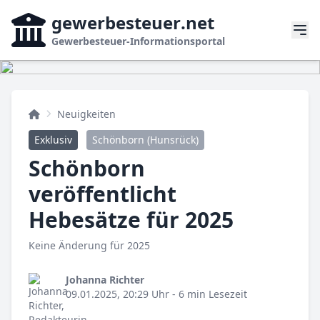
gewerbesteuer
.net
Gewerbesteuer-Informationsportal
Neuigkeiten
Exklusiv
Schönborn (Hunsrück)
Schönborn
veröffentlicht
Hebesätze für 2025
Keine Änderung für 2025
Johanna Richter
09.01.2025, 20:29 Uhr
- 6 min Lesezeit