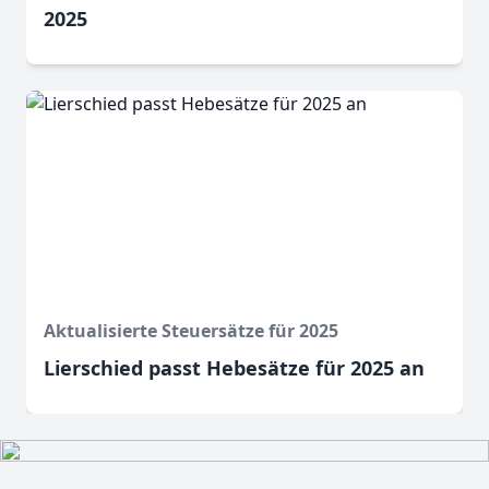
2025
Aktualisierte Steuersätze für 2025
Lierschied passt Hebesätze für 2025 an