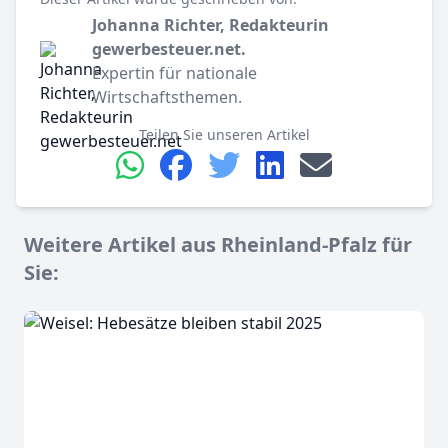
Johanna Richter, Redakteurin
gewerbesteuer.net.
Expertin für nationale
Wirtschaftsthemen.
Teilen Sie unseren Artikel
Weitere Artikel aus Rheinland-Pfalz für
Sie: