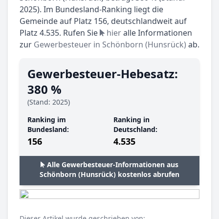
2025). Im Bundesland-Ranking liegt die
Gemeinde auf Platz 156, deutschlandweit auf
Platz 4.535. Rufen Sie
hier
alle Informationen
zur
Gewerbesteuer in Schönborn (Hunsrück)
ab.
Gewerbesteuer-Hebesatz:
380 %
(Stand: 2025)
Ranking im
Ranking in
Bundesland:
Deutschland:
156
4.535
Alle Gewerbesteuer-Informationen aus
Schönborn (Hunsrück) kostenlos abrufen
Dieser Artikel wurde geschrieben von: