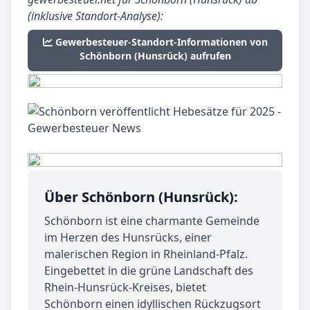
(inklusive Standort-Analyse):
Gewerbesteuer-Standort-Informationen von
Schönborn (Hunsrück) aufrufen
Über Schönborn (Hunsrück):
Schönborn ist eine charmante Gemeinde
im Herzen des Hunsrücks, einer
malerischen Region in Rheinland-Pfalz.
Eingebettet in die grüne Landschaft des
Rhein-Hunsrück-Kreises, bietet
Schönborn einen idyllischen Rückzugsort