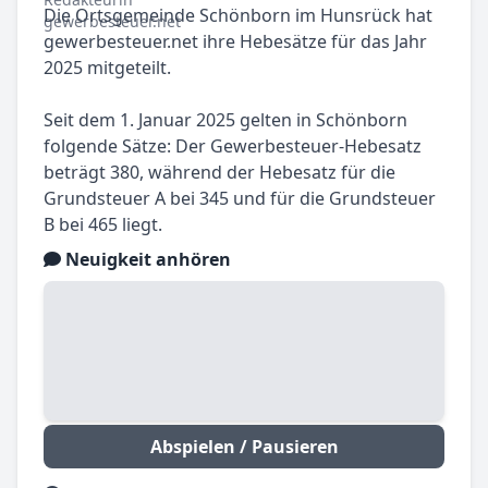
Die Ortsgemeinde Schönborn im Hunsrück hat
gewerbesteuer.net ihre Hebesätze für das Jahr
2025 mitgeteilt.
Seit dem 1. Januar 2025 gelten in Schönborn
folgende Sätze: Der Gewerbesteuer-Hebesatz
beträgt 380, während der Hebesatz für die
Grundsteuer A bei 345 und für die Grundsteuer
B bei 465 liegt.
Neuigkeit anhören
Abspielen / Pausieren