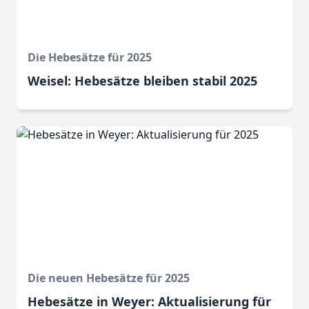
Die Hebesätze für 2025
Weisel: Hebesätze bleiben stabil 2025
Die neuen Hebesätze für 2025
Hebesätze in Weyer: Aktualisierung für