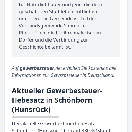
für Naturliebhaber und jene, die dem
geschäftigen Stadtleben entfliehen
möchten. Die Gemeinde ist Teil der
Verbandsgemeinde Simmern-
Rheinböllen, die für ihre malerischen
Dörfer und die Verbindung zur
Geschichte bekannt ist.
Auf
gewerbesteuer
.net erhalten Sie kostenlos alle
Informationen zur Gewerbesteuer in Deutschland.
Aktueller Gewerbesteuer-
Hebesatz in Schönborn
(Hunsrück)
Der aktuelle Gewerbesteuerhebesatz in
Schönborn (Hunsrück) beträgt 380 % (Stand: