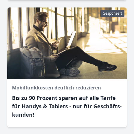
Gesponsert
Mobilfunkkosten deutlich reduzieren
Bis zu 90 Prozent sparen auf alle Tarife
für Handys & Tablets - nur für Geschäfts­
kunden!