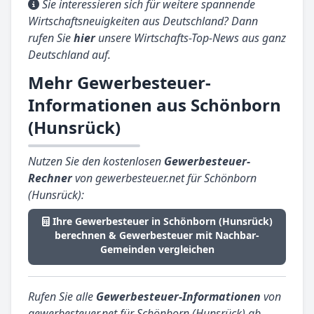
Sie interessieren sich für weitere spannende
Wirtschaftsneuigkeiten aus Deutschland? Dann
rufen Sie
hier
unsere Wirtschafts-Top-News aus ganz
Deutschland auf.
Mehr Gewerbesteuer-
Informationen aus Schönborn
(Hunsrück)
Nutzen Sie den kostenlosen
Gewerbesteuer-
Rechner
von gewerbesteuer.net für Schönborn
(Hunsrück):
Ihre Gewerbesteuer in Schönborn (Hunsrück)
berechnen & Gewerbesteuer mit Nachbar-
Gemeinden vergleichen
Rufen Sie alle
Gewerbesteuer-Informationen
von
gewerbesteuer.net für Schönborn (Hunsrück) ab