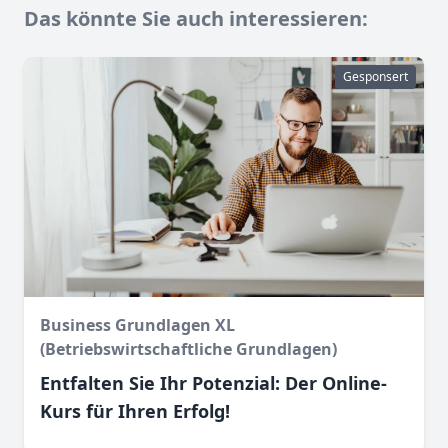
Das könnte Sie auch interessieren:
Gesponsert
Business Grundlagen XL
(Betriebswirtschaftliche Grundlagen)
Entfalten Sie Ihr Potenzial: Der Online-
Kurs für Ihren Erfolg!