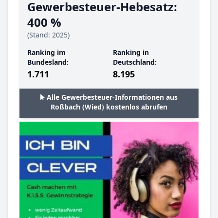
Gewerbesteuer-Hebesatz:
400 %
(Stand: 2025)
Ranking im
Ranking in
Bundesland:
Deutschland:
1.711
8.195
Alle Gewerbesteuer-Informationen aus
Roßbach (Wied) kostenlos abrufen