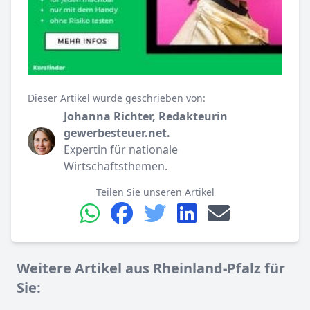
Dieser Artikel wurde geschrieben von:
Johanna Richter, Redakteurin
gewerbesteuer.net.
Expertin für nationale
Wirtschaftsthemen.
Teilen Sie unseren Artikel
Weitere Artikel aus Rheinland-Pfalz für
Sie: