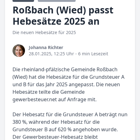
Roßbach (Wied) passt
Hebesätze 2025 an
Die neuen Hebesätze für 2025
Johanna Richter
28.01.2025, 12:25 Uhr
- 6 min Lesezeit
Die rheinland-pfälzische Gemeinde Roßbach
(Wied) hat die Hebesätze für die Grundsteuer A
und B für das Jahr 2025 angepasst. Die neuen
Hebesätze teilte die Gemeinde
gewerbesteuer.net auf Anfrage mit.
Der Hebesatz für die Grundsteuer A beträgt nun
380 %, während der Hebesatz für die
Grundsteuer B auf 620 % angehoben wurde.
Der Gewerbesteuer-Hebesatz bleibt