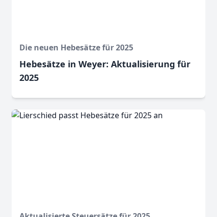
Die neuen Hebesätze für 2025
Hebesätze in Weyer: Aktualisierung für
2025
Aktualisierte Steuersätze für 2025