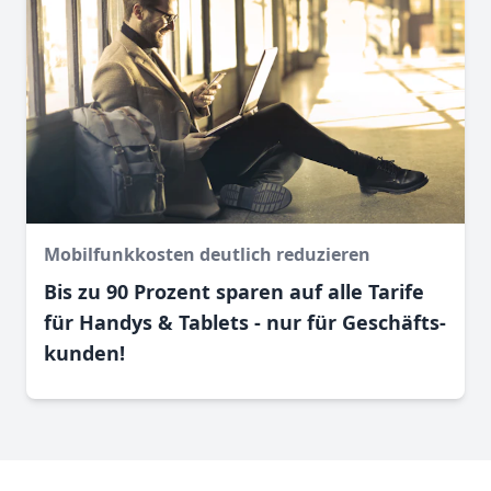
Mobilfunkkosten deutlich reduzieren
Bis zu 90 Prozent sparen auf alle Tarife
für Handys & Tablets - nur für Geschäfts­
kunden!