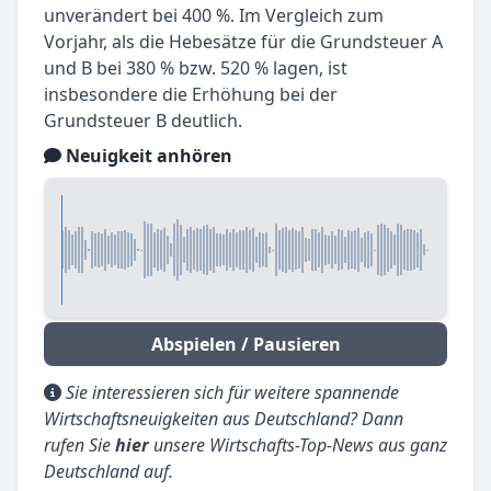
unverändert bei 400 %. Im Vergleich zum
Vorjahr, als die Hebesätze für die Grundsteuer A
und B bei 380 % bzw. 520 % lagen, ist
insbesondere die Erhöhung bei der
Grundsteuer B deutlich.
Neuigkeit anhören
Abspielen / Pausieren
Sie interessieren sich für weitere spannende
Wirtschaftsneuigkeiten aus Deutschland? Dann
rufen Sie
hier
unsere Wirtschafts-Top-News aus ganz
Deutschland auf.