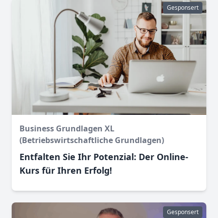
Gesponsert
Business Grundlagen XL
(Betriebswirtschaftliche Grundlagen)
Entfalten Sie Ihr Potenzial: Der Online-
Kurs für Ihren Erfolg!
Gesponsert