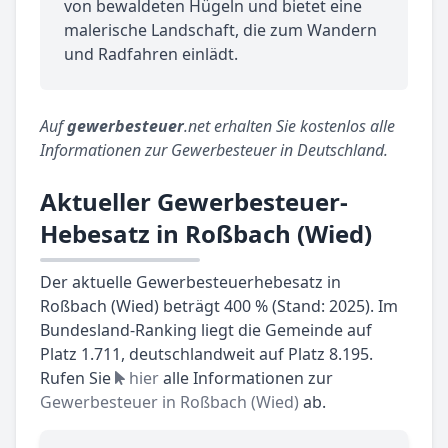
von bewaldeten Hügeln und bietet eine
malerische Landschaft, die zum Wandern
und Radfahren einlädt.
Auf
gewerbesteuer
.net erhalten Sie kostenlos alle
Informationen zur Gewerbesteuer in Deutschland.
Aktueller Gewerbesteuer-
Hebesatz in Roßbach (Wied)
Der aktuelle Gewerbesteuerhebesatz in
Roßbach (Wied) beträgt 400 % (Stand: 2025). Im
Bundesland-Ranking liegt die Gemeinde auf
Platz 1.711, deutschlandweit auf Platz 8.195.
Rufen Sie
hier
alle Informationen zur
Gewerbesteuer in Roßbach (Wied)
ab.