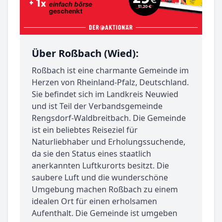
Über Roßbach (Wied):
Roßbach ist eine charmante Gemeinde im
Herzen von Rheinland-Pfalz, Deutschland.
Sie befindet sich im Landkreis Neuwied
und ist Teil der Verbandsgemeinde
Rengsdorf-Waldbreitbach. Die Gemeinde
ist ein beliebtes Reiseziel für
Naturliebhaber und Erholungssuchende,
da sie den Status eines staatlich
anerkannten Luftkurorts besitzt. Die
saubere Luft und die wunderschöne
Umgebung machen Roßbach zu einem
idealen Ort für einen erholsamen
Aufenthalt. Die Gemeinde ist umgeben