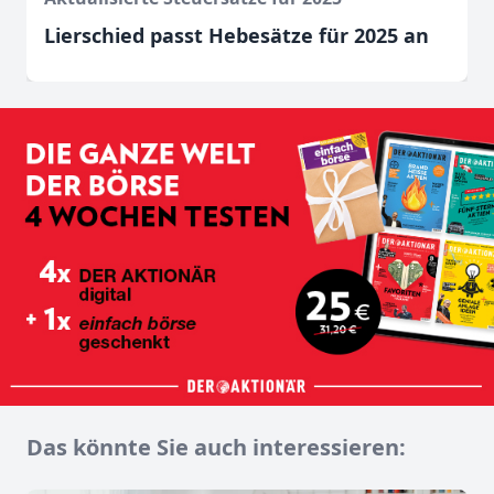
Lierschied passt Hebesätze für 2025 an
Das könnte Sie auch interessieren: