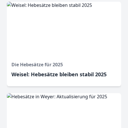
Die Hebesätze für 2025
Weisel: Hebesätze bleiben stabil 2025