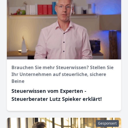
Brauchen Sie mehr Steuerwissen? Stellen Sie
Ihr Unternehmen auf steuerliche, sichere
Beine
Steuerwissen vom Experten -
Steuerberater Lutz Spieker erklärt!
Gesponsert