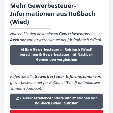
Mehr Gewerbesteuer-
Informationen aus Roßbach
(Wied)
Nutzen Sie den kostenlosen
Gewerbesteuer-
Rechner
von gewerbesteuer.net für Roßbach (Wied):
Ihre Gewerbesteuer in Roßbach (Wied)
berechnen & Gewerbesteuer mit Nachbar-
Gemeinden vergleichen
Rufen Sie alle
Gewerbesteuer-Informationen
von
gewerbesteuer.net für Roßbach (Wied) ab (inklusive
Standort-Analyse):
Gewerbesteuer-Standort-Informationen von
Roßbach (Wied) aufrufen