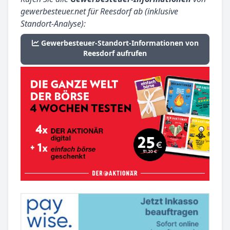
gewerbesteuer.net für Reesdorf ab (inklusive
Standort-Analyse):
Gewerbesteuer-Standort-Informationen von
Reesdorf aufrufen