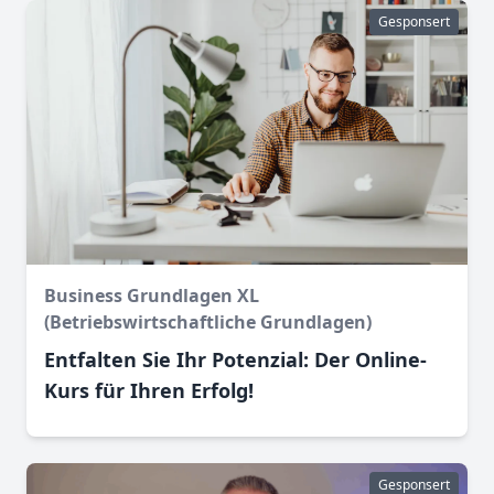
Gesponsert
Business Grundlagen XL
(Betriebswirtschaftliche Grundlagen)
Entfalten Sie Ihr Potenzial: Der Online-
Kurs für Ihren Erfolg!
Gesponsert