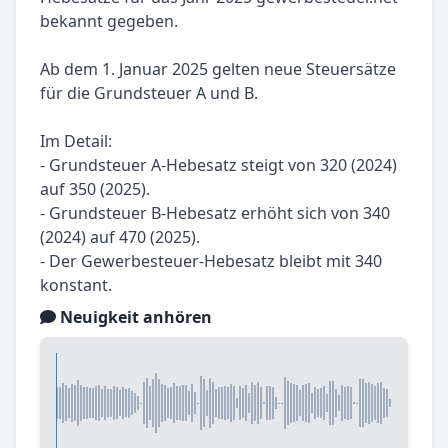
bekannt gegeben.
Ab dem 1. Januar 2025 gelten neue Steuersätze
für die Grundsteuer A und B.
Im Detail:
- Grundsteuer A-Hebesatz steigt von 320 (2024)
auf 350 (2025).
- Grundsteuer B-Hebesatz erhöht sich von 340
(2024) auf 470 (2025).
- Der Gewerbesteuer-Hebesatz bleibt mit 340
konstant.
Neuigkeit anhören