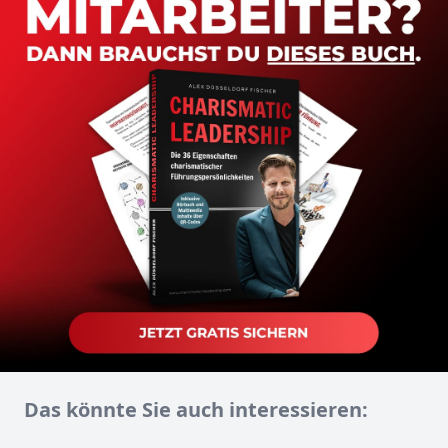
Das könnte Sie auch interessieren: