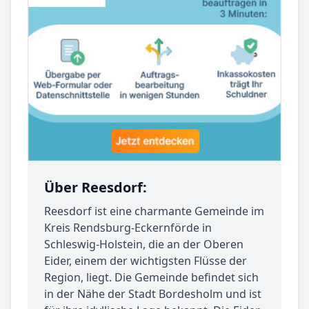
Über Reesdorf:
Reesdorf ist eine charmante Gemeinde im
Kreis Rendsburg-Eckernförde in
Schleswig-Holstein, die an der Oberen
Eider, einem der wichtigsten Flüsse der
Region, liegt. Die Gemeinde befindet sich
in der Nähe der Stadt Bordesholm und ist