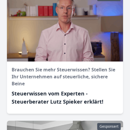
Brauchen Sie mehr Steuerwissen? Stellen Sie
Ihr Unternehmen auf steuerliche, sichere
Beine
Steuerwissen vom Experten -
Steuerberater Lutz Spieker erklärt!
Gesponsert