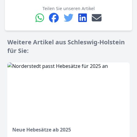
Teilen Sie unseren Artikel
Weitere Artikel aus Schleswig-Holstein
für Sie:
Neue Hebesätze ab 2025