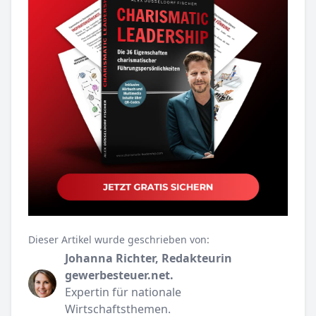
Dieser Artikel wurde geschrieben von:
Johanna Richter, Redakteurin
gewerbesteuer.net.
Expertin für nationale
Wirtschaftsthemen.