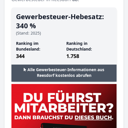
Gewerbesteuer-Hebesatz:
340 %
(Stand: 2025)
Ranking im
Ranking in
Bundesland:
Deutschland:
344
1.758
Alle Gewerbesteuer-Informationen aus
Reesdorf kostenlos abrufen