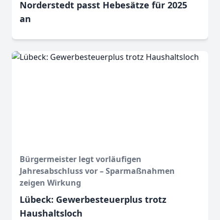
Norderstedt passt Hebesätze für 2025
an
Bürgermeister legt vorläufigen
Jahresabschluss vor – Sparmaßnahmen
zeigen Wirkung
Lübeck: Gewerbesteuerplus trotz
Haushaltsloch