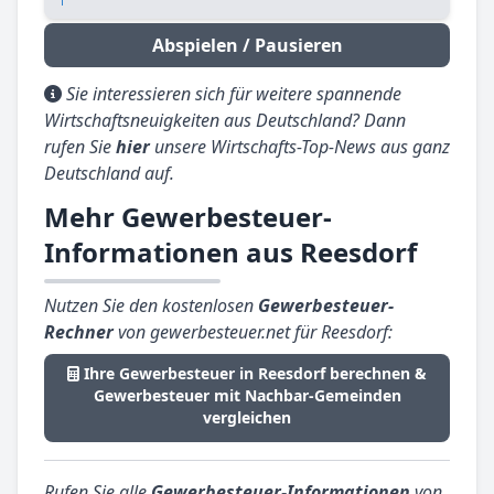
Abspielen / Pausieren
Sie interessieren sich für weitere spannende
Wirtschaftsneuigkeiten aus Deutschland? Dann
rufen Sie
hier
unsere Wirtschafts-Top-News aus ganz
Deutschland auf.
Mehr Gewerbesteuer-
Informationen aus Reesdorf
Nutzen Sie den kostenlosen
Gewerbesteuer-
Rechner
von gewerbesteuer.net für Reesdorf:
Ihre Gewerbesteuer in Reesdorf berechnen &
Gewerbesteuer mit Nachbar-Gemeinden
vergleichen
Rufen Sie alle
Gewerbesteuer-Informationen
von