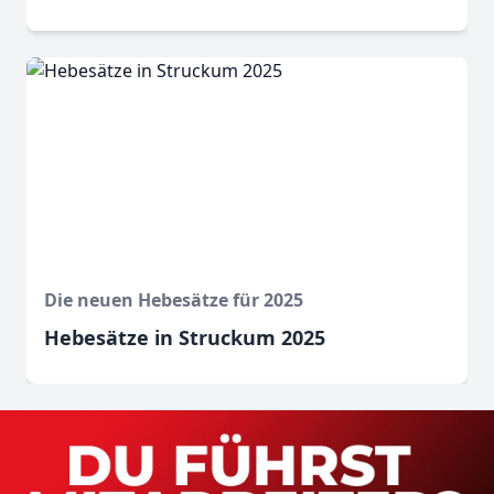
Die neuen Hebesätze für 2025
Hebesätze in Struckum 2025