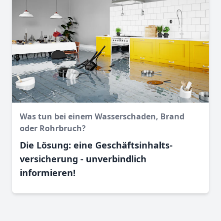
Was tun bei einem Wasser­schaden, Brand
oder Rohr­bruch?
Die Lösung: eine Geschäftsinhalts­
versicherung - unverbindlich
informieren!