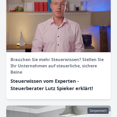
Brauchen Sie mehr Steuerwissen? Stellen Sie
Ihr Unternehmen auf steuerliche, sichere
Beine
Steuerwissen vom Experten -
Steuerberater Lutz Spieker erklärt!
Gesponsert