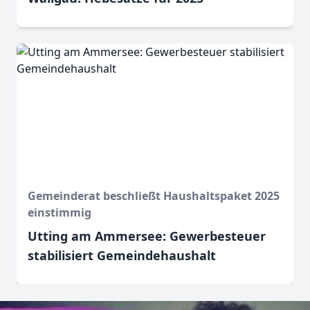
Gemeinderat beschließt Haushaltspaket 2025
einstimmig
Utting am Ammersee: Gewerbesteuer
stabilisiert Gemeindehaushalt