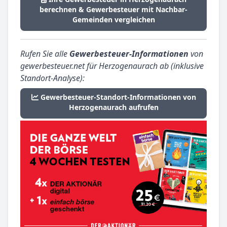
berechnen & Gewerbesteuer mit Nachbar-
Gemeinden vergleichen
Rufen Sie alle
Gewerbesteuer-Informationen
von
gewerbesteuer.net für Herzogenaurach ab (inklusive
Standort-Analyse):
Gewerbesteuer-Standort-Informationen von
Herzogenaurach aufrufen