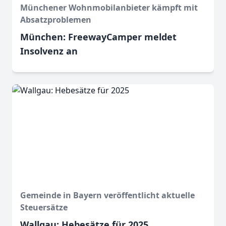
Münchener Wohnmobilanbieter kämpft mit
Absatzproblemen
München: FreewayCamper meldet
Insolvenz an
Gemeinde in Bayern veröffentlicht aktuelle
Steuersätze
Wallgau: Hebesätze für 2025