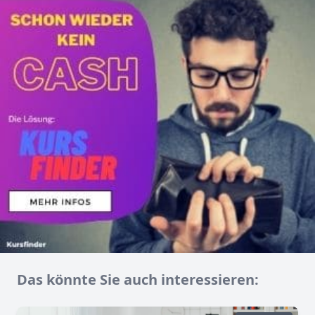
Das könnte Sie auch interessieren: