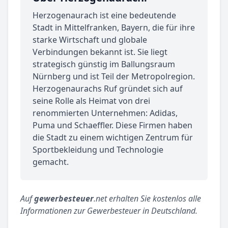
Herzogenaurach ist eine bedeutende
Stadt in Mittelfranken, Bayern, die für ihre
starke Wirtschaft und globale
Verbindungen bekannt ist. Sie liegt
strategisch günstig im Ballungsraum
Nürnberg und ist Teil der Metropolregion.
Herzogenaurachs Ruf gründet sich auf
seine Rolle als Heimat von drei
renommierten Unternehmen: Adidas,
Puma und Schaeffler. Diese Firmen haben
die Stadt zu einem wichtigen Zentrum für
Sportbekleidung und Technologie
gemacht.
Auf
gewerbesteuer
.net erhalten Sie kostenlos alle
Informationen zur Gewerbesteuer in Deutschland.