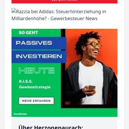
Über Herzogenaurach: