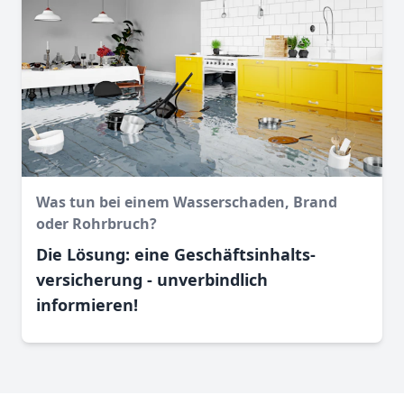
Was tun bei einem Wasser­schaden, Brand
oder Rohr­bruch?
Die Lösung: eine Geschäftsinhalts­
versicherung - unverbindlich
informieren!