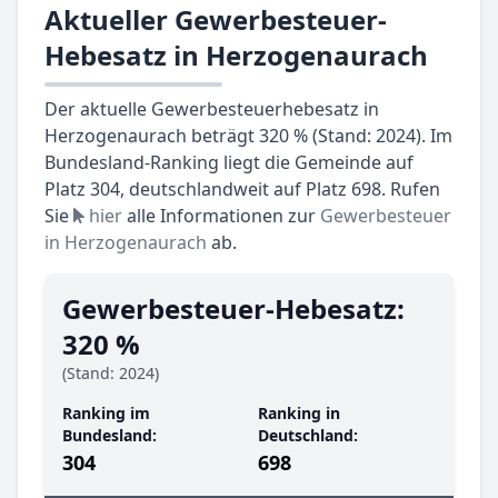
Aktueller Gewerbesteuer-
Hebesatz in Herzogenaurach
Der aktuelle Gewerbesteuerhebesatz in
Herzogenaurach beträgt 320 % (Stand: 2024). Im
Bundesland-Ranking liegt die Gemeinde auf
Platz 304, deutschlandweit auf Platz 698. Rufen
Sie
hier
alle Informationen zur
Gewerbesteuer
in Herzogenaurach
ab.
Gewerbesteuer-Hebesatz:
320 %
(Stand: 2024)
Ranking im
Ranking in
Bundesland:
Deutschland:
304
698