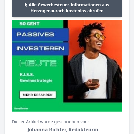
Alle Gewerbesteuer-Informationen aus
Herzogenaurach kostenlos abrufen
Dieser Artikel wurde geschrieben von:
Johanna Richter, Redakteurin