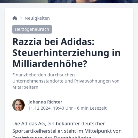
Neuigkeiten
Herzogenaurach
Razzia bei Adidas:
Steuerhinterziehung in
Milliardenhöhe?
Finanzbehörden durchsuchen
Unternehmensstandorte und Privatwohnungen von
Mitarbeitern
Johanna Richter
11.12.2024, 19:40 Uhr
- 6 min Lesezeit
Die Adidas AG, ein bekannter deutscher
Sportartikelhersteller, steht im Mittelpunkt von