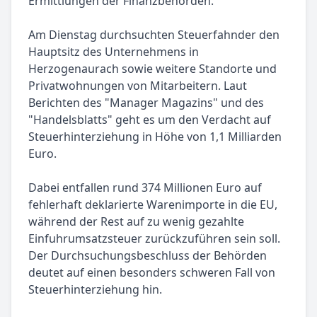
Ermittlungen der Finanzbehörden.
Am Dienstag durchsuchten Steuerfahnder den
Hauptsitz des Unternehmens in
Herzogenaurach sowie weitere Standorte und
Privatwohnungen von Mitarbeitern. Laut
Berichten des "Manager Magazins" und des
"Handelsblatts" geht es um den Verdacht auf
Steuerhinterziehung in Höhe von 1,1 Milliarden
Euro.
Dabei entfallen rund 374 Millionen Euro auf
fehlerhaft deklarierte Warenimporte in die EU,
während der Rest auf zu wenig gezahlte
Einfuhrumsatzsteuer zurückzuführen sein soll.
Der Durchsuchungsbeschluss der Behörden
deutet auf einen besonders schweren Fall von
Steuerhinterziehung hin.