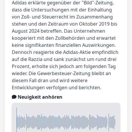
Adidas erklärte gegenüber der "Bild"-Zeitung,
dass die Untersuchungen mit der Einhaltung
von Zoll- und Steuerrecht im Zusammenhang
stehen und den Zeitraum von Oktober 2019 bis
August 2024 betreffen. Das Unternehmen
kooperiert mit den Zollbehörden und erwartet
keine signifikanten finanziellen Auswirkungen.
Dennoch reagierte die Adidas-Aktie empfindlich
auf die Razzia und sank zunächst um rund drei
Prozent, erholte sich jedoch am folgenden Tag
wieder. Die Gewerbesteuer-Zeitung bleibt an
diesem Fall dran und wird weitere
Entwicklungen verfolgen und berichten.
Neuigkeit anhören