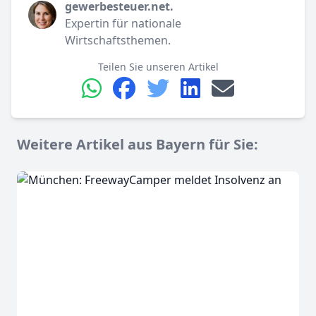
gewerbesteuer.net.
Expertin für nationale
Wirtschaftsthemen.
Teilen Sie unseren Artikel
Weitere Artikel aus Bayern für Sie: