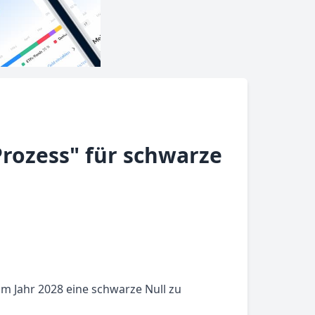
rozess" für schwarze
m Jahr 2028 eine schwarze Null zu