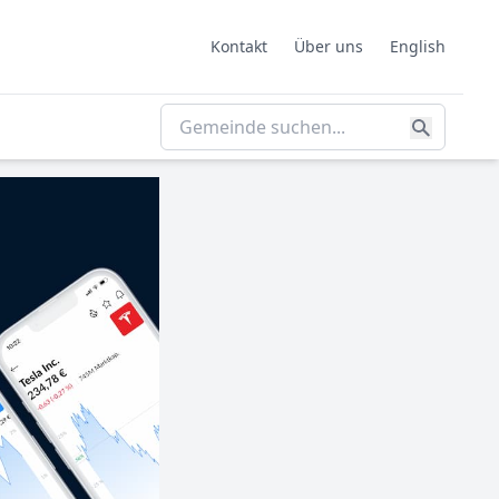
Kontakt
Über uns
English