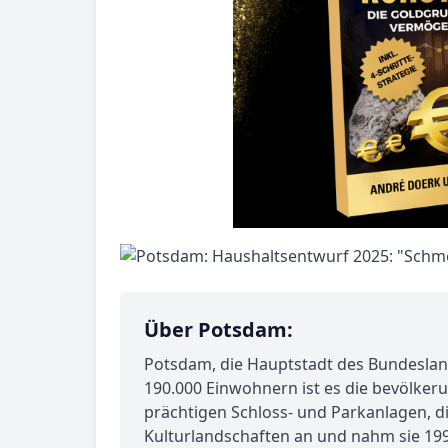
Über Potsdam:
Potsdam, die Hauptstadt des Bundesland
190.000 Einwohnern ist es die bevölkeru
prächtigen Schloss- und Parkanlagen, d
Kulturlandschaften an und nahm sie 1990 