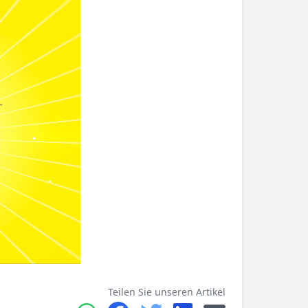
Teilen Sie unseren Artikel