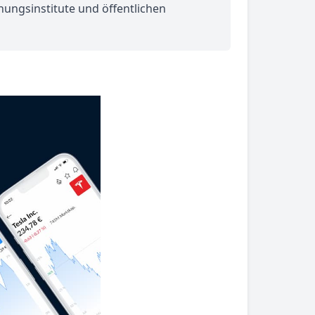
hungsinstitute und öffentlichen