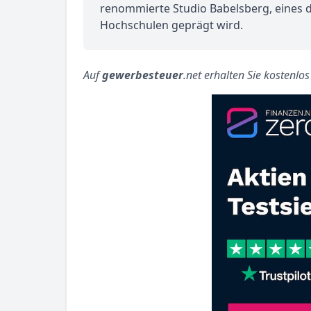
renommierte Studio Babelsberg, eines de
Hochschulen geprägt wird.
Auf
gewerbesteuer
.net erhalten Sie kostenlo