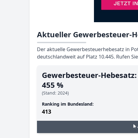
Aktueller Gewerbesteuer-H
Der aktuelle Gewerbesteuerhebesatz in Pot
deutschlandweit auf Platz 10.445. Rufen Si
Gewerbesteuer-Hebesatz:
455 %
(Stand: 2024)
Ranking im Bundesland:
413