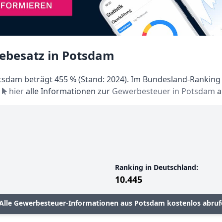
ebesatz in Potsdam
sdam beträgt 455 % (Stand: 2024). Im Bundesland-Ranking l
e
hier
alle Informationen zur
Gewerbesteuer in Potsdam
a
Ranking in Deutschland:
10.445
Alle Gewerbesteuer-Informationen aus Potsdam kostenlos abruf