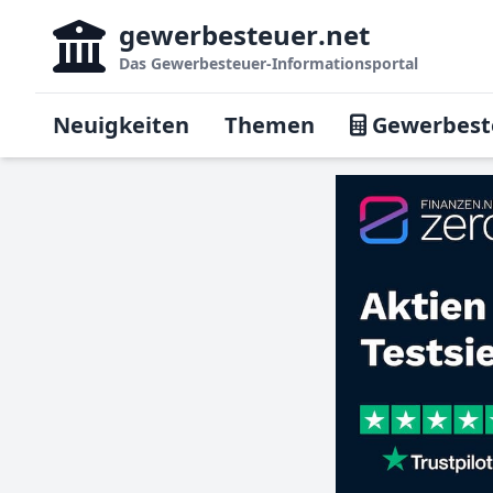
gewerbesteuer
.net
Das
Gewerbesteuer-Informationsportal
Neuigkeiten
Themen
Gewerbest