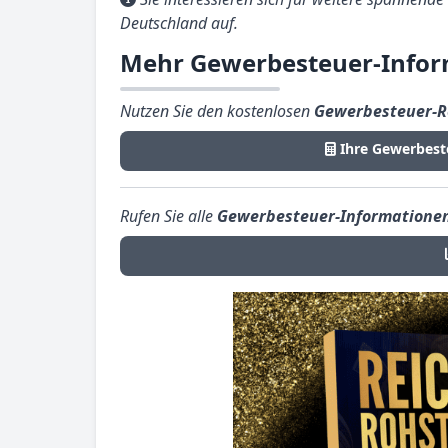
Deutschland auf.
Mehr Gewerbesteuer-Infor
Nutzen Sie den kostenlosen
Gewerbesteuer-R
Ihre Gewerbest
Rufen Sie alle
Gewerbesteuer-Informatione