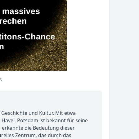
 Geschichte und Kultur. Mit etwa
 Havel. Potsdam ist bekannt für seine
O erkannte die Bedeutung dieser
turelles Zentrum, das durch das