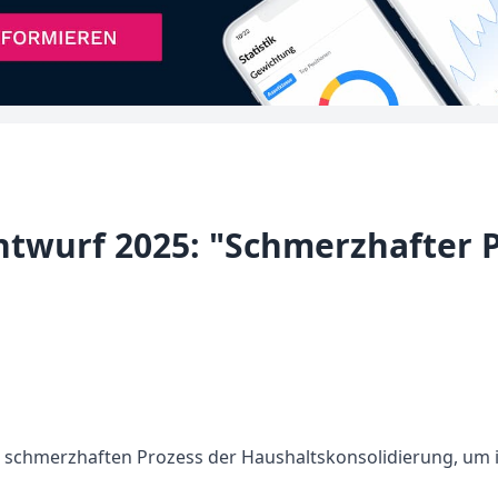
twurf 2025: "Schmerzhafter P
 schmerzhaften Prozess der Haushaltskonsolidierung, um i