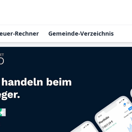
euer-Rechner
Gemeinde-Verzeichnis