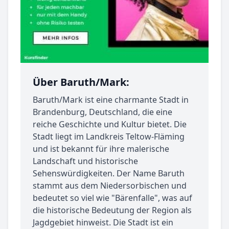
Über Baruth/Mark:
Baruth/Mark ist eine charmante Stadt in
Brandenburg, Deutschland, die eine
reiche Geschichte und Kultur bietet. Die
Stadt liegt im Landkreis Teltow-Fläming
und ist bekannt für ihre malerische
Landschaft und historische
Sehenswürdigkeiten. Der Name Baruth
stammt aus dem Niedersorbischen und
bedeutet so viel wie "Bärenfalle", was auf
die historische Bedeutung der Region als
Jagdgebiet hinweist. Die Stadt ist ein