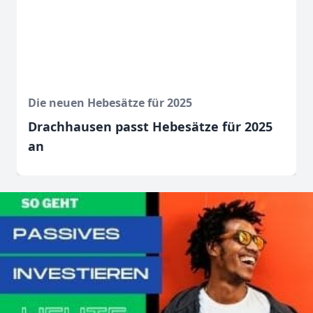
Die neuen Hebesätze für 2025
Drachhausen passt Hebesätze für 2025
an