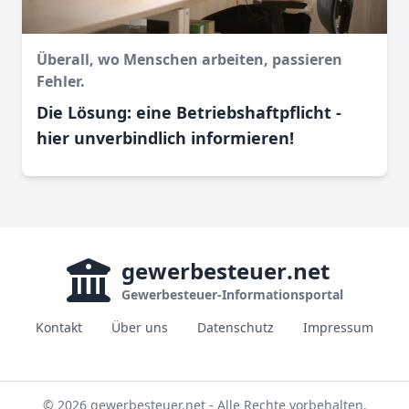
Überall, wo Menschen arbeiten, passieren
Fehler.
Die Lösung: eine Betriebshaftpflicht -
hier unverbindlich informieren!
gewerbesteuer
.net
Gewerbesteuer-Informationsportal
Kontakt
Über uns
Datenschutz
Impressum
© 2026 gewerbesteuer.net - Alle Rechte vorbehalten.