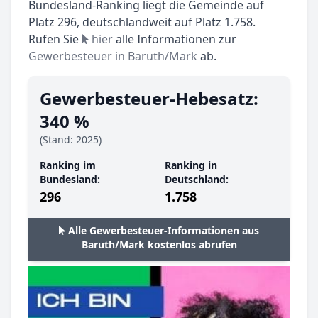
Bundesland-Ranking liegt die Gemeinde auf
Platz 296, deutschlandweit auf Platz 1.758.
Rufen Sie
hier
alle Informationen zur
Gewerbesteuer in Baruth/Mark
ab.
Gewerbesteuer-Hebesatz:
340 %
(Stand: 2025)
Ranking im
Ranking in
Bundesland:
Deutschland:
296
1.758
Alle Gewerbesteuer-Informationen aus
Baruth/Mark kostenlos abrufen