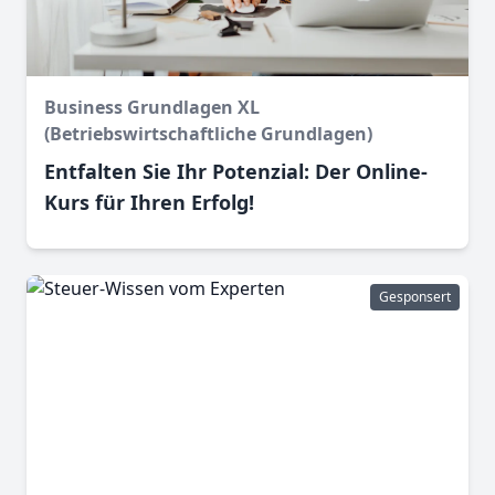
Business Grundlagen XL
(Betriebswirtschaftliche Grundlagen)
Entfalten Sie Ihr Potenzial: Der Online-
Kurs für Ihren Erfolg!
Gesponsert