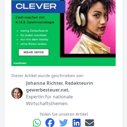
Dieser Artikel wurde geschrieben von:
Johanna Richter, Redakteurin
gewerbesteuer.net.
Expertin für nationale
Wirtschaftsthemen.
Teilen Sie unseren Artikel