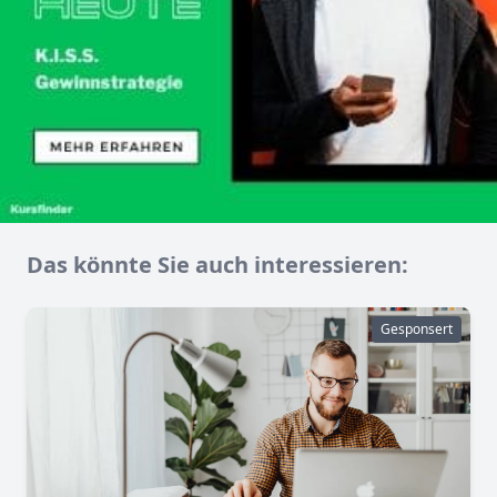
Das könnte Sie auch interessieren:
Gesponsert