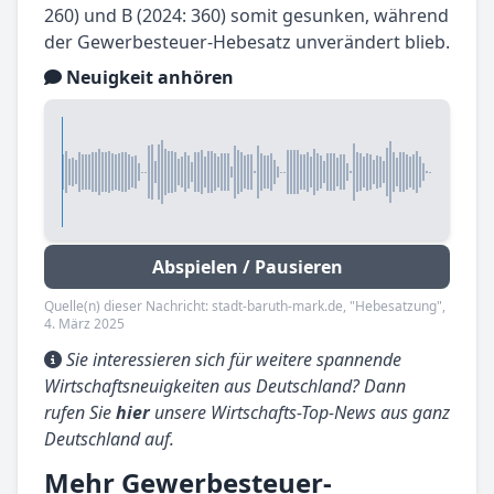
260) und B (2024: 360) somit gesunken, während
der Gewerbesteuer-Hebesatz unverändert blieb.
Neuigkeit anhören
Abspielen / Pausieren
Quelle(n) dieser Nachricht: stadt-baruth-mark.de, "Hebesatzung",
4. März 2025
Sie interessieren sich für weitere spannende
Wirtschaftsneuigkeiten aus Deutschland? Dann
rufen Sie
hier
unsere Wirtschafts-Top-News aus ganz
Deutschland auf.
Mehr Gewerbesteuer-