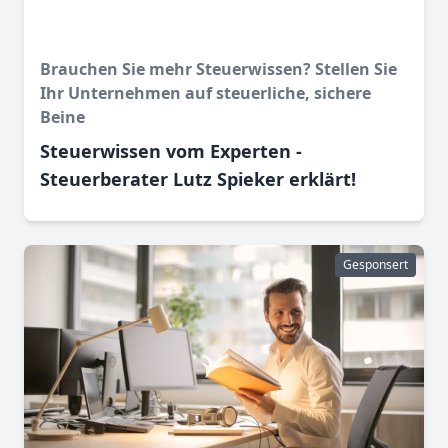
Brauchen Sie mehr Steuerwissen? Stellen Sie
Ihr Unternehmen auf steuerliche, sichere
Beine
Steuerwissen vom Experten -
Steuerberater Lutz Spieker erklärt!
Gesponsert