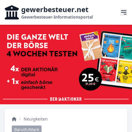
gewerbesteuer
.net
Gewerbesteuer-Informationsportal
Neuigkeiten
Baruth/Mark