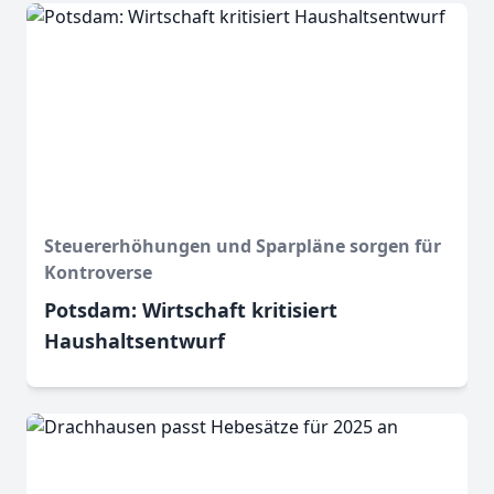
Steuererhöhungen und Sparpläne sorgen für
Kontroverse
Potsdam: Wirtschaft kritisiert
Haushaltsentwurf