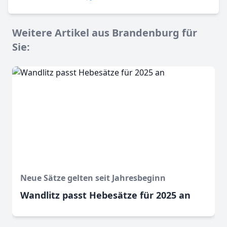
Weitere Artikel aus Brandenburg für
Sie:
Neue Sätze gelten seit Jahresbeginn
Wandlitz passt Hebesätze für 2025 an