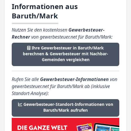
Informationen aus
Baruth/Mark
Nutzen Sie den kostenlosen
Gewerbesteuer-
Rechner
von gewerbesteuer.net für Baruth/Mark:
Ihre Gewerbesteuer in Baruth/Mark
berechnen & Gewerbesteuer mit Nachbar-
Gemeinden vergleichen
Rufen Sie alle
Gewerbesteuer-Informationen
von
gewerbesteuer.net für Baruth/Mark ab (inklusive
Standort-Analyse):
Gewerbesteuer-Standort-Informationen von
Baruth/Mark aufrufen