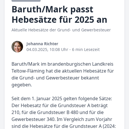
Baruth/Mark passt
Hebesätze für 2025 an
Aktuelle Hebesätze der Grund- und Gewerbesteuer
Johanna Richter
04.03.2025, 10:08 Uhr
- 6 min Lesezeit
Baruth/Mark im brandenburgischen Landkreis
Teltow-Fläming hat die aktuellen Hebesätze für
die Grund- und Gewerbesteuer bekannt
gegeben.
Seit dem 1. Januar 2025 gelten folgende Sätze:
Der Hebesatz für die Grundsteuer A beträgt
210, für die Grundsteuer B 480 und für die
Gewerbesteuer 340. Im Vergleich zum Vorjahr
sind die Hebesätze für die Grundsteuer A (2024: