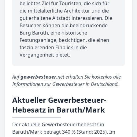
beliebtes Ziel für Touristen, die sich für
die mittelalterliche Architektur und die
gut erhaltene Altstadt interessieren. Die
Besucher können die beeindruckende
Burg Baruth, eine historische
Festungsanlage, besichtigen, die einen
faszinierenden Einblick in die
Vergangenheit bietet.
Auf
gewerbesteuer
.net erhalten Sie kostenlos alle
Informationen zur Gewerbesteuer in Deutschland.
Aktueller Gewerbesteuer-
Hebesatz in Baruth/Mark
Der aktuelle Gewerbesteuerhebesatz in
Baruth/Mark beträgt 340 % (Stand: 2025). Im