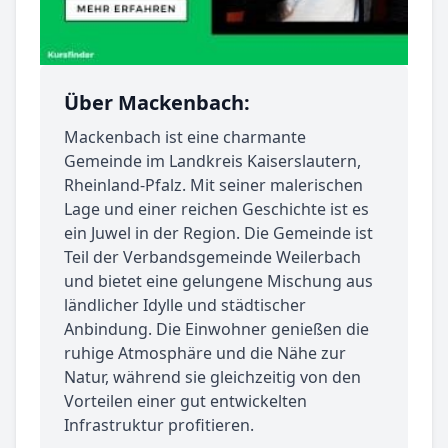
Über Mackenbach:
Mackenbach ist eine charmante
Gemeinde im Landkreis Kaiserslautern,
Rheinland-Pfalz. Mit seiner malerischen
Lage und einer reichen Geschichte ist es
ein Juwel in der Region. Die Gemeinde ist
Teil der Verbandsgemeinde Weilerbach
und bietet eine gelungene Mischung aus
ländlicher Idylle und städtischer
Anbindung. Die Einwohner genießen die
ruhige Atmosphäre und die Nähe zur
Natur, während sie gleichzeitig von den
Vorteilen einer gut entwickelten
Infrastruktur profitieren.