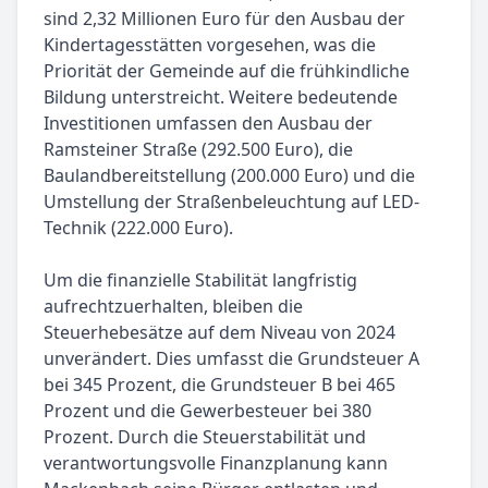
sind 2,32 Millionen Euro für den Ausbau der
Kindertagesstätten vorgesehen, was die
Priorität der Gemeinde auf die frühkindliche
Bildung unterstreicht. Weitere bedeutende
Investitionen umfassen den Ausbau der
Ramsteiner Straße (292.500 Euro), die
Baulandbereitstellung (200.000 Euro) und die
Umstellung der Straßenbeleuchtung auf LED-
Technik (222.000 Euro).
Um die finanzielle Stabilität langfristig
aufrechtzuerhalten, bleiben die
Steuerhebesätze auf dem Niveau von 2024
unverändert. Dies umfasst die Grundsteuer A
bei 345 Prozent, die Grundsteuer B bei 465
Prozent und die Gewerbesteuer bei 380
Prozent. Durch die Steuerstabilität und
verantwortungsvolle Finanzplanung kann