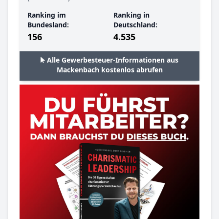
Ranking im
Ranking in
Bundesland:
Deutschland:
156
4.535
Alle Gewerbesteuer-Informationen aus
Mackenbach kostenlos abrufen