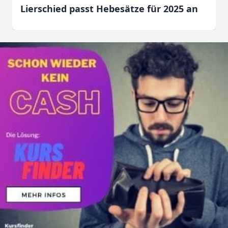
Lierschied passt Hebesätze für 2025 an