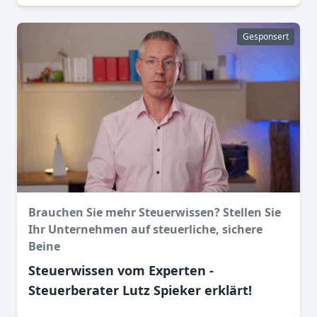
Gesponsert
Brauchen Sie mehr Steuerwissen? Stellen Sie
Ihr Unternehmen auf steuerliche, sichere
Beine
Steuerwissen vom Experten -
Steuerberater Lutz Spieker erklärt!