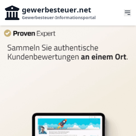
gewerbesteuer
.net
Gewerbesteuer-Informationsportal