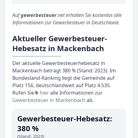
Auf
gewerbesteuer
.net erhalten Sie kostenlos alle
Informationen zur Gewerbesteuer in Deutschland.
Aktueller Gewerbesteuer-
Hebesatz in Mackenbach
Der aktuelle Gewerbesteuerhebesatz in
Mackenbach beträgt 380 % (Stand: 2023). Im
Bundesland-Ranking liegt die Gemeinde auf
Platz 156, deutschlandweit auf Platz 4.535.
Rufen Sie
hier
alle Informationen zur
Gewerbesteuer in Mackenbach
ab.
Gewerbesteuer-Hebesatz:
380 %
(Stand: 2023)