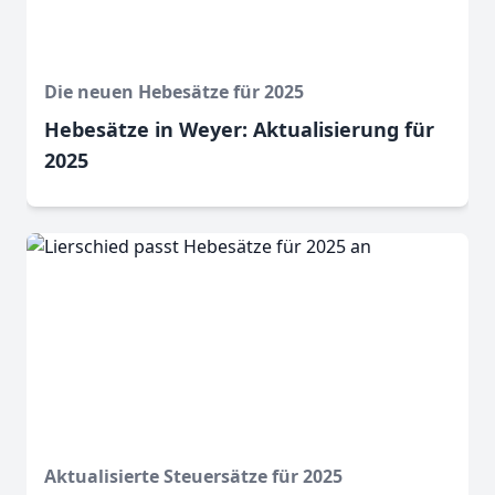
Die neuen Hebesätze für 2025
Hebesätze in Weyer: Aktualisierung für
2025
Aktualisierte Steuersätze für 2025