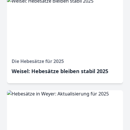
Die Hebesätze für 2025
Weisel: Hebesätze bleiben stabil 2025