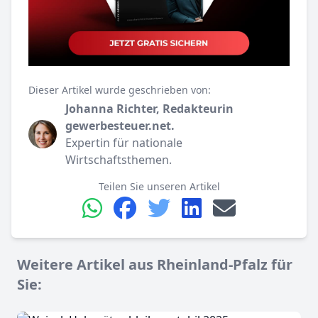
Dieser Artikel wurde geschrieben von:
Johanna Richter, Redakteurin
gewerbesteuer.net.
Expertin für nationale
Wirtschaftsthemen.
Teilen Sie unseren Artikel
Weitere Artikel aus Rheinland-Pfalz für
Sie: