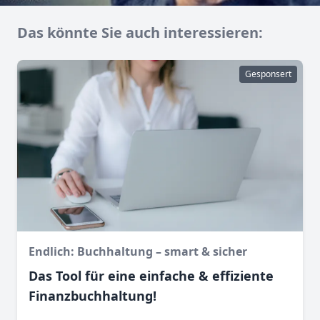
Das könnte Sie auch interessieren:
Gesponsert
Endlich: Buchhaltung – smart & sicher
Das Tool für eine einfache & effiziente
Finanz­buchhaltung!