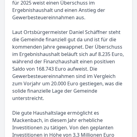
für 2025 weist einen Überschuss im
Ergebnishaushalt und einen Anstieg der
Gewerbesteuereinnahmen aus.
Laut Ortsbürgermeister Daniel Schäffner steht
die Gemeinde finanziell gut da und ist für die
kommenden Jahre gewappnet. Der Überschuss
im Ergebnishaushalt beläuft sich auf 8.235 Euro,
während der Finanzhaushalt einen positiven
Saldo von 168.743 Euro aufweist. Die
Gewerbesteuereinnahmen sind im Vergleich
zum Vorjahr um 20.000 Euro gestiegen, was die
solide finanzielle Lage der Gemeinde
unterstreicht.
Die gute Haushaltslage ermöglicht es
Mackenbach, in diesem Jahr erhebliche
Investitionen zu tätigen. Von den geplanten
Investitionen in Höhe von 3,3 Millionen Euro