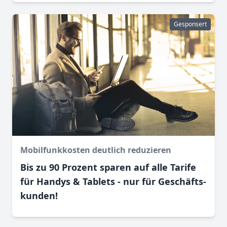
Gesponsert
Mobilfunkkosten deutlich reduzieren
Bis zu 90 Prozent sparen auf alle Tarife
für Handys & Tablets - nur für Geschäfts­
kunden!