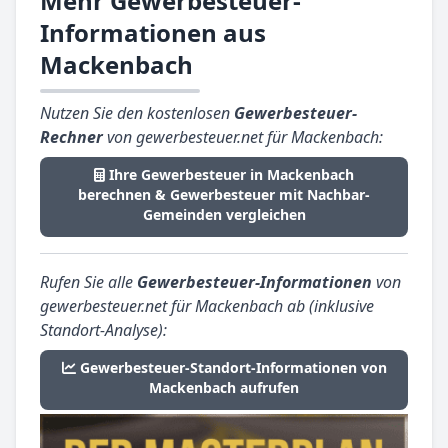
Mehr Gewerbesteuer-
Informationen aus
Mackenbach
Nutzen Sie den kostenlosen
Gewerbesteuer-
Rechner
von gewerbesteuer.net für Mackenbach:
Ihre Gewerbesteuer in Mackenbach
berechnen & Gewerbesteuer mit Nachbar-
Gemeinden vergleichen
Rufen Sie alle
Gewerbesteuer-Informationen
von
gewerbesteuer.net für Mackenbach ab (inklusive
Standort-Analyse):
Gewerbesteuer-Standort-Informationen von
Mackenbach aufrufen