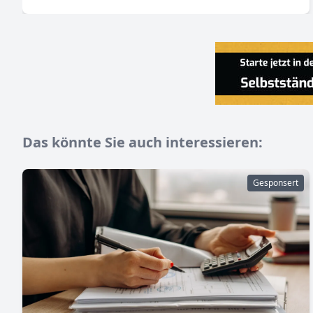
Das könnte Sie auch interessieren:
Gesponsert