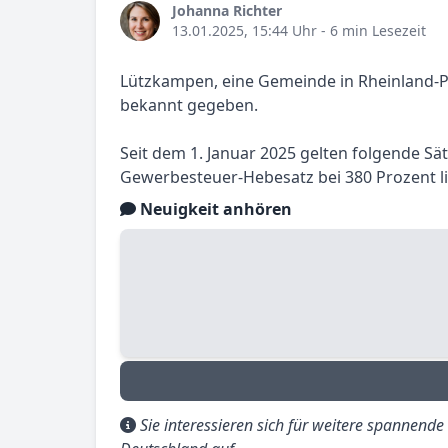
Johanna Richter
13.01.2025, 15:44 Uhr
- 6 min Lesezeit
Lützkampen, eine Gemeinde in Rheinland-Pf
bekannt gegeben.
Seit dem 1. Januar 2025 gelten folgende Sä
Gewerbesteuer-Hebesatz bei 380 Prozent li
Neuigkeit anhören
Sie interessieren sich für weitere spannend