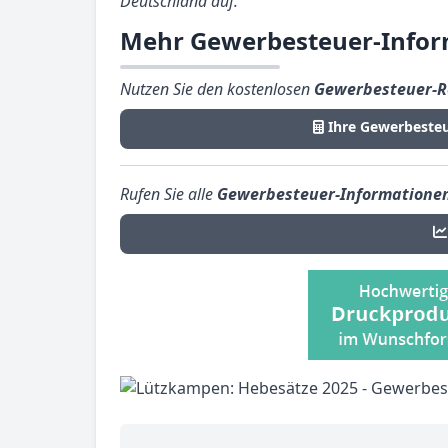
Deutschland auf.
Mehr Gewerbesteuer-Info
Nutzen Sie den kostenlosen
Gewerbesteuer-R
Ihre Gewerbeste
Rufen Sie alle
Gewerbesteuer-Informatione