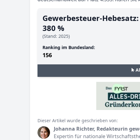
Gewerbesteuer-Hebesatz:
380 %
(Stand: 2025)
Ranking im Bundesland:
156
A
Dieser Artikel wurde geschrieben von:
Johanna Richter, Redakteurin gew
Expertin für nationale Wirtschaftst