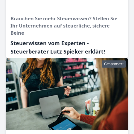
Brauchen Sie mehr Steuerwissen? Stellen Sie
Ihr Unternehmen auf steuerliche, sichere
Beine
Steuerwissen vom Experten -
Steuerberater Lutz Spieker erklärt!
Gesponsert