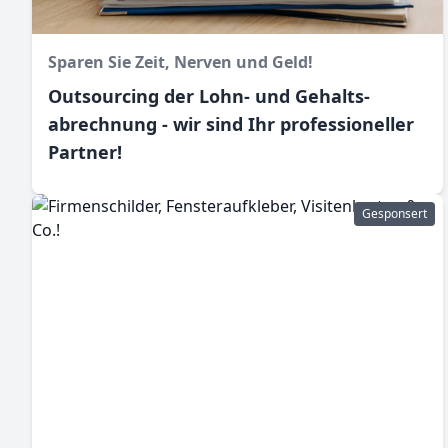
Sparen Sie Zeit, Nerven und Geld!
Outsourcing der Lohn- und Gehalts­
abrechnung - wir sind Ihr professioneller
Partner!
Gesponsert