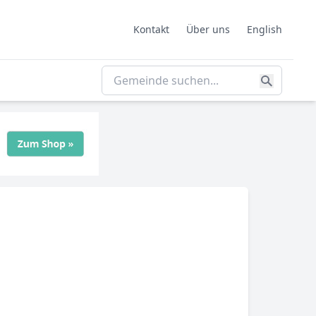
Kontakt
Über uns
English