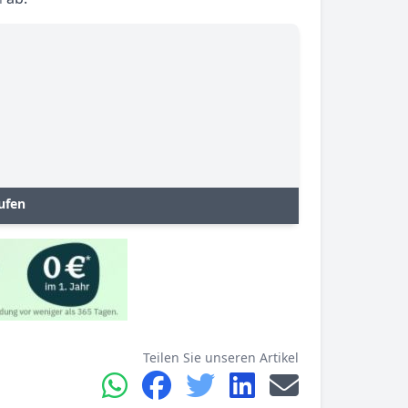
ufen
Teilen Sie unseren Artikel