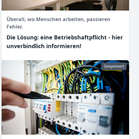
Überall, wo Menschen arbeiten, passieren
Fehler.
Die Lösung: eine Betriebshaftpflicht - hier
unverbindlich informieren!
Gesponsert