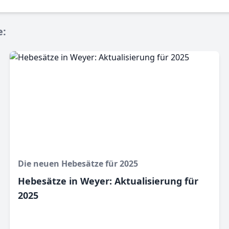
e:
Die neuen Hebesätze für 2025
Hebesätze in Weyer: Aktualisierung für
2025