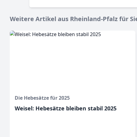
Weitere Artikel aus Rheinland-Pfalz für Si
Die Hebesätze für 2025
Weisel: Hebesätze bleiben stabil 2025