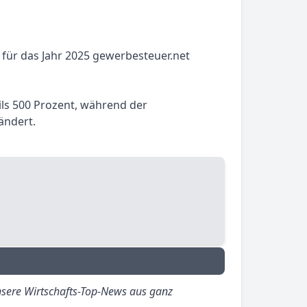
für das Jahr 2025 gewerbesteuer.net
ils 500 Prozent, während der
ändert.
sere Wirtschafts-Top-News aus ganz