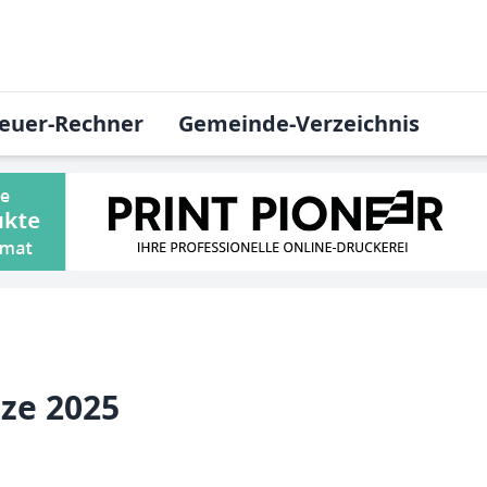
euer-Rechner
Gemeinde-Verzeichnis
ze 2025