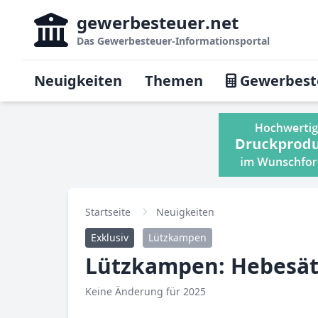
gewerbesteuer
.net
Das
Gewerbesteuer-Informationsportal
Neuigkeiten
Themen
Gewerbest
Startseite
Neuigkeiten
Exklusiv
Lützkampen
Lützkampen: Hebesät
Keine Änderung für 2025