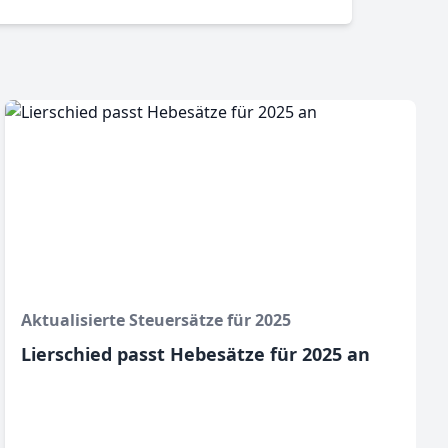
Aktualisierte Steuersätze für 2025
Lierschied passt Hebesätze für 2025 an