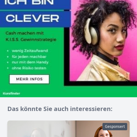
Das könnte Sie auch interessieren:
Gesponsert