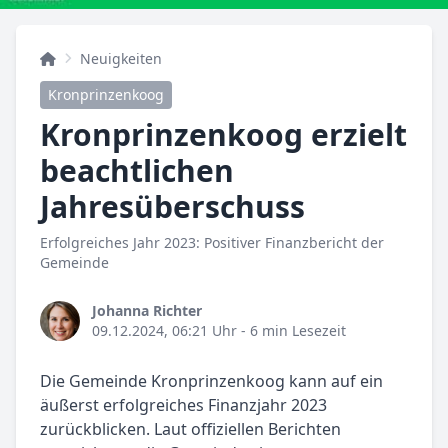
Neuigkeiten
Kronprinzenkoog
Kronprinzenkoog erzielt
beachtlichen
Jahresüberschuss
Erfolgreiches Jahr 2023: Positiver Finanzbericht der
Gemeinde
Johanna Richter
09.12.2024, 06:21 Uhr
- 6 min Lesezeit
Die Gemeinde Kronprinzenkoog kann auf ein
äußerst erfolgreiches Finanzjahr 2023
zurückblicken. Laut offiziellen Berichten