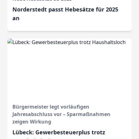
Norderstedt passt Hebesätze für 2025
an
Bürgermeister legt vorläufigen
Jahresabschluss vor – Sparmaßnahmen
zeigen Wirkung
Lübeck: Gewerbesteuerplus trotz