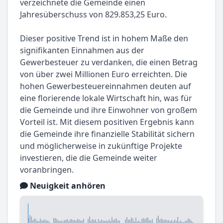
verzeichnete die Gemeinde einen
Jahresüberschuss von 829.853,25 Euro.
Dieser positive Trend ist in hohem Maße den
signifikanten Einnahmen aus der
Gewerbesteuer zu verdanken, die einen Betrag
von über zwei Millionen Euro erreichten. Die
hohen Gewerbesteuereinnahmen deuten auf
eine florierende lokale Wirtschaft hin, was für
die Gemeinde und ihre Einwohner von großem
Vorteil ist. Mit diesem positiven Ergebnis kann
die Gemeinde ihre finanzielle Stabilität sichern
und möglicherweise in zukünftige Projekte
investieren, die die Gemeinde weiter
voranbringen.
Neuigkeit anhören