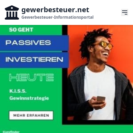
gewerbesteuer
.net
Gewerbesteuer-Informationsportal