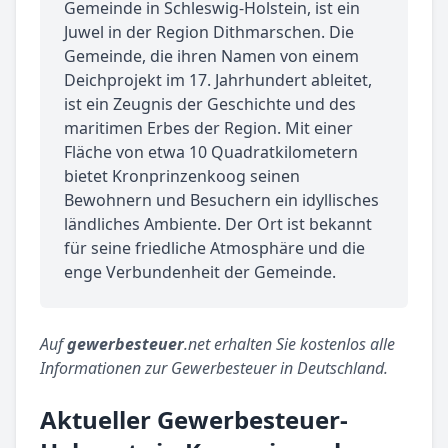
Gemeinde in Schleswig-Holstein, ist ein
Juwel in der Region Dithmarschen. Die
Gemeinde, die ihren Namen von einem
Deichprojekt im 17. Jahrhundert ableitet,
ist ein Zeugnis der Geschichte und des
maritimen Erbes der Region. Mit einer
Fläche von etwa 10 Quadratkilometern
bietet Kronprinzenkoog seinen
Bewohnern und Besuchern ein idyllisches
ländliches Ambiente. Der Ort ist bekannt
für seine friedliche Atmosphäre und die
enge Verbundenheit der Gemeinde.
Auf
gewerbesteuer
.net erhalten Sie kostenlos alle
Informationen zur Gewerbesteuer in Deutschland.
Aktueller Gewerbesteuer-