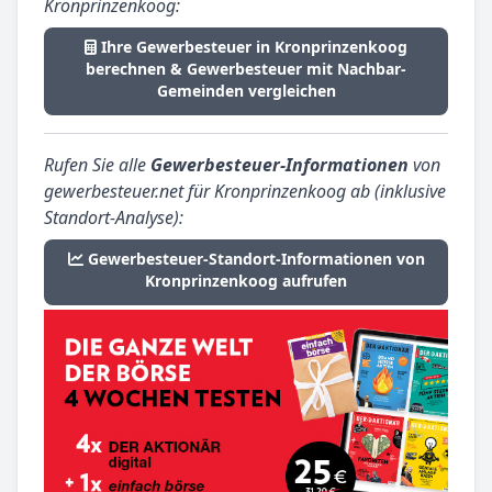
Kronprinzenkoog:
Ihre Gewerbesteuer in Kronprinzenkoog
berechnen & Gewerbesteuer mit Nachbar-
Gemeinden vergleichen
Rufen Sie alle
Gewerbesteuer-Informationen
von
gewerbesteuer.net für Kronprinzenkoog ab (inklusive
Standort-Analyse):
Gewerbesteuer-Standort-Informationen von
Kronprinzenkoog aufrufen