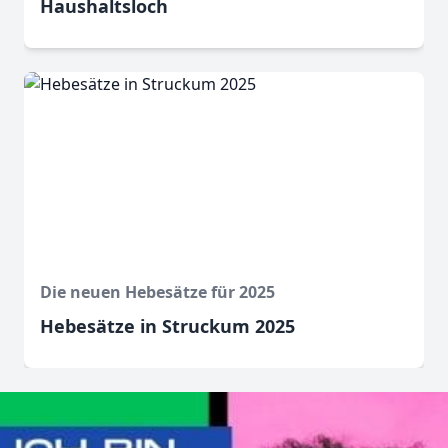
Haushaltsloch
Die neuen Hebesätze für 2025
Hebesätze in Struckum 2025