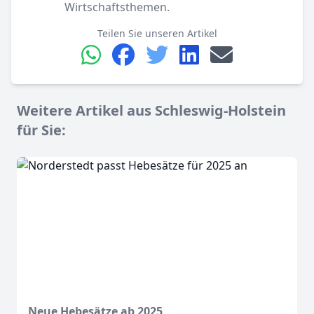
Wirtschaftsthemen.
Teilen Sie unseren Artikel
Weitere Artikel aus Schleswig-Holstein
für Sie:
Neue Hebesätze ab 2025