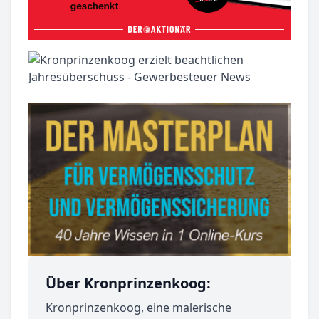
Über Kronprinzenkoog:
Kronprinzenkoog, eine malerische