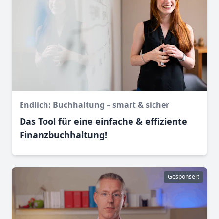
Endlich: Buchhaltung – smart & sicher
Das Tool für eine einfache & effiziente
Finanz­buchhaltung!
Gesponsert