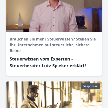
Brauchen Sie mehr Steuerwissen? Stellen Sie
Ihr Unternehmen auf steuerliche, sichere
Beine
Steuerwissen vom Experten -
Steuerberater Lutz Spieker erklärt!
Gesponsert