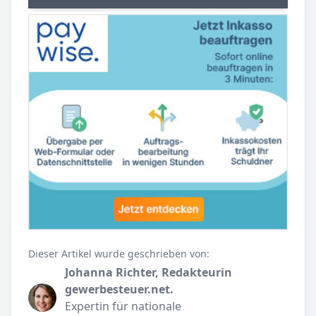
Dieser Artikel wurde geschrieben von:
Johanna Richter, Redakteurin
gewerbesteuer.net.
Expertin für nationale