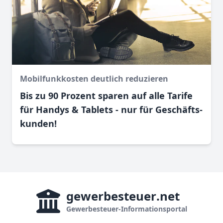
Mobilfunkkosten deutlich reduzieren
Bis zu 90 Prozent sparen auf alle Tarife
für Handys & Tablets - nur für Geschäfts­
kunden!
gewerbesteuer
.net
Gewerbesteuer-Informationsportal