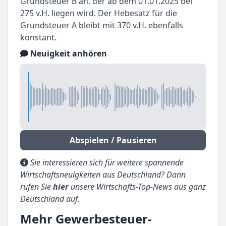
Grundsteuer B an, der ab dem 01.01.2025 bei
275 v.H. liegen wird. Der Hebesatz für die
Grundsteuer A bleibt mit 370 v.H. ebenfalls
konstant.
Neuigkeit anhören
Abspielen / Pausieren
Sie interessieren sich für weitere spannende
Wirtschaftsneuigkeiten aus Deutschland? Dann
rufen Sie
hier
unsere Wirtschafts-Top-News aus ganz
Deutschland auf.
Mehr Gewerbesteuer-