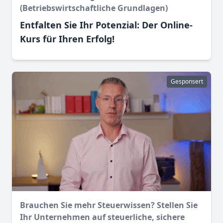
(Betriebswirtschaftliche Grundlagen)
Entfalten Sie Ihr Potenzial: Der Online-
Kurs für Ihren Erfolg!
Gesponsert
Brauchen Sie mehr Steuerwissen? Stellen Sie
Ihr Unternehmen auf steuerliche, sichere