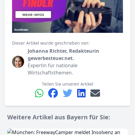
Dieser Artikel wurde geschrieben von:
Johanna Richter, Redakteurin
gewerbesteuer.net.
Expertin für nationale
Wirtschaftsthemen.
Teilen Sie unseren Artikel
Weitere Artikel aus Bayern für Sie: