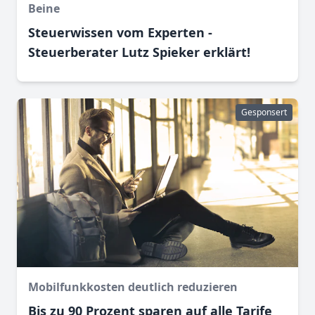
Beine
Steuerwissen vom Experten -
Steuerberater Lutz Spieker erklärt!
Gesponsert
Mobilfunkkosten deutlich reduzieren
Bis zu 90 Prozent sparen auf alle Tarife