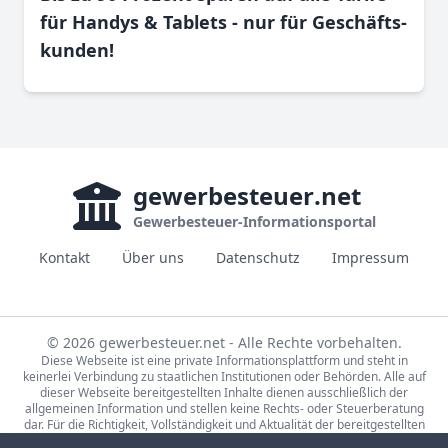
für Handys & Tablets - nur für Geschäfts­
kunden!
gewerbesteuer
.net
Gewerbesteuer-Informationsportal
Kontakt
Über uns
Datenschutz
Impressum
© 2026 gewerbesteuer.net - Alle Rechte vorbehalten.
Diese Webseite ist eine private Informationsplattform und steht in
keinerlei Verbindung zu staatlichen Institutionen oder Behörden. Alle auf
dieser Webseite bereitgestellten Inhalte dienen ausschließlich der
allgemeinen Information und stellen keine Rechts- oder Steuerberatung
dar. Für die Richtigkeit, Vollständigkeit und Aktualität der bereitgestellten
Informationen wird keine Gewähr übernommen. Bei rechtlichen oder