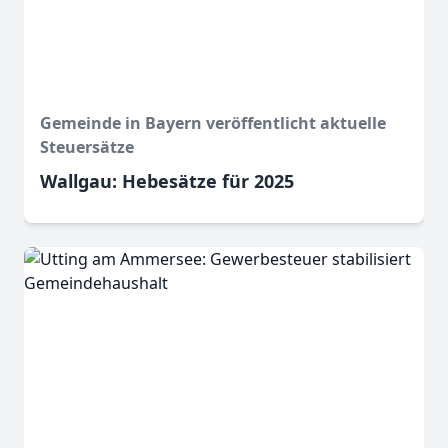
Gemeinde in Bayern veröffentlicht aktuelle
Steuersätze
Wallgau: Hebesätze für 2025