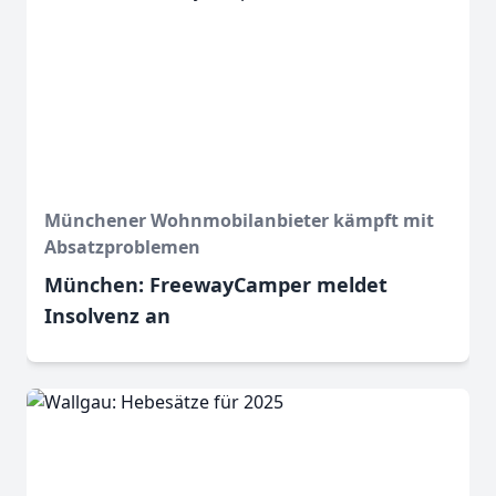
Münchener Wohnmobilanbieter kämpft mit
Absatzproblemen
München: FreewayCamper meldet
Insolvenz an