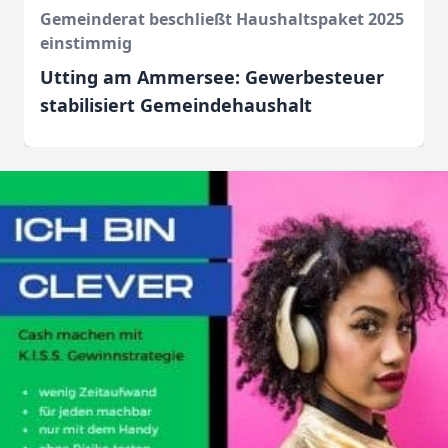
Gemeinderat beschließt Haushaltspaket 2025
einstimmig
Utting am Ammersee: Gewerbesteuer
stabilisiert Gemeindehaushalt