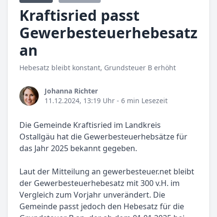
Kraftisried passt
Gewerbesteuerhebesatz
an
Hebesatz bleibt konstant, Grundsteuer B erhöht
Johanna Richter
11.12.2024, 13:19 Uhr
- 6 min Lesezeit
Die Gemeinde Kraftisried im Landkreis
Ostallgäu hat die Gewerbesteuerhebsätze für
das Jahr 2025 bekannt gegeben.
Laut der Mitteilung an gewerbesteuer.net bleibt
der Gewerbesteuerhebesatz mit 300 v.H. im
Vergleich zum Vorjahr unverändert. Die
Gemeinde passt jedoch den Hebesatz für die