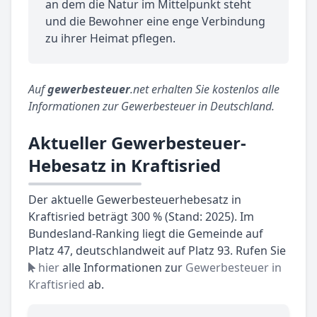
an dem die Natur im Mittelpunkt steht
und die Bewohner eine enge Verbindung
zu ihrer Heimat pflegen.
Auf
gewerbesteuer
.net erhalten Sie kostenlos alle
Informationen zur Gewerbesteuer in Deutschland.
Aktueller Gewerbesteuer-
Hebesatz in Kraftisried
Der aktuelle Gewerbesteuerhebesatz in
Kraftisried beträgt 300 % (Stand: 2025). Im
Bundesland-Ranking liegt die Gemeinde auf
Platz 47, deutschlandweit auf Platz 93. Rufen Sie
hier
alle Informationen zur
Gewerbesteuer in
Kraftisried
ab.