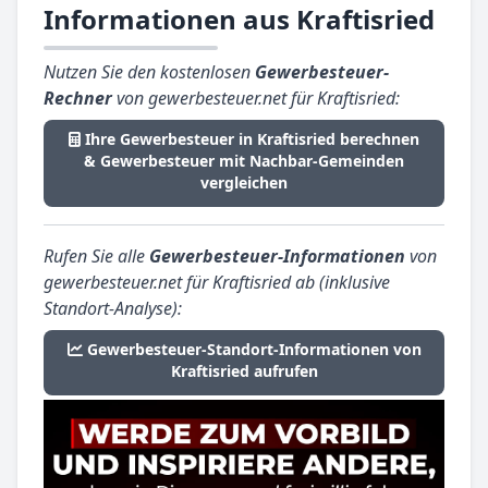
Informationen aus Kraftisried
Nutzen Sie den kostenlosen
Gewerbesteuer-
Rechner
von gewerbesteuer.net für Kraftisried:
Ihre Gewerbesteuer in Kraftisried berechnen
& Gewerbesteuer mit Nachbar-Gemeinden
vergleichen
Rufen Sie alle
Gewerbesteuer-Informationen
von
gewerbesteuer.net für Kraftisried ab (inklusive
Standort-Analyse):
Gewerbesteuer-Standort-Informationen von
Kraftisried aufrufen