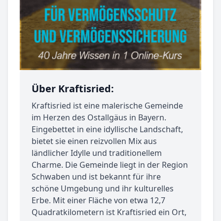
Über Kraftisried:
Kraftisried ist eine malerische Gemeinde
im Herzen des Ostallgäus in Bayern.
Eingebettet in eine idyllische Landschaft,
bietet sie einen reizvollen Mix aus
ländlicher Idylle und traditionellem
Charme. Die Gemeinde liegt in der Region
Schwaben und ist bekannt für ihre
schöne Umgebung und ihr kulturelles
Erbe. Mit einer Fläche von etwa 12,7
Quadratkilometern ist Kraftisried ein Ort,