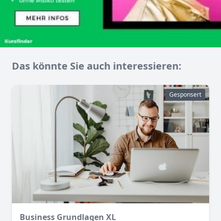
Das könnte Sie auch interessieren:
Gesponsert
Business Grundlagen XL