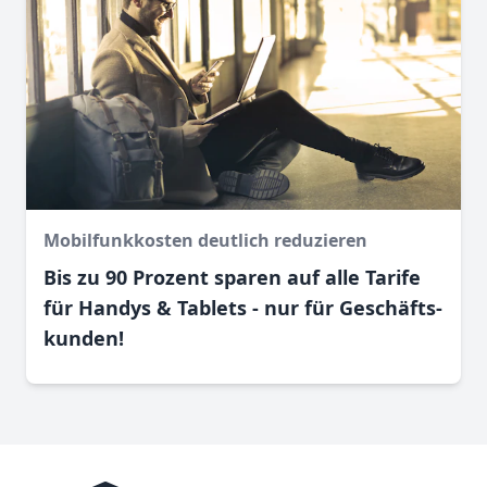
Mobilfunkkosten deutlich reduzieren
Bis zu 90 Prozent sparen auf alle Tarife
für Handys & Tablets - nur für Geschäfts­
kunden!