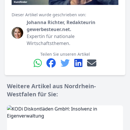
Dieser Artikel wurde geschrieben von:
Johanna Richter, Redakteurin
gewerbesteuer.net.
Expertin für nationale
Wirtschaftsthemen.
Teilen Sie unseren Artikel
Weitere Artikel aus Nordrhein-
Westfalen für Sie: