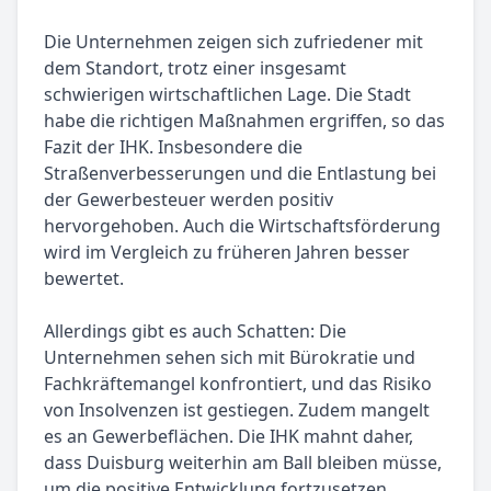
Die Unternehmen zeigen sich zufriedener mit
dem Standort, trotz einer insgesamt
schwierigen wirtschaftlichen Lage. Die Stadt
habe die richtigen Maßnahmen ergriffen, so das
Fazit der IHK. Insbesondere die
Straßenverbesserungen und die Entlastung bei
der Gewerbesteuer werden positiv
hervorgehoben. Auch die Wirtschaftsförderung
wird im Vergleich zu früheren Jahren besser
bewertet.
Allerdings gibt es auch Schatten: Die
Unternehmen sehen sich mit Bürokratie und
Fachkräftemangel konfrontiert, und das Risiko
von Insolvenzen ist gestiegen. Zudem mangelt
es an Gewerbeflächen. Die IHK mahnt daher,
dass Duisburg weiterhin am Ball bleiben müsse,
um die positive Entwicklung fortzusetzen.