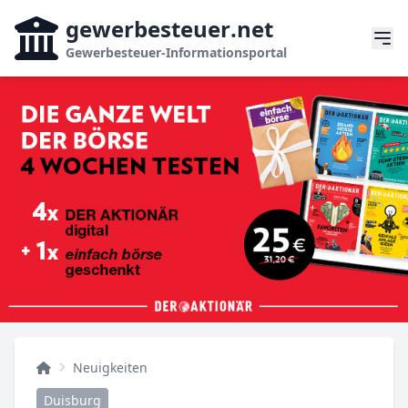
gewerbesteuer
.net
Gewerbesteuer-Informationsportal
Neuigkeiten
Duisburg