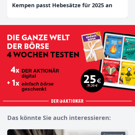
Kempen passt Hebesätze für 2025 an
Das könnte Sie auch interessieren: