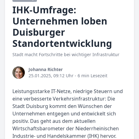
IHK-Umfrage:
Unternehmen loben
Duisburger
Standortentwicklung
Stadt macht Fortschritte bei wichtiger Infrastruktur
Johanna Richter
25.01.2025, 09:12 Uhr
- 6 min Lesezeit
Leistungsstarke IT-Netze, niedrige Steuern und
eine verbesserte Verkehrsinfrastruktur: Die
Stadt Duisburg kommt den Wünschen der
Unternehmen entgegen und entwickelt sich
positiv. Das geht aus dem aktuellen
Wirtschaftsbarometer der Niederrheinischen
Industrie- und Handelskammer (IHK) hervor.