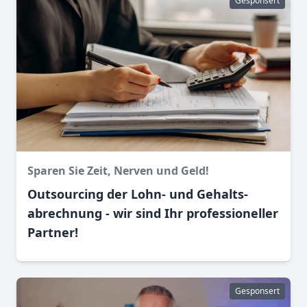
Gesponsert
Sparen Sie Zeit, Nerven und Geld!
Outsourcing der Lohn- und Gehalts­
abrechnung - wir sind Ihr professioneller
Partner!
Gesponsert