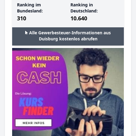
Ranking im
Ranking in
Bundesland:
Deutschland:
310
10.640
Alle Gewerbesteuer-Informationen aus
Duisburg kostenlos abrufen