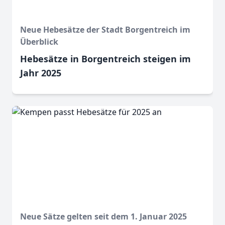
Neue Hebesätze der Stadt Borgentreich im
Überblick
Hebesätze in Borgentreich steigen im
Jahr 2025
Neue Sätze gelten seit dem 1. Januar 2025