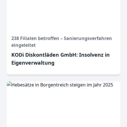
238 Filialen betroffen – Sanierungsverfahren
eingeleitet
KODi Diskontläden GmbH: Insolvenz in
Eigenverwaltung