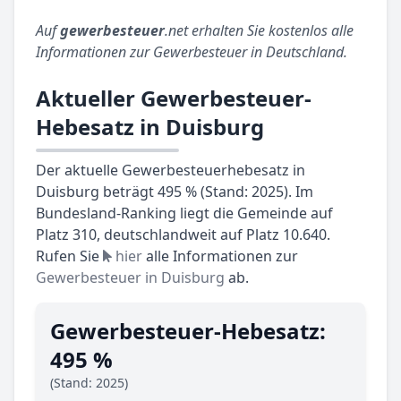
Auf
gewerbesteuer
.net erhalten Sie kostenlos alle
Informationen zur Gewerbesteuer in Deutschland.
Aktueller Gewerbesteuer-
Hebesatz in Duisburg
Der aktuelle Gewerbesteuerhebesatz in
Duisburg beträgt 495 % (Stand: 2025). Im
Bundesland-Ranking liegt die Gemeinde auf
Platz 310, deutschlandweit auf Platz 10.640.
Rufen Sie
hier
alle Informationen zur
Gewerbesteuer in Duisburg
ab.
Gewerbesteuer-Hebesatz:
495 %
(Stand: 2025)