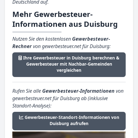
Deutschland auf.
Mehr Gewerbesteuer-
Informationen aus Duisburg
Nutzen Sie den kostenlosen
Gewerbesteuer-
Rechner
von gewerbesteuer.net für Duisburg:
Ihre Gewerbesteuer in Duisburg berechnen &
Gewerbesteuer mit Nachbar-Gemeinden
vergleichen
Rufen Sie alle
Gewerbesteuer-Informationen
von
gewerbesteuer.net für Duisburg ab (inklusive
Standort-Analyse):
Gewerbesteuer-Standort-Informationen von
Duisburg aufrufen