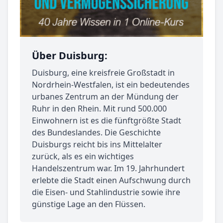
Über Duisburg:
Duisburg, eine kreisfreie Großstadt in
Nordrhein-Westfalen, ist ein bedeutendes
urbanes Zentrum an der Mündung der
Ruhr in den Rhein. Mit rund 500.000
Einwohnern ist es die fünftgrößte Stadt
des Bundeslandes. Die Geschichte
Duisburgs reicht bis ins Mittelalter
zurück, als es ein wichtiges
Handelszentrum war. Im 19. Jahrhundert
erlebte die Stadt einen Aufschwung durch
die Eisen- und Stahlindustrie sowie ihre
günstige Lage an den Flüssen.