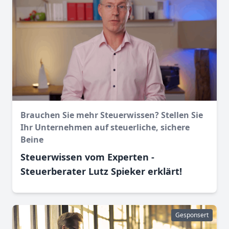
Brauchen Sie mehr Steuerwissen? Stellen Sie
Ihr Unternehmen auf steuerliche, sichere
Beine
Steuerwissen vom Experten -
Steuerberater Lutz Spieker erklärt!
Gesponsert