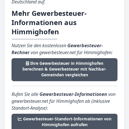
Deutschland auf.
Mehr Gewerbesteuer-
Informationen aus
Himmighofen
Nutzen Sie den kostenlosen
Gewerbesteuer-
Rechner
von gewerbesteuer.net für Himmighofen:
Ihre Gewerbesteuer in Himmighofen
berechnen & Gewerbesteuer mit Nachbar-
Gemeinden vergleichen
Rufen Sie alle
Gewerbesteuer-Informationen
von
gewerbesteuer.net für Himmighofen ab (inklusive
Standort-Analyse):
Gewerbesteuer-Standort-Informationen von
Himmighofen aufrufen