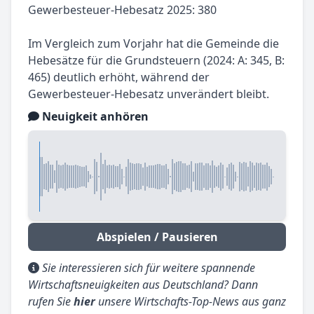
Gewerbesteuer-Hebesatz 2025: 380
Im Vergleich zum Vorjahr hat die Gemeinde die
Hebesätze für die Grundsteuern (2024: A: 345, B:
465) deutlich erhöht, während der
Gewerbesteuer-Hebesatz unverändert bleibt.
Neuigkeit anhören
Abspielen / Pausieren
Sie interessieren sich für weitere spannende
Wirtschaftsneuigkeiten aus Deutschland? Dann
rufen Sie
hier
unsere Wirtschafts-Top-News aus ganz