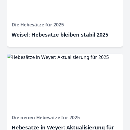
Die Hebesätze für 2025
Weisel: Hebesätze bleiben stabil 2025
Die neuen Hebesätze für 2025
Hebesätze in Weyer: Aktualisierung für