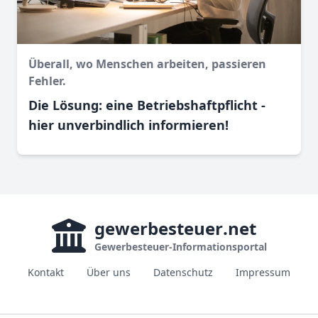
Überall, wo Menschen arbeiten, passieren
Fehler.
Die Lösung: eine Betriebshaftpflicht -
hier unverbindlich informieren!
gewerbesteuer
.net
Gewerbesteuer-Informationsportal
Kontakt
Über uns
Datenschutz
Impressum