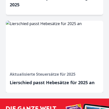
2025
Aktualisierte Steuersätze für 2025
Lierschied passt Hebesätze für 2025 an