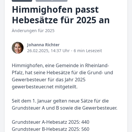
Himmighofen passt
Hebesätze für 2025 an
Änderungen für 2025
Johanna Richter
26.02.2025, 14:37 Uhr
- 6 min Lesezeit
Himmighofen, eine Gemeinde in Rheinland-
Pfalz, hat seine Hebesätze für die Grund- und
Gewerbesteuer für das Jahr 2025
gewerbesteuer.net mitgeteilt.
Seit dem 1. Januar gelten neue Sätze für die
Grundsteuer A und B sowie die Gewerbesteuer.
Grundsteuer A-Hebesatz 2025: 440
Grundsteuer B-Hebesatz 2025: 560