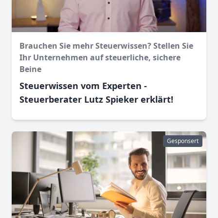
Brauchen Sie mehr Steuerwissen? Stellen Sie
Ihr Unternehmen auf steuerliche, sichere
Beine
Steuerwissen vom Experten -
Steuerberater Lutz Spieker erklärt!
Gesponsert