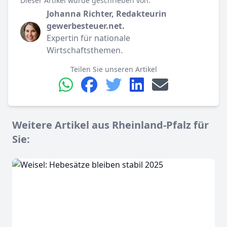
Dieser Artikel wurde geschrieben von:
Johanna Richter, Redakteurin
gewerbesteuer.net.
Expertin für nationale
Wirtschaftsthemen.
Teilen Sie unseren Artikel
Weitere Artikel aus Rheinland-Pfalz für
Sie: