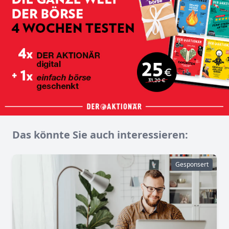
Das könnte Sie auch interessieren:
Gesponsert