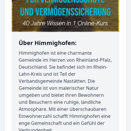
Über Himmighofen:
Himmighofen ist eine charmante
Gemeinde im Herzen von Rheinland-Pfalz,
Deutschland. Sie befindet sich im Rhein-
Lahn-Kreis und ist Teil der
Verbandsgemeinde Nastätten. Die
Gemeinde ist von malerischer Natur
umgeben und bietet ihren Bewohnern
und Besuchern eine ruhige, ländliche
Atmosphäre. Mit einer überschaubaren
Einwohnerzahl schafft Himmighofen eine
enge Gemeinschaft und ein Gefühl der
Verbundenheit.