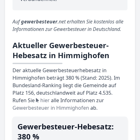
Auf
gewerbesteuer
.net erhalten Sie kostenlos alle
Informationen zur Gewerbesteuer in Deutschland.
Aktueller Gewerbesteuer-
Hebesatz in Himmighofen
Der aktuelle Gewerbesteuerhebesatz in
Himmighofen beträgt 380 % (Stand: 2025). Im
Bundesland-Ranking liegt die Gemeinde auf
Platz 156, deutschlandweit auf Platz 4.535.
Rufen Sie
hier
alle Informationen zur
Gewerbesteuer in Himmighofen
ab.
Gewerbesteuer-Hebesatz:
380 %