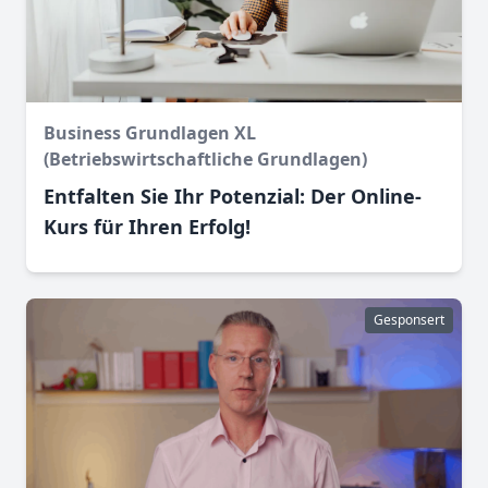
Business Grundlagen XL
(Betriebswirtschaftliche Grundlagen)
Entfalten Sie Ihr Potenzial: Der Online-
Kurs für Ihren Erfolg!
Gesponsert