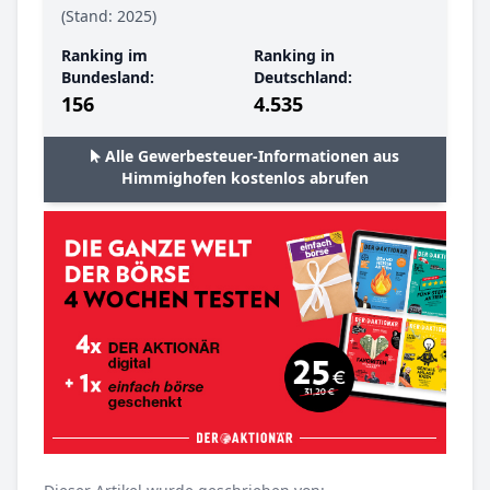
(Stand: 2025)
Ranking im
Ranking in
Bundesland:
Deutschland:
156
4.535
Alle Gewerbesteuer-Informationen aus
Himmighofen kostenlos abrufen