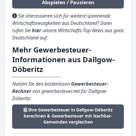
Abspielen / Pausieren
Sie interessieren sich für weitere spannende
Wirtschaftsneuigkeiten aus Deutschland? Dann
rufen Sie
hier
unsere Wirtschafts-Top-News aus ganz
Deutschland auf.
Mehr Gewerbesteuer-
Informationen aus Dallgow-
Döberitz
Nutzen Sie den kostenlosen
Gewerbesteuer-
Rechner
von gewerbesteuer.net für Dallgow-
Döberitz:
Ihre Gewerbesteuer in Dallgow-Döberitz
berechnen & Gewerbesteuer mit Nachbar-
Gemeinden vergleichen