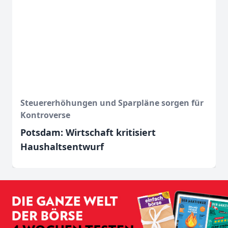
Steuererhöhungen und Sparpläne sorgen für
Kontroverse
Potsdam: Wirtschaft kritisiert
Haushaltsentwurf