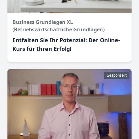
Business Grundlagen XL
(Betriebswirtschaftliche Grundlagen)
Entfalten Sie Ihr Potenzial: Der Online-
Kurs für Ihren Erfolg!
Gesponsert