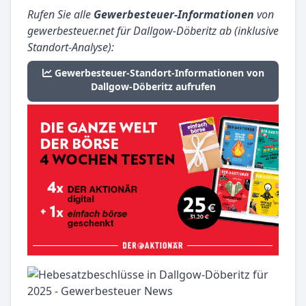
Rufen Sie alle
Gewerbesteuer-Informationen
von
gewerbesteuer.net für Dallgow-Döberitz ab (inklusive
Standort-Analyse):
Gewerbesteuer-Standort-Informationen von
Dallgow-Döberitz aufrufen