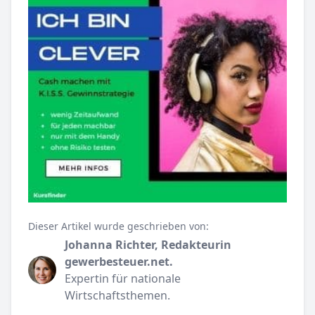
Dieser Artikel wurde geschrieben von:
Johanna Richter, Redakteurin
gewerbesteuer.net.
Expertin für nationale
Wirtschaftsthemen.