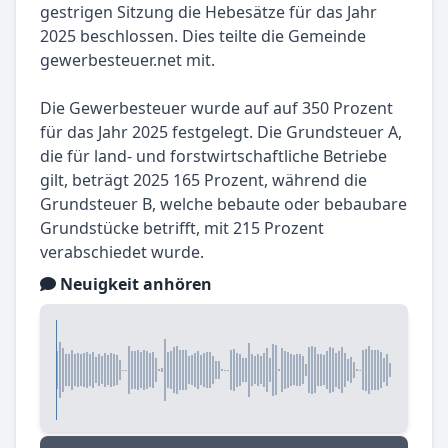
gestrigen Sitzung die Hebesätze für das Jahr
2025 beschlossen. Dies teilte die Gemeinde
gewerbesteuer.net mit.
Die Gewerbesteuer wurde auf auf 350 Prozent
für das Jahr 2025 festgelegt. Die Grundsteuer A,
die für land- und forstwirtschaftliche Betriebe
gilt, beträgt 2025 165 Prozent, während die
Grundsteuer B, welche bebaute oder bebaubare
Grundstücke betrifft, mit 215 Prozent
verabschiedet wurde.
Neuigkeit anhören