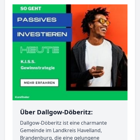
Über Dallgow-Döberitz:
Dallgow-Döberitz ist eine charmante
Gemeinde im Landkreis Havelland,
Brandenburg, die eine gelungene