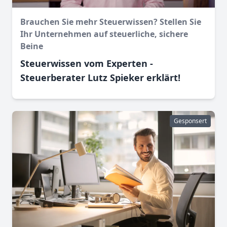
Brauchen Sie mehr Steuerwissen? Stellen Sie
Ihr Unternehmen auf steuerliche, sichere
Beine
Steuerwissen vom Experten -
Steuerberater Lutz Spieker erklärt!
Gesponsert