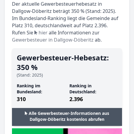
Der aktuelle Gewerbesteuerhebesatz in
Dallgow-Döberitz beträgt 350 % (Stand: 2025).
Im Bundesland-Ranking liegt die Gemeinde auf
Platz 310, deutschlandweit auf Platz 2.396.
Rufen Sie
hier
alle Informationen zur
Gewerbesteuer in Dallgow-Döberitz
ab.
Gewerbesteuer-Hebesatz:
350 %
(Stand: 2025)
Ranking im
Ranking in
Bundesland:
Deutschland:
310
2.396
Alle Gewerbesteuer-Informationen aus
Dallgow-Döberitz kostenlos abrufen