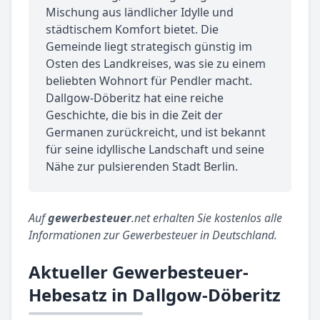
Mischung aus ländlicher Idylle und
städtischem Komfort bietet. Die
Gemeinde liegt strategisch günstig im
Osten des Landkreises, was sie zu einem
beliebten Wohnort für Pendler macht.
Dallgow-Döberitz hat eine reiche
Geschichte, die bis in die Zeit der
Germanen zurückreicht, und ist bekannt
für seine idyllische Landschaft und seine
Nähe zur pulsierenden Stadt Berlin.
Auf
gewerbesteuer
.net erhalten Sie kostenlos alle
Informationen zur Gewerbesteuer in Deutschland.
Aktueller Gewerbesteuer-
Hebesatz in Dallgow-Döberitz