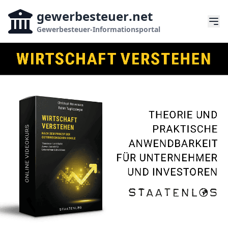
gewerbesteuer
.net
Gewerbesteuer-Informationsportal