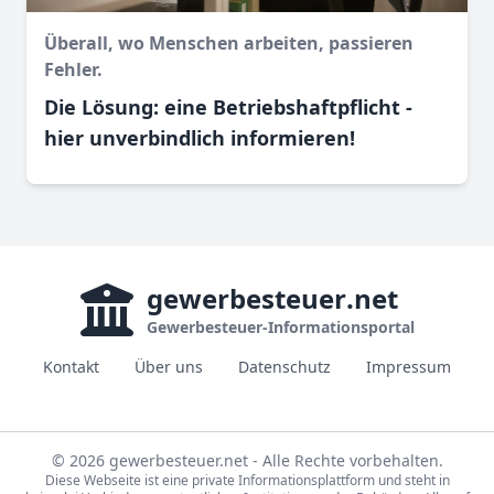
Überall, wo Menschen arbeiten, passieren
Fehler.
Die Lösung: eine Betriebshaftpflicht -
hier unverbindlich informieren!
gewerbesteuer
.net
Gewerbesteuer-Informationsportal
Kontakt
Über uns
Datenschutz
Impressum
© 2026 gewerbesteuer.net - Alle Rechte vorbehalten.
Diese Webseite ist eine private Informationsplattform und steht in