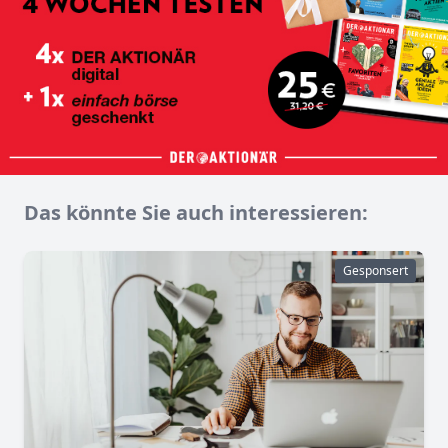
Das könnte Sie auch interessieren:
Gesponsert