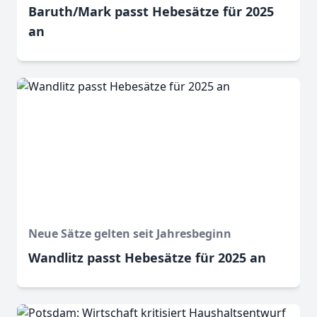
Baruth/Mark passt Hebesätze für 2025
an
Neue Sätze gelten seit Jahresbeginn
Wandlitz passt Hebesätze für 2025 an