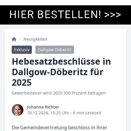
Neuigkeiten
Exklusiv
Dallgow-Döberitz
Hebesatzbeschlüsse in
Dallgow-Döberitz für
2025
Gewerbesteuer wird 2025 350 Prozent betragen
Johanna Richter
19.12.2024, 15:25 Uhr
- 6 min Lesezeit
Die Gemeindevertretung beschloss in ihrer