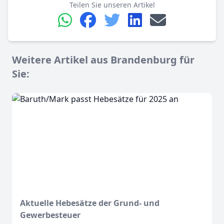
Teilen Sie unseren Artikel
Weitere Artikel aus Brandenburg für
Sie:
Aktuelle Hebesätze der Grund- und
Gewerbesteuer