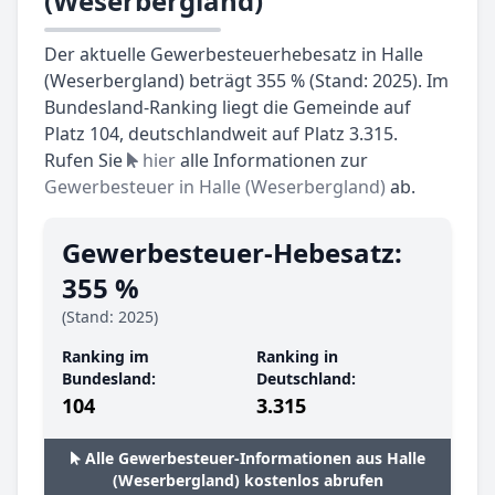
(Weserbergland)
Der aktuelle Gewerbesteuerhebesatz in Halle
(Weserbergland) beträgt 355 % (Stand: 2025). Im
Bundesland-Ranking liegt die Gemeinde auf
Platz 104, deutschlandweit auf Platz 3.315.
Rufen Sie
hier
alle Informationen zur
Gewerbesteuer in Halle (Weserbergland)
ab.
Gewerbesteuer-Hebesatz:
355 %
(Stand: 2025)
Ranking im
Ranking in
Bundesland:
Deutschland:
104
3.315
Alle Gewerbesteuer-Informationen aus Halle
(Weserbergland) kostenlos abrufen