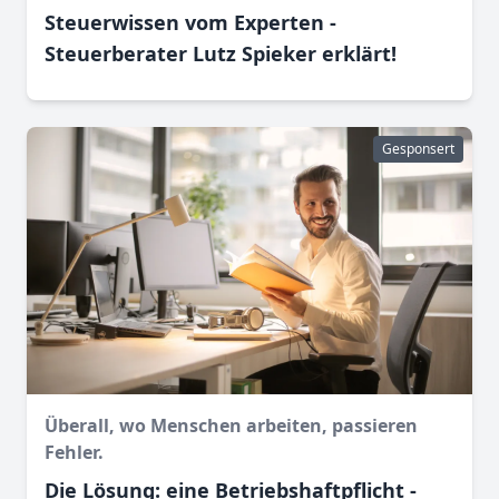
Steuerwissen vom Experten -
Steuerberater Lutz Spieker erklärt!
Gesponsert
Überall, wo Menschen arbeiten, passieren
Fehler.
Die Lösung: eine Betriebshaftpflicht -