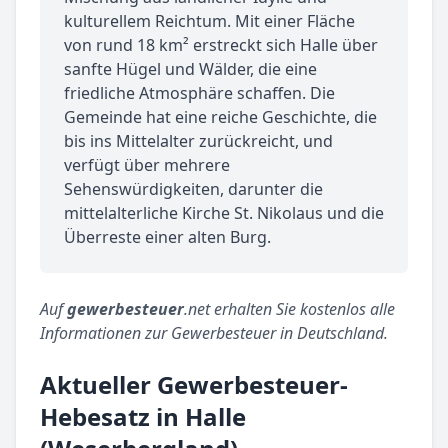
kulturellem Reichtum. Mit einer Fläche
von rund 18 km² erstreckt sich Halle über
sanfte Hügel und Wälder, die eine
friedliche Atmosphäre schaffen. Die
Gemeinde hat eine reiche Geschichte, die
bis ins Mittelalter zurückreicht, und
verfügt über mehrere
Sehenswürdigkeiten, darunter die
mittelalterliche Kirche St. Nikolaus und die
Überreste einer alten Burg.
Auf
gewerbesteuer
.net erhalten Sie kostenlos alle
Informationen zur Gewerbesteuer in Deutschland.
Aktueller Gewerbesteuer-
Hebesatz in Halle