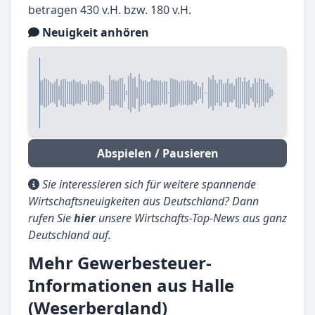
betragen 430 v.H. bzw. 180 v.H.
Neuigkeit anhören
Abspielen / Pausieren
Sie interessieren sich für weitere spannende
Wirtschaftsneuigkeiten aus Deutschland? Dann
rufen Sie
hier
unsere Wirtschafts-Top-News aus ganz
Deutschland auf.
Mehr Gewerbesteuer-
Informationen aus Halle
(Weserbergland)