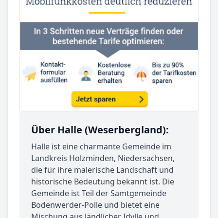
Über Halle (Weserbergland):
Halle ist eine charmante Gemeinde im
Landkreis Holzminden, Niedersachsen,
die für ihre malerische Landschaft und
historische Bedeutung bekannt ist. Die
Gemeinde ist Teil der Samtgemeinde
Bodenwerder-Polle und bietet eine
Mischung aus ländlicher Idylle und