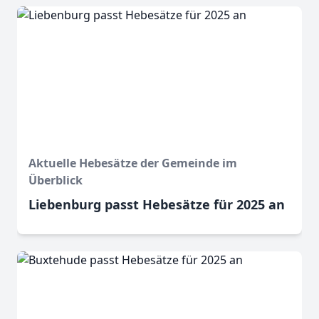
Aktuelle Hebesätze der Gemeinde im
Überblick
Liebenburg passt Hebesätze für 2025 an