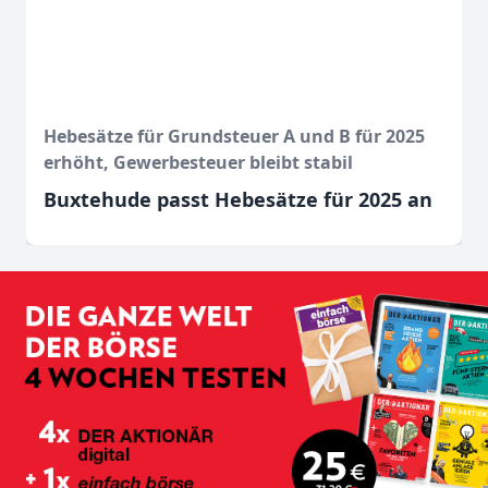
Hebesätze für Grundsteuer A und B für 2025
erhöht, Gewerbesteuer bleibt stabil
Buxtehude passt Hebesätze für 2025 an