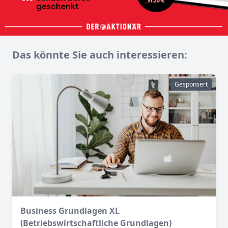
Das könnte Sie auch interessieren:
Gesponsert
Business Grundlagen XL
(Betriebswirtschaftliche Grundlagen)