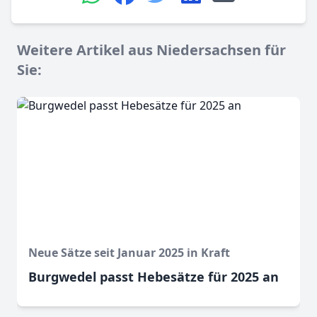
Weitere Artikel aus Niedersachsen für
Sie:
Neue Sätze seit Januar 2025 in Kraft
Burgwedel passt Hebesätze für 2025 an