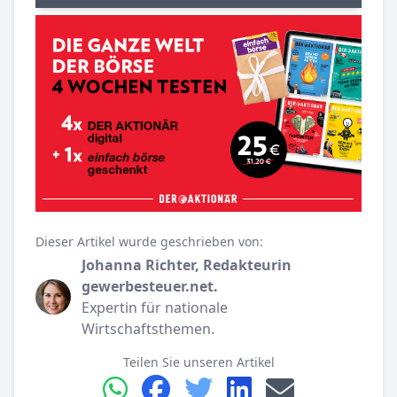
Dieser Artikel wurde geschrieben von:
Johanna Richter, Redakteurin
gewerbesteuer.net.
Expertin für nationale
Wirtschaftsthemen.
Teilen Sie unseren Artikel