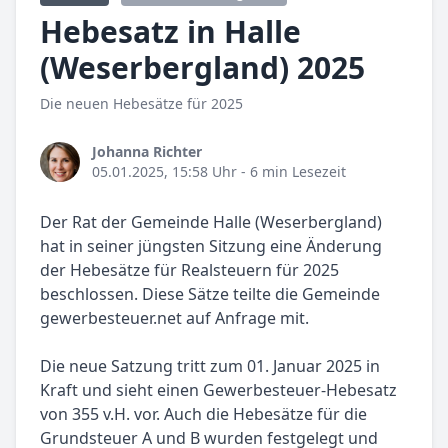
Hebesatz in Halle
(Weserbergland) 2025
Die neuen Hebesätze für 2025
Johanna Richter
05.01.2025, 15:58 Uhr
- 6 min Lesezeit
Der Rat der Gemeinde Halle (Weserbergland)
hat in seiner jüngsten Sitzung eine Änderung
der Hebesätze für Realsteuern für 2025
beschlossen. Diese Sätze teilte die Gemeinde
gewerbesteuer.net auf Anfrage mit.
Die neue Satzung tritt zum 01. Januar 2025 in
Kraft und sieht einen Gewerbesteuer-Hebesatz
von 355 v.H. vor. Auch die Hebesätze für die
Grundsteuer A und B wurden festgelegt und