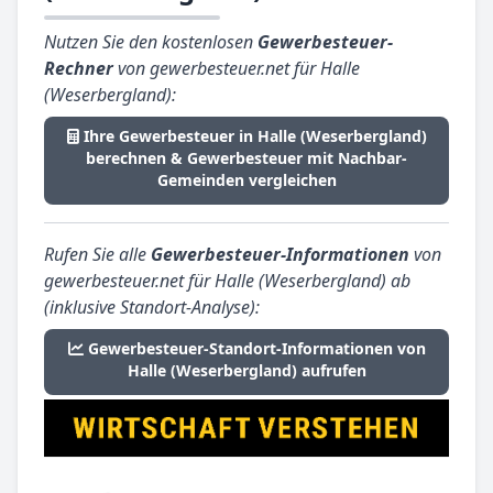
Nutzen Sie den kostenlosen
Gewerbesteuer-
Rechner
von gewerbesteuer.net für Halle
(Weserbergland):
Ihre Gewerbesteuer in Halle (Weserbergland)
berechnen & Gewerbesteuer mit Nachbar-
Gemeinden vergleichen
Rufen Sie alle
Gewerbesteuer-Informationen
von
gewerbesteuer.net für Halle (Weserbergland) ab
(inklusive Standort-Analyse):
Gewerbesteuer-Standort-Informationen von
Halle (Weserbergland) aufrufen