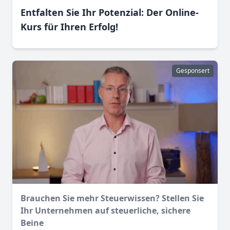
Entfalten Sie Ihr Potenzial: Der Online-
Kurs für Ihren Erfolg!
Gesponsert
Brauchen Sie mehr Steuerwissen? Stellen Sie
Ihr Unternehmen auf steuerliche, sichere
Beine