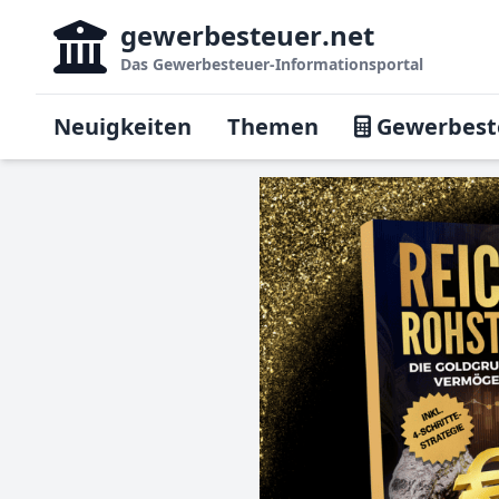
gewerbesteuer
.net
Das
Gewerbesteuer-Informationsportal
Neuigkeiten
Themen
Gewerbest