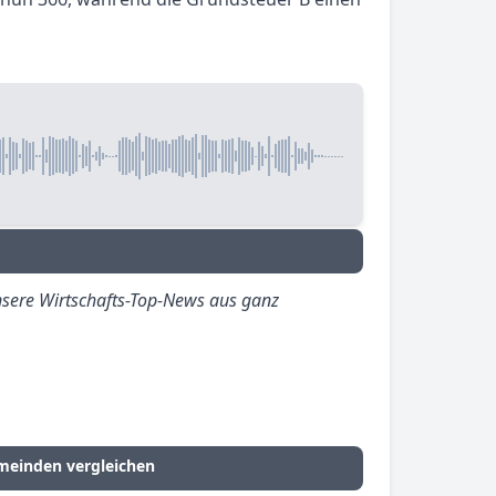
sere Wirtschafts-Top-News aus ganz
meinden vergleichen