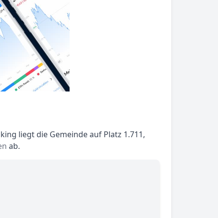
ing liegt die Gemeinde auf Platz 1.711,
en
ab.