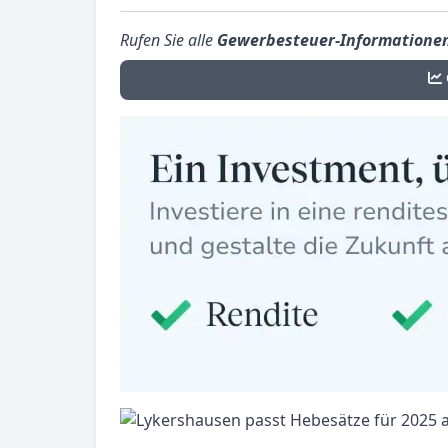
Rufen Sie alle
Gewerbesteuer-Informatione