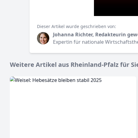
Dieser Artikel wurde geschrieben von:
Johanna Richter, Redakteurin gew
Expertin für nationale Wirtschaftst
Weitere Artikel aus Rheinland-Pfalz für Si