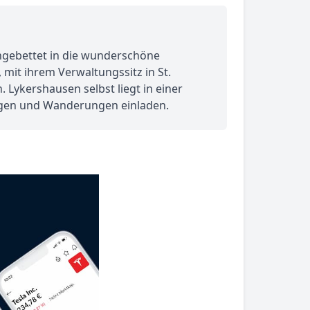
ingebettet in die wunderschöne
 mit ihrem Verwaltungssitz in St.
Lykershausen selbst liegt in einer
gen und Wanderungen einladen.