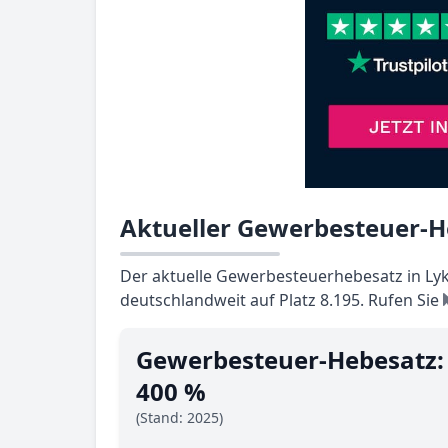
Aktueller Gewerbesteuer-H
Der aktuelle Gewerbesteuerhebesatz in Lyk
deutschlandweit auf Platz 8.195. Rufen Sie
Gewerbesteuer-Hebesatz:
400 %
(Stand: 2025)