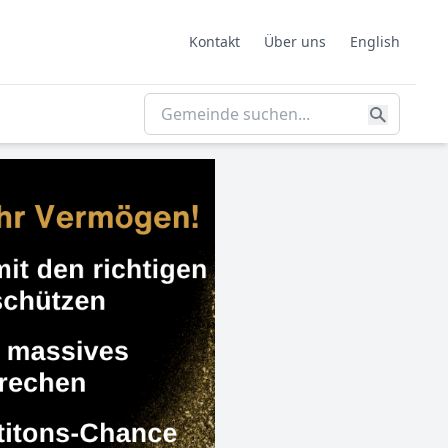
Kontakt
Über uns
English