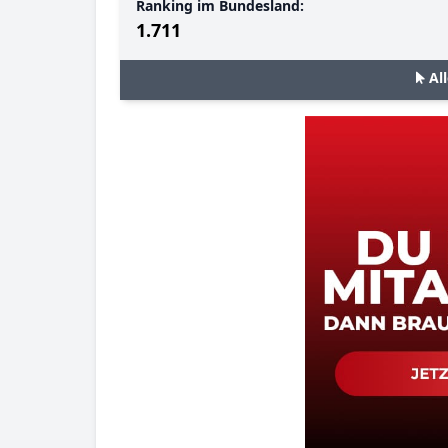
Ranking im Bundesland:
1.711
Al