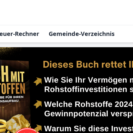
euer-Rechner
Gemeinde-Verzeichnis