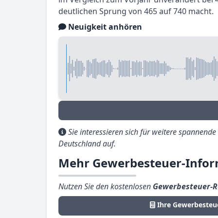
deutlichen Sprung von 465 auf 740 macht.
Neuigkeit anhören
Sie interessieren sich für weitere spannend
Deutschland auf.
Mehr Gewerbesteuer-Infor
Nutzen Sie den kostenlosen
Gewerbesteuer-R
Ihre Gewerbesteu