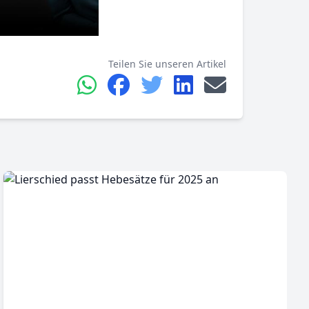
Teilen Sie unseren Artikel