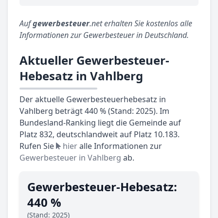
Auf
gewerbesteuer
.net erhalten Sie kostenlos alle
Informationen zur Gewerbesteuer in Deutschland.
Aktueller Gewerbesteuer-
Hebesatz in Vahlberg
Der aktuelle Gewerbesteuerhebesatz in
Vahlberg beträgt 440 % (Stand: 2025). Im
Bundesland-Ranking liegt die Gemeinde auf
Platz 832, deutschlandweit auf Platz 10.183.
Rufen Sie
hier
alle Informationen zur
Gewerbesteuer in Vahlberg
ab.
Gewerbesteuer-Hebesatz:
440 %
(Stand: 2025)