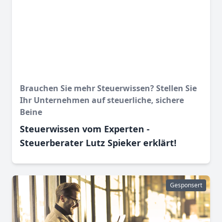
Brauchen Sie mehr Steuerwissen? Stellen Sie
Ihr Unternehmen auf steuerliche, sichere
Beine
Steuerwissen vom Experten -
Steuerberater Lutz Spieker erklärt!
Gesponsert