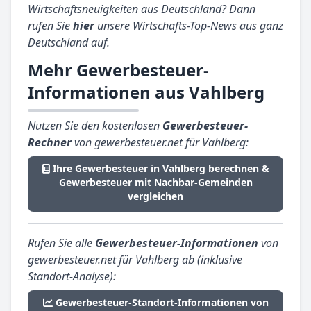
Wirtschaftsneuigkeiten aus Deutschland? Dann
rufen Sie
hier
unsere Wirtschafts-Top-News aus ganz
Deutschland auf.
Mehr Gewerbesteuer-
Informationen aus Vahlberg
Nutzen Sie den kostenlosen
Gewerbesteuer-
Rechner
von gewerbesteuer.net für Vahlberg:
Ihre Gewerbesteuer in Vahlberg berechnen &
Gewerbesteuer mit Nachbar-Gemeinden
vergleichen
Rufen Sie alle
Gewerbesteuer-Informationen
von
gewerbesteuer.net für Vahlberg ab (inklusive
Standort-Analyse):
Gewerbesteuer-Standort-Informationen von