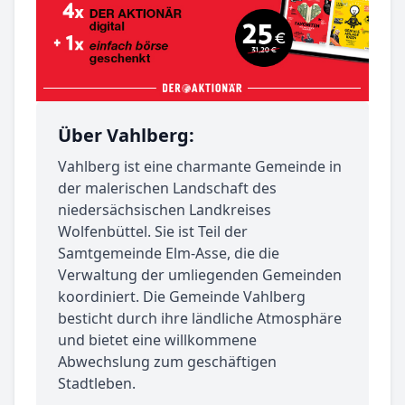
Über Vahlberg:
Vahlberg ist eine charmante Gemeinde in
der malerischen Landschaft des
niedersächsischen Landkreises
Wolfenbüttel. Sie ist Teil der
Samtgemeinde Elm-Asse, die die
Verwaltung der umliegenden Gemeinden
koordiniert. Die Gemeinde Vahlberg
besticht durch ihre ländliche Atmosphäre
und bietet eine willkommene
Abwechslung zum geschäftigen
Stadtleben.