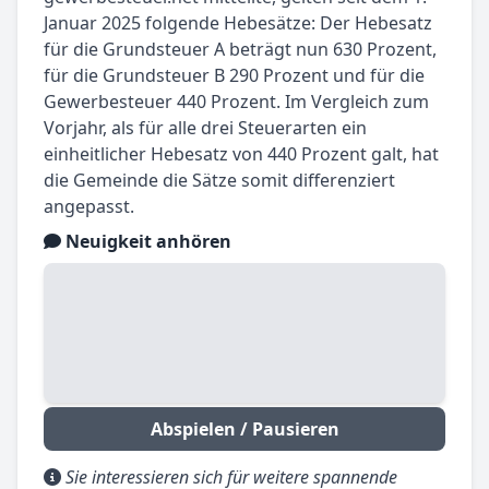
Januar 2025 folgende Hebesätze: Der Hebesatz
für die Grundsteuer A beträgt nun 630 Prozent,
für die Grundsteuer B 290 Prozent und für die
Gewerbesteuer 440 Prozent. Im Vergleich zum
Vorjahr, als für alle drei Steuerarten ein
einheitlicher Hebesatz von 440 Prozent galt, hat
die Gemeinde die Sätze somit differenziert
angepasst.
Neuigkeit anhören
Abspielen / Pausieren
Sie interessieren sich für weitere spannende