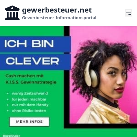
gewerbesteuer
.net
Gewerbesteuer-Informationsportal