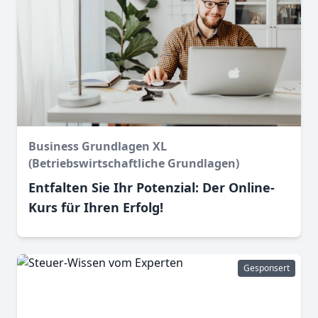
Business Grundlagen XL
(Betriebswirtschaftliche Grundlagen)
Entfalten Sie Ihr Potenzial: Der Online-
Kurs für Ihren Erfolg!
Gesponsert