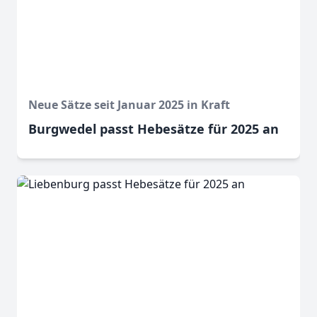
Neue Sätze seit Januar 2025 in Kraft
Burgwedel passt Hebesätze für 2025 an