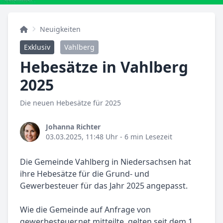
Neuigkeiten
Exklusiv
Vahlberg
Hebesätze in Vahlberg
2025
Die neuen Hebesätze für 2025
Johanna Richter
03.03.2025, 11:48 Uhr
- 6 min Lesezeit
Die Gemeinde Vahlberg in Niedersachsen hat
ihre Hebesätze für die Grund- und
Gewerbesteuer für das Jahr 2025 angepasst.
Wie die Gemeinde auf Anfrage von
gewerbesteuer.net mitteilte, gelten seit dem 1.