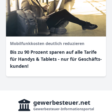
Mobilfunkkosten deutlich reduzieren
Bis zu 90 Prozent sparen auf alle Tarife
für Handys & Tablets - nur für Geschäfts­
kunden!
gewerbesteuer
.net
Gewerbesteuer-Informationsportal