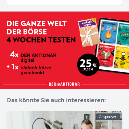
Das könnte Sie auch interessieren:
Gesponsert