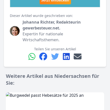
Dieser Artikel wurde geschrieben von:
Johanna Richter, Redakteurin
gewerbesteuer.net.
Expertin für nationale
Wirtschaftsthemen.
Teilen Sie unseren Artikel
Weitere Artikel aus Niedersachsen für
Sie: