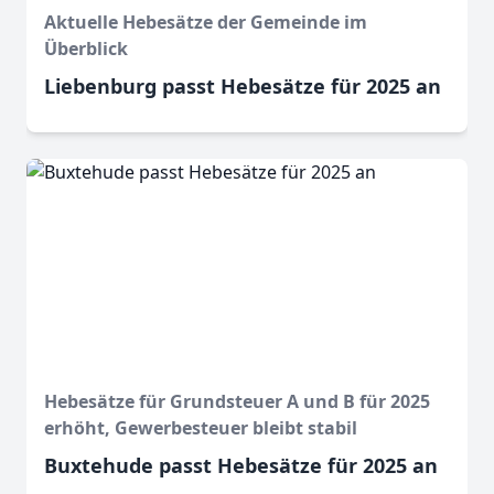
Aktuelle Hebesätze der Gemeinde im
Überblick
Liebenburg passt Hebesätze für 2025 an
Hebesätze für Grundsteuer A und B für 2025
erhöht, Gewerbesteuer bleibt stabil
Buxtehude passt Hebesätze für 2025 an