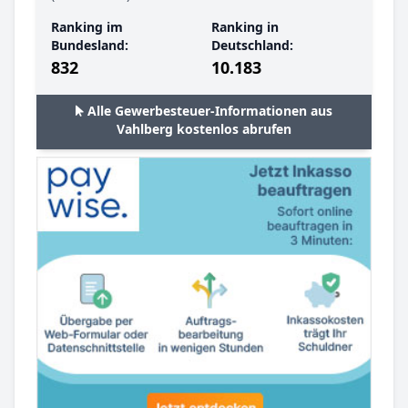
Ranking im
Ranking in
Bundesland:
Deutschland:
832
10.183
Alle Gewerbesteuer-Informationen aus
Vahlberg kostenlos abrufen