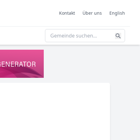
Kontakt
Über uns
English