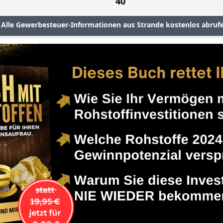
40
Alle Gewerbesteuer-Informationen aus Strande kostenlos abruf