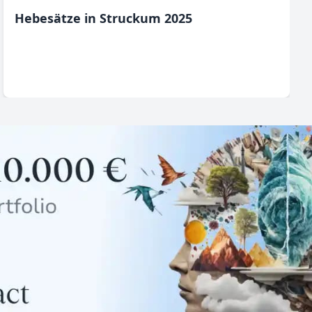
Hebesätze in Struckum 2025