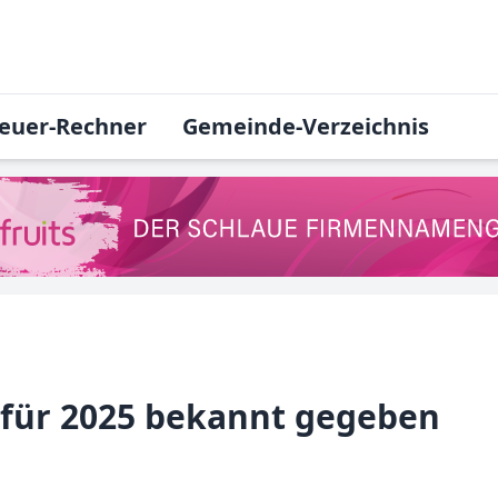
euer-Rechner
Gemeinde-Verzeichnis
 für 2025 bekannt gegeben