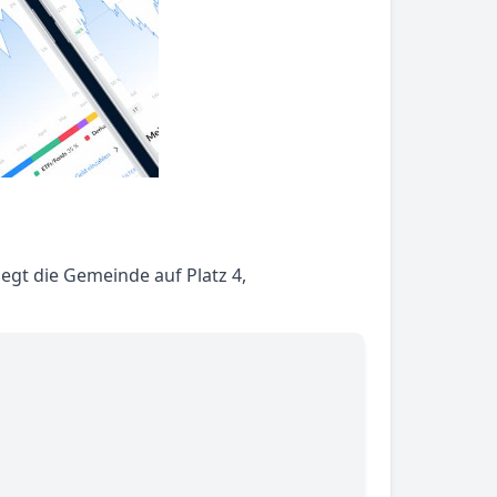
egt die Gemeinde auf Platz 4,