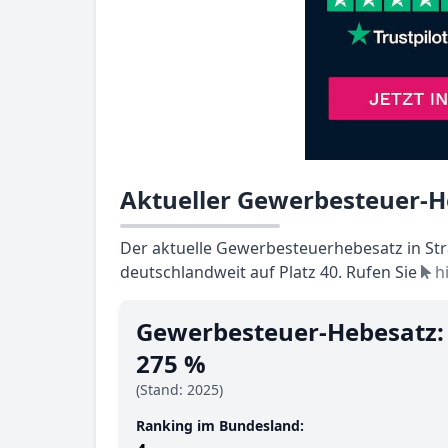
Aktueller Gewerbesteuer-H
Der aktuelle Gewerbesteuerhebesatz in Stra
deutschlandweit auf Platz 40. Rufen Sie
hi
Gewerbesteuer-Hebesatz:
275 %
(Stand: 2025)
Ranking im Bundesland: