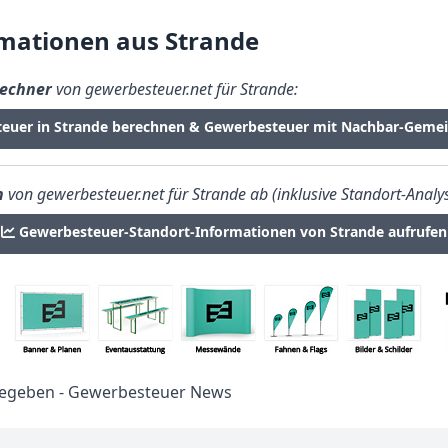
mationen aus Strande
echner
von gewerbesteuer.net für Strande:
teuer in Strande berechnen & Gewerbesteuer mit Nachbar-Gemei
n
von gewerbesteuer.net für Strande ab (inklusive Standort-Analys
Gewerbesteuer-Standort-Informationen von Strande aufrufen