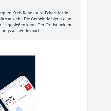
liegt im Kreis Rendsburg-Eckernförde
äre anzieht. Die Gemeinde bietet eine
se genießen kann. Der Ort ist bekannt
holungssuchende macht.