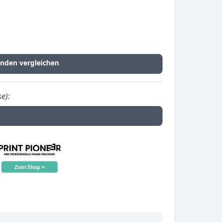
nden vergleichen
e):