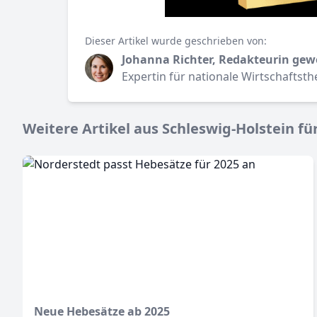
Dieser Artikel wurde geschrieben von:
Johanna Richter, Redakteurin gew
Expertin für nationale Wirtschaftst
Weitere Artikel aus Schleswig-Holstein für
Neue Hebesätze ab 2025