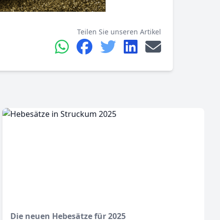
Teilen Sie unseren Artikel
Die neuen Hebesätze für 2025