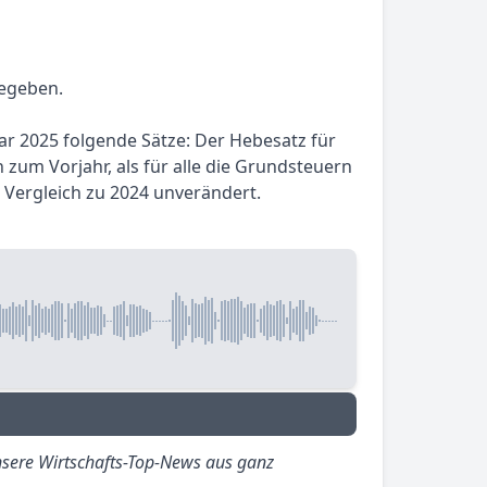
gegeben.
uar 2025 folgende Sätze: Der Hebesatz für
 zum Vorjahr, als für alle die Grundsteuern
 Vergleich zu 2024 unverändert.
sere Wirtschafts-Top-News aus ganz