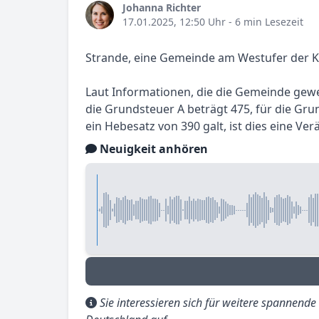
Johanna Richter
17.01.2025, 12:50 Uhr
- 6 min Lesezeit
Strande, eine Gemeinde am Westufer der Ki
Laut Informationen, die die Gemeinde gewer
die Grundsteuer A beträgt 475, für die Gru
ein Hebesatz von 390 galt, ist dies eine 
Neuigkeit anhören
Sie interessieren sich für weitere spannend