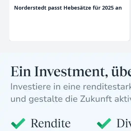
Norderstedt passt Hebesätze für 2025 an