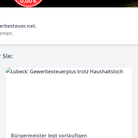
erbesteuer.net.
hemen.
 Sie:
Bürgermeister legt vorläufigen