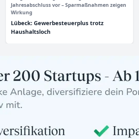
Jahresabschluss vor – Sparmaßnahmen zeigen
Wirkung
Lübeck: Gewerbesteuerplus trotz
Haushaltsloch