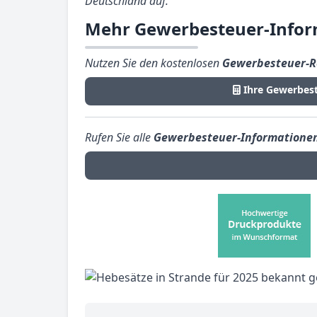
Deutschland auf.
Mehr Gewerbesteuer-Infor
Nutzen Sie den kostenlosen
Gewerbesteuer-R
Ihre Gewerbes
Rufen Sie alle
Gewerbesteuer-Informatione