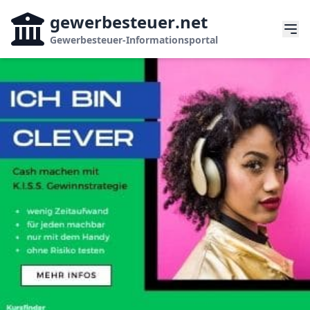
gewerbesteuer
.net
Gewerbesteuer-Informationsportal