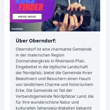
Über Oberndorf:
Oberndorf ist eine charmante Gemeinde
in der malerischen Region
Donnersbergkreis in Rheinland-Pfalz.
Eingebettet in die idyllische Landschaft
der Nordpfalz, bietet die Gemeinde ihren
Bewohnern und Besuchern einen Hauch
von ländlichem Charme und historischem
Erbe. Die Gemeinde ist Teil der
Verbandsgemeinde Nordpfälzer Land, die
für ihre wunderschöne Natur und
kulturellen Sehenswürdigkeiten bekannt