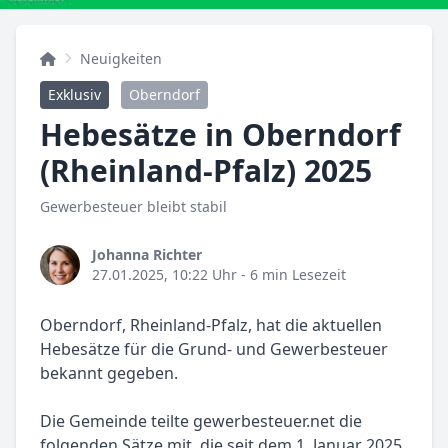
Neuigkeiten
Exklusiv
Oberndorf
Hebesätze in Oberndorf
(Rheinland-Pfalz) 2025
Gewerbesteuer bleibt stabil
Johanna Richter
27.01.2025, 10:22 Uhr
- 6 min Lesezeit
Oberndorf, Rheinland-Pfalz, hat die aktuellen
Hebesätze für die Grund- und Gewerbesteuer
bekannt gegeben.
Die Gemeinde teilte gewerbesteuer.net die
folgenden Sätze mit, die seit dem 1. Januar 2025