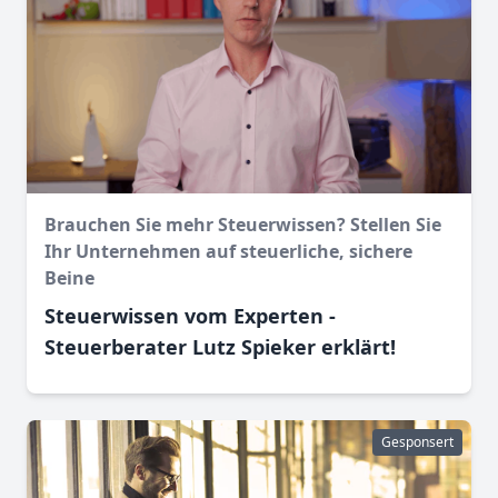
Brauchen Sie mehr Steuerwissen? Stellen Sie
Ihr Unternehmen auf steuerliche, sichere
Beine
Steuerwissen vom Experten -
Steuerberater Lutz Spieker erklärt!
Gesponsert