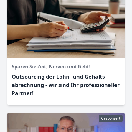
Sparen Sie Zeit, Nerven und Geld!
Outsourcing der Lohn- und Gehalts­
abrechnung - wir sind Ihr professioneller
Partner!
Gesponsert