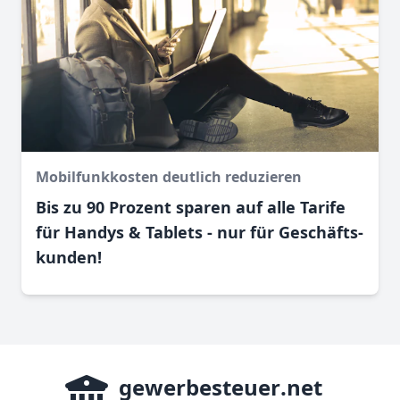
Mobilfunkkosten deutlich reduzieren
Bis zu 90 Prozent sparen auf alle Tarife
für Handys & Tablets - nur für Geschäfts­
kunden!
gewerbesteuer
.net