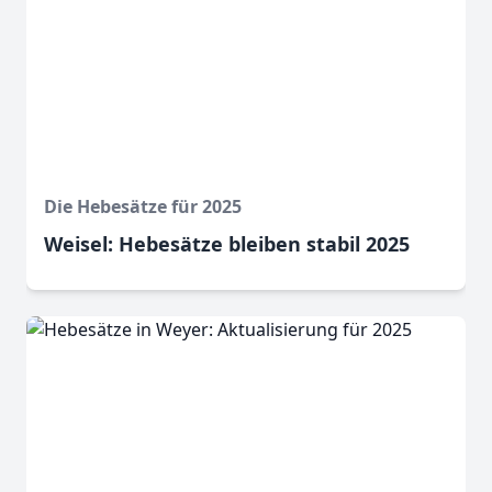
Die Hebesätze für 2025
Weisel: Hebesätze bleiben stabil 2025