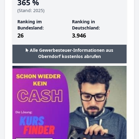
365 %
(Stand: 2025)
Ranking im
Ranking in
Bundesland:
Deutschland:
26
3.946
Alle Gewerbesteuer-Informationen aus
Oberndorf kostenlos abrufen