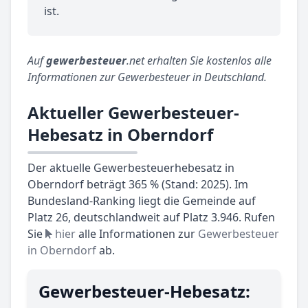
ist.
Auf
gewerbesteuer
.net erhalten Sie kostenlos alle
Informationen zur Gewerbesteuer in Deutschland.
Aktueller Gewerbesteuer-
Hebesatz in Oberndorf
Der aktuelle Gewerbesteuerhebesatz in
Oberndorf beträgt 365 % (Stand: 2025). Im
Bundesland-Ranking liegt die Gemeinde auf
Platz 26, deutschlandweit auf Platz 3.946. Rufen
Sie
hier
alle Informationen zur
Gewerbesteuer
in Oberndorf
ab.
Gewerbesteuer-Hebesatz: