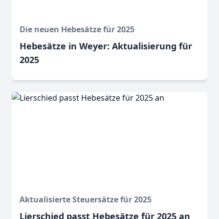
Die neuen Hebesätze für 2025
Hebesätze in Weyer: Aktualisierung für
2025
Aktualisierte Steuersätze für 2025
Lierschied passt Hebesätze für 2025 an