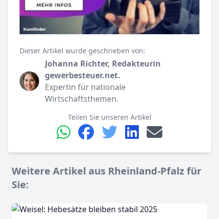
Dieser Artikel wurde geschrieben von:
Johanna Richter, Redakteurin
gewerbesteuer.net.
Expertin für nationale
Wirtschaftsthemen.
Teilen Sie unseren Artikel
Weitere Artikel aus Rheinland-Pfalz für
Sie: