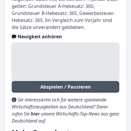
gelten: Grundsteuer A-Hebesatz: 300,
Grundsteuer B-Hebesatz: 365, Gewerbesteuer-
Hebesatz: 365. Im Vergleich zum Vorjahr sind
die Sätze unverändert geblieben.
Neuigkeit anhören
Abspielen / Pausieren
Sie interessieren sich für weitere spannende
Wirtschaftsneuigkeiten aus Deutschland? Dann
rufen Sie
hier
unsere Wirtschafts-Top-News aus ganz
Deutschland auf.