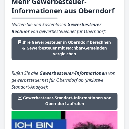
Mehr Gewerbesteuer-
Informationen aus Oberndorf
Nutzen Sie den kostenlosen
Gewerbesteuer-
Rechner
von gewerbesteuer.net für Oberndorf:
Ihre Gewerbesteuer in Oberndorf berechnen
& Gewerbesteuer mit Nachbar-Gemeinden
vergleichen
Rufen Sie alle
Gewerbesteuer-Informationen
von
gewerbesteuer.net für Oberndorf ab (inklusive
Standort-Analyse):
Gewerbesteuer-Standort-Informationen von
Oberndorf aufrufen