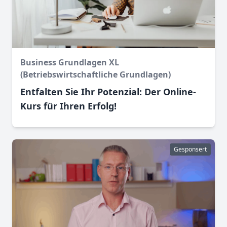
Business Grundlagen XL
(Betriebswirtschaftliche Grundlagen)
Entfalten Sie Ihr Potenzial: Der Online-
Kurs für Ihren Erfolg!
Gesponsert