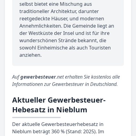
selbst bietet eine Mischung aus
traditioneller Architektur, darunter
reetgedeckte Häuser, und modernen
Annehmlichkeiten. Die Gemeinde liegt an
der Westküste der Insel und ist für ihre
wunderschönen Strände bekannt, die
sowohl Einheimische als auch Touristen
anziehen.
Auf
gewerbesteuer
.net erhalten Sie kostenlos alle
Informationen zur Gewerbesteuer in Deutschland.
Aktueller Gewerbesteuer-
Hebesatz in Nieblum
Der aktuelle Gewerbesteuerhebesatz in
Nieblum beträgt 360 % (Stand: 2025). Im