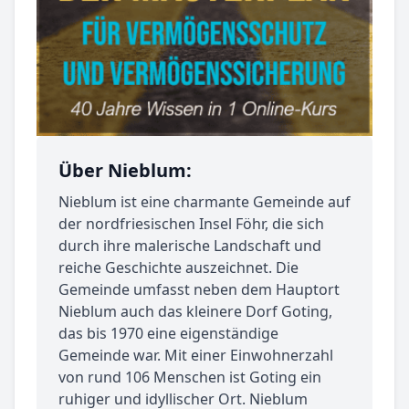
Über Nieblum:
Nieblum ist eine charmante Gemeinde auf
der nordfriesischen Insel Föhr, die sich
durch ihre malerische Landschaft und
reiche Geschichte auszeichnet. Die
Gemeinde umfasst neben dem Hauptort
Nieblum auch das kleinere Dorf Goting,
das bis 1970 eine eigenständige
Gemeinde war. Mit einer Einwohnerzahl
von rund 106 Menschen ist Goting ein
ruhiger und idyllischer Ort. Nieblum