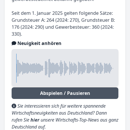
Seit dem 1. Januar 2025 gelten folgende Sätze:
Grundsteuer A: 264 (2024: 270), Grundsteuer B:
176 (2024: 290) und Gewerbesteuer: 360 (2024:
330).
Neuigkeit anhören
Abspielen / Pausieren
Sie interessieren sich für weitere spannende
Wirtschaftsneuigkeiten aus Deutschland? Dann
rufen Sie
hier
unsere Wirtschafts-Top-News aus ganz
Deutschland auf.