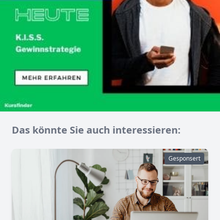
Das könnte Sie auch interessieren:
Gesponsert