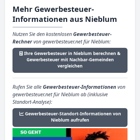
Mehr Gewerbesteuer-
Informationen aus Nieblum
Nutzen Sie den kostenlosen
Gewerbesteuer-
Rechner
von gewerbesteuer.net für Nieblum:
Ihre Gewerbesteuer in Nieblum berechnen &
Gewerbesteuer mit Nachbar-Gemeinden
vergleichen
Rufen Sie alle
Gewerbesteuer-Informationen
von
gewerbesteuer.net für Nieblum ab (inklusive
Standort-Analyse):
Gewerbesteuer-Standort-Informationen von
Nieblum aufrufen