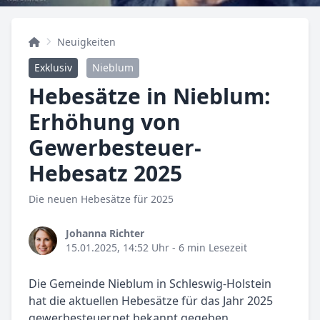
Neuigkeiten
Exklusiv
Nieblum
Hebesätze in Nieblum:
Erhöhung von
Gewerbesteuer-
Hebesatz 2025
Die neuen Hebesätze für 2025
Johanna Richter
15.01.2025, 14:52 Uhr
- 6 min Lesezeit
Die Gemeinde Nieblum in Schleswig-Holstein
hat die aktuellen Hebesätze für das Jahr 2025
gewerbesteuer.net bekannt gegeben.