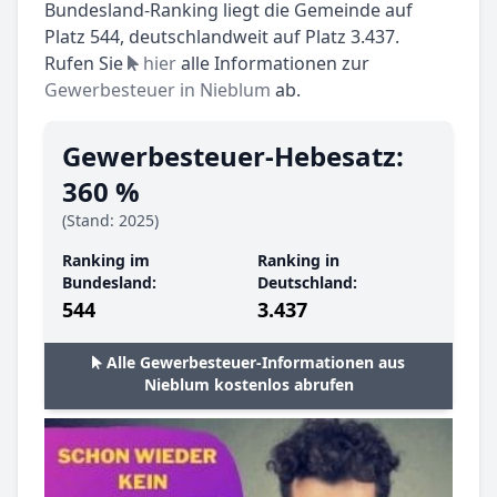
Bundesland-Ranking liegt die Gemeinde auf
Platz 544, deutschlandweit auf Platz 3.437.
Rufen Sie
hier
alle Informationen zur
Gewerbesteuer in Nieblum
ab.
Gewerbesteuer-Hebesatz:
360 %
(Stand: 2025)
Ranking im
Ranking in
Bundesland:
Deutschland:
544
3.437
Alle Gewerbesteuer-Informationen aus
Nieblum kostenlos abrufen