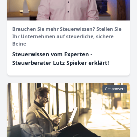
Brauchen Sie mehr Steuerwissen? Stellen Sie
Ihr Unternehmen auf steuerliche, sichere
Beine
Steuerwissen vom Experten -
Steuerberater Lutz Spieker erklärt!
Gesponsert