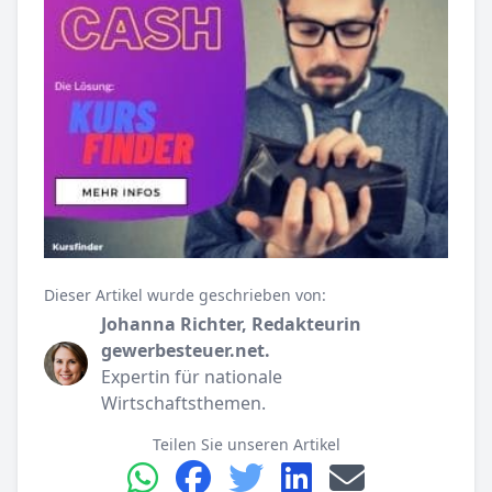
Dieser Artikel wurde geschrieben von:
Johanna Richter, Redakteurin
gewerbesteuer.net.
Expertin für nationale
Wirtschaftsthemen.
Teilen Sie unseren Artikel