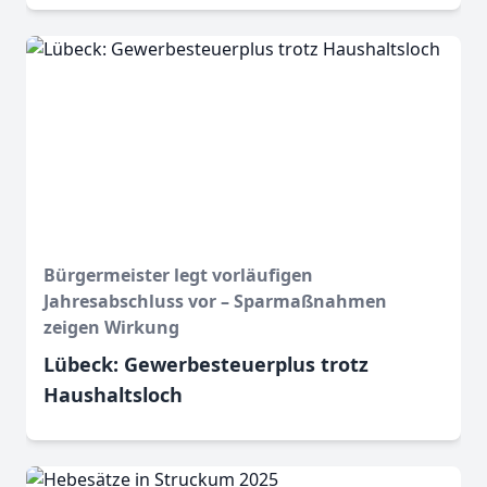
Bürgermeister legt vorläufigen
Jahresabschluss vor – Sparmaßnahmen
zeigen Wirkung
Lübeck: Gewerbesteuerplus trotz
Haushaltsloch