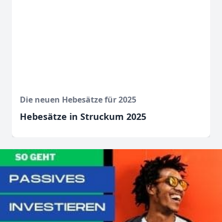
Die neuen Hebesätze für 2025
Hebesätze in Struckum 2025