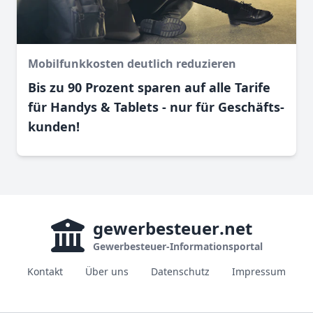
Mobilfunkkosten deutlich reduzieren
Bis zu 90 Prozent sparen auf alle Tarife
für Handys & Tablets - nur für Geschäfts­
kunden!
gewerbesteuer
.net
Gewerbesteuer-Informationsportal
Kontakt
Über uns
Datenschutz
Impressum