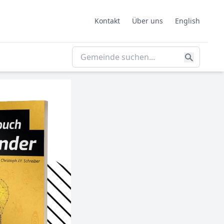
Kontakt
Über uns
English