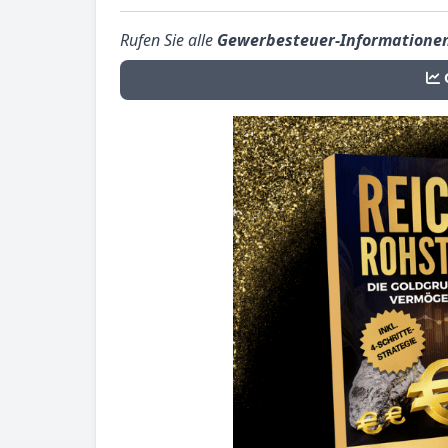
Rufen Sie alle
Gewerbesteuer-Informatione