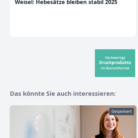
Weisel: Hebesätze bleiben stabil 2025
Das könnte Sie auch interessieren:
Gesponsert