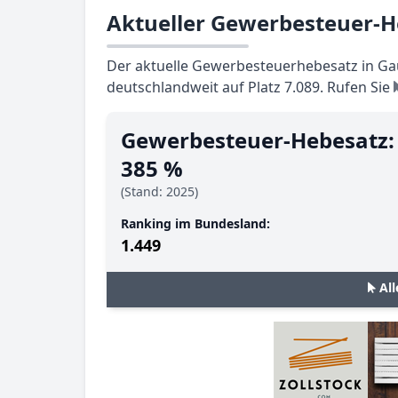
Aktueller Gewerbesteuer-H
Der aktuelle Gewerbesteuerhebesatz in Gau
deutschlandweit auf Platz 7.089. Rufen Sie
Gewerbesteuer-Hebesatz:
385 %
(Stand: 2025)
Ranking im Bundesland:
1.449
Al