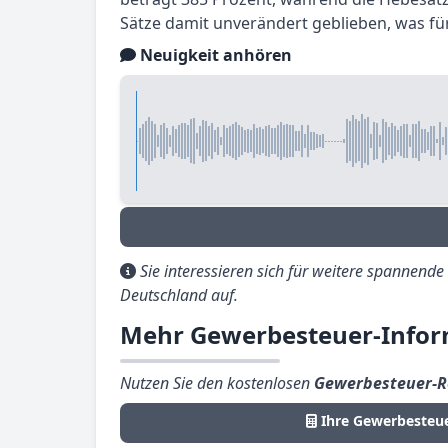
Sätze damit unverändert geblieben, was fü
Neuigkeit anhören
Sie interessieren sich für weitere spannend
Deutschland auf.
Mehr Gewerbesteuer-Infor
Nutzen Sie den kostenlosen
Gewerbesteuer-R
Ihre Gewerbesteu