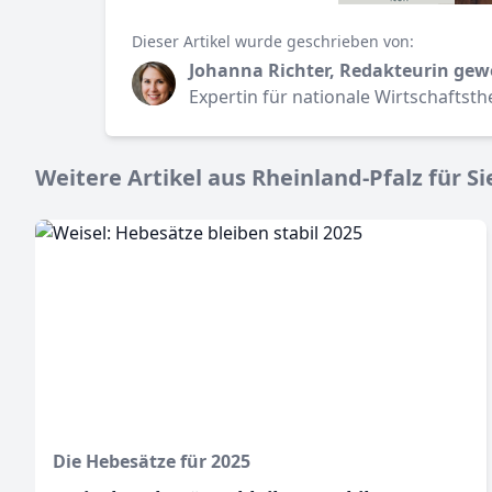
Dieser Artikel wurde geschrieben von:
Johanna Richter, Redakteurin gew
Expertin für nationale Wirtschaftst
Weitere Artikel aus Rheinland-Pfalz für Si
Die Hebesätze für 2025