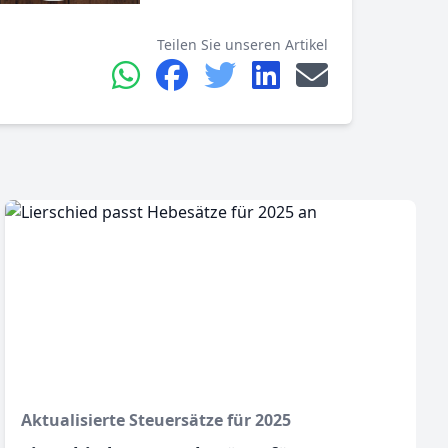
Teilen Sie unseren Artikel
Aktualisierte Steuersätze für 2025