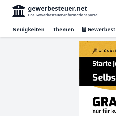
gewerbesteuer
.net
Das
Gewerbesteuer-Informationsportal
Neuigkeiten
Themen
Gewerbest