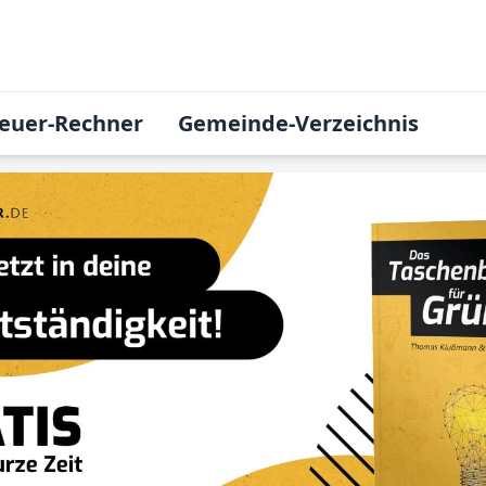
euer-Rechner
Gemeinde-Verzeichnis