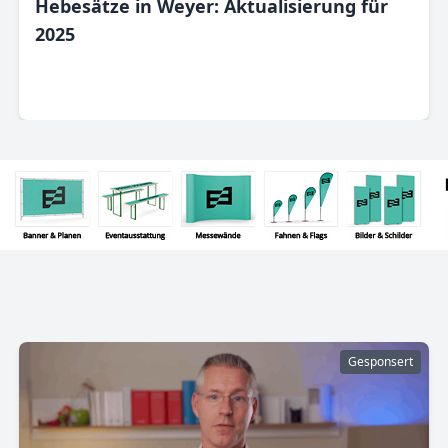
Hebesätze in Weyer: Aktualisierung für
2025
Gesponsert