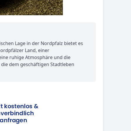
schen Lage in der Nordpfalz bietet es
Nordpfälzer Land, einer
seine ruhige Atmosphäre und die
, die dem geschäftigen Stadtleben