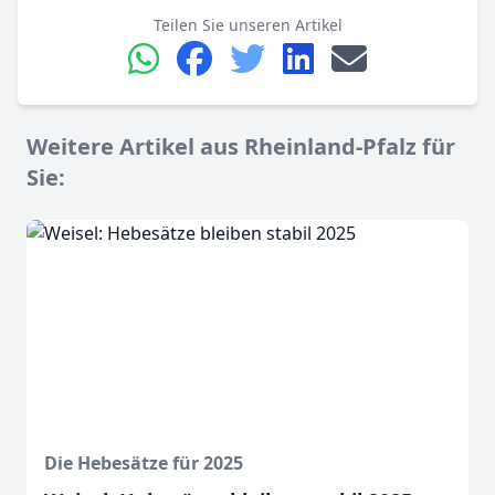
Teilen Sie unseren Artikel
Weitere Artikel aus Rheinland-Pfalz für
Sie:
Die Hebesätze für 2025