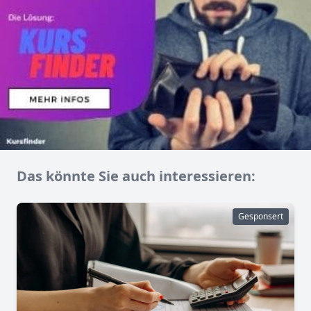
Das könnte Sie auch interessieren:
Gesponsert