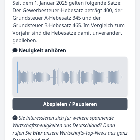
Seit dem 1. Januar 2025 gelten folgende Sätze:
Der Gewerbesteuer-Hebesatz beträgt 400, der
Grundsteuer A-Hebesatz 345 und der
Grundsteuer B-Hebesatz 465. Im Vergleich zum
Vorjahr sind die Hebesätze damit unverändert
geblieben.
Neuigkeit anhören
Abspielen / Pausieren
Sie interessieren sich für weitere spannende
Wirtschaftsneuigkeiten aus Deutschland? Dann
rufen Sie
hier
unsere Wirtschafts-Top-News aus ganz