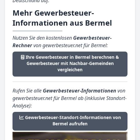
Deutschland auf.
Mehr Gewerbesteuer-
Informationen aus Bermel
Nutzen Sie den kostenlosen
Gewerbesteuer-
Rechner
von gewerbesteuer.net für Bermel:
Ihre Gewerbesteuer in Bermel berechnen &
Gewerbesteuer mit Nachbar-Gemeinden
vergleichen
Rufen Sie alle
Gewerbesteuer-Informationen
von
gewerbesteuer.net für Bermel ab (inklusive Standort-
Analyse):
Gewerbesteuer-Standort-Informationen von
Bermel aufrufen