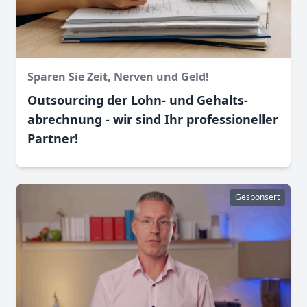
Sparen Sie Zeit, Nerven und Geld!
Outsourcing der Lohn- und Gehalts­
abrechnung - wir sind Ihr professioneller
Partner!
Gesponsert