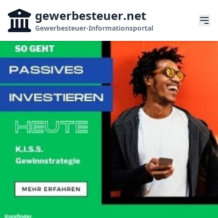
gewerbesteuer
.net
Gewerbesteuer-Informationsportal