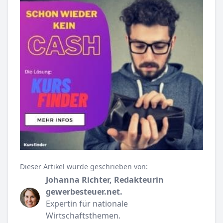
Dieser Artikel wurde geschrieben von:
Johanna Richter, Redakteurin
gewerbesteuer.net.
Expertin für nationale
Wirtschaftsthemen.