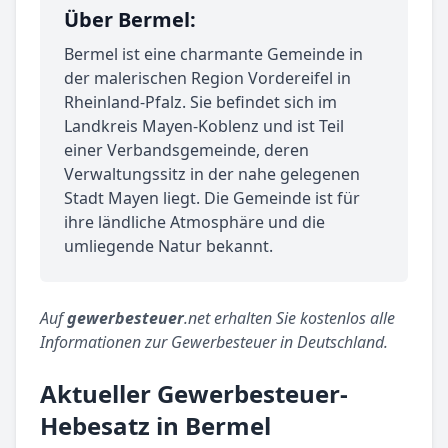
Über Bermel:
Bermel ist eine charmante Gemeinde in
der malerischen Region Vordereifel in
Rheinland-Pfalz. Sie befindet sich im
Landkreis Mayen-Koblenz und ist Teil
einer Verbandsgemeinde, deren
Verwaltungssitz in der nahe gelegenen
Stadt Mayen liegt. Die Gemeinde ist für
ihre ländliche Atmosphäre und die
umliegende Natur bekannt.
Auf
gewerbesteuer
.net erhalten Sie kostenlos alle
Informationen zur Gewerbesteuer in Deutschland.
Aktueller Gewerbesteuer-
Hebesatz in Bermel