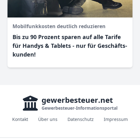
Mobilfunkkosten deutlich reduzieren
Bis zu 90 Prozent sparen auf alle Tarife
für Handys & Tablets - nur für Geschäfts­
kunden!
gewerbesteuer
.net
Gewerbesteuer-Informationsportal
Kontakt
Über uns
Datenschutz
Impressum