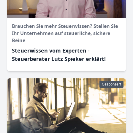
Brauchen Sie mehr Steuerwissen? Stellen Sie
Ihr Unternehmen auf steuerliche, sichere
Beine
Steuerwissen vom Experten -
Steuerberater Lutz Spieker erklärt!
Gesponsert