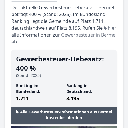
Der aktuelle Gewerbesteuerhebesatz in Bermel
beträgt 400 % (Stand: 2025). Im Bundesland-
Ranking liegt die Gemeinde auf Platz 1.711,
deutschlandweit auf Platz 8.195. Rufen Sie
hier
alle Informationen zur
Gewerbesteuer in Bermel
ab.
Gewerbesteuer-Hebesatz:
400 %
(Stand: 2025)
Ranking im
Ranking in
Bundesland:
Deutschland:
1.711
8.195
Alle Gewerbesteuer-Informationen aus Bermel
kostenlos abrufen