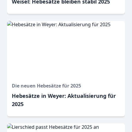
Weisel: Hebesätze bleiben stabil 2025
Die neuen Hebesätze für 2025
Hebesätze in Weyer: Aktualisierung für
2025