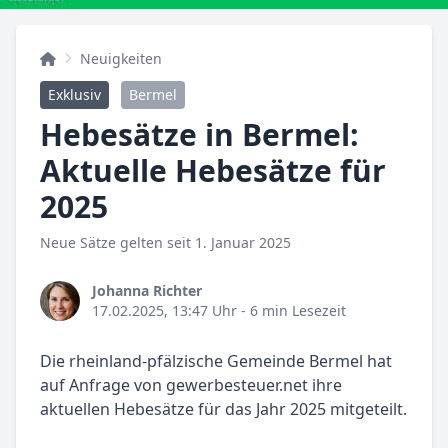
Neuigkeiten
Exklusiv
Bermel
Hebesätze in Bermel:
Aktuelle Hebesätze für
2025
Neue Sätze gelten seit 1. Januar 2025
Johanna Richter
17.02.2025, 13:47 Uhr
- 6 min Lesezeit
Die rheinland-pfälzische Gemeinde Bermel hat
auf Anfrage von gewerbesteuer.net ihre
aktuellen Hebesätze für das Jahr 2025 mitgeteilt.