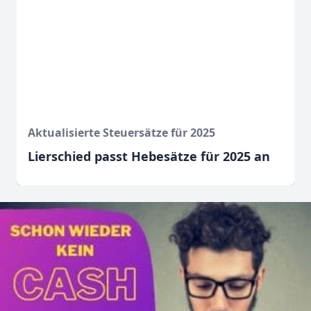
Aktualisierte Steuersätze für 2025
Lierschied passt Hebesätze für 2025 an