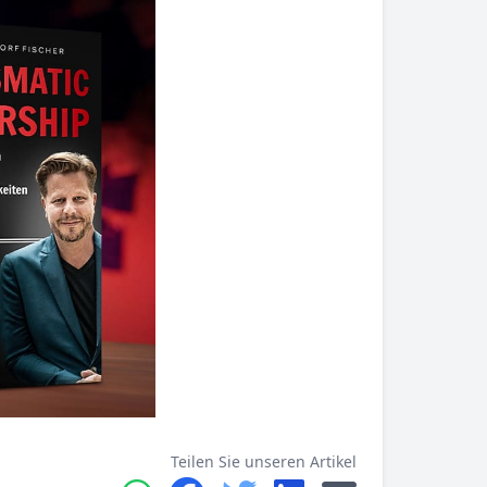
Teilen Sie unseren Artikel