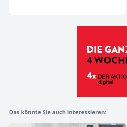
Das könnte Sie auch interessieren: