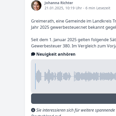
Johanna Richter
21.01.2025, 10:19 Uhr
- 6 min Lesezeit
Greimerath, eine Gemeinde im Landkreis Tr
Jahr 2025 gewerbesteuer.net bekannt gege
Seit dem 1. Januar 2025 gelten folgende Sä
Gewerbesteuer 380. Im Vergleich zum Vorja
Neuigkeit anhören
Sie interessieren sich für weitere spannend