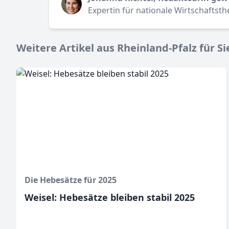
Expertin für nationale Wirtschaftst
Weitere Artikel aus Rheinland-Pfalz für Si
Die Hebesätze für 2025
Weisel: Hebesätze bleiben stabil 2025