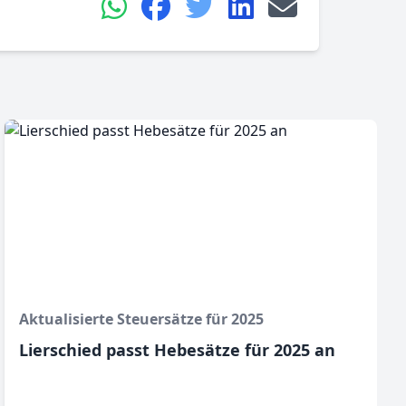
Aktualisierte Steuersätze für 2025
Lierschied passt Hebesätze für 2025 an