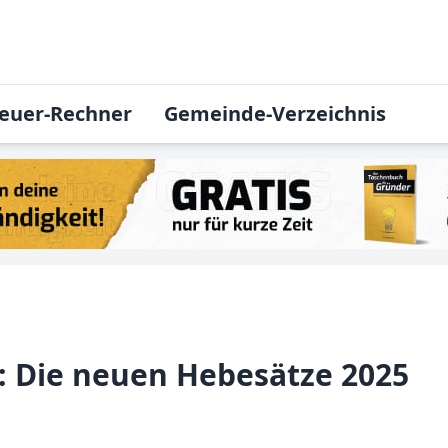
euer-Rechner
Gemeinde-Verzeichnis
): Die neuen Hebesätze 2025