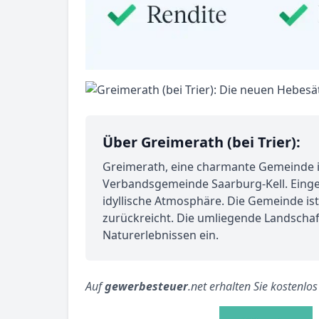
Über Greimerath (bei Trier):
Greimerath, eine charmante Gemeinde im 
Verbandsgemeinde Saarburg-Kell. Einge
idyllische Atmosphäre. Die Gemeinde ist
zurückreicht. Die umliegende Landscha
Naturerlebnissen ein.
Auf
gewerbesteuer
.net erhalten Sie kostenlo