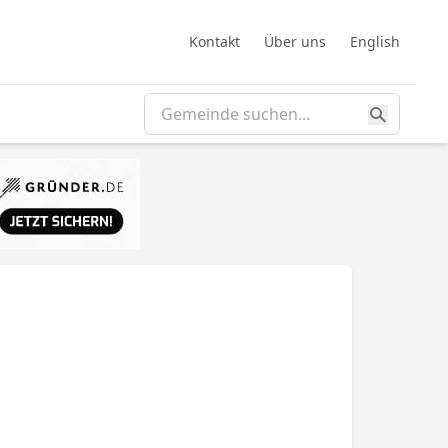
Kontakt
Über uns
English