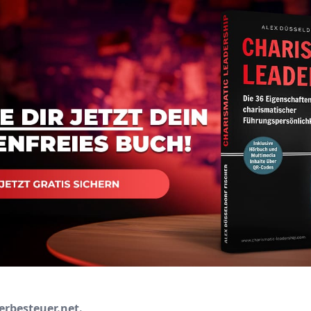
erbesteuer.net.