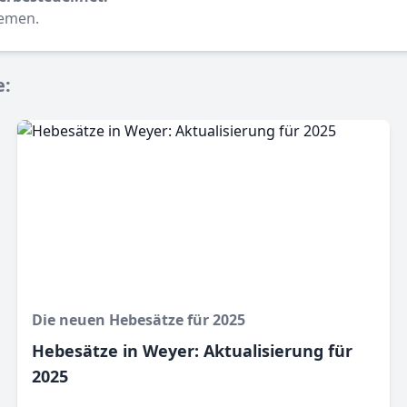
hemen.
e:
Die neuen Hebesätze für 2025
Hebesätze in Weyer: Aktualisierung für
2025