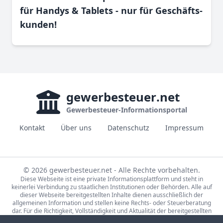
für Handys & Tablets - nur für Geschäfts­
kunden!
gewerbesteuer
.net
Gewerbesteuer-Informationsportal
Kontakt
Über uns
Datenschutz
Impressum
© 2026 gewerbesteuer.net - Alle Rechte vorbehalten.
Diese Webseite ist eine private Informationsplattform und steht in
keinerlei Verbindung zu staatlichen Institutionen oder Behörden. Alle auf
dieser Webseite bereitgestellten Inhalte dienen ausschließlich der
allgemeinen Information und stellen keine Rechts- oder Steuerberatung
dar. Für die Richtigkeit, Vollständigkeit und Aktualität der bereitgestellten
Informationen wird keine Gewähr übernommen. Bei rechtlichen oder