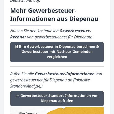
Deutschland auf.
Mehr Gewerbesteuer-
Informationen aus Diepenau
Nutzen Sie den kostenlosen
Gewerbesteuer-
Rechner
von gewerbesteuer.net für Diepenau:
Ihre Gewerbesteuer in Diepenau berechnen &
Gewerbesteuer mit Nachbar-Gemeinden
vergleichen
Rufen Sie alle
Gewerbesteuer-Informationen
von
gewerbesteuer.net für Diepenau ab (inklusive
Standort-Analyse):
Gewerbesteuer-Standort-Informationen von
Diepenau aufrufen