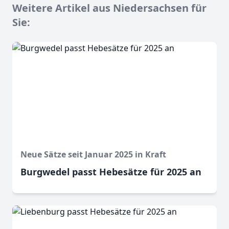
Weitere Artikel aus Niedersachsen für
Sie:
Neue Sätze seit Januar 2025 in Kraft
Burgwedel passt Hebesätze für 2025 an