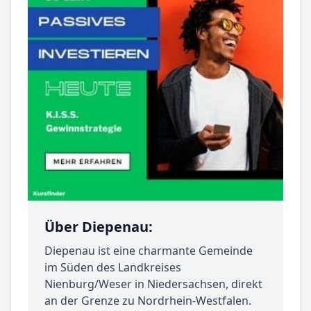
Über Diepenau:
Diepenau ist eine charmante Gemeinde
im Süden des Landkreises
Nienburg/Weser in Niedersachsen, direkt
an der Grenze zu Nordrhein-Westfalen.