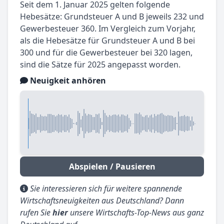
Seit dem 1. Januar 2025 gelten folgende
Hebesätze: Grundsteuer A und B jeweils 232 und
Gewerbesteuer 360. Im Vergleich zum Vorjahr,
als die Hebesätze für Grundsteuer A und B bei
300 und für die Gewerbesteuer bei 320 lagen,
sind die Sätze für 2025 angepasst worden.
Neuigkeit anhören
Abspielen / Pausieren
Sie interessieren sich für weitere spannende
Wirtschaftsneuigkeiten aus Deutschland? Dann
rufen Sie
hier
unsere Wirtschafts-Top-News aus ganz