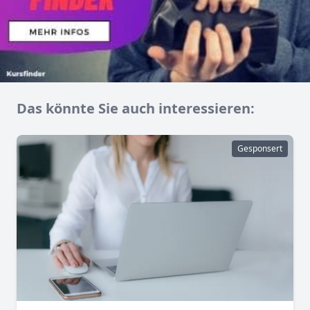
Das könnte Sie auch interessieren:
Gesponsert