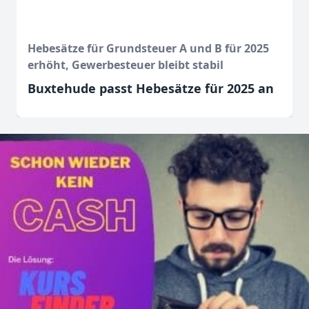
Hebesätze für Grundsteuer A und B für 2025
erhöht, Gewerbesteuer bleibt stabil
Buxtehude passt Hebesätze für 2025 an