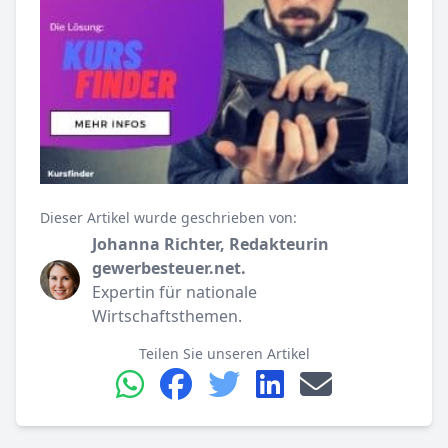
Dieser Artikel wurde geschrieben von:
Johanna Richter, Redakteurin
gewerbesteuer.net.
Expertin für nationale
Wirtschaftsthemen.
Teilen Sie unseren Artikel