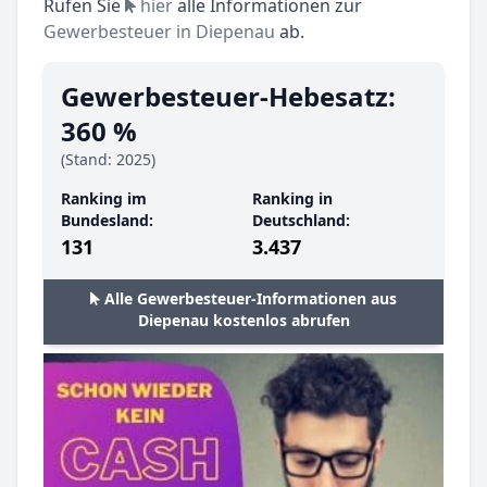
Rufen Sie
hier
alle Informationen zur
Gewerbesteuer in Diepenau
ab.
Gewerbesteuer-Hebesatz:
360 %
(Stand: 2025)
Ranking im
Ranking in
Bundesland:
Deutschland:
131
3.437
Alle Gewerbesteuer-Informationen aus
Diepenau kostenlos abrufen