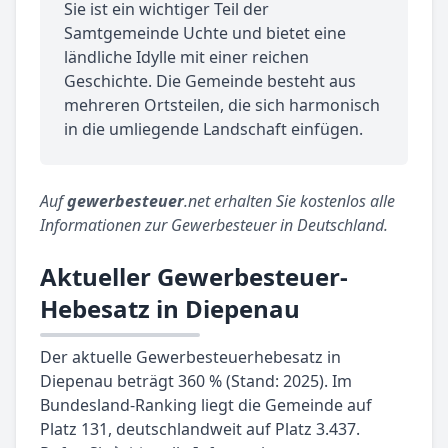
Sie ist ein wichtiger Teil der
Samtgemeinde Uchte und bietet eine
ländliche Idylle mit einer reichen
Geschichte. Die Gemeinde besteht aus
mehreren Ortsteilen, die sich harmonisch
in die umliegende Landschaft einfügen.
Auf
gewerbesteuer
.net erhalten Sie kostenlos alle
Informationen zur Gewerbesteuer in Deutschland.
Aktueller Gewerbesteuer-
Hebesatz in Diepenau
Der aktuelle Gewerbesteuerhebesatz in
Diepenau beträgt 360 % (Stand: 2025). Im
Bundesland-Ranking liegt die Gemeinde auf
Platz 131, deutschlandweit auf Platz 3.437.