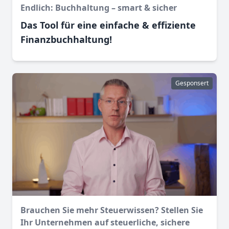
Endlich: Buchhaltung – smart & sicher
Das Tool für eine einfache & effiziente
Finanz­buchhaltung!
Gesponsert
Brauchen Sie mehr Steuerwissen? Stellen Sie
Ihr Unternehmen auf steuerliche, sichere