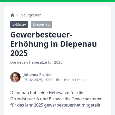
Neuigkeiten
Exklusiv
Diepenau
Gewerbesteuer-
Erhöhung in Diepenau
2025
Die neuen Hebesätze für 2025
Johanna Richter
05.02.2025, 19:09 Uhr
- 6 min Lesezeit
Diepenau hat seine Hebesätze für die
Grundsteuer A und B sowie die Gewerbesteuer
für das Jahr 2025 gewerbesteuer.net mitgeteilt.