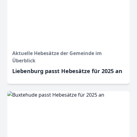
Aktuelle Hebesätze der Gemeinde im
Überblick
Liebenburg passt Hebesätze für 2025 an