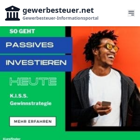
gewerbesteuer
.net
Gewerbesteuer-Informationsportal