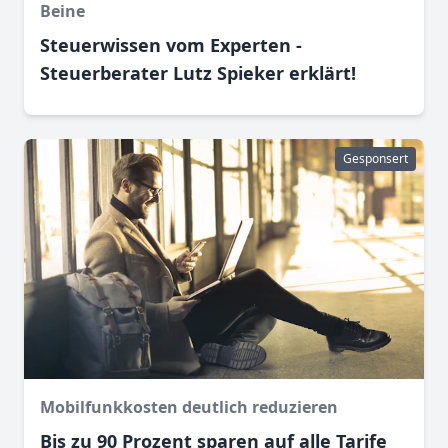
Beine
Steuerwissen vom Experten -
Steuerberater Lutz Spieker erklärt!
Gesponsert
Mobilfunkkosten deutlich reduzieren
Bis zu 90 Prozent sparen auf alle Tarife