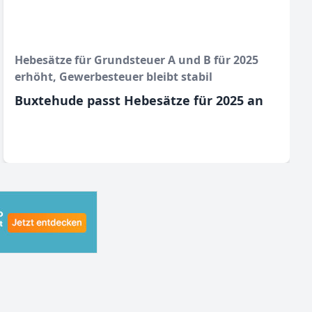
Hebesätze für Grundsteuer A und B für 2025
erhöht, Gewerbesteuer bleibt stabil
Buxtehude passt Hebesätze für 2025 an