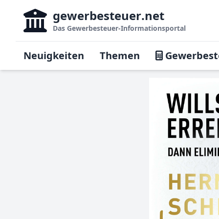
gewerbesteuer
.net
Das
Gewerbesteuer-Informationsportal
Neuigkeiten
Themen
Gewerbest