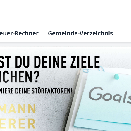
euer-Rechner
Gemeinde-Verzeichnis