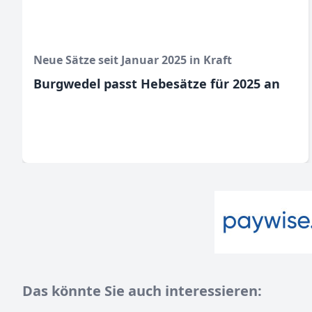
Neue Sätze seit Januar 2025 in Kraft
Burgwedel passt Hebesätze für 2025 an
Das könnte Sie auch interessieren: