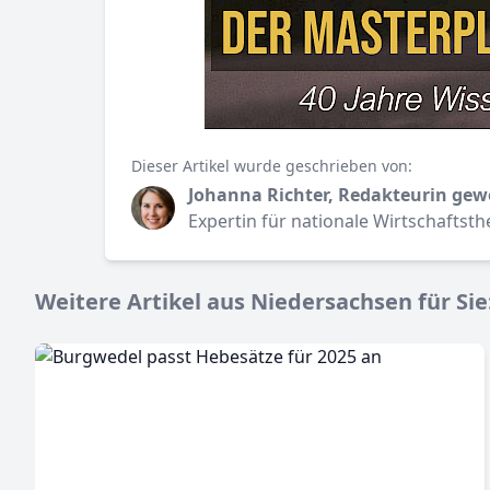
Dieser Artikel wurde geschrieben von:
Johanna Richter, Redakteurin gew
Expertin für nationale Wirtschaftst
Weitere Artikel aus Niedersachsen für Sie