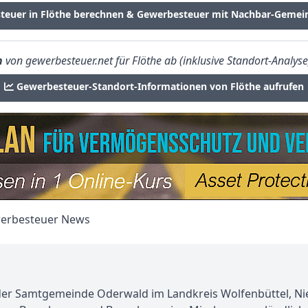
teuer in Flöthe berechnen & Gewerbesteuer mit Nachbar-Gemei
n
von gewerbesteuer.net für Flöthe ab (inklusive Standort-Analyse
Gewerbesteuer-Standort-Informationen von Flöthe aufrufen
der Samtgemeinde Oderwald im Landkreis Wolfenbüttel, Nie