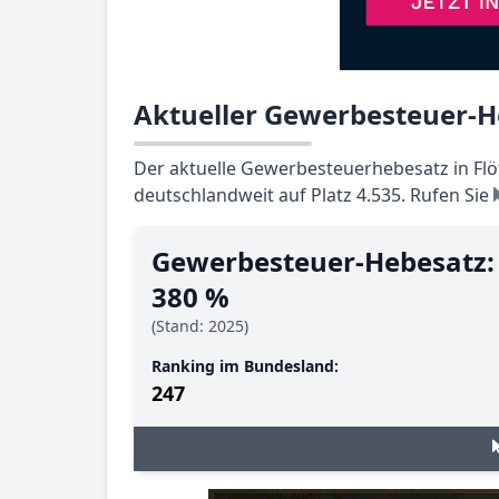
Aktueller Gewerbesteuer-He
Der aktuelle Gewerbesteuerhebesatz in Flöt
deutschlandweit auf Platz 4.535. Rufen Sie
Gewerbesteuer-Hebesatz:
380 %
(Stand: 2025)
Ranking im Bundesland:
247