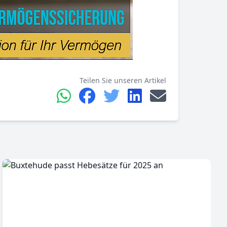
Teilen Sie unseren Artikel