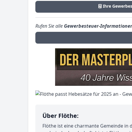
Ihre Gewerbes
Rufen Sie alle
Gewerbesteuer-Informatione
Über Flöthe:
Flöthe ist eine charmante Gemeinde in 