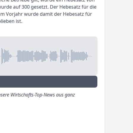
urde auf 300 gesetzt. Der Hebesatz für die
um Vorjahr wurde damit der Hebesatz für
ieben ist.
sere Wirtschafts-Top-News aus ganz