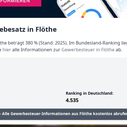
besatz in Flöthe
he beträgt 380 % (Stand: 2025). Im Bundesland-Ranking lie
hier
alle Informationen zur
Gewerbesteuer in Flöthe
ab.
Ranking in Deutschland:
4.535
Alle Gewerbesteuer-Informationen aus Flöthe kostenlos abrufe