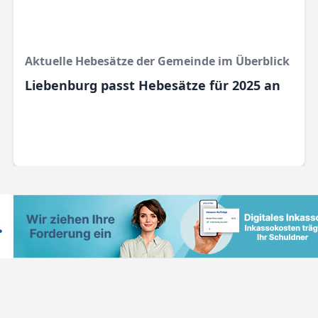
Aktuelle Hebesätze der Gemeinde im Überblick
Liebenburg passt Hebesätze für 2025 an