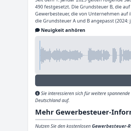
490 festgesetzt. Die Grundsteuer B, die a
Gewerbesteuer, die von Unternehmen auf ih
die Grundsteuer A und B angepasst (2024: j
Neuigkeit anhören
Sie interessieren sich für weitere spannend
Deutschland auf.
Mehr Gewerbesteuer-Infor
Nutzen Sie den kostenlosen
Gewerbesteuer-R