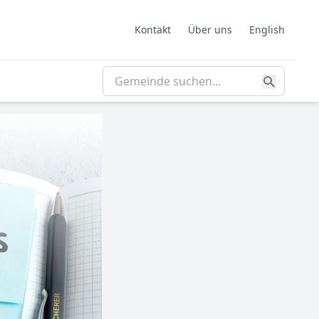
Kontakt
Über uns
English