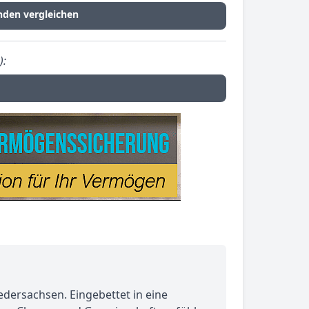
nden vergleichen
):
dersachsen. Eingebettet in eine