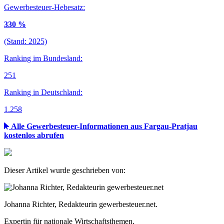
Gewerbesteuer-Hebesatz:
330 %
(Stand: 2025)
Ranking im Bundesland:
251
Ranking in Deutschland:
1.258
Alle Gewerbesteuer-Informationen aus Fargau-Pratjau
kostenlos abrufen
Dieser Artikel wurde geschrieben von:
Johanna Richter, Redakteurin gewerbesteuer.net.
Expertin für nationale Wirtschaftsthemen.