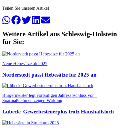
Teilen Sie unseren Artikel
Weitere Artikel aus Schleswig-Holstein
für Sie:
Neue Hebesätze ab 2025
Norderstedt passt Hebesätze für 2025 an
Bürgermeister legt vorläufigen Jahresabschluss vor –
Sparmaßnahmen zeigen Wirkung
Lübeck: Gewerbesteuerplus trotz Haushaltsloch