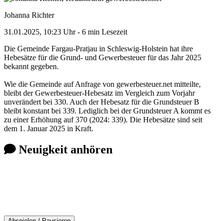
Johanna Richter
31.01.2025, 10:23 Uhr
- 6 min Lesezeit
Die Gemeinde Fargau-Pratjau in Schleswig-Holstein hat ihre
Hebesätze für die Grund- und Gewerbesteuer für das Jahr 2025
bekannt gegeben.
Wie die Gemeinde auf Anfrage von gewerbesteuer.net mitteilte,
bleibt der Gewerbesteuer-Hebesatz im Vergleich zum Vorjahr
unverändert bei 330. Auch der Hebesatz für die Grundsteuer B
bleibt konstant bei 339. Lediglich bei der Grundsteuer A kommt es
zu einer Erhöhung auf 370 (2024: 339). Die Hebesätze sind seit
dem 1. Januar 2025 in Kraft.
Neuigkeit anhören
Abspielen / Pausieren