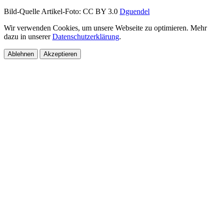
Bild-Quelle Artikel-Foto: CC BY 3.0
Dguendel
Wir verwenden Cookies, um unsere Webseite zu optimieren. Mehr
dazu in unserer
Datenschutzerklärung
.
Ablehnen
Akzeptieren