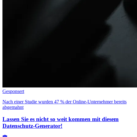
Gesponsert
Nach einer Studie wurden 47 % der Online-Unternehmer bereits
abgemahnt
Lassen Sie es nicht so weit kommen mit diesem
Datenschutz-Generator!