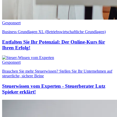
Gesponsert
Business Grundlagen XL (Betriebswirtschaftliche Grundlagen)
Entfalten Sie Ihr Potenzial: Der Online-Kurs für
Ihren Erfolg!
Gesponsert
Brauchen Sie mehr Steuerwissen? Stellen Sie Ihr Unternehmen auf
steuerliche, sichere Beine
Steuerwissen vom Experten - Steuerberater Lutz
Spieker erklärt!