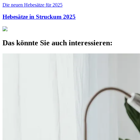
Die neuen Hebesätze für 2025
Hebesätze in Struckum 2025
Das könnte Sie auch interessieren: