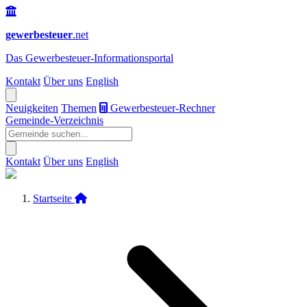
gewerbesteuer
.net
Das
Gewerbesteuer-Informationsportal
Kontakt
Über uns
English
Neuigkeiten
Themen
Gewerbesteuer-Rechner
Gemeinde-Verzeichnis
Kontakt
Über uns
English
Startseite