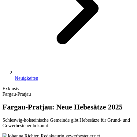
Neuigkeiten
Exklusiv
Fargau-Pratjau
Fargau-Pratjau: Neue Hebesätze 2025
Schleswig-holsteinische Gemeinde gibt Hebesätze für Grund- und
Gewerbesteuer bekannt