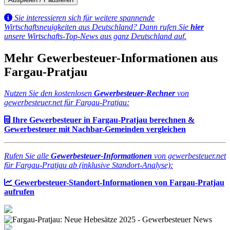
Sie interessieren sich für weitere spannende
Wirtschaftsneuigkeiten aus Deutschland? Dann rufen Sie
hier
unsere Wirtschafts-Top-News aus ganz Deutschland auf.
Mehr Gewerbesteuer-Informationen aus
Fargau-Pratjau
Nutzen Sie den kostenlosen
Gewerbesteuer-Rechner
von
gewerbesteuer.net für Fargau-Pratjau:
Ihre Gewerbesteuer in Fargau-Pratjau berechnen &
Gewerbesteuer mit Nachbar-Gemeinden vergleichen
Rufen Sie alle
Gewerbesteuer-Informationen
von gewerbesteuer.net
für Fargau-Pratjau ab (inklusive Standort-Analyse):
Gewerbesteuer-Standort-Informationen von Fargau-Pratjau
aufrufen