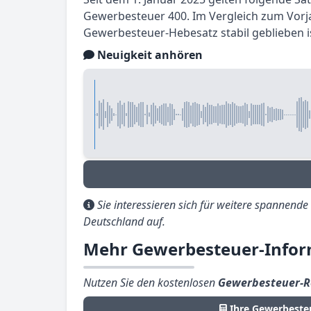
Gewerbesteuer 400. Im Vergleich zum Vorjah
Gewerbesteuer-Hebesatz stabil geblieben i
Neuigkeit anhören
Sie interessieren sich für weitere spannend
Deutschland auf.
Mehr Gewerbesteuer-Infor
Nutzen Sie den kostenlosen
Gewerbesteuer-R
Ihre Gewerbeste