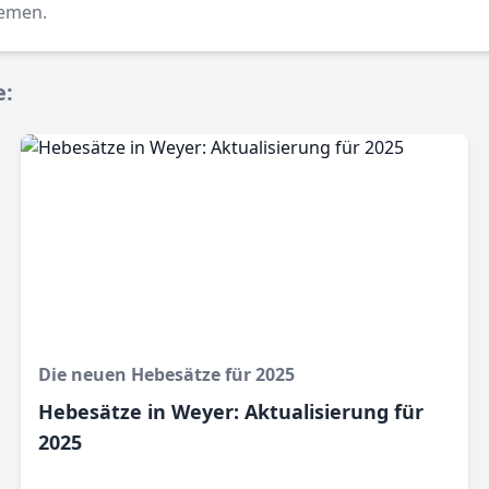
hemen.
e:
Die neuen Hebesätze für 2025
Hebesätze in Weyer: Aktualisierung für
2025