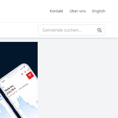
Kontakt
Über uns
English