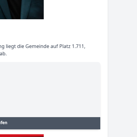
 liegt die Gemeinde auf Platz 1.711,
ab.
ufen