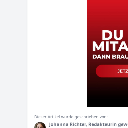
Dieser Artikel wurde geschrieben von:
Johanna Richter, Redakteurin gew