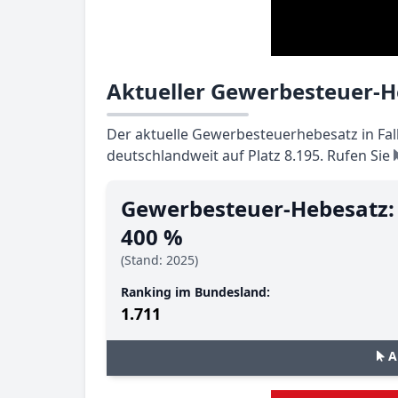
Aktueller Gewerbesteuer-He
Der aktuelle Gewerbesteuerhebesatz in Falk
deutschlandweit auf Platz 8.195. Rufen Sie
Gewerbesteuer-Hebesatz:
400 %
(Stand: 2025)
Ranking im Bundesland:
1.711
A