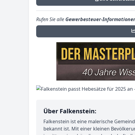
Rufen Sie alle
Gewerbesteuer-Informatione
Über Falkenstein:
Falkenstein ist eine malerische Gemeind
bekannt ist. Mit einer kleinen Bevölker