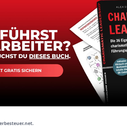
erbesteuer.net.