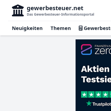
gewerbesteuer
.net
Das
Gewerbesteuer-Informationsportal
Neuigkeiten
Themen
Gewerbest