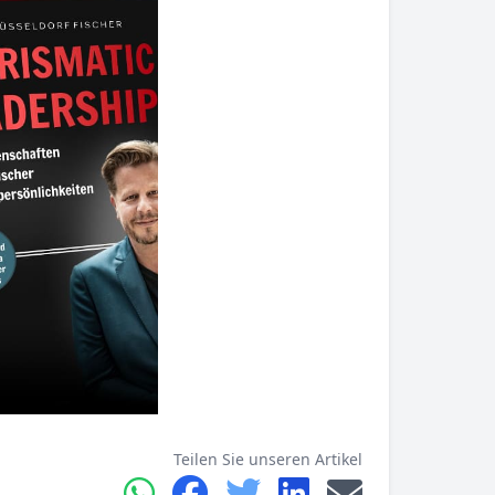
Teilen Sie unseren Artikel