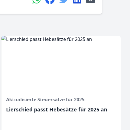
Aktualisierte Steuersätze für 2025
Lierschied passt Hebesätze für 2025 an