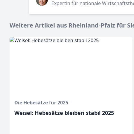
Expertin für nationale Wirtschaftst
Weitere Artikel aus Rheinland-Pfalz für Si
Die Hebesätze für 2025
Weisel: Hebesätze bleiben stabil 2025