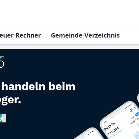
euer-Rechner
Gemeinde-Verzeichnis