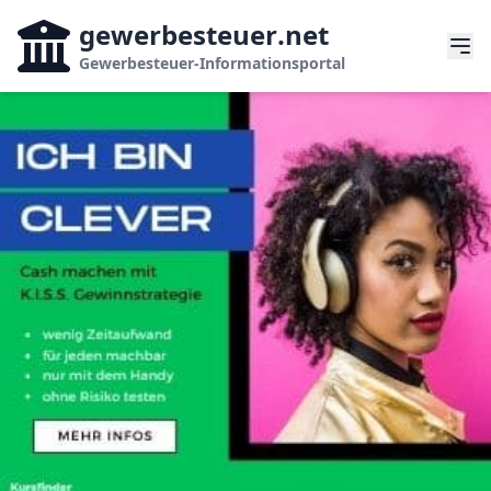
gewerbesteuer
.net
Gewerbesteuer-Informationsportal