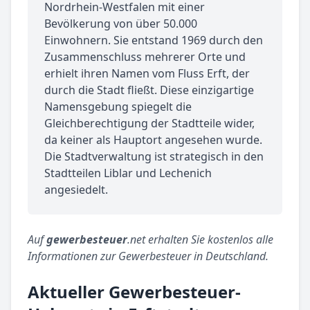
Nordrhein-Westfalen mit einer
Bevölkerung von über 50.000
Einwohnern. Sie entstand 1969 durch den
Zusammenschluss mehrerer Orte und
erhielt ihren Namen vom Fluss Erft, der
durch die Stadt fließt. Diese einzigartige
Namensgebung spiegelt die
Gleichberechtigung der Stadtteile wider,
da keiner als Hauptort angesehen wurde.
Die Stadtverwaltung ist strategisch in den
Stadtteilen Liblar und Lechenich
angesiedelt.
Auf
gewerbesteuer
.net erhalten Sie kostenlos alle
Informationen zur Gewerbesteuer in Deutschland.
Aktueller Gewerbesteuer-