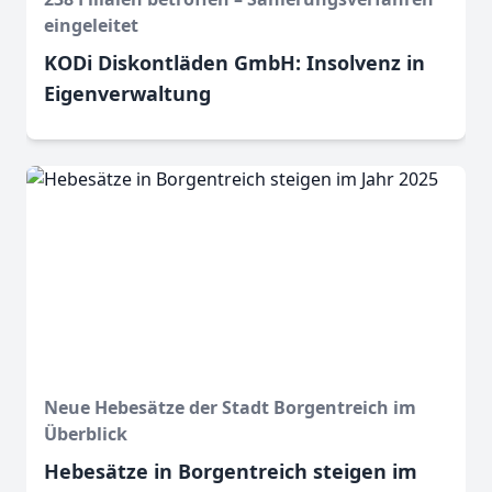
eingeleitet
KODi Diskontläden GmbH: Insolvenz in
Eigenverwaltung
Neue Hebesätze der Stadt Borgentreich im
Überblick
Hebesätze in Borgentreich steigen im