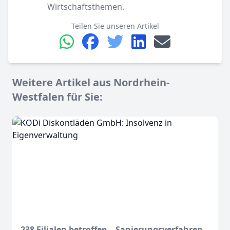
Wirtschaftsthemen.
Teilen Sie unseren Artikel
Weitere Artikel aus Nordrhein-
Westfalen für Sie:
238 Filialen betroffen – Sanierungsverfahren