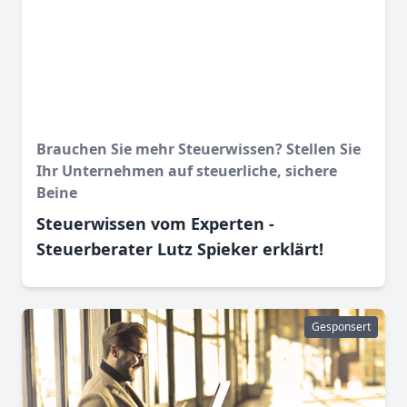
Brauchen Sie mehr Steuerwissen? Stellen Sie
Ihr Unternehmen auf steuerliche, sichere
Beine
Steuerwissen vom Experten -
Steuerberater Lutz Spieker erklärt!
Gesponsert