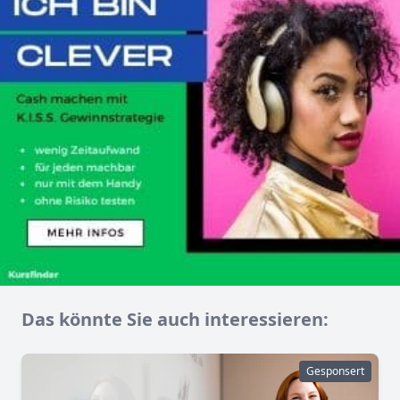
Das könnte Sie auch interessieren:
Gesponsert