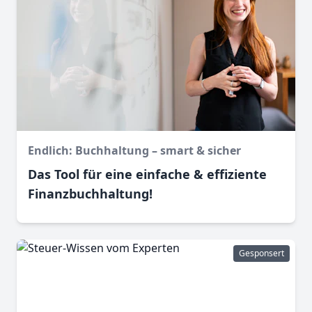
Endlich: Buchhaltung – smart & sicher
Das Tool für eine einfache & effiziente
Finanz­buchhaltung!
Gesponsert