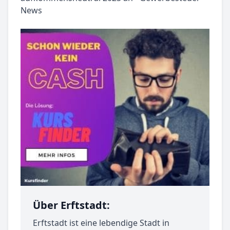
Über Erftstadt:
Erftstadt ist eine lebendige Stadt in