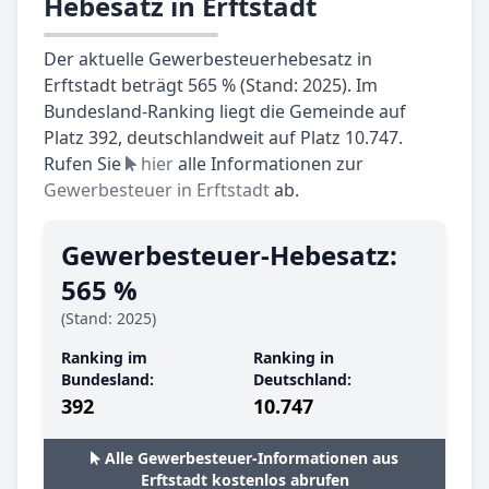
Hebesatz in Erftstadt
Der aktuelle Gewerbesteuerhebesatz in
Erftstadt beträgt 565 % (Stand: 2025). Im
Bundesland-Ranking liegt die Gemeinde auf
Platz 392, deutschlandweit auf Platz 10.747.
Rufen Sie
hier
alle Informationen zur
Gewerbesteuer in Erftstadt
ab.
Gewerbesteuer-Hebesatz:
565 %
(Stand: 2025)
Ranking im
Ranking in
Bundesland:
Deutschland:
392
10.747
Alle Gewerbesteuer-Informationen aus
Erftstadt kostenlos abrufen