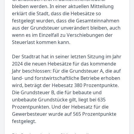
bleiben werden. In einer aktuellen Mitteilung
erklärt die Stadt, dass die Hebesätze so
festgelegt wurden, dass die Gesamteinnahmen
aus der Grundsteuer unverändert bleiben, auch
wenn es im Einzelfall zu Verschiebungen der
Steuerlast kommen kann.
Der Stadtrat hat in seiner letzten Sitzung im Jahr
2024 die neuen Hebesätze für das kommende
Jahr beschlossen: Für die Grundsteuer A, die auf
land- und forstwirtschaftliche Betriebe erhoben
wird, beträgt der Hebesatz 380 Prozentpunkte.
Die Grundsteuer B, die für bebaute und
unbebaute Grundstücke gilt, liegt bei 635
Prozentpunkten. Und der Hebesatz für die
Gewerbesteuer wurde auf 565 Prozentpunkte
festgelegt.