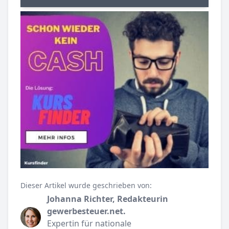
Dieser Artikel wurde geschrieben von:
Johanna Richter, Redakteurin
gewerbesteuer.net.
Expertin für nationale