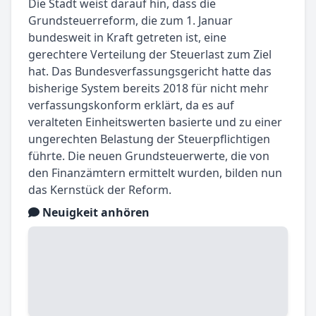
Die Stadt weist darauf hin, dass die
Grundsteuerreform, die zum 1. Januar
bundesweit in Kraft getreten ist, eine
gerechtere Verteilung der Steuerlast zum Ziel
hat. Das Bundesverfassungsgericht hatte das
bisherige System bereits 2018 für nicht mehr
verfassungskonform erklärt, da es auf
veralteten Einheitswerten basierte und zu einer
ungerechten Belastung der Steuerpflichtigen
führte. Die neuen Grundsteuerwerte, die von
den Finanzämtern ermittelt wurden, bilden nun
das Kernstück der Reform.
Neuigkeit anhören