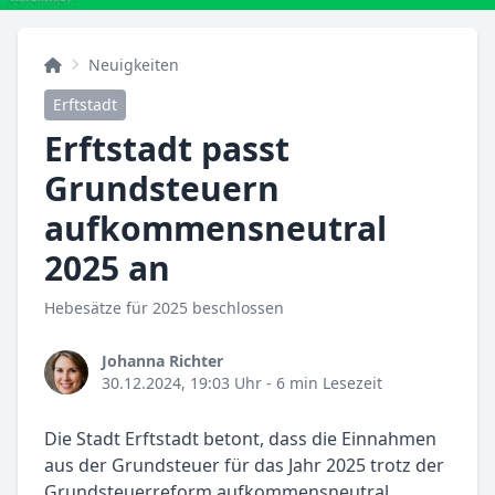
Neuigkeiten
Erftstadt
Erftstadt passt
Grundsteuern
aufkommensneutral
2025 an
Hebesätze für 2025 beschlossen
Johanna Richter
30.12.2024, 19:03 Uhr
- 6 min Lesezeit
Die Stadt Erftstadt betont, dass die Einnahmen
aus der Grundsteuer für das Jahr 2025 trotz der
Grundsteuerreform aufkommensneutral