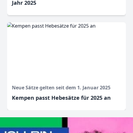
Jahr 2025
Neue Sätze gelten seit dem 1. Januar 2025
Kempen passt Hebesätze für 2025 an