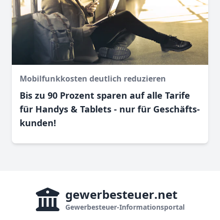
Mobilfunkkosten deutlich reduzieren
Bis zu 90 Prozent sparen auf alle Tarife
für Handys & Tablets - nur für Geschäfts­
kunden!
gewerbesteuer
.net
Gewerbesteuer-Informationsportal