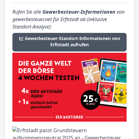
Rufen Sie alle
Gewerbesteuer-Informationen
von
gewerbesteuer.net für Erftstadt ab (inklusive
Standort-Analyse):
Gewerbesteuer-Standort-Informationen von
Erftstadt aufrufen