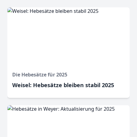
Die Hebesätze für 2025
Weisel: Hebesätze bleiben stabil 2025