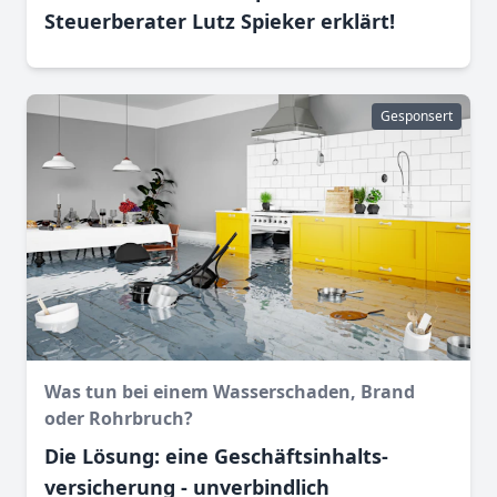
Steuerberater Lutz Spieker erklärt!
Gesponsert
Was tun bei einem Wasser­schaden, Brand
oder Rohr­bruch?
Die Lösung: eine Geschäftsinhalts­
versicherung - unverbindlich