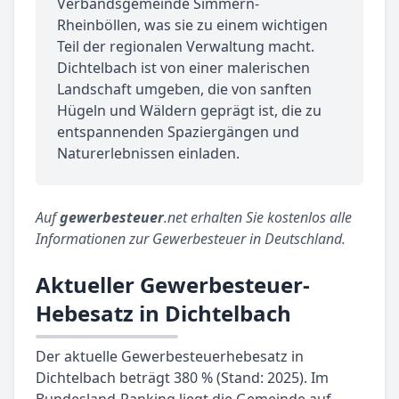
Verbandsgemeinde Simmern-
Rheinböllen, was sie zu einem wichtigen
Teil der regionalen Verwaltung macht.
Dichtelbach ist von einer malerischen
Landschaft umgeben, die von sanften
Hügeln und Wäldern geprägt ist, die zu
entspannenden Spaziergängen und
Naturerlebnissen einladen.
Auf
gewerbesteuer
.net erhalten Sie kostenlos alle
Informationen zur Gewerbesteuer in Deutschland.
Aktueller Gewerbesteuer-
Hebesatz in Dichtelbach
Der aktuelle Gewerbesteuerhebesatz in
Dichtelbach beträgt 380 % (Stand: 2025). Im
Bundesland-Ranking liegt die Gemeinde auf