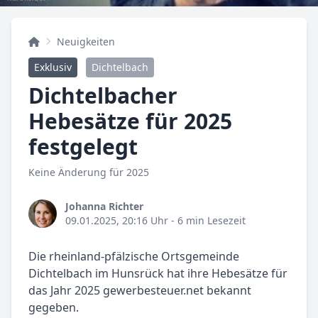
Neuigkeiten
Exklusiv
Dichtelbach
Dichtelbacher
Hebesätze für 2025
festgelegt
Keine Änderung für 2025
Johanna Richter
09.01.2025, 20:16 Uhr
- 6 min Lesezeit
Die rheinland-pfälzische Ortsgemeinde
Dichtelbach im Hunsrück hat ihre Hebesätze für
das Jahr 2025 gewerbesteuer.net bekannt
gegeben.