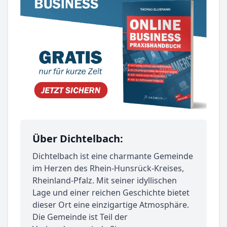
Über Dichtelbach:
Dichtelbach ist eine charmante Gemeinde
im Herzen des Rhein-Hunsrück-Kreises,
Rheinland-Pfalz. Mit seiner idyllischen
Lage und einer reichen Geschichte bietet
dieser Ort eine einzigartige Atmosphäre.
Die Gemeinde ist Teil der