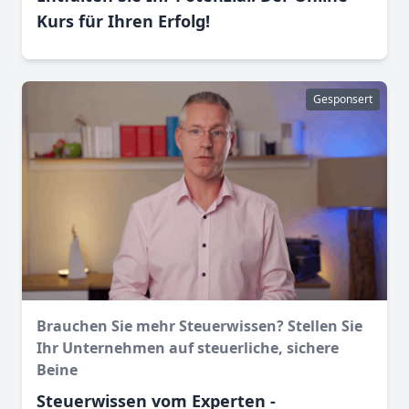
Kurs für Ihren Erfolg!
Gesponsert
Brauchen Sie mehr Steuerwissen? Stellen Sie
Ihr Unternehmen auf steuerliche, sichere
Beine
Steuerwissen vom Experten -