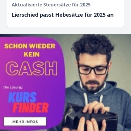
Aktualisierte Steuersätze für 2025
Lierschied passt Hebesätze für 2025 an