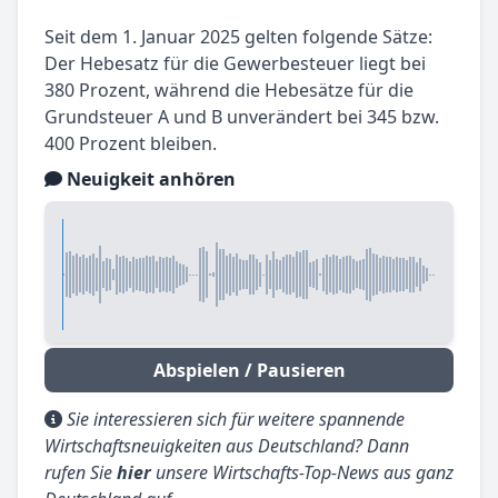
Seit dem 1. Januar 2025 gelten folgende Sätze:
Der Hebesatz für die Gewerbesteuer liegt bei
380 Prozent, während die Hebesätze für die
Grundsteuer A und B unverändert bei 345 bzw.
400 Prozent bleiben.
Neuigkeit anhören
Abspielen / Pausieren
Sie interessieren sich für weitere spannende
Wirtschaftsneuigkeiten aus Deutschland? Dann
rufen Sie
hier
unsere Wirtschafts-Top-News aus ganz