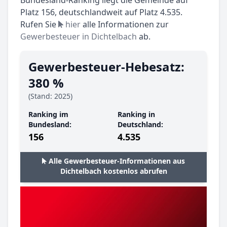
Platz 156, deutschlandweit auf Platz 4.535.
Rufen Sie
hier
alle Informationen zur
Gewerbesteuer in Dichtelbach
ab.
Gewerbesteuer-Hebesatz:
380 %
(Stand: 2025)
Ranking im
Ranking in
Bundesland:
Deutschland:
156
4.535
Alle Gewerbesteuer-Informationen aus
Dichtelbach kostenlos abrufen