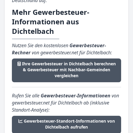
Deutschland auf.
Mehr Gewerbesteuer-
Informationen aus
Dichtelbach
Nutzen Sie den kostenlosen
Gewerbesteuer-
Rechner
von gewerbesteuer.net für Dichtelbach:
Ihre Gewerbesteuer in Dichtelbach berechnen
& Gewerbesteuer mit Nachbar-Gemeinden
vergleichen
Rufen Sie alle
Gewerbesteuer-Informationen
von
gewerbesteuer.net für Dichtelbach ab (inklusive
Standort-Analyse):
Gewerbesteuer-Standort-Informationen von
Dichtelbach aufrufen