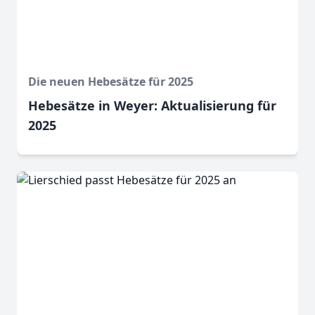
Die neuen Hebesätze für 2025
Hebesätze in Weyer: Aktualisierung für
2025