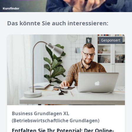
Das könnte Sie auch interessieren:
Gesponsert
Business Grundlagen XL
(Betriebswirtschaftliche Grundlagen)
Entfalten Sie Ihr Potenzial: Der Online-